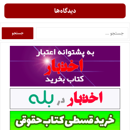
دیدگاه‌ها