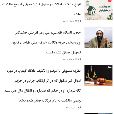
انواع مالکیت املاک در حقوق ثبتی؛ معرفی ۱۱ نوع مالکیت
ملک
۱۲ مرداد ۱۴۰۵
حجت السلام نقدعلی: علی رغم افزایش چشمگیر
ورودی‌های حرفه وکالت، هدف اصلی طراحان قانون
تسهیل محقق نشده است
۱۴ مرداد ۱۴۰۵
نظریه مشورتی با موضوع: تکلیف دادگاه کیفری در مورد
اموال غیر منقول که در اثر ارتکاب جرایم در جرایم
کلاهبرداری و در حکم کلاهبرداری و انتقال مال غیر، سند
رسمی مالکیت به نام مرتکب صادر شده باشد
۱۱ مرداد ۱۴۰۵