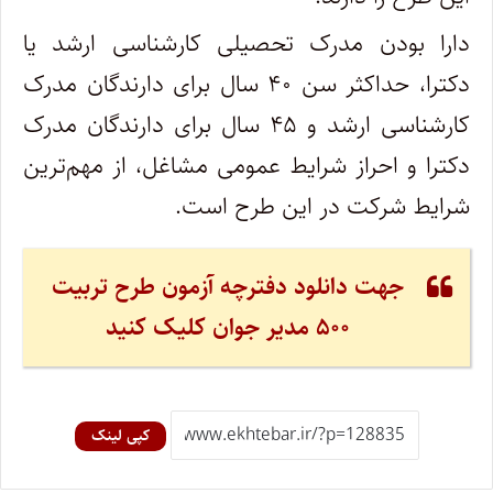
دارا بودن مدرک تحصیلی کارشناسی ارشد یا
دکترا، حداکثر سن ۴۰ سال برای دارندگان مدرک
کارشناسی ارشد و ۴۵ سال برای دارندگان مدرک
دکترا و احراز شرایط عمومی مشاغل، از مهم‌ترین
شرایط شرکت در این طرح است.
جهت دانلود دفترچه آزمون طرح تربیت
۵۰۰ مدیر جوان کلیک کنید
کپی لینک