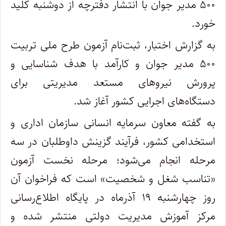
۵۰۰ مدیر جوان با انتشار دفترچه از دوشنبه کلید
خورد.
به گزارش اختبار، ثبت‌نام آزمون طرح ملی تربیت
۵۰۰ مدیر جوان و کارآمد با هدف شناسایی و
پرورش نیروهای مستعد مدیریتی برای
دستگاه‌های اجرایی کشور آغاز شد.
به گفته معاون سرمایه انسانی سازمان اداری و
استخدامی کشور، فرآیند گزینش داوطلبان در سه
مرحله انجام می‌شود؛ مرحله نخست آزمون
«تناسب شغل و شخصیت» است که فراخوان آن
روز چهارشنبه ۱۹ آذرماه در پایگاه اطلاع‌رسانی
مرکز آموزش مدیریت دولتی منتشر شده و