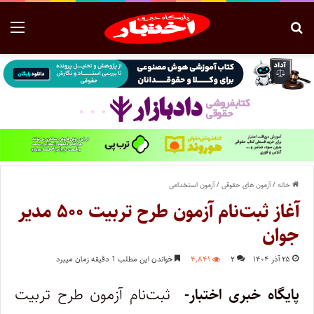
خانه
/
آزمون های حقوقی
/
آزمون استخدامی
آغاز ثبت‌نام آزمون طرح تربیت ۵۰۰ مدیر
جوان
۲۵ آذر ۱۴۰۴
۲
۴,۸۴۱
خواندن این مطلب 1 دقیقه زمان میبرد
پایگاه خبری اختبار-
ثبت‌نام آزمون طرح تربیت