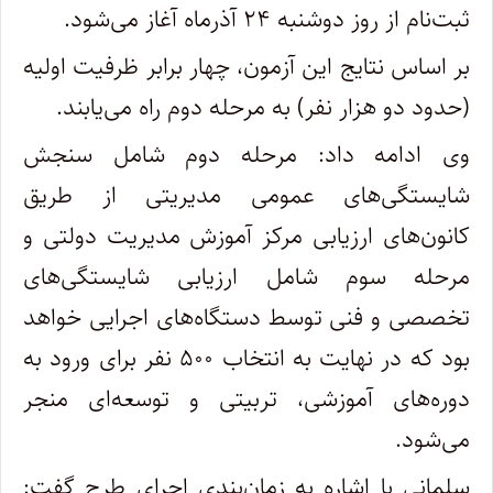
ثبت‌نام از روز دوشنبه ۲۴ آذرماه آغاز می‌شود.
بر اساس نتایج این آزمون، چهار برابر ظرفیت اولیه
(حدود دو هزار نفر) به مرحله دوم راه می‌یابند.
وی ادامه داد: مرحله دوم شامل سنجش
شایستگی‌های عمومی مدیریتی از طریق
کانون‌های ارزیابی مرکز آموزش مدیریت دولتی و
مرحله سوم شامل ارزیابی شایستگی‌های
تخصصی و فنی توسط دستگاه‌های اجرایی خواهد
بود که در نهایت به انتخاب ۵۰۰ نفر برای ورود به
دوره‌های آموزشی، تربیتی و توسعه‌ای منجر
می‌شود.
سلمانی با اشاره به زمان‌بندی اجرای طرح گفت: