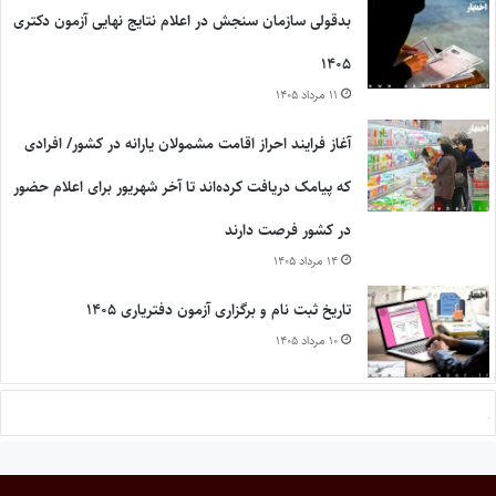
بدقولی سازمان سنجش در اعلام نتایج نهایی آزمون دکتری
۱۴۰۵
۱۱ مرداد ۱۴۰۵
آغاز فرایند احراز اقامت مشمولان یارانه در کشور/ افرادی
که پیامک دریافت کرده‌اند تا آخر شهریور برای اعلام حضور
در کشور فرصت دارند
۱۴ مرداد ۱۴۰۵
تاریخ ثبت نام و برگزاری آزمون دفتریاری ۱۴۰۵
۱۰ مرداد ۱۴۰۵