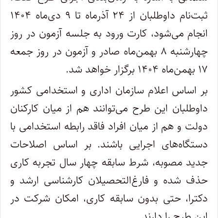
ثبت‌نام داوطلبان از ۲۴ آذرماه تا ۹ دی‌ماه ۱۴۰۴
انجام می‌شود، کارت ورود به جلسه آزمون در روز
چهارشنبه ۸ بهمن‌ماه صادر و آزمون در روز جمعه
۱۷ بهمن‌ماه ۱۴۰۴ برگزار خواهد شد.
بر اساس اعلام سازمان اداری و استخدامی کشور
داوطلبان این طرح می‌توانند هم از میان کارکنان
دولت و هم از میان افراد فاقد رابطه استخدامی با
دستگاه‌های اجرایی باشند. بر اساس اصلاحات
جدید مصوبه، شرط سابقه چهار سال تجربه کاری
حذف شده و فارغ‌التحصیلان کارشناسی ارشد و
دکترا، حتی بدون سابقه کاری، امکان شرکت در
این طرح را دارند.