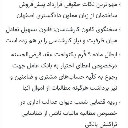
مهم‌ترین نکات حقوقی قرارداد پیش‌فروش
ساختمان از زبان معاون دادگستری اصفهان
سخنگوی کانون کارشناسان: قانون تسهیل تعادل
میان ظرفیت و نیاز کارشناسی را بر هم زده است
ابطال ماده ۹ فُرم یکنواخت عقد قرض‌الحسنه
درخصوص اعطای اختیار به بانک عامل جهت
رجوع به کلّیه حساب‌های مشتری و ضامنین و
نیز برداشت هرگونه مطالبات از اموال آنها
رویه قضایی شعب دیوان عدالت اداری در
خصوص مطالبه مالیات ناشی از شناسایی
تراکنش بانکی