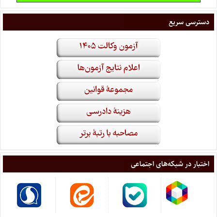
دسترسی سریع
اختبار در شبکه‌های اجتماعی