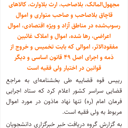
مجهول‌المالک، بلاصاحب، ارث بلاوارث، کالاهای
قاچاق بلاصاحب و صاحب متواری و اموال
رسوب‌شده در مناطق آزاد و ویژه اقتصادی، اموال
اعراضی، رها شده، اموال و املاک غائبین
مفقود‌الاثر، اموالی که بابت تخمیس و خروج از
ذمه و اجرای اصل ۴۹ قانون اساسی و دیگر
قوانین در اختیار ولی فقیه است
رییس قوه قضاییه طی بخشنامه‌ای به مراجع
قضایی سراسر کشور اعلام کرد که ستاد اجرایی
فرمان امام (ره) تنها نهاد ماذون در مورد اموال
مربوط به ولی فقیه است.
به گزارش گروه دریافت خبر خبرگزاری دانشجویان