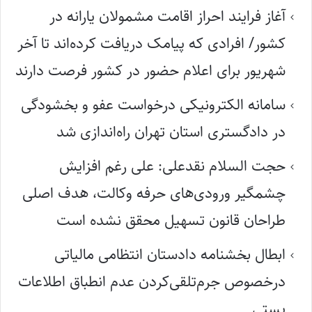
آغاز فرایند احراز اقامت مشمولان یارانه در
کشور/ افرادی که پیامک دریافت کرده‌اند تا آخر
شهریور برای اعلام حضور در کشور فرصت دارند
سامانه الکترونیکی درخواست عفو و بخشودگی
در دادگستری استان تهران راه‌اندازی شد
حجت السلام نقدعلی: علی رغم افزایش
چشمگیر ورودی‌های حرفه وکالت، هدف اصلی
طراحان قانون تسهیل محقق نشده است
ابطال بخشنامه دادستان انتظامی مالیاتی
درخصوص جرم‌تلقی‌کردن عدم انطباق اطلاعات
پستی