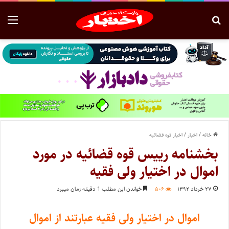
خانه
/
اخبار
/
اخبار قوه قضائیه
بخشنامه رییس قوه قضائیه در مورد
اموال در اختیار ولی فقیه
۲۷ خرداد ۱۳۹۲
۵۰۶
خواندن این مطلب 1 دقیقه زمان میبرد
اموال در اختیار ولی فقیه عبارتند از اموال