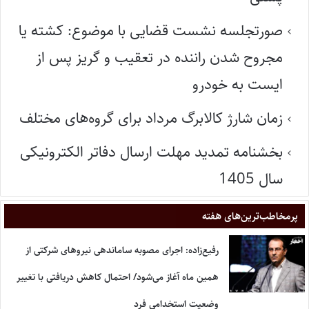
صورتجلسه نشست قضایی با موضوع: کشته یا
مجروح شدن راننده در تعقیب و گریز پس از
ایست به خودرو
زمان شارژ کالابرگ مرداد برای گروه‌های مختلف
بخشنامه تمدید مهلت ارسال دفاتر الکترونیکی
سال 1405
پر‌مخاطب‌ترین‌های هفته
رفیع‌زاده: اجرای مصوبه ساماندهی نیروهای شرکتی از
همین ماه آغاز می‌شود/ احتمال کاهش دریافتی با تغییر
وضعیت استخدامی فرد