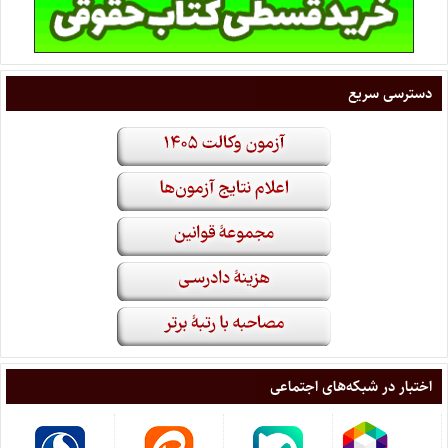
دسترسی سریع
اختبار در شبکه‌های اجتماعی