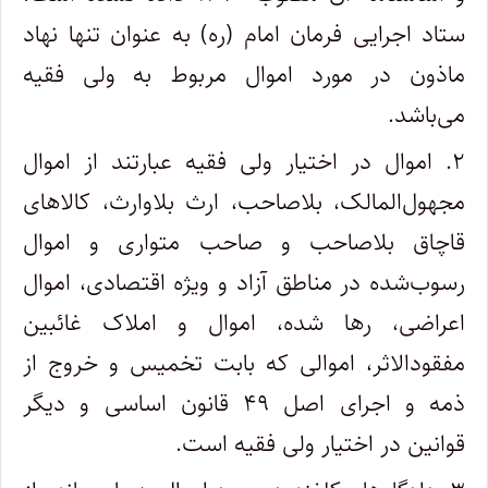
ستاد اجرایی فرمان امام (ره) به عنوان تنها نهاد
ماذون در مورد اموال مربوط به ولی فقیه
می‌باشد.
۲. اموال در اختیار ولی فقیه عبارتند از اموال
مجهول‌المالک، بلاصاحب، ارث بلاوارث، کالاهای
قاچاق بلاصاحب و صاحب متواری و اموال
رسوب‌شده در مناطق آزاد و ویژه اقتصادی، اموال
اعراضی، رها شده، اموال و املاک غائبین
مفقود‌الاثر، اموالی که بابت تخمیس و خروج از
ذمه و اجرای اصل ۴۹ قانون اساسی و دیگر
قوانین در اختیار ولی فقیه است.