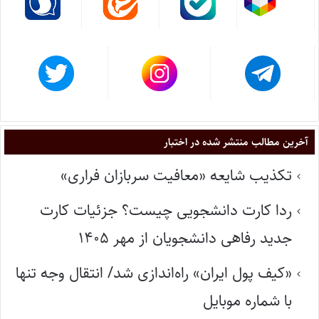
آخرین مطالب منتشر شده در اختبار
تکذیب شایعه «معافیت سربازان فراری»
ردا کارت دانشجویی چیست؟ جزئیات کارت
جدید رفاهی دانشجویان از مهر ۱۴۰۵
«کیف پول ایران» راه‌اندازی شد/ انتقال وجه تنها
با شماره موبایل