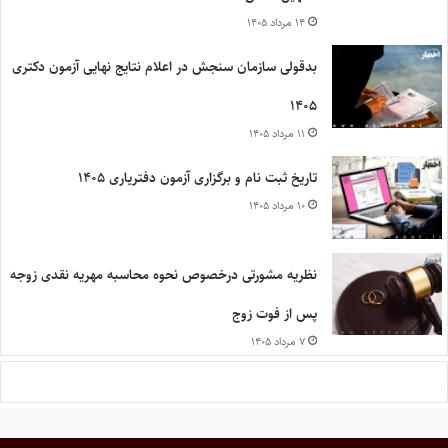
۱۴ مرداد ۱۴۰۵
بدقولی سازمان سنجش در اعلام نتایج نهایی آزمون دکتری
۱۴۰۵
۱۱ مرداد ۱۴۰۵
تاریخ ثبت نام و برگزاری آزمون دفتریاری ۱۴۰۵
۱۰ مرداد ۱۴۰۵
نظریه مشورتی درخصوص نحوه محاسبه مهریه نقدی زوجه
پس از فوت زوج
۷ مرداد ۱۴۰۵