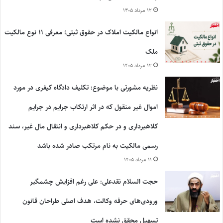
۱۲ مرداد ۱۴۰۵
انواع مالکیت املاک در حقوق ثبتی؛ معرفی ۱۱ نوع مالکیت
ملک
۱۲ مرداد ۱۴۰۵
نظریه مشورتی با موضوع: تکلیف دادگاه کیفری در مورد
اموال غیر منقول که در اثر ارتکاب جرایم در جرایم
کلاهبرداری و در حکم کلاهبرداری و انتقال مال غیر، سند
رسمی مالکیت به نام مرتکب صادر شده باشد
۱۱ مرداد ۱۴۰۵
حجت السلام نقدعلی: علی رغم افزایش چشمگیر
ورودی‌های حرفه وکالت، هدف اصلی طراحان قانون
تسهیل محقق نشده است