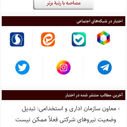
اختبار در شبکه‌های اجتماعی
آخرین مطالب منتشر شده در اختبار
معاون سازمان اداری و استخدامی: تبدیل
وضعیت نیروهای شرکتی فعلاً ممکن نیست