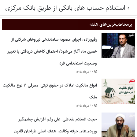
استعلام حساب های بانکی از طریق بانک مرکزی
پر‌مخاطب‌ترین‌های هفته
رفیع‌زاده: اجرای مصوبه ساماندهی نیروهای شرکتی از
همین ماه آغاز می‌شود/ احتمال کاهش دریافتی با تغییر
وضعیت استخدامی فرد
۱۲ مرداد ۱۴۰۵
انواع مالکیت املاک در حقوق ثبتی؛ معرفی ۱۱ نوع مالکیت
ملک
۱۲ مرداد ۱۴۰۵
حجت السلام نقدعلی: علی رغم افزایش چشمگیر
ورودی‌های حرفه وکالت، هدف اصلی طراحان قانون