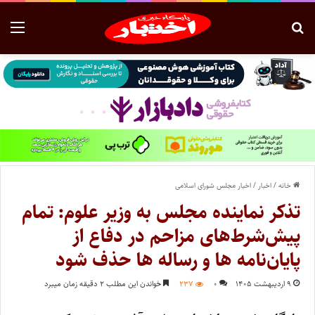
خانه
/
اخبار
/
اخبار مجلس شورای اسلامی
تذکر نماینده مجلس به وزیر علوم: تمام
پیش‌شرط‌های مزاحم در دفاع از
پایان‌نامه ها و رساله ها حذف شود
۹ اردیبهشت ۱۴۰۵
۰
۲۳۷
خواندن این مطلب ۲ دقیقه زمان میبرد