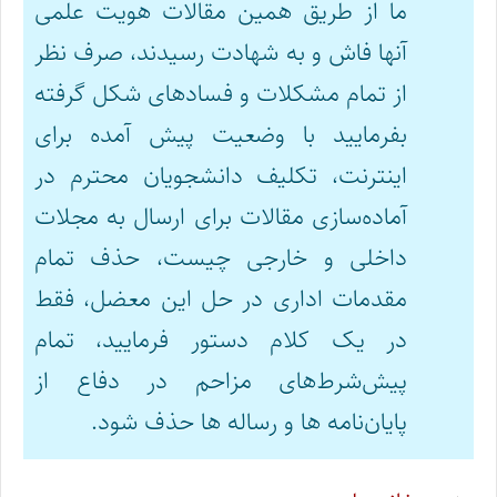
ما از طریق همین مقالات هویت علمی
آنها فاش و به شهادت رسیدند، صرف نظر
از تمام مشکلات و فسادهای شکل گرفته
بفرمایید با وضعیت پیش آمده برای
اینترنت، تکلیف دانشجویان محترم در
آماده‌سازی مقالات برای ارسال به مجلات
داخلی و خارجی چیست، حذف تمام
مقدمات اداری در حل این معضل، فقط
در یک کلام دستور فرمایید، تمام
پیش‌شرط‌های مزاحم در دفاع از
پایان‌نامه ها و رساله ها حذف شود.