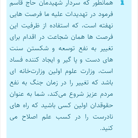
همانطور که سردار شهیدمان حاج قاسم
فرمود در تهدیدات علیه ما فرصت هایی
نهفته است، که استفاده از ظرفیت این
فرصت ها همان شجاعت در اقدام برای
تغییر به نفع توسعه و شکستن سنت
های دست و پا گیر و ایجاد کننده فساد
است، وزارت علوم اولین وزارت‌خانه ای
باشد که تغییر را در زمان جنگ به نفع
مردم عزیز شروع می‌کند، شما به عنوان
حقوقدان اولین کسی باشید که راه های
نادرست را در کسب علم اصلاح می
کنید.