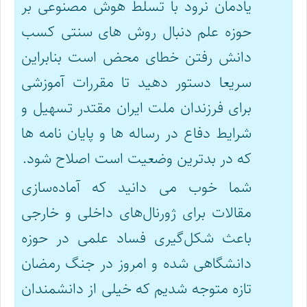
یادمان نرود با تسلط هوش مصنوعی بر
حوزه علم دنبال روش های سنتی کسب
دانش رفتن خطای محض است بنابراین
سریعا دستور دهید تا مقررات آموزشی
برای فرزندان ملت ایران مقتدر تسهیل و
شرایط دفاع در رساله ها و پایان نامه ها
که در بدترین وضعیت است اصلاح شود.
شما خوب می دانید که آماده‌سازی
مقالات برای ژورنال‌های داخلی و خارجی
باعث شکل‌گیری فساد علمی در حوزه
دانشگاهی شده و امروز در جنگ رمضان
تازه متوجه شدیم که خیلی از دانشمندان