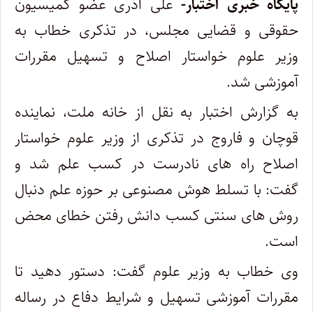
پایگاه خبری اختبار-
علی آذری عضو کمیسیون
حقوقی و قضایی مجلس، در تذکری خطاب به
وزیر علوم خواستار اصلاح و تسهیل مقررات
آموزشی شد.
به گزارش اختبار به نقل از خانه ملت، نماینده
قوچان و فاروج در تذکری از وزیر علوم خواستار
اصلاح راه های نادرست در کسب علم شد و
گفت: با تسلط هوش مصنوعی بر حوزه علم دنبال
روش های سنتی کسب دانش رفتن خطای محض
است.
وی خطاب به وزیر علوم گفت: دستور دهید تا
مقررات آموزشی تسهیل و شرایط دفاع در رساله