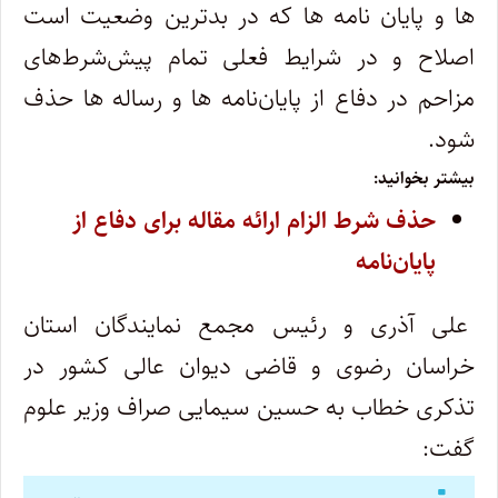
ها و پایان نامه ها که در بدترین وضعیت است
اصلاح و در شرایط فعلی تمام پیش‌شرط‌های
مزاحم در دفاع از پایان‌نامه ها و رساله ها حذف
شود.
بیشتر بخوانید:
حذف شرط الزام ارائه مقاله برای دفاع از
پایان‌نامه
علی آذری و رئیس مجمع نمایندگان استان
خراسان رضوی و قاضی دیوان عالی کشور در
تذکری خطاب به حسین سیمایی صراف وزیر علوم
گفت: