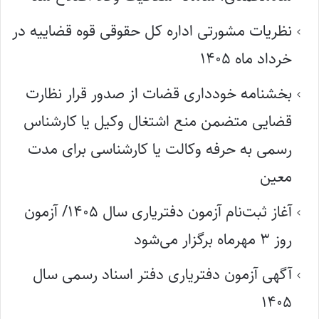
نظریات مشورتی اداره کل حقوقی قوه قضاییه در
خرداد ماه ۱۴۰۵
بخشنامه خودداری قضات از صدور قرار نظارت
قضایی متضمن منع اشتغال وکیل یا کارشناس
رسمی به حرفه وکالت یا کارشناسی برای مدت
معین
آغاز ثبت‌نام آزمون دفتریاری سال ۱۴۰۵/ آزمون
روز ۳ مهرماه برگزار می‌شود
آگهی آزمون دفتریاری دفتر اسناد رسمی سال
۱۴۰۵