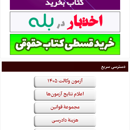
دسترسی سریع