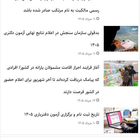
رسمی مالکیت به نام مرتکب صادر شده باشد
۱۱ مرداد ۱۴۰۵
بدقولی سازمان سنجش در اعلام نتایج نهایی آزمون دکتری
۱۴۰۵
۱۱ مرداد ۱۴۰۵
آغاز فرایند احراز اقامت مشمولان یارانه در کشور/ افرادی
که پیامک دریافت کرده‌اند تا آخر شهریور برای اعلام حضور
در کشور فرصت دارند
۱۴ مرداد ۱۴۰۵
تاریخ ثبت نام و برگزاری آزمون دفتریاری ۱۴۰۵
۱۰ مرداد ۱۴۰۵