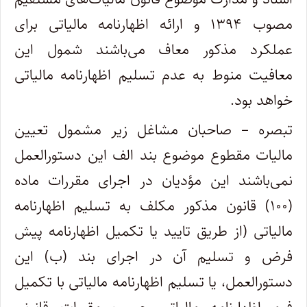
مصوب ۱۳۹۴ و ارائه اظهارنامه مالیاتی برای
عملکرد مذکور معاف می‌باشند شمول این
معافیت منوط به عدم تسلیم اظهارنامه مالیاتی
خواهد بود.
تبصره – صاحبان مشاغل زیر مشمول تعیین
مالیات مقطوع موضوع بند الف این دستورالعمل
نمی‌باشند این مؤدیان در اجرای مقررات ماده
(۱۰۰) قانون مذکور مکلف به تسلیم اظهارنامه
مالیاتی (از طریق تایید یا تکمیل اظهارنامه پیش
فرض و تسلیم آن در اجرای بند (ب) این
دستورالعمل، یا تسلیم اظهارنامه مالیاتی با تکمیل