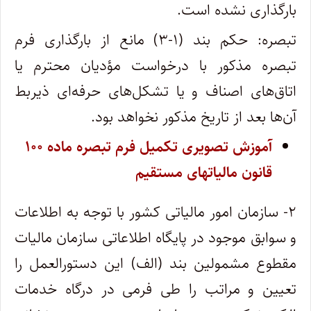
بارگذاری نشده است.
تبصره: حکم بند (۱-۳) مانع از بارگذاری فرم
تبصره مذکور با درخواست مؤدیان محترم یا
اتاق‌های اصناف و یا تشکل‌های حرفه‌ای ذیربط
آن‌ها بعد از تاریخ مذکور نخواهد بود.
آموزش تصویری تکمیل فرم تبصره ماده ۱۰۰
قانون مالیاتهای مستقیم
۲- سازمان امور مالیاتی کشور با توجه به اطلاعات
و سوابق موجود در پایگاه اطلاعاتی سازمان مالیات
مقطوع مشمولین بند (الف) این دستورالعمل را
تعیین و مراتب را طی فرمی در درگاه خدمات