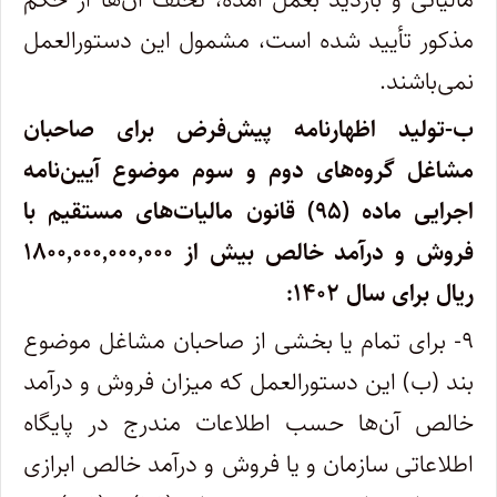
مذکور تأیید شده است، مشمول این دستورالعمل
نمی‌باشند.
ب-تولید اظهارنامه پیش‌فرض برای صاحبان
مشاغل گروه‌های دوم و سوم موضوع آیین‌نامه
اجرایی ماده (۹۵) قانون مالیات‌های مستقیم با
فروش و درآمد خالص بیش از ۱۸۰۰٬۰۰۰٬۰۰۰٬۰۰۰
ریال برای سال ۱۴۰۲:
۹- برای تمام یا بخشی از صاحبان مشاغل موضوع
بند (ب) این دستورالعمل که میزان فروش و درآمد
خالص آن‌ها حسب اطلاعات مندرج در پایگاه
اطلاعاتی سازمان و یا فروش و درآمد خالص ابرازی