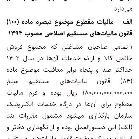
می‌دارد:
الف – مالیات مقطوع موضوع تبصره ماده (۱۰۰)
قانون مالیات‌های مستقیم اصلاحی مصوب ۱۳۹۴
۱-تمامی صاحبان مشاغلی که مجموع فروش
خالص کالا و ارائه خدمات آن‌ها در سال ۱۴۰۲
حداکثر صد و پنجاه برابر معافیت موضوع ماده
(۸۴) قانون مالیات‌های مستقیم مبلغ
۱۸۰،۰۰۰،۰۰۰،۰۰۰،۰۰۰ ریال بوده و فرم مالیات
مقطوع برای آن‌ها در درگاه خدمات الکترونیک
سازمان بارگذاری میشود مشمول مقررات بند
(الف) این دستورالعمل بوده و از نگهداری دفاتر و
اسناد و مدارک موضوع قانون مالیات‌های مستقیم