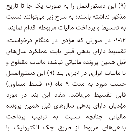
(۹) این دستورالعمل را به صورت یک جا تا تاریخ
مذکور نداشته باشند؛ به شرح زیر می‌توانند نسبت
به تقسیط و پرداخت مالیات مربوطه اقدام نمایند.
۱-۱۲- در صورتی که مؤدی در هنگام درخواست،
تقسیط دارای بدهی قبلی بابت عملکرد سال‌های
قبل همین پرونده مالیاتی نباشد؛ مالیات مقطوع و
یا مالیات ابرازی در اجرای بند (۹) این دستورالعمل
حسب مورد به مدت ۹ ماه (۱۰ قسط مساوی)
قابل تقسیط می‌باشد. مفاد این بند در مورد
مؤدیان دارای بدهی سال‌های قبل همین پرونده
مالیاتی چنانچه نسبت به ترتیب پرداخت
بدهی‌های مربوط از طریق چک الکترونیک با