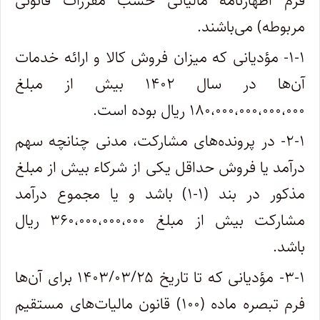
فرم اظهارنامه مالیاتی حسب مقررات قانونی
مربوطه) می‌باشند.
۱-۱- مؤدیانی که میزان فروش کالا و ارائه خدمات
آن‌ها در سال ۱۴۰۲ بیش از مبلغ
۱۸۰،۰۰۰،۰۰۰،۰۰۰،۰۰۰ ریال بوده است.
۲-۱- در پرونده‌های مشارکت، مدنی چنانچه سهم
درآمد یا فروش حداقل یکی از شرکاء بیش از مبلغ
مذکور در بند (۱-۱) باشد و یا مجموع درآمد
مشارکت بیش از مبلغ ۳۶۰،۰۰۰،۰۰۰،۰۰۰ ریال
باشد.
۳-۱- مؤدیانی که تا تاریخ ۱۴۰۳/۰۳/۲۵ برای آن‌ها
فرم تبصره ماده (۱۰۰) قانون مالیات‌های مستقیم