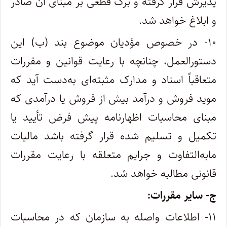
پذیرش قرار گرفته و برگ قطعی بر مبنای آن صادر
و ابلاغ خواهد شد.
۱۰- در خصوص مؤدیان موضوع بند (ب) این
دستورالعمل، چنانچه با رعایت قوانین و مقررات
متعاقباً اسناد و مدارک مثبته‌ای به‌دست آید که
موید فروش و درآمد بیش از فروش یا درآمدی که
مبنای محاسبات اظهارنامه پیش فرض تأیید یا
تکمیل و تسلیم شده قرار گرفته باشد مالیات
مابه‌التفاوت و جرایم متعلقه با رعایت مقررات
قانونی مطالبه خواهد شد.
ج- سایر مقررات:
۱۱- اطلاعات واصله به سازمان که در محاسبات