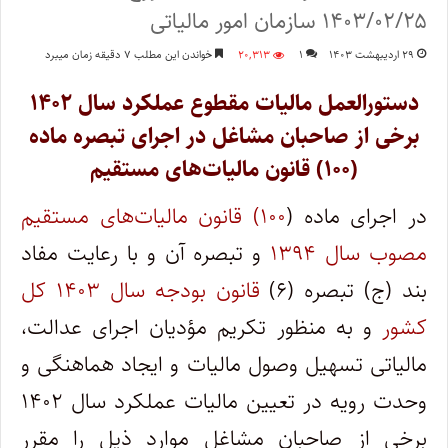
۱۴۰۳/۰۲/۲۵ سازمان امور مالیاتی
۲۹ اردیبهشت ۱۴۰۳
۱
۲۰,۳۱۳
خواندن این مطلب ۷ دقیقه زمان میبرد
دستورالعمل مالیات مقطوع عملکرد سال ۱۴۰۲
برخی از صاحبان مشاغل در اجرای تبصره ماده
(۱۰۰) قانون مالیات‌های مستقیم
در اجرای ماده (
۱۰۰) قانون مالیات‌های مستقیم
مصوب سال ۱۳۹۴
و تبصره آن و با رعایت مفاد
بند (ج) تبصره (۶)
قانون بودجه سال ۱۴۰۳ کل
کشور
و به منظور تکریم مؤدیان اجرای عدالت،
مالیاتی تسهیل وصول مالیات و ایجاد هماهنگی و
وحدت رویه در تعیین مالیات عملکرد سال ۱۴۰۲
برخی از صاحبان مشاغل موارد ذیل را مقرر