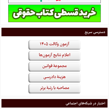
دسترسی سریع
اختبار در شبکه‌های اجتماعی