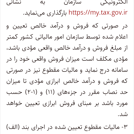
الکترونیکی سازمان به نشانی
https://my.tax.gov.ir
بارگذاری می‌نماید.
در صورتی که فروش و درآمد خالص تعیین و
اعلام شده توسط سازمان امور مالیاتی کشور کمتر
از مبلغ فروش و درآمد خالص واقعی مؤدی باشد،
مؤدی مکلف است میزان فروش واقعی خود را در
سامانه درج نماید و مالیات مقطوع نیز در صورتی
که فروش و درآمد خالص ابرازی مؤدی تا میزان
حد نصاب مقرر در جزء‌های (۱۱) و (۱-۲) حسب
مورد باشد بر مبنای فروش ابرازی تعیین خواهد
شد.
۳- مالیات مقطوع تعیین شده در اجرای بند (الف)