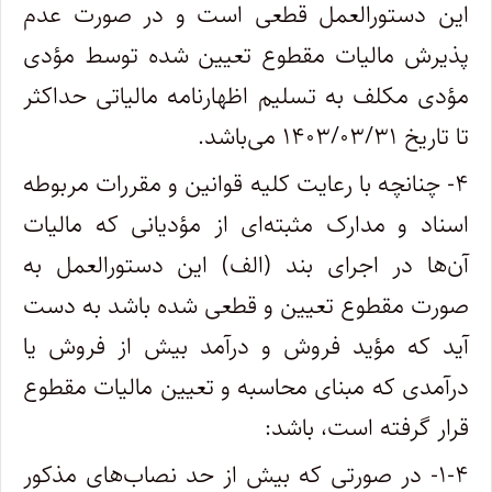
این دستورالعمل قطعی است و در صورت عدم
پذیرش مالیات مقطوع تعیین شده توسط مؤدی
مؤدی مکلف به تسلیم اظهارنامه مالیاتی حداکثر
تا تاریخ ۱۴۰۳/۰۳/۳۱ می‌باشد.
۴- چنانچه با رعایت کلیه قوانین و مقررات مربوطه
اسناد و مدارک مثبته‌ای از مؤدیانی که مالیات
آن‌ها در اجرای بند (الف) این دستورالعمل به
صورت مقطوع تعیین و قطعی شده باشد به دست
آید که مؤید فروش و درآمد بیش از فروش یا
درآمدی که مبنای محاسبه و تعیین مالیات مقطوع
قرار گرفته است، باشد:
۱-۴- در صورتی که بیش از حد نصاب‌های مذکور