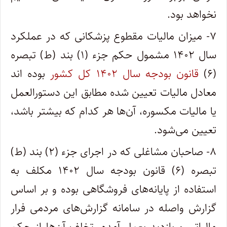
نخواهد بود.
۷- میزان مالیات مقطوع پزشکانی که در عملکرد
سال ۱۴۰۲ مشمول حکم جزء (۱) بند (ط) تبصره
(۶)
قانون بودجه سال ۱۴۰۲ کل کشور
بوده اند
معادل مالیات تعیین شده مطابق این دستورالعمل
یا مالیات مکسوره، آن‌ها هر کدام که بیشتر باشد،
تعیین می‌شود.
۸- صاحبان مشاغلی که در اجرای جزء (۲) بند (ط)
تبصره (۶) قانون بودجه سال ۱۴۰۲ مکلف به
استفاده از پایانه‌های فروشگاهی بوده و بر اساس
گزارش واصله در سامانه گزارش‌های مردمی فرار
مالیاتی و بازدید بعمل آمده، تخلف آن‌ها از حکم