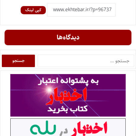
کپی لینک
دیدگاه‌ها