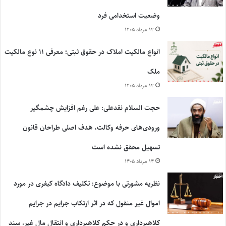
وضعیت استخدامی فرد
۱۲ مرداد ۱۴۰۵
انواع مالکیت املاک در حقوق ثبتی؛ معرفی ۱۱ نوع مالکیت
ملک
۱۲ مرداد ۱۴۰۵
حجت السلام نقدعلی: علی رغم افزایش چشمگیر
ورودی‌های حرفه وکالت، هدف اصلی طراحان قانون
تسهیل محقق نشده است
۱۴ مرداد ۱۴۰۵
نظریه مشورتی با موضوع: تکلیف دادگاه کیفری در مورد
اموال غیر منقول که در اثر ارتکاب جرایم در جرایم
کلاهبرداری و در حکم کلاهبرداری و انتقال مال غیر، سند