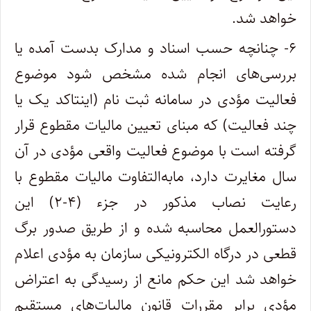
خواهد شد.
۶- چنانچه حسب اسناد و مدارک بدست آمده یا
بررسی‌های انجام شده مشخص شود موضوع
فعالیت مؤدی در سامانه ثبت نام (اینتاکد یک یا
چند فعالیت) که مبنای تعیین مالیات مقطوع قرار
گرفته است با موضوع فعالیت واقعی مؤدی در آن
سال مغایرت دارد، مابه‌التفاوت مالیات مقطوع با
رعایت نصاب مذکور در جزء (۴-۲) این
دستورالعمل محاسبه شده و از طریق صدور برگ
قطعی در درگاه الکترونیکی سازمان به مؤدی اعلام
خواهد شد این حکم مانع از رسیدگی به اعتراض
مؤدی برابر مقررات قانون مالیات‌های مستقیم