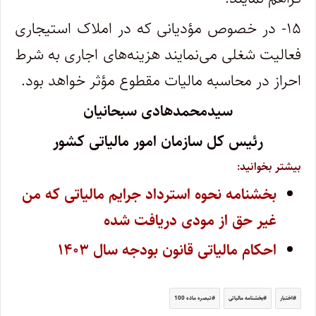
۱۵- در خصوص مؤدیانی که در املاک استیجاری
فعالیت شغلی می‌نمایند هزینه‌های اجاری به شرط
احراز در محاسبه مالیات مقطوع مؤثر خواهد بود.
سیدمحمدهادی سبحانیان
رئیس کل سازمان امور مالیاتی کشور
بیشتر بخوانید:
بخشنامه نحوه استرداد جرایم مالیاتی که من
غیر حق از مودی دریافت شده
احکام مالیاتی قانون بودجه سال
۱۴۰۳
اختبار
بخشنامه مالیاتی
تبصره ماده 100