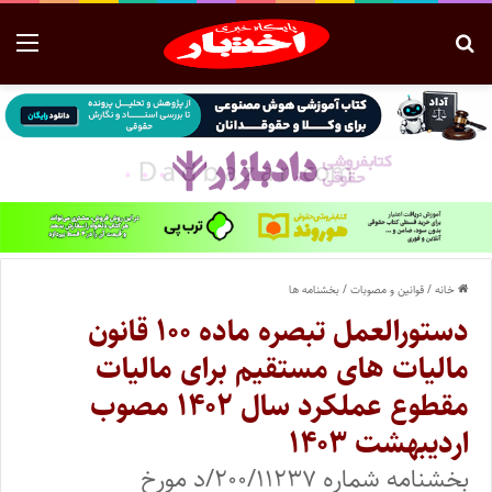
خانه
/
قوانین و مصوبات
/
بخشنامه ها
دستورالعمل تبصره ماده ۱۰۰ قانون
مالیات های مستقیم برای مالیات
مقطوع عملکرد سال ۱۴۰۲ مصوب
اردیبهشت ۱۴۰۳
بخشنامه شماره ۲۰۰/۱۱۲۳۷/د مورخ