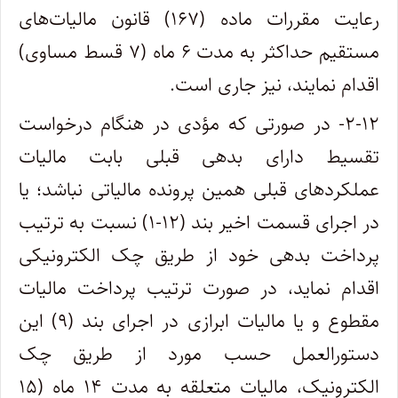
رعایت مقررات ماده (۱۶۷) قانون مالیات‌های
مستقیم حداکثر به مدت ۶ ماه (۷ قسط مساوی)
اقدام نمایند، نیز جاری است.
۲-۱۲- در صورتی که مؤدی در هنگام درخواست
تقسیط دارای بدهی قبلی بابت مالیات
عملکرد‌های قبلی همین پرونده مالیاتی نباشد؛ یا
در اجرای قسمت اخیر بند (۱۲-۱) نسبت به ترتیب
پرداخت بدهی خود از طریق چک الکترونیکی
اقدام نماید، در صورت ترتیب پرداخت مالیات
مقطوع و یا مالیات ابرازی در اجرای بند (۹) این
دستورالعمل حسب مورد از طریق چک
الکترونیک، مالیات متعلقه به مدت ۱۴ ماه (۱۵