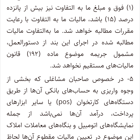
(۱) فوق و مبلغ ما به التفاوت نیز بیش از پانزده
درصد (۱۵) باشد، مالیات ما به التفاوت با رعایت
مقررات مطالبه خواهد شد. ما به‌التفاوت مالیات
مطالبه شده در اجرای این بند از دستورالعمل،
مشمول جریمه موضوع ماده (۱۹۲) قانون
مالیات‌های مستقیم نخواهد شد.
۵- در خصوص صاحبان مشاغلی که بخشی از
وجوه واریزی به حساب‌های بانکی آن‌ها از طریق
دستگاه‌های کارتخوان (pos) یا سایر ابزار‌های
پرداخت، درآمد آن‌ها نمی‌باشد از جمله
نمایشگاه‌های اتومبیل و بنگاه‌های معاملات املاک
این موضوع در تعیین مالیات مقطوع آن‌ها لحاظ