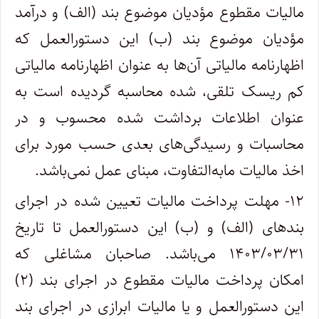
مالیات مقطوع مؤدیان موضوع بند (الف) و درآمد
مؤدیان موضوع بند (ب) این دستورالعمل که
اظهارنامه مالیاتی آن‌ها به عنوان اظهارنامه مالیاتی
کم ریسک تلقی، شده محاسبه گردیده است به
عنوان اطلاعات برداشت شده محسوب و در
محاسبات و رسیدگی‌های بعدی حسب مورد برای
اخذ مالیات مابه‌التفاوت، مبنای عمل نمی‌باشد.
۱۲- مهلت پرداخت مالیات تعیین شده در اجرای
بند‌های (الف) و (ب) این دستورالعمل تا تاریخ
۱۴۰۳/۰۳/۳۱ می‌باشد. صاحبان مشاغلی که
امکان پرداخت مالیات مقطوع در اجرای بند (۲)
این دستورالعمل و یا مالیات ابرازی در اجرای بند