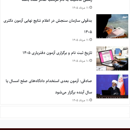
۱۱ مرداد ۱۴۰۵
بدقولی سازمان سنجش در اعلام نتایج نهایی آزمون دکتری
۱۴۰۵
۱۱ مرداد ۱۴۰۵
تاریخ ثبت نام و برگزاری آزمون دفتریاری ۱۴۰۵
۱۰ مرداد ۱۴۰۵
صادقی: آزمون بعدی استخدام دادگاه‌های صلح امسال یا
سال آینده برگزار می‌شود
۱۱ مرداد ۱۴۰۵