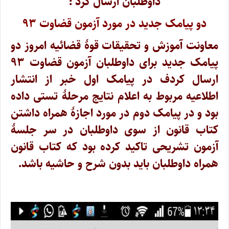
داوطلبان ارسال کرد :
دو پیامک جدید در مورد آزمون قضاوت ۹۳
معاونت آموزش و تحقیقات قوۀ قضائیه امروز دو
پیامک جدید برای داوطلبان آزمون قضاوت ۹۳
ارسال کردف در پیامک اول خبر از انتشار
اطلاعیه مربوط به اعلام نتایج مرحلۀ تستی داده
بود و در پیامک دوم در مورد اجازۀ همراه داشتن
کتاب قانون از سوی داوطلبان در سر جلسۀ
آزمون تشریحی تاکید کرده بود که کتاب قانون
همراه داوطلبان باید بدون شرح و حاشیه باشد.