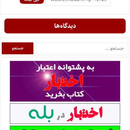
دیدگاه‌ها