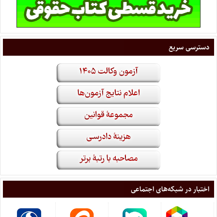
دسترسی سریع
اختبار در شبکه‌های اجتماعی