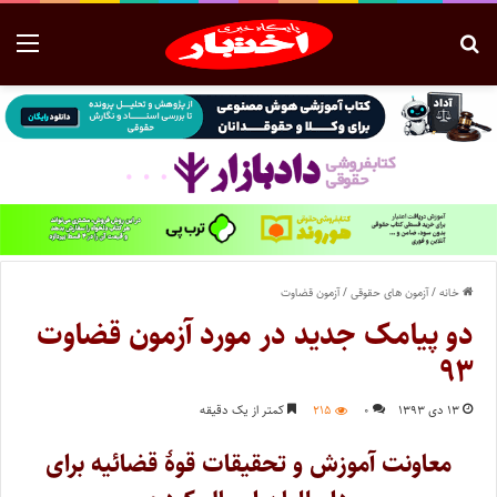
خانه
/
آزمون های حقوقی
/
آزمون قضاوت
دو پیامک جدید در مورد آزمون قضاوت
۹۳
۱۳ دی ۱۳۹۳
۰
۲۱۵
کمتر از یک دقیقه
معاونت آموزش و تحقیقات قوۀ قضائیه برای