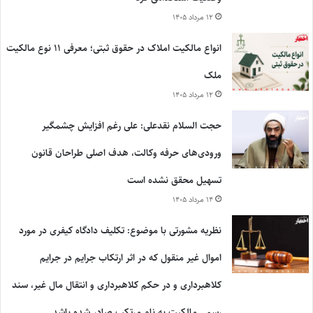
۱۲ مرداد ۱۴۰۵
انواع مالکیت املاک در حقوق ثبتی؛ معرفی ۱۱ نوع مالکیت
ملک
۱۲ مرداد ۱۴۰۵
حجت السلام نقدعلی: علی رغم افزایش چشمگیر
ورودی‌های حرفه وکالت، هدف اصلی طراحان قانون
تسهیل محقق نشده است
۱۴ مرداد ۱۴۰۵
نظریه مشورتی با موضوع: تکلیف دادگاه کیفری در مورد
اموال غیر منقول که در اثر ارتکاب جرایم در جرایم
کلاهبرداری و در حکم کلاهبرداری و انتقال مال غیر، سند
رسمی مالکیت به نام مرتکب صادر شده باشد