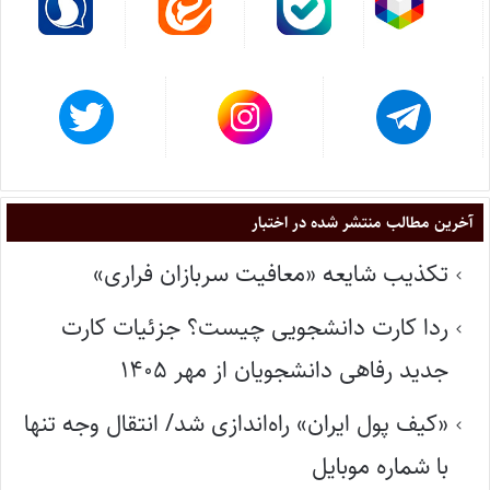
آخرین مطالب منتشر شده در اختبار
تکذیب شایعه «معافیت سربازان فراری»
ردا کارت دانشجویی چیست؟ جزئیات کارت
جدید رفاهی دانشجویان از مهر ۱۴۰۵
«کیف پول ایران» راه‌اندازی شد/ انتقال وجه تنها
با شماره موبایل