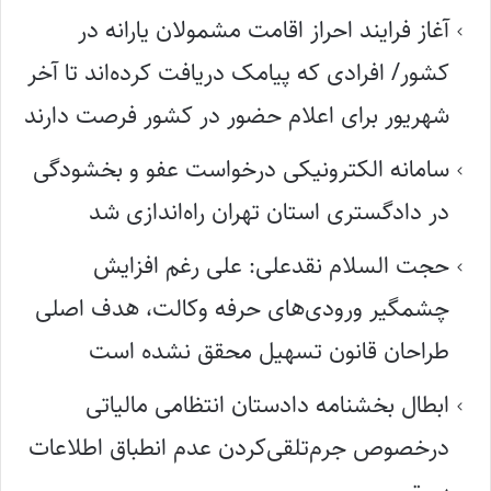
آغاز فرایند احراز اقامت مشمولان یارانه در
کشور/ افرادی که پیامک دریافت کرده‌اند تا آخر
شهریور برای اعلام حضور در کشور فرصت دارند
سامانه الکترونیکی درخواست عفو و بخشودگی
در دادگستری استان تهران راه‌اندازی شد
حجت السلام نقدعلی: علی رغم افزایش
چشمگیر ورودی‌های حرفه وکالت، هدف اصلی
طراحان قانون تسهیل محقق نشده است
ابطال بخشنامه دادستان انتظامی مالیاتی
درخصوص جرم‌تلقی‌کردن عدم انطباق اطلاعات
پستی