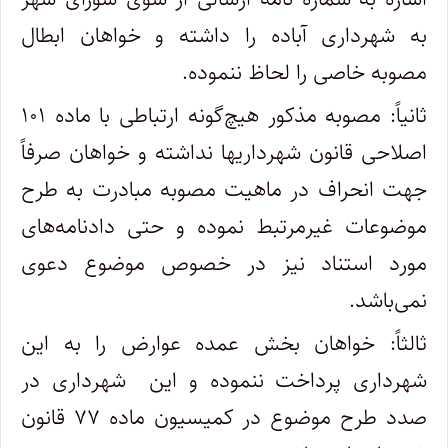
به شهرداری آباده را داشته و خواهان ابطال
مصوبه خاصی را لحاظ ننموده
.
ثانیاً: مصوبه مذکور هیچ‌گونه ارتباطی با ماده ۱۰۱
اصلاحی قانون شهرداریها نداشته و خواهان صرفاً
جهت انحراف در ماهیت مصوبه مبادرت به طرح
موضوعات غیرمرتبط نموده و حتی دادنامه‌های
مورد استناد نیز در خصوص موضوع دعوی
نمی‌باشد
.
ثالثاً: خواهان بخش عمده عوارض را به این
شهرداری پرداخت ننموده و این شهرداری در
صدد طرح موضوع در کمیسیون ماده ۷۷ قانون