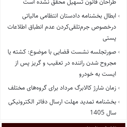
طراحان قانون تسهیل محقق نشده است
ابطال بخشنامه دادستان انتظامی مالیاتی
درخصوص جرم‌تلقی‌کردن عدم انطباق اطلاعات
پستی
صورتجلسه نشست قضایی با موضوع: کشته یا
مجروح شدن راننده در تعقیب و گریز پس از
ایست به خودرو
زمان شارژ کالابرگ مرداد برای گروه‌های مختلف
بخشنامه تمدید مهلت ارسال دفاتر الکترونیکی
سال 1405