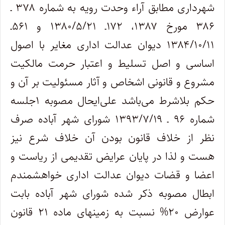
شهرداری مطابق آراء وحدت رویه به شماره ۳۷۸ ـ
۳۸۶ مورخ ۱۳۸۷، ۱۷۲ـ ۱۳۸۰/۵/۲۱ و ۵۶۱ـ
۱۳۸۴/۱۰/۱۱ دیوان عدالت اداری مغایر با اصول
اساسی و اصل تسلیط و اعتبار حرمت مالکیت
مشروع و قانونی اشخاص و آثار مسئولیت بر آن و
حکم بلاشرط می‌باشد علی‌ایحال مصوبه ۱جلسه
شماره ۹۶ ـ ۱۳۹۳/۷/۱۹ شورای شهر آباده صرف
نظر از خلاف قانون بودن آن خلاف شرع نیز
هست و لذا در پایان عرایض تقدیمی از ریاست و
اعضا و قضات دیوان عدالت اداری خواهشمندم
ابطال مصوبه ذکر شده شورای شهر آباده بابت
عوارض ۲۰% نسبت به زمینهای ماده ۲۱ قانون