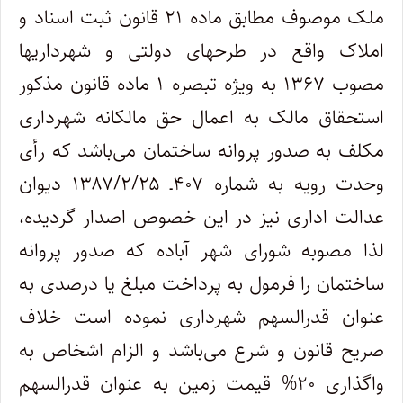
ملک موصوف مطابق ماده ۲۱ قانون ثبت اسناد و
املاک واقع در طرحهای دولتی و شهرداریها
مصوب ۱۳۶۷ به ویژه تبصره ۱ ماده قانون مذکور
استحقاق مالک به اعمال حق مالکانه شهرداری
مکلف به صدور پروانه ساختمان می‌باشد که رأی
وحدت رویه به شماره ۴۰۷ـ ۱۳۸۷/۲/۲۵ دیوان
عدالت اداری نیز در این خصوص اصدار گردیده،
لذا مصوبه شورای شهر آباده که صدور پروانه
ساختمان را فرمول به پرداخت مبلغ یا درصدی به
عنوان قدرالسهم شهرداری نموده است خلاف
صریح قانون و شرع می‌باشد و الزام اشخاص به
واگذاری ۲۰% قیمت زمین به عنوان قدرالسهم