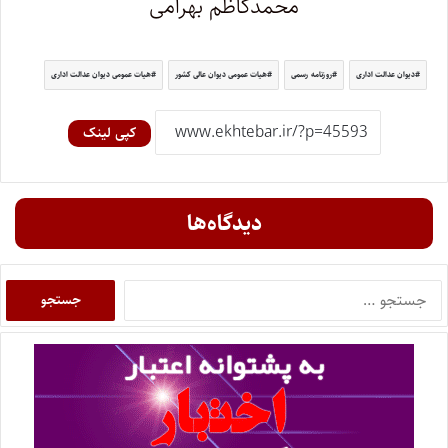
محمدکاظم بهرامی
دیوان عدالت اداری
روزنامه رسمی
هیات عمومی دیوان عالی کشور
هیات عمومی دیوان عدالت اداری
کپی لینک
دیدگاه‌ها