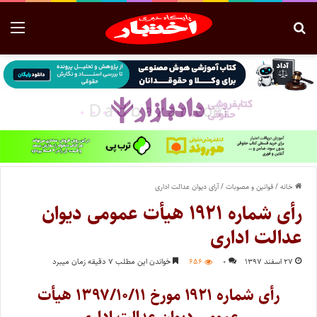
خانه
/
قوانین و مصوبات
/
آرای دیوان عدالت اداری
رأی شماره ۱۹۲۱ هیأت عمومی دیوان
عدالت اداری
۲۷ اسفند ۱۳۹۷
۰
۶۵۶
خواندن این مطلب ۷ دقیقه زمان میبرد
رأی شماره ۱۹۲۱ مورخ ۱۳۹۷/۱۰/۱۱ هیأت