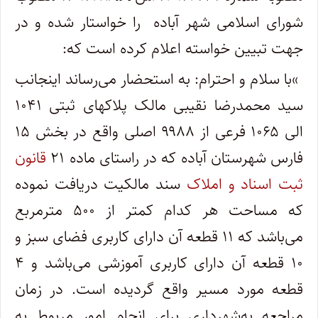
شورای اسلامی شهر آباده را خواستار شده و در
جهت تبیین خواسته اعلام کرده است که
:
«
با سلام و احترام: به استحضار می‌رساند اینجانب
سید محمدرضا نقیبی مالک پلاکهای ثبتی ۱۰۴۱
الی ۱۰۶۵ فرعی از ۹۹۸۸ اصلی واقع در بخش ۱۵
فارس شهرستان آباده که در راستای ماده ۲۱
قانون
ثبت اسناد و املاک
سند مالکیت دریافت نموده
که مساحت هر کدام کمتر از ۵۰۰ مترمربع
می‌باشد که ۱۱ قطعه آن دارای کاربری فضای سبز و
۱۰ قطعه آن دارای کاربری آموزشی می‌باشد و ۴
قطعه مورد مسیر واقع گردیده است. در زمان
مراجعه به‌شهرداری برای انجام امور مربوط به