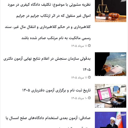
نظریه مشورتی با موضوع: تکلیف دادگاه کیفری در مورد
اموال غیر منقول که در اثر ارتکاب جرایم در جرایم
کلاهبرداری و در حکم کلاهبرداری و انتقال مال غیر، سند
رسمی مالکیت به نام مرتکب صادر شده باشد
۱۱ مرداد ۱۴۰۵
بدقولی سازمان سنجش در اعلام نتایج نهایی آزمون دکتری
۱۴۰۵
۱۱ مرداد ۱۴۰۵
تاریخ ثبت نام و برگزاری آزمون دفتریاری ۱۴۰۵
۱۰ مرداد ۱۴۰۵
صادقی: آزمون بعدی استخدام دادگاه‌های صلح امسال یا