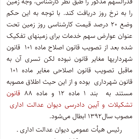
قدرالسهم مذکور را طبق نظر کارشناس، وجه زمین
را به نرخ روز دریافت کند. با توجه به این حکم
وضع ۲۰ درصد قیمت کارشناسی روز زمین تحت
عنوان عوارض سهم خدمات برای زمینهای تفکیک
شده بعد از تصویب قانون اصلاح ماده ۱۰۱ قانون
شهرداریها مغایر قانون نبوده لکن تسری آن به
ماقبل تصویب قانون اصلاحی مغایر ماده ۱۰۱
قانون شهرداری بوده و از این حیث اطلاق مصوبه
مستند به بند ۱ ماده ۱۲ و ماده ۸۸
قانون
تشکیلات و آیین دادرسی دیوان عدالت اداری
مصوب سال۱۳۹۲ ابطال می‌شود
.
رئیس هیأت عمومی دیوان عدالت اداری ـ