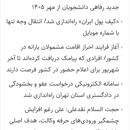
جدید رفاهی دانشجویان از مهر ۱۴۰۵
«کیف پول ایران» راه‌اندازی شد/ انتقال وجه تنها
با شماره موبایل
آغاز فرایند احراز اقامت مشمولان یارانه در
کشور/ افرادی که پیامک دریافت کرده‌اند تا آخر
شهریور برای اعلام حضور در کشور فرصت دارند
سامانه الکترونیکی درخواست عفو و بخشودگی
در دادگستری استان تهران راه‌اندازی شد
حجت السلام نقدعلی: علی رغم افزایش
چشمگیر ورودی‌های حرفه وکالت، هدف اصلی