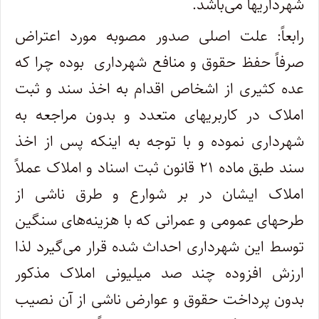
شهرداریها می‌باشد
.
رابعاً: علت اصلی صدور مصوبه مورد اعتراض
صرفاً حفظ حقوق و منافع شهرداری بوده چرا که
عده کثیری از اشخاص اقدام به اخذ سند و ثبت
املاک در کاربریهای متعدد و بدون مراجعه به
شهرداری نموده و با توجه به اینکه پس از اخذ
سند طبق ماده ۲۱ قانون ثبت اسناد و املاک عملاً
املاک ایشان در بر شوارع و طرق ناشی از
طرحهای عمومی و عمرانی که با هزینه‌های سنگین
توسط این شهرداری احداث شده قرار می‌گیرد لذا
ارزش افزوده چند صد میلیونی املاک مذکور
بدون پرداخت حقوق و عوارض ناشی از آن نصیب