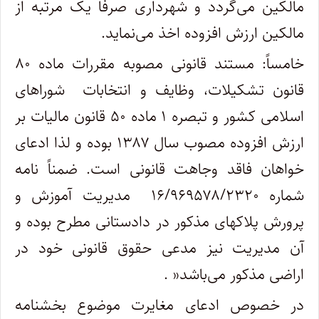
مالکین می‌گردد و شهرداری صرفاً یک مرتبه از
مالکین ارزش افزوده اخذ می‌نماید
.
خامساً: مستند قانونی مصوبه مقررات ماده ۸۰
قانون تشکیلات، وظایف و انتخابات شوراهای
اسلامی کشور و تبصره ۱ ماده ۵۰ قانون مالیات بر
ارزش افزوده مصوب سال ۱۳۸۷ بوده و لذا ادعای
خواهان فاقد وجاهت قانونی است. ضمناً نامه
شماره ۱۶/۹۶۹۵۷۸/۲۳۲۰ مدیریت آموزش و
پرورش پلاکهای مذکور در دادستانی مطرح بوده و
آن مدیریت نیز مدعی حقوق قانونی خود در
اراضی مذکور می‌باشد
. »
در خصوص ادعای مغایرت موضوع بخشنامه