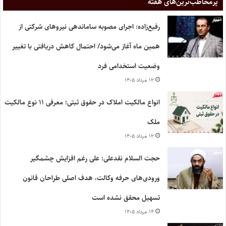
پر‌مخاطب‌ترین‌های هفته
رفیع‌زاده: اجرای مصوبه ساماندهی نیروهای شرکتی از
همین ماه آغاز می‌شود/ احتمال کاهش دریافتی با تغییر
وضعیت استخدامی فرد
۱۲ مرداد ۱۴۰۵
انواع مالکیت املاک در حقوق ثبتی؛ معرفی ۱۱ نوع مالکیت
ملک
۱۲ مرداد ۱۴۰۵
حجت السلام نقدعلی: علی رغم افزایش چشمگیر
ورودی‌های حرفه وکالت، هدف اصلی طراحان قانون
تسهیل محقق نشده است
۱۴ مرداد ۱۴۰۵