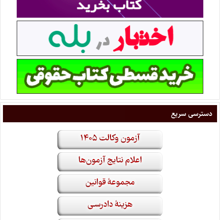
دسترسی سریع