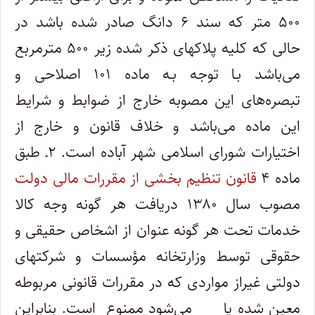
۵۰۰ متر که سند ۶ دانگ صادر شده باشد در
حالی که کلیه پلاکهای ذکر شده زیر ۵۰۰ مترمربع
می‌باشد بـا توجه بـه ماده ۱۰۱ اصلاحی و
تبصره‌های این مصوبه خارج از ضوابط و شرایط
این ماده می‌باشد و خلاف قانون و خارج از
اختیارات شورای اسلامی شهر آباده است. ۲ـ طبق
ماده ۴
قانون تنظیم بخشی از مقررات مالی دولت
مصوب سال ۱۳۸۰ دریافت هر گونه وجه کالا
خدمات تحت هر گونه عنوان از اشخاص حقیقی و
حقوقی توسط وزارتخانه مؤسسات و شرکتهای
دولتی غیراز مواردی که در مقررات قانونی مربوطه
معین شده یا می‌شود ممنوع است. بنابراین