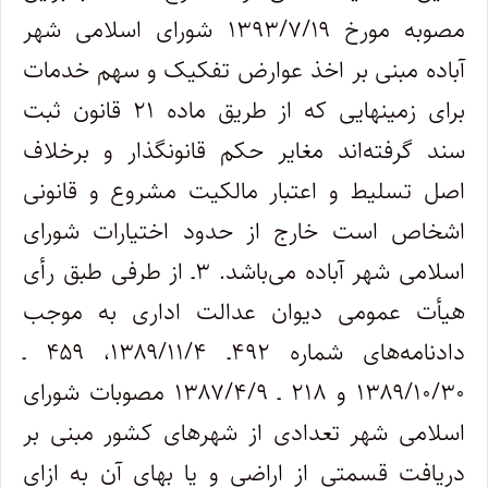
مصوبه مورخ ۱۳۹۳/۷/۱۹ شورای اسلامی شهر
آباده مبنی بر اخذ عوارض تفکیک و سهم خدمات
برای زمینهایی که از طریق ماده ۲۱ قانون ثبت
سند گرفته‌اند مغایر حکم قانونگذار و برخلاف
اصل تسلیط و اعتبار مالکیت مشروع و قانونی
اشخاص است خارج از حدود اختیارات شورای
اسلامی شهر آباده می‌باشد. ۳ـ از طرفی طبق رأی
هیأت عمومی دیوان عدالت اداری به موجب
دادنامه‌های شماره ۴۹۲ـ ۱۳۸۹/۱۱/۴، ۴۵۹ ـ
۱۳۸۹/۱۰/۳۰ و ۲۱۸ ـ ۱۳۸۷/۴/۹ مصوبات شورای
اسلامی شهر تعدادی از شهرهای کشور مبنی بر
دریافت قسمتی از اراضی و یا بهای آن به ازای