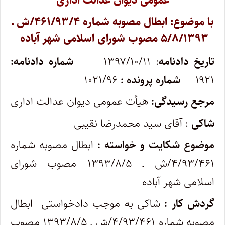
عمومی دیوان عدالت اداری
با موضوع: ابطال مصوبه شماره ۴۶۱/۹۳/۴/ش ـ
۵/۸/۱۳۹۳ مصوب شورای اسلامی شهر آباده
تاریخ دادنامه
: ۱۳۹۷/۱۰/۱۱
شماره دادنامه:
۱۹۲۱
شماره پرونده :
۱۰۲۱/۹۶
مرجع رسیدگی:
هیأت عمومی دیوان عدالت اداری
شاکی
: آقای سید محمدرضا نقیبی
موضوع شکایت و خواسته :
ابطال مصوبه شماره
۴/۹۳/۴۶۱/ش ـ ۱۳۹۳/۸/۵ مصوب شورای
اسلامی شهر آباده
گردش کار :
شاکی به موجب دادخواستی ابطال
مصوبه شماره ۴/۹۳/۴۶۱/ش ـ ۱۳۹۳/۸/۵ مصوب