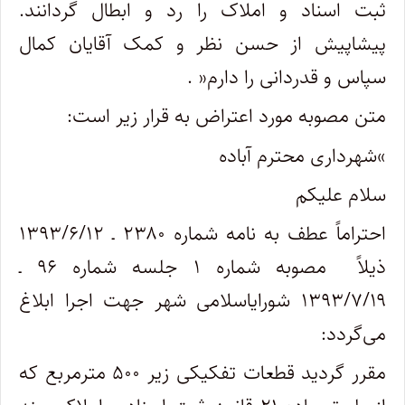
ثبت اسناد و املاک را رد و ابطال گردانند.
پیشاپیش از حسن نظر و کمک آقایان کمال
سپاس و قدردانی را دارم
. »
متن مصوبه مورد اعتراض به قرار زیر است
:
«
شهرداری محترم آباده
سلام علیکم
احتراماً عطف به نامه شماره ۲۳۸۰ ـ ۱۳۹۳/۶/۱۲
ذیلاً مصوبه شماره ۱ جلسه شماره ۹۶ ـ
۱۳۹۳/۷/۱۹ شورایاسلامی شهر جهت اجرا ابلاغ
می‌گردد
:
مقرر گردید قطعات تفکیکی زیر ۵۰۰ مترمربع که