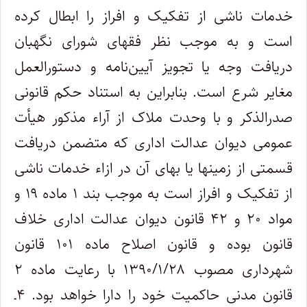
خدمات ناشی از تفکیک و افراز را ابطال کرده
است و به موجب نظر فقهای شورای نگهبان
دریافت وجه یا تجویز آیین‌نامه و دستورالعمل
مغایر شرع است. بنابراین به استناد حکم قانونی
صدرالذکر و با وحدت ملاک از آراء مذکور هیأت
عمومی دیوان عدالت اداری که متضمن دریافت
قسمتی از زمینها یا بهای آن در ازاء خدمات ناشی
از تفکیک و افراز است به موجب بند ۱ ماده ۱۹ و
مواد ۲۰ و ۴۲ قانون دیوان عدالت اداری خلاف
قانون بوده و قانون اصلاح ماده ۱۰۱ قانون
شهرداری مصوب ۱۳۹۰/۱/۲۸ با رعایت ماده ۲
قانون مدنی حاکمیت خود را دارا خواهد بود. ۴ـ