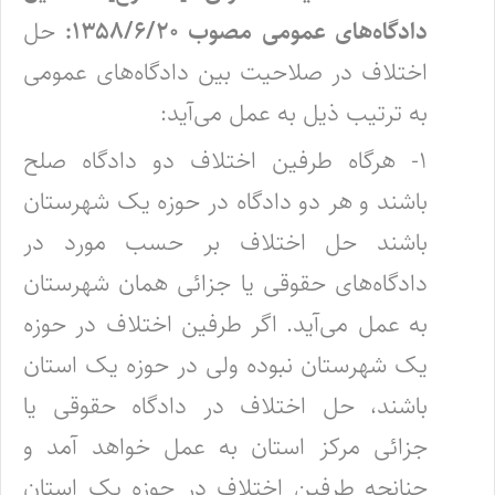
دادگاه‌های عمومی مصوب ۱۳۵۸/۶/۲۰:
حل
اختلاف در صلاحیت بین دادگاه‌های عمومی
به ترتیب ذیل به عمل می‌آید:
۱- هرگاه طرفین اختلاف دو دادگاه صلح
باشند و هر دو دادگاه در حوزه یک شهرستان
باشند حل اختلاف بر حسب مورد در
دادگاه‌های حقوقی یا جزائی همان شهرستان
به عمل می‌آید. اگر طرفین اختلاف در حوزه
یک شهرستان نبوده ولی در حوزه یک استان
باشند، حل اختلاف در دادگاه حقوقی یا
جزائی مرکز استان به عمل خواهد آمد و
چنانچه طرفین اختلاف در حوزه یک استان