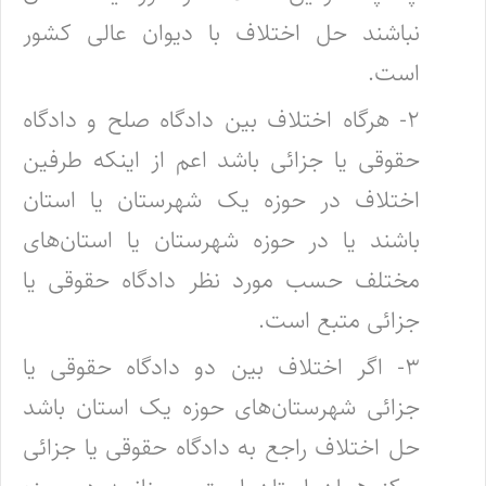
نباشند حل اختلاف با دیوان عالی کشور
است.
۲- هرگاه اختلاف بین دادگاه صلح و دادگاه
حقوقی یا جزائی باشد اعم از اینکه طرفین
اختلاف در حوزه یک شهرستان یا استان
باشند یا در حوزه شهرستان یا استان‌های
مختلف حسب مورد نظر دادگاه حقوقی یا
جزائی متبع است.
۳- اگر اختلاف بین دو دادگاه حقوقی یا
جزائی شهرستان‌های حوزه یک استان باشد
حل اختلاف راجع به دادگاه حقوقی یا جزائی