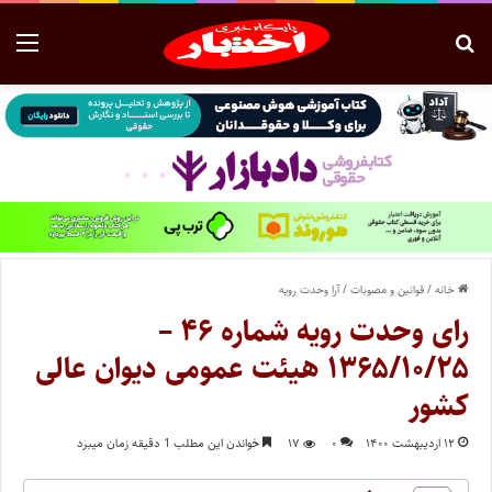
خانه
/
قوانین و مصوبات
/
آرا وحدت رویه
رای وحدت رویه شماره ۴۶ –
۱۳۶۵/۱۰/۲۵ هیئت عمومی دیوان عالی
کشور
۱۲ اردیبهشت ۱۴۰۰
۰
۱۷
خواندن این مطلب 1 دقیقه زمان میبرد