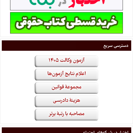
دسترسی سریع
اختبار در شبکه‌های اجتماعی