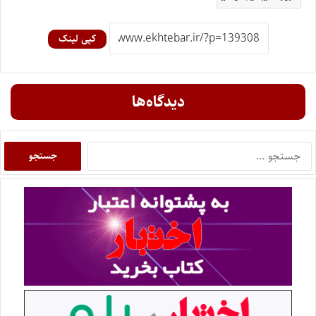
کپی لینک
دیدگاه‌ها