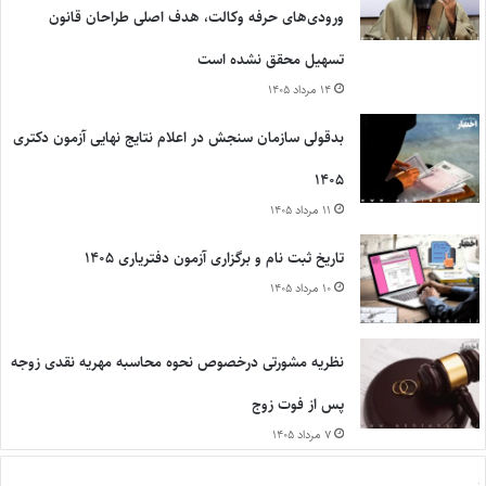
ورودی‌های حرفه وکالت، هدف اصلی طراحان قانون
تسهیل محقق نشده است
۱۴ مرداد ۱۴۰۵
بدقولی سازمان سنجش در اعلام نتایج نهایی آزمون دکتری
۱۴۰۵
۱۱ مرداد ۱۴۰۵
تاریخ ثبت نام و برگزاری آزمون دفتریاری ۱۴۰۵
۱۰ مرداد ۱۴۰۵
نظریه مشورتی درخصوص نحوه محاسبه مهریه نقدی زوجه
پس از فوت زوج
۷ مرداد ۱۴۰۵