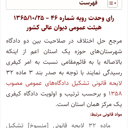
فهرست
رای وحدت رویه شماره ۴۶ – ۱۳۶۵/۱۰/۲۵
هیئت عمومی دیوان عالی کشور
مرجع حل اختلاف در صلاحیت بین دو دادگاه
شهرستان‌های حوزه یک استان اعم از اینکه
بالاصاله یا به قائم‌مقامی نسبت به امر کیفری
رسیدگی نمایند با توجه به صدر بند ۳ ماده ۳۲
لایحه قانونی تشکیل دادگاه‌های عمومی مصوب
۱۳۵۸
و برحسب ترتیب و اولویت دادگاه کیفری
یک مرکز همان استان است.
مواد قانونی مرتبط:
ماده ۳۲ لایحه قانونی [منسوخ] تشکیل