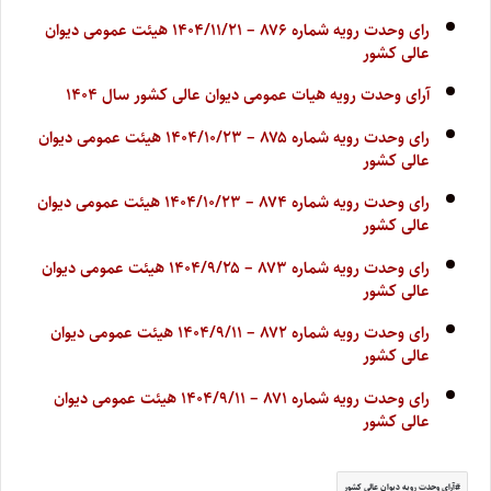
رای وحدت رویه شماره ۸۷۶ – ۱۴۰۴/۱۱/۲۱ هیئت عمومی دیوان
عالی کشور
آرای وحدت رویه هیات عمومی دیوان عالی کشور سال ۱۴۰۴
رای وحدت رویه شماره ۸۷۵ – ۱۴۰۴/۱۰/۲۳ هیئت عمومی دیوان
عالی کشور
رای وحدت رویه شماره ۸۷۴ – ۱۴۰۴/۱۰/۲۳ هیئت عمومی دیوان
عالی کشور
رای وحدت رویه شماره ۸۷۳ – ۱۴۰۴/۹/۲۵ هیئت عمومی دیوان
عالی کشور
رای وحدت رویه شماره ۸۷۲ – ۱۴۰۴/۹/۱۱ هیئت عمومی دیوان
عالی کشور
رای وحدت رویه شماره ۸۷۱ – ۱۴۰۴/۹/۱۱ هیئت عمومی دیوان
عالی کشور
آرای وحدت رویه دیوان عالی کشور