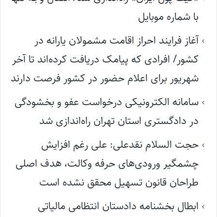
با شماره موبایل
آغاز فرایند احراز اقامت مشمولان یارانه در
کشور/ افرادی که پیامک دریافت کرده‌اند تا آخر
شهریور برای اعلام حضور در کشور فرصت دارند
سامانه الکترونیکی درخواست عفو و بخشودگی
در دادگستری استان تهران راه‌اندازی شد
حجت السلام نقدعلی: علی رغم افزایش
چشمگیر ورودی‌های حرفه وکالت، هدف اصلی
طراحان قانون تسهیل محقق نشده است
ابطال بخشنامه دادستان انتظامی مالیاتی