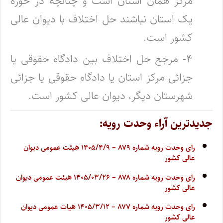
مرکز همان استان است و چنانچه در حوزه
یک استان نباشند حل اختلاف با دیوان عالی
کشور است.
۴- مرجع حل اختلاف بین دادگاه حقوقی یا
جزائی مرکز استان یا دادگاه حقوقی یا جزائی
شهرستان دیگر، دیوان عالی کشور است.
جدیدترین آراء وحدت رویه:
رای وحدت رویه شماره ۸۷۹ – ۱۴۰۵/۴/۹ هیئت عمومی دیوان
عالی کشور
رای وحدت رویه شماره ۸۷۸ – ۱۴۰۵/۰۳/۲۶ هیئت عمومی دیوان
عالی کشور
رای وحدت رویه شماره ۸۷۷ – ۱۴۰۵/۳/۱۲ هیات عمومی دیوان
عالی کشور