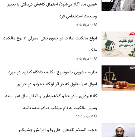
همین ماه آغاز می‌شود/ احتمال کاهش دریافتی با تغییر
وضعیت استخدامی فرد
۱۲ مرداد ۱۴۰۵
انواع مالکیت املاک در حقوق ثبتی؛ معرفی ۱۱ نوع مالکیت
ملک
۱۲ مرداد ۱۴۰۵
نظریه مشورتی با موضوع: تکلیف دادگاه کیفری در مورد
اموال غیر منقول که در اثر ارتکاب جرایم در جرایم
کلاهبرداری و در حکم کلاهبرداری و انتقال مال غیر، سند
رسمی مالکیت به نام مرتکب صادر شده باشد
۱۱ مرداد ۱۴۰۵
حجت السلام نقدعلی: علی رغم افزایش چشمگیر