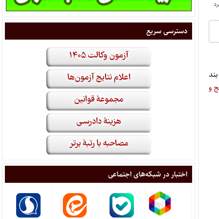
دسترسی سریع
بند
 و
اختبار در شبکه‌های اجتماعی