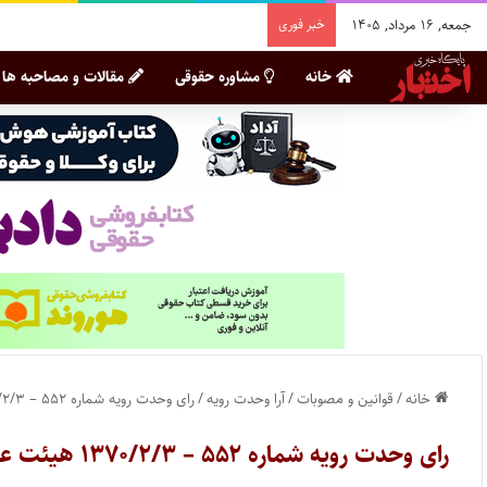
جمعه, ۱۶ مرداد, ۱۴۰۵
خبر فوری
خانه
مشاوره حقوقی
مقالات و مصاحبه ها
خانه
/
قوانین و مصوبات
/
آرا وحدت رویه
/
رای وحدت رویه شماره ۵۵۲ – ۱۳۷۰/۲/۳ هیئت عمومی دیوان عالی کشور
رای وحدت رویه شماره ۵۵۲ – ۱۳۷۰/۲/۳ هیئت عمومی دیوان عالی کشور