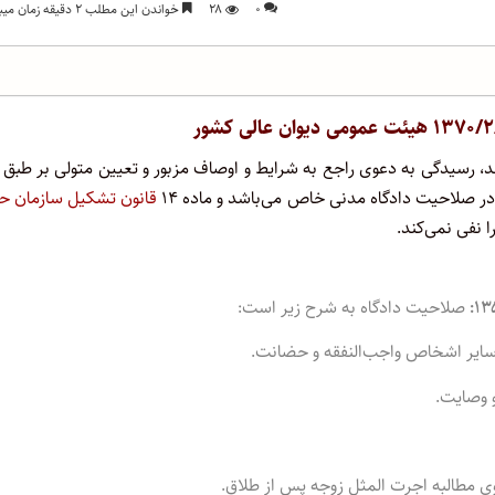
۰
۲۸
خواندن این مطلب ۲ دقیقه زمان میبرد
‌، رسیدگی به دعوی راجع به شرایط و اوصاف مزبور و تعیین متولی بر طبق 
ر صلاحیت دادگاه مدنی خاص می‌باشد و ماده ۱۴
قانون تشکیل سازمان حج
نفی نمی‌کند.
صلاحیت دادگاه به شرح زیر است: