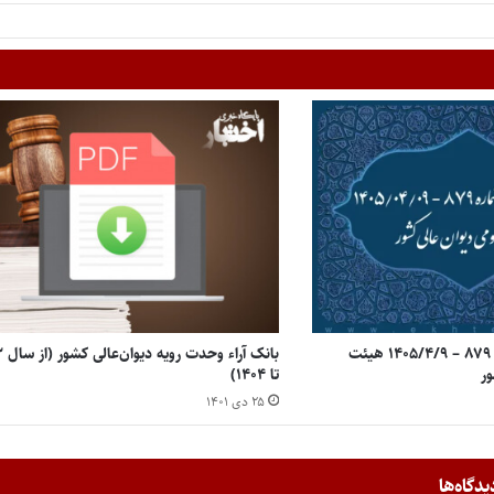
رای وحدت رویه شماره ۸۷۹ – ۱۴۰۵/۴/۹ هیئت
بانک 
ر
تا ۱۴۰۴)
۲۵ دی ۱۴۰۱
یدگاه‌ها