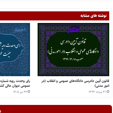
نوشته های مشابه
‌قانون آیین دادرسی دادگاه‌های عمومی و انقلاب (‌در
امور مدنی)
عمومی دیوان عالی کشو
۳۱ مرداد ۱۳۹۳
۲۹ تیر ۱۴۰۵
د