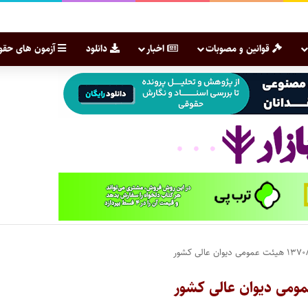
قوانین و مصوبات
اخبار
دانلود
آزمون های حقو