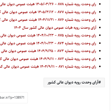
رای وحدت رویه شماره ۸۷۸ – ۱۴۰۵/۰۳/۲۶ هیئت عمومی دیوان عالی کشور
رای وحدت رویه شماره ۸۷۷ – ۱۴۰۵/۳/۱۲ هیات عمومی دیوان عالی کشور
رای وحدت رویه شماره ۸۷۶ – ۱۴۰۴/۱۱/۲۱ هیئت عمومی دیوان عالی کشور
آرای وحدت رویه هیات عمومی دیوان عالی کشور سال ۱۴۰۴
رای وحدت رویه شماره ۸۷۵ – ۱۴۰۴/۱۰/۲۳ هیئت عمومی دیوان عالی کشور
رای وحدت رویه شماره ۸۷۴ – ۱۴۰۴/۱۰/۲۳ هیئت عمومی دیوان عالی کشور
رای وحدت رویه شماره ۸۷۳ – ۱۴۰۴/۹/۲۵ هیئت عمومی دیوان عالی کشور
رای وحدت رویه شماره ۸۷۲ – ۱۴۰۴/۹/۱۱ هیئت عمومی دیوان عالی کشور
رای وحدت رویه شماره ۸۷۱ – ۱۴۰۴/۹/۱۱ هیئت عمومی دیوان عالی کشور
آرای وحدت رویه دیوان عالی کشور