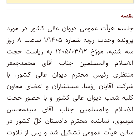
مقدمه
جلسه هیأت عمومی دیوان عالی کشور در مورد
پرونده وحدت رویه شماره ۱/۱۴۰۵ ساعت ۸ روز
سه شنبه، مورّخ ۱۴۰۵/۰۳/۱۲ به ریاست حجت
الاسلام والمسلمین جناب آقای محمدجعفر
منتظری رئیس محترم دیوان عالی کشور، با
شرکت آقایان رؤسا، مستشاران و اعضای معاون
کلیه شعب دیوان عالی کشور و با حضور حجت
الاسلام والمسلمین جناب آقای سیدمحسن
موسوی، نماینده محترم دادستان کلّ کشور در
سالن هیأت عمومی تشکیل شد و پس از تلاوت