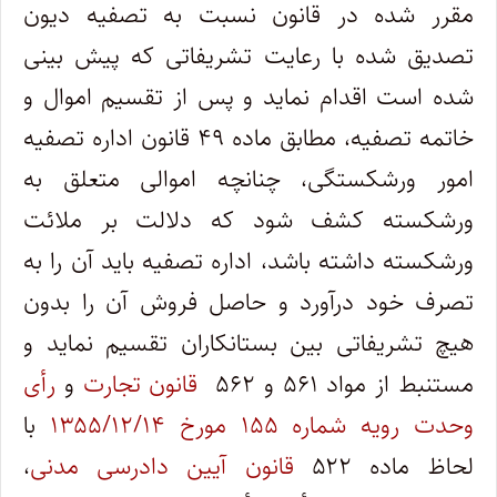
مقرر شده در قانون نسبت به تصفیه دیون
تصدیق شده با رعایت تشریفاتی که پیش بینی
شده است اقدام نماید و پس از تقسیم اموال و
خاتمه تصفیه، مطابق ماده ۴۹ قانون اداره تصفیه
امور ورشکستگی، چنانچه اموالی متعلق به
ورشکسته کشف شود که دلالت بر ملائت
ورشکسته داشته باشد، اداره تصفیه باید آن را به
تصرف خود درآورد و حاصل فروش آن را بدون
هیچ تشریفاتی بین بستانکاران تقسیم نماید و
مستنبط از مواد ۵۶۱ و ۵۶۲
قانون تجارت
و
رأی
وحدت رویه شماره ۱۵۵ مورخ ۱۳۵۵/۱۲/۱۴
با
لحاظ ماده ۵۲۲
قانون آیین دادرسی مدنی
،