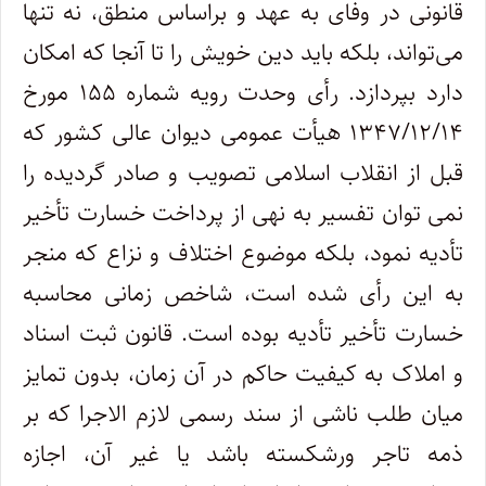
قانونی در وفای به عهد و براساس منطق، نه تنها
می‌تواند، بلکه باید دین خویش را تا آنجا که امکان
دارد بپردازد. رأی وحدت رویه شماره ۱۵۵ مورخ
۱۳۴۷/۱۲/۱۴ هیأت عمومی دیوان عالی کشور که
قبل از انقلاب اسلامی تصویب و صادر گردیده را
نمی توان تفسیر به نهی از پرداخت خسارت تأخیر
تأدیه نمود، بلکه موضوع اختلاف و نزاع که منجر
به این رأی شده است، شاخص زمانی محاسبه
خسارت تأخیر تأدیه بوده است. قانون ثبت اسناد
و املاک به کیفیت حاکم در آن زمان، بدون تمایز
میان طلب ناشی از سند رسمی لازم الاجرا که بر
ذمه تاجر ورشکسته باشد یا غیر آن، اجازه