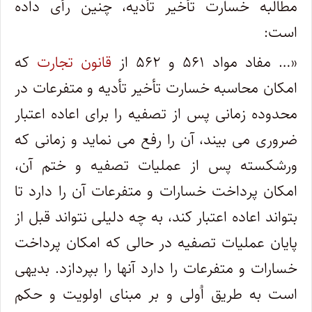
مطالبه خسارت تأخیر تأدیه، چنین رأی داده
است:
«… مفاد مواد ۵۶۱ و ۵۶۲ از
قانون تجارت
که
امکان محاسبه خسارت تأخیر تأدیه و متفرعات در
محدوده زمانی پس از تصفیه را برای اعاده اعتبار
ضروری می بیند، آن را رفع می نماید و زمانی که
ورشکسته پس از عملیات تصفیه و ختم آن،
امکان پرداخت خسارات و متفرعات آن را دارد تا
بتواند اعاده اعتبار کند، به چه دلیلی نتواند قبل از
پایان عملیات تصفیه در حالی که امکان پرداخت
خسارات و متفرعات را دارد آنها را بپردازد. بدیهی
است به طریق اُولی و بر مبنای اولویت و حکم