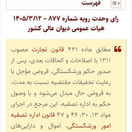
فهرست
رای وحدت رویه شماره ۸۷۷ – ۱۴۰۵/۳/۱۲
هیات عمومی دیوان عالی کشور
مطابق ماده ۴۲۱
قانون تجارت
مصوب
۱۳۱۱ با اصلاحات و الحاقات بعدی، پس از
صدور حکم ورشکستگی، قروض مؤجل با
رعایت تخفیفات مقتضیه نسبت به مدت،
به قروض حال مبدل می‌شود و با وصول
حکم به اداره تصفیه، این مرجع در اجرای
مواد ۱۳، ۳۰، ۴۶ و ۴۷
قانون اداره تصفیه
امور ورشکستگی
، اموال و دارایی‌های