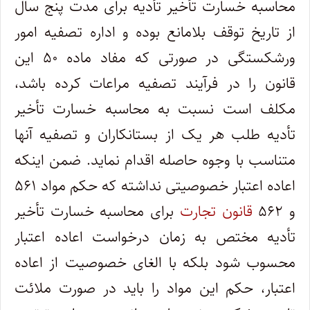
محاسبه خسارت تأخیر تأدیه برای مدت پنج سال
از تاریخ توقف بلامانع بوده و اداره تصفیه امور
ورشکستگی در صورتی که مفاد ماده ۵۰ این
قانون را در فرآیند تصفیه مراعات کرده باشد،
مکلف است نسبت به محاسبه خسارت تأخیر
تأدیه طلب هر یک از بستانکاران و تصفیه آنها
متناسب با وجوه حاصله اقدام نماید. ضمن اینکه
اعاده اعتبار خصوصیتی نداشته که حکم مواد ۵۶۱
و ۵۶۲
قانون تجارت
برای محاسبه خسارت تأخیر
تأدیه مختص به زمان درخواست اعاده اعتبار
محسوب شود بلکه با الغای خصوصیت از اعاده
اعتبار، حکم این مواد را باید در صورت ملائت