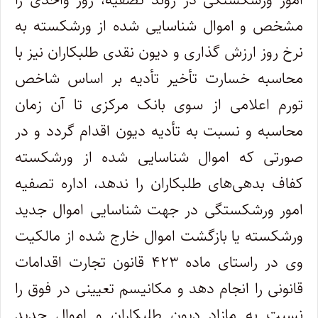
مشخص و اموال شناسایی شده از ورشکسته به
نرخ روز ارزش گذاری و دیون نقدی طلبکاران نیز با
محاسبه خسارت تأخیر تأدیه بر اساس شاخص
تورم اعلامی از سوی بانک مرکزی تا آن زمان
محاسبه و نسبت به تأدیه دیون اقدام گردد و در
صورتی که اموال شناسایی شده از ورشکسته
کفاف بدهی‌های طلبکاران را ندهد، اداره تصفیه
امور ورشکستگی در جهت شناسایی اموال جدید
ورشکسته یا بازگشت اموال خارج شده از مالکیت
وی در راستای ماده ۴۲۳ قانون تجارت اقدامات
قانونی را انجام دهد و مکانیسم تعیینی در فوق را
نسبت به مازاد دیون طلبکاران و اموال جدید