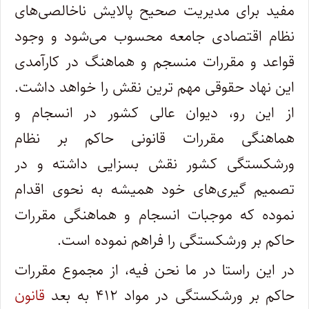
مفید برای مدیریت صحیح پالایش ناخالصی‌های
نظام اقتصادی جامعه محسوب می‌شود و وجود
قواعد و مقررات منسجم و هماهنگ در کارآمدی
این نهاد حقوقی مهم ترین نقش را خواهد داشت.
از این رو، دیوان عالی کشور در انسجام و
هماهنگی مقررات قانونی حاکم بر نظام
ورشکستگی کشور نقش بسزایی داشته و در
تصمیم گیری‌های خود همیشه به نحوی اقدام
نموده که موجبات انسجام و هماهنگی مقررات
حاکم بر ورشکستگی را فراهم نموده است.
در این راستا در ما نحن فیه، از مجموع مقررات
حاکم بر ورشکستگی در مواد ۴۱۲ به بعد
قانون