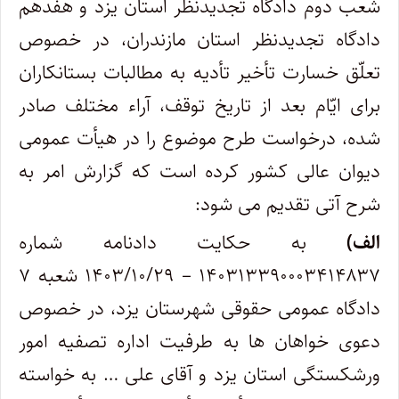
شعب دوم دادگاه تجدیدنظر استان یزد و هفدهم
دادگاه تجدیدنظر استان مازندران، در خصوص
تعلّق خسارت تأخیر تأدیه به مطالبات بستانکاران
برای ایّام بعد از تاریخ توقف، آراء مختلف صادر
شده، درخواست طرح موضوع را در هیأت عمومی
دیوان عالی کشور کرده است که گزارش امر به
شرح آتی تقدیم می شود:
الف)
به حکایت دادنامه شماره
۱۴۰۳۱۳۳۹۰۰۰۳۴۱۴۸۳۷ – ۱۴۰۳/۱۰/۲۹ شعبه ۷
دادگاه عمومی حقوقی شهرستان یزد، در خصوص
دعوی خواهان ها به طرفیت اداره تصفیه امور
ورشکستگی استان یزد و آقای علی … به خواسته