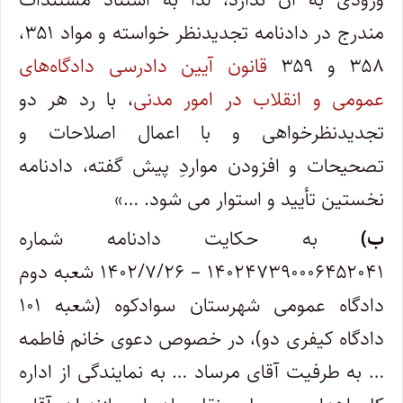
مندرج در دادنامه تجدیدنظر خواسته و مواد ۳۵۱،
۳۵۸ و ۳۵۹
قانون آیین دادرسی دادگاه‌های
عمومی و انقلاب در امور مدنی
، با رد هر دو
تجدیدنظرخواهی و با اعمال اصلاحات و
تصحیحات و افزودن مواردِ پیش گفته، دادنامه
نخستین تأیید و استوار می شود. …»
ب)
به حکایت دادنامه شماره
۱۴۰۲۴۷۳۹۰۰۰۶۴۵۲۰۴۱ – ۱۴۰۲/۷/۲۶ شعبه دوم
دادگاه عمومی شهرستان سوادکوه (شعبه ۱۰۱
دادگاه کیفری دو)، در خصوص دعوی خانم فاطمه
… به طرفیت آقای مرساد … به نمایندگی از اداره