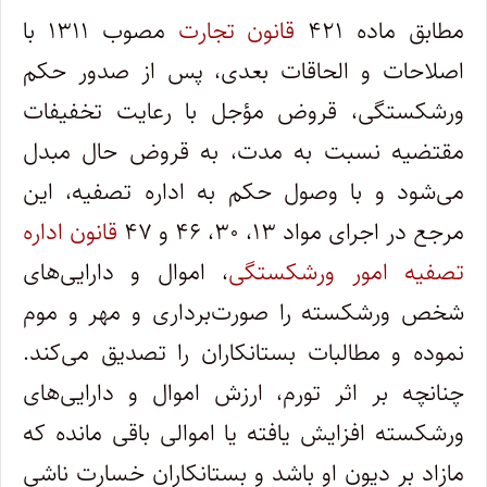
مطابق ماده ۴۲۱
قانون تجارت
مصوب ۱۳۱۱ با
اصلاحات و الحاقات بعدی، پس از صدور حکم
ورشکستگی، قروض مؤجل با رعایت تخفیفات
مقتضیه نسبت به مدت، به قروض حال مبدل
می‌شود و با وصول حکم به اداره تصفیه، این
مرجع در اجرای مواد ۱۳، ۳۰، ۴۶ و ۴۷
قانون اداره
تصفیه امور ورشکستگی
، اموال و دارایی‌های
شخص ورشکسته را صورت‌برداری و مهر و موم
نموده و مطالبات بستانکاران را تصدیق می‌کند.
چنانچه بر اثر تورم، ارزش اموال و دارایی‌های
ورشکسته افزایش یافته یا اموالی باقی مانده که
مازاد بر دیون او باشد و بستانکاران خسارت ناشی