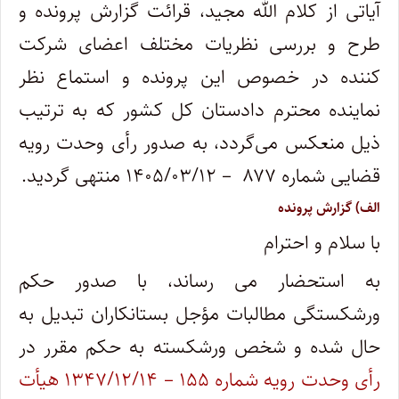
آیاتی از کلام الله مجید، قرائت گزارش پرونده و
طرح و بررسی نظریات مختلف اعضای شرکت
کننده در خصوص این پرونده و استماع نظر
نماینده محترم دادستان کل کشور که به ترتیب
ذیل منعکس می‌گردد، به صدور رأی وحدت رویه
قضایی شماره ۸۷۷ – ۱۴۰۵/۰۳/۱۲ منتهی گردید.
الف) گزارش پرونده
با سلام و احترام
به استحضار می رساند، با صدور حکم
ورشکستگی مطالبات مؤجل بستانکاران تبدیل به
حال شده و شخص ورشکسته به حکم مقرر در
رأی وحدت رویه شماره ۱۵۵ – ۱۳۴۷/۱۲/۱۴ هیأت