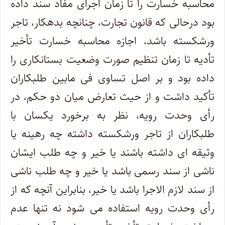
محاسبه خسارت را تا زمان اجرای مفاد سند داده
بود درحالی که قانون تجارت، چنانچه بدهکار، تاجر
ورشکسته باشد، اجازه محاسبه خسارت تأخیر
تأدیه تا زمان تنظیم صورت وضعیت بستانکاری را
داده بود و بر اصل تساوی فی مابین طلبکاران
تأکید داشت و از حیث تعارض میان دو حکم، در
رأی وحدت رویه، نظر به برخورد یکسان با
طلبکاران از تاجر ورشکسته داشته چه رهینه یا
وثیقه ای داشته باشند یا خیر و چه طلب ایشان
ناشی از سند رسمی باشد یا خیر و چه طلب ناشی
از سند لازم الاجرا باشد یا خیر، بنابراین آنچه که از
رأی وحدت رویه استفاده می شود نه تنها عدم