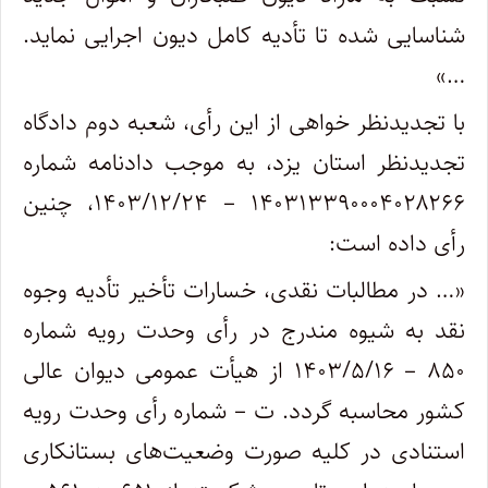
شناسایی شده تا تأدیه کامل دیون اجرایی نماید.
…»
با تجدیدنظر خواهی از این رأی، شعبه دوم دادگاه
تجدیدنظر استان یزد، به موجب دادنامه شماره
۱۴۰۳۱۳۳۹۰۰۰۴۰۲۸۲۶۶ – ۱۴۰۳/۱۲/۲۴، چنین
رأی داده است:
«… در مطالبات نقدی، خسارات تأخیر تأدیه وجوه
نقد به شیوه مندرج در رأی وحدت رویه شماره
۸۵۰ – ۱۴۰۳/۵/۱۶ از هیأت عمومی دیوان عالی
کشور محاسبه گردد. ت – شماره رأی وحدت رویه
استنادی در کلیه صورت وضعیت‌های بستانکاری