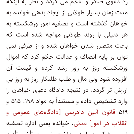
رد دعوی صادر و اعلام می گردد و نظر به اینکه
مدت زمان بسیار طولانی از ایجاد بدهی خوانده به
خواهان گذشته است و تصفیه امور ورشکسته به
هر دلیلی با روند طولانی مواجه شده است که
باعث متضرر شدن خواهان شده و از طرفی نمی
توان بر پایه انصاف و عدالت حکم کرد که اموال
ورشکسته روز به روز رشد کرده و قیمت آن
افزوده شود ولی مال و طلب طلبکار روز به روز بی
ارزش تر گردد، در نتیجه دادگاه دعوی خواهان را
وارد تشخیص داده و مستنداً به مواد ۱۹۸، ۵۱۵ و
۵۱۹
قانون آیین دادرسی [دادگاه‌های عمومی و
انقلاب در امور] مدنی
، خوانده یعنی اداره تصفیه