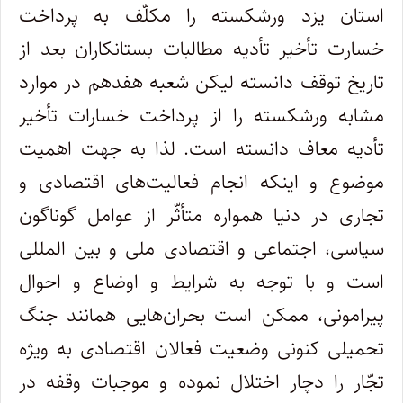
استان یزد ورشکسته را مکلّف به پرداخت
خسارت تأخیر تأدیه مطالبات بستانکاران بعد از
تاریخ توقف دانسته لیکن شعبه هفدهم در موارد
مشابه ورشکسته را از پرداخت خسارات تأخیر
تأدیه معاف دانسته است. لذا به جهت اهمیت
موضوع و اینکه انجام فعالیت‌های اقتصادی و
تجاری در دنیا همواره متأثّر از عوامل گوناگون
سیاسی، اجتماعی و اقتصادی ملی و بین المللی
است و با توجه به شرایط و اوضاع و احوال
پیرامونی، ممکن است بحران‌هایی همانند جنگ
تحمیلی کنونی وضعیت فعالان اقتصادی به ویژه
تجّار را دچار اختلال نموده و موجبات وقفه در