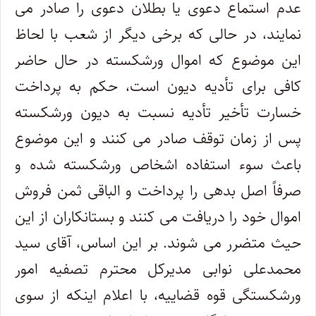
عدم استماع دعوی یا بطلان دعوی را صادر می
نمایند، در حالی که برخی دیگر از شعب با لحاظ
این موضوع که اموال ورشکسته در حال حاضر
کافی برای تأدیه دیون است، حکم به پرداخت
خسارت تأخیر تأدیه نسبت به دیون ورشکسته
پس از زمان توقف صادر می کنند و این موضوع
باعث سوء استفاده اشخاص ورشکسته شده و
صرفاً اصل بدهی را پرداخت و الباقی ثمن فروش
اموال خود را دریافت می کنند و بستانکاران از این
حیث متضرر می شوند. بر این اساس، آقای سید
محمدعلی نوابی مدیرکل محترم تصفیه امور
ورشکستگی قوه قضاییه، با اعلام اینکه از سوی