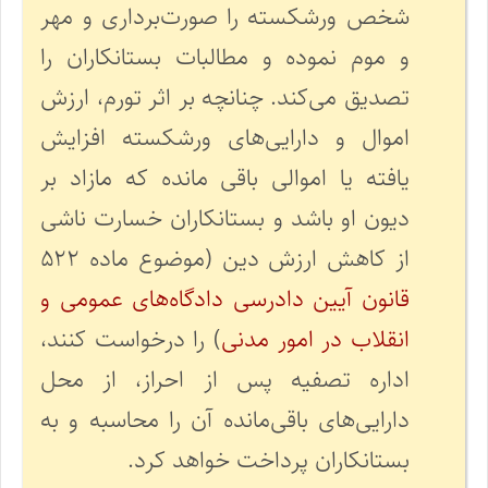
شخص ورشکسته را صورت‌برداری و مهر
و موم نموده و مطالبات بستانکاران را
تصدیق می‌کند. چنانچه بر اثر تورم، ارزش
اموال و دارایی‌های ورشکسته افزایش
یافته یا اموالی باقی مانده که مازاد بر
دیون او باشد و بستانکاران خسارت ناشی
از کاهش ارزش دین (موضوع ماده ۵۲۲
قانون آیین دادرسی دادگاه‌های عمومی و
انقلاب در امور مدنی
) را درخواست کنند،
اداره تصفیه پس از احراز، از محل
دارایی‌های باقی‌مانده آن را محاسبه و به
بستانکاران پرداخت خواهد کرد.