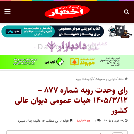
خانه
/
قوانین و مصوبات
/
آرا وحدت رویه
رای وحدت رویه شماره ۸۷۷ –
۱۴۰۵/۳/۱۲ هیات عمومی دیوان عالی
کشور
۲۸ خرداد ۱۴۰۵
۰
۱۸,۱۶۷
خواندن این مطلب ۱۴ دقیقه زمان میبرد