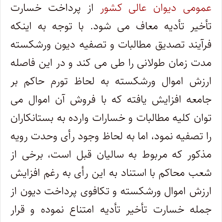
عمومی دیوان عالی کشور
از پرداخت خسارت
تأخیر تأدیه معاف می شود. با توجه به اینکه
فرآیند تصدیق مطالبات و تصفیه دیون ورشکسته
مدت زمان طولانی را طی می کند و در این فاصله
ارزش اموال ورشکسته به لحاظ تورم حاکم بر
جامعه افزایش یافته که با فروش آن اموال می
توان کلیه مطالبات و خسارات وارده به بستانکاران
را تصفیه نمود، اما به لحاظ وجود رأی وحدت رویه
مذکور که مربوط به سالیان قبل است، برخی از
شعب محاکم با استناد به این رأی به رغم افزایش
ارزش اموال ورشکسته و تکافوی پرداخت دیون از
جمله خسارت تأخیر تأدیه امتناع نموده و قرار