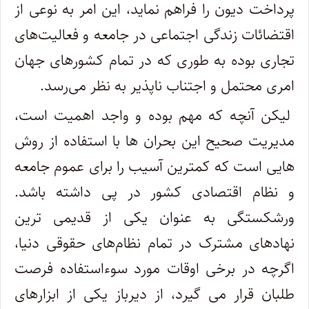
پرداخت دیون را فراهم نماید، این امر به نوعی از
اقتضائات زندگی اجتماعی در جامعه و فعالیت‌های
تجاری بوده به طوری که در تمام کشورهای جهان
امری محتمل و اجتناب ناپذیر به نظر می‌رسد.
لیکن آنچه که مهم بوده و واجد اهمیت است،
مدیریت صحیح این بحران ها با استفاده از روش
هایی است که کمترین آسیب را برای عموم جامعه
و نظام اقتصادی کشور در پی داشته باشد.
ورشکستگی به عنوان یکی از قدیمی ترین
نهادهای مشترک در تمام نظام‌های حقوقی دنیا،
اگرچه در برخی اوقات مورد سوءاستفاده فرصت
طلبان قرار می گیرد، از دیرباز یکی از ابزارهای