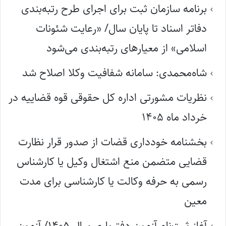
برنامه سازمان ثبت برای اجرای طرح رتبه‌بندی
دفاتر اسناد تا پایان سال/ «رعایت شئونات
اسلامی» از معیارهای رتبه‌بندی می‌شود
شاه‌محمدی: سامانه شفافیت وکلا اصلاح شد
نظریات مشورتی اداره کل حقوقی قوه قضاییه در
خرداد ماه ۱۴۰۵
بخشنامه خودداری قضات از صدور قرار نظارت
قضایی متضمن منع اشتغال وکیل یا کارشناس
رسمی به حرفه وکالت یا کارشناسی برای مدت
معین
آغاز ثبت‌نام آزمون دفتریاری سال ۱۴۰۵/ آزمون