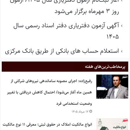
روز ۳ مهرماه برگزار می‌شود
آگهی آزمون دفتریاری دفتر اسناد رسمی سال
۱۴۰۵
استعلام حساب های بانکی از طریق بانک مرکزی
پر‌مخاطب‌ترین‌های هفته
رفیع‌زاده: اجرای مصوبه ساماندهی نیروهای شرکتی از
همین ماه آغاز می‌شود/ احتمال کاهش دریافتی با تغییر
وضعیت استخدامی فرد
۱۲ مرداد ۱۴۰۵
انواع مالکیت املاک در حقوق ثبتی؛ معرفی ۱۱ نوع مالکیت