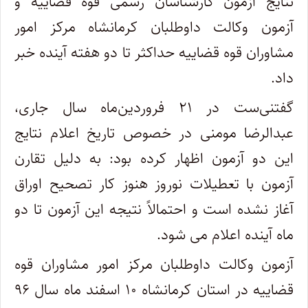
نتایج آزمون کارشناسان رسمی قوه قضاییه و
آزمون وکالت داوطلبان کرمانشاه مرکز امور
مشاوران قوه قضاییه حداکثر تا دو هفته آینده خبر
داد.
گفتنی‌ست در ۲۱ فروردین‌ماه سال جاری،
عبدالرضا مومنی در خصوص تاریخ اعلام نتایج
این دو آزمون اظهار کرده بود: به دلیل تقارن
آزمون با تعطیلات نوروز هنوز کار تصحیح اوراق
آغاز نشده است و احتمالاً نتیجه این آزمون تا دو
ماه آینده اعلام می شود.
آزمون وکالت داوطلبان مرکز امور مشاوران قوه
قضاییه در استان کرمانشاه ۱۰ اسفند ماه سال ۹۶