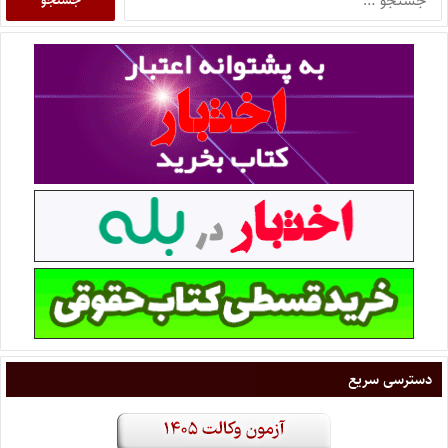
دسترسی سریع