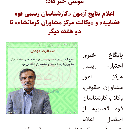
مومنی خبر داد:
اعلام نتایج آزمون‌ «کارشناسان رسمی قوه
قضاییه» و «وکالت مرکز مشاوران کرمانشاه» تا
دو هفته دیگر
پایگاخ خبری
اختبار-
رییس
مرکز امور
مشاوران حقوقی،
وکلا و کارشناسان
قوه قضاییه از
احتمال اعلام