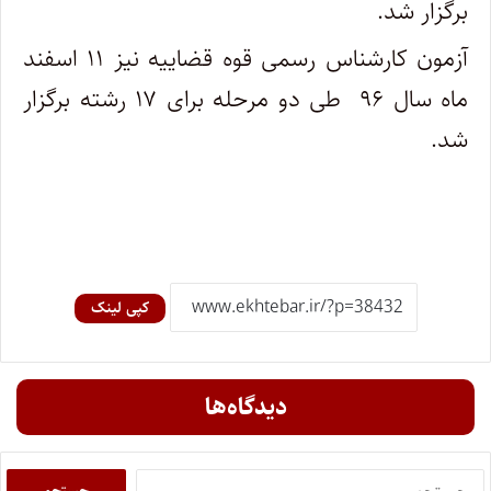
برگزار شد.
آزمون کارشناس رسمی قوه قضاییه نیز ۱۱ اسفند
ماه سال ۹۶ طی دو مرحله برای ۱۷ رشته برگزار
شد.
کپی لینک
دیدگاه‌ها