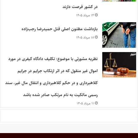
در کشور فرصت دارند
۱۴ مرداد ۱۴۰۵
بازداشت مظنون اصلی قتل حمیدرضا رجب‌زاده
۱۸ مرداد ۱۴۰۵
نظریه مشورتی با موضوع: تکلیف دادگاه کیفری در مورد
اموال غیر منقول که در اثر ارتکاب جرایم در جرایم
کلاهبرداری و در حکم کلاهبرداری و انتقال مال غیر، سند
رسمی مالکیت به نام مرتکب صادر شده باشد
۱۱ مرداد ۱۴۰۵