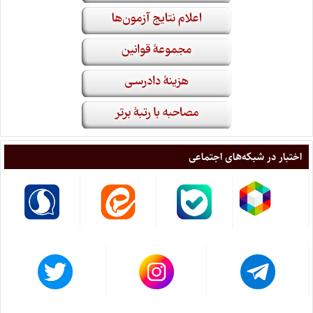
اختبار در شبکه‌های اجتماعی