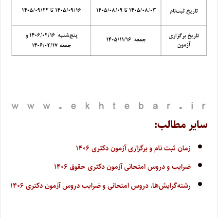
سایر مطالب:
زمان ثبت نام و برگزاری آزمون دکتری ۱۴۰۶
ضرایب و دروس امتحانی آزمون دکتری حقوق ۱۴۰۶
رشته‌گرایش‌ها، دروس امتحانی و ضرایب دروس آزمون دکتری ۱۴۰۶