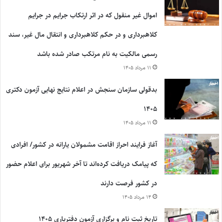
اموال غیر منقول که در اثر ارتکاب جرایم در جرایم
کلاهبرداری و در حکم کلاهبرداری و انتقال مال غیر، سند
رسمی مالکیت به نام مرتکب صادر شده باشد
۱۱ مرداد ۱۴۰۵
بدقولی سازمان سنجش در اعلام نتایج نهایی آزمون دکتری
۱۴۰۵
۱۱ مرداد ۱۴۰۵
آغاز فرایند احراز اقامت مشمولان یارانه در کشور/ افرادی
که پیامک دریافت کرده‌اند تا آخر شهریور برای اعلام حضور
در کشور فرصت دارند
۱۴ مرداد ۱۴۰۵
تاریخ ثبت نام و برگزاری آزمون دفتریاری ۱۴۰۵