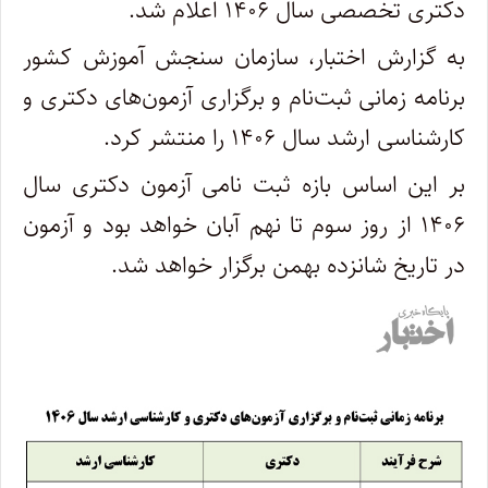
دکتری تخصصی سال ۱۴۰۶ اعلام شد.
به گزارش اختبار، سازمان سنجش آموزش کشور
برنامه زمانی ثبت‌نام و برگزاری آزمون‌های دکتری و
کارشناسی ارشد سال ۱۴۰۶ را منتشر کرد.
بر این اساس بازه ثبت نامی آزمون دکتری سال
۱۴۰۶ از روز سوم تا نهم آبان خواهد بود و آزمون
در تاریخ شانزده بهمن برگزار خواهد شد.