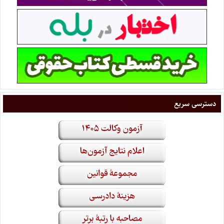
دسترسی سریع