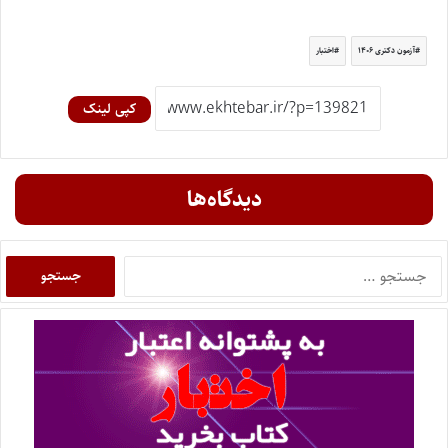
آزمون دکتری ۱۴۰۶
اختبار
کپی لینک
دیدگاه‌ها