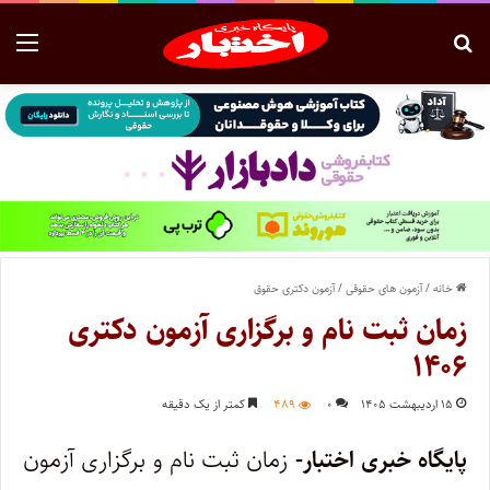
خانه
/
آزمون های حقوقی
/
آزمون دکتری حقوق
زمان ثبت نام و برگزاری آزمون دکتری
۱۴۰۶
۱۵ اردیبهشت ۱۴۰۵
۰
۴۸۹
کمتر از یک دقیقه
پایگاه خبری اختبار-
زمان ثبت نام و برگزاری آزمون