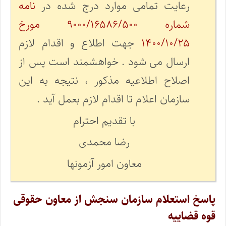
رعایت تمامی موارد درج شده در
نامه
شماره ۹۰۰۰/۱۶۵۸۶/۵۰۰ مورخ
۱۴۰۰/۱۰/۲۵
جهت اطلاع و اقدام لازم
ارسال می شود . خواهشمند است پس از
اصلاح اطلاعیه مذکور ، نتیجه به این
سازمان اعلام تا اقدام لازم بعمل آید .
با تقدیم احترام
رضا محمدی
معاون امور آزمونها
پاسخ استعلام سازمان سنجش از معاون حقوقی
قوه قضاییه