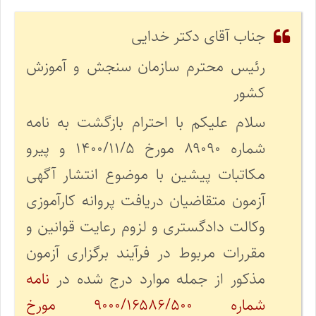
جناب آقای دکتر خدایی
رئیس محترم سازمان سنجش و آموزش
کشور
سلام علیکم با احترام بازگشت به نامه
شماره ۸۹۰۹۰ مورخ ۱۴۰۰/۱۱/۵ و پیرو
مکاتبات پیشین با موضوع انتشار آگهی
آزمون متقاضیان دریافت پروانه کارآموزی
وکالت دادگستری و لزوم رعایت قوانین و
مقررات مربوط در فرآیند برگزاری آزمون
مذکور از جمله موارد درج شده در
نامه
شماره ۹۰۰۰/۱۶۵۸۶/۵۰۰ مورخ