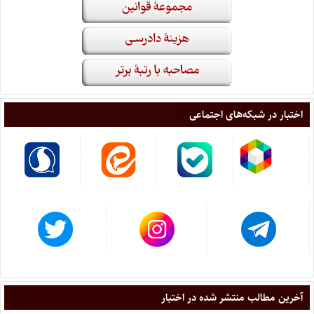
اختبار در شبکه‌های اجتماعی
آخرین مطالب منتشر شده در اختبار