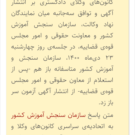
کانون‌های وکلای دادگستری بر انتشار
آگهی و توافق سه‌جانبه میان نمایندگان
نهاد وکالت، سازمان سنجش آموزش
کشور و معاونت حقوقی و امور مجلس
قوه‌ی قضاییه، در جلسه‌ی روز چهارشنبه
۲۳ دی‌ماه ۱۴۰۰، سازمان سنجش و
آموزش کشور متاسفانه باز هم -پس از
استعلام از معاون حقوقی و امور مجلس
قوه‌ی قضاییه- از انتشار آگهی آزمون سر
باز زد.
متن پاسخ
سازمان سنجش آموزش کشور
به اتحادیه‌ی سراسری کانون‌های وکلا و