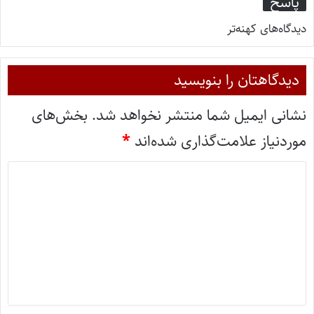
پاسخ
دیدگاه‌های کهنه‌تر
دیدگاهتان را بنویسید
نشانی ایمیل شما منتشر نخواهد شد.
بخش‌های
موردنیاز علامت‌گذاری شده‌اند
*
د
ی
د
گ
ا
ه
*