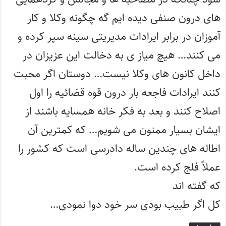
های درون صنفی دیده ایم گه چگونه وکلا و کار
آموزان در برابر ایرادات مدیریتی سینه سپر کرده و
می کنند… هیچ میاز ی به دخالت این عزیزان در
داخل کانون های وکلا نیست… دوستان اگر محبت
کنند ایرادات فاجعه بار درون قوه قضائیه را اول
اصلاح کنند و بعد به فکر خانه همسایه باشند از
ایشان بسیار ممنون می شویم… که کمترین آن
اطاله های چندین ساله دادرسی است که کشور را
عملاً فلج کرده است.
که گفته اند
کل اگر طبیب بودی سر خود دوا نمودی…