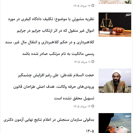
۱۲ مرداد ۱۴۰۵
نظریه مشورتی با موضوع: تکلیف دادگاه کیفری در مورد
اموال غیر منقول که در اثر ارتکاب جرایم در جرایم
کلاهبرداری و در حکم کلاهبرداری و انتقال مال غیر، سند
رسمی مالکیت به نام مرتکب صادر شده باشد
۱۱ مرداد ۱۴۰۵
حجت السلام نقدعلی: علی رغم افزایش چشمگیر
ورودی‌های حرفه وکالت، هدف اصلی طراحان قانون
تسهیل محقق نشده است
۱۴ مرداد ۱۴۰۵
بدقولی سازمان سنجش در اعلام نتایج نهایی آزمون دکتری
۱۴۰۵