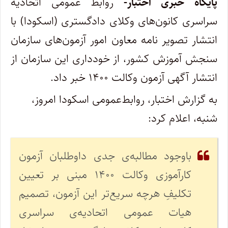
پایگاه خبری اختبار-
روابط عمومی اتحادیه
سراسری کانون‌های وکلای دادگستری (اسکودا) با
انتشار تصویر نامه معاون امور آزمون‌های سازمان
سنجش آموزش کشور، از خودداری این سازمان از
انتشار آگهی آزمون وکالت ۱۴۰۰ خبر داد.
به گزارش اختبار، روابط‌عمومی اسکودا امروز،
شنبه، اعلام کرد:
باوجود مطالبه‌ی جدی داوطلبان آزمون
کارآموزی وکالت ۱۴۰۰ مبنی بر تعیین
تکلیفِ هرچه سریع‌تر این آزمون، تصمیم
هیات عمومی اتحادیه‌ی سراسری