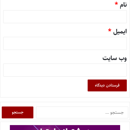
نام
*
ایمیل
*
وب‌ سایت