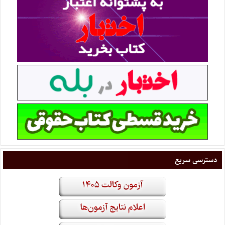
دسترسی سریع