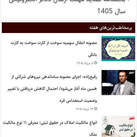
سال 1405
پر‌مخاطب‌ترین‌های هفته
مصوبه انتقال سهمیه سوخت از کارت سوخت به کارت
بانکی
۷ مرداد ۱۴۰۵
رفیع‌زاده: اجرای مصوبه ساماندهی نیروهای شرکتی از
همین ماه آغاز می‌شود/ احتمال کاهش دریافتی با تغییر
وضعیت استخدامی فرد
۱۲ مرداد ۱۴۰۵
انواع مالکیت املاک در حقوق ثبتی؛ معرفی ۱۱ نوع مالکیت
ملک