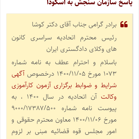
پاسخ سازمان سنجش به اسکودا
برادر گرامی جناب آقای دکتر کوشا
رئیس محترم اتحادیه سراسری کانون
های وکلای دادگستری ایران
باسلام و احترام عطف به نامه شماره
۱۰۷۳ مورخ ۱۴۰۰/۱۱/۰۵ درخصوص
آگهی
شرایط و ضوابط برگزاری آزمون کارآموزی
وکالت
آن اتحادیه در سال ۱۴۰۰ ، به
پیوست نامه شماره ۹۰۰۰/۱۷۳۸۷/۵۰۰
مورخ ۱۴۰۰/۱۱/۰۶ معاون محترم حقوقی و
امور مجلس قوه قضائیه مبنی بر لزوم