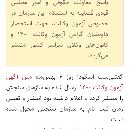
پاسخ معاونت حقوقی و امور مجلس
قوه‌ی قضاییه به استعلام این سازمان در
خصوص آزمون وکالت، جهت استحضار
داوطلبان گرامی آزمون وکالت ۱۴۰۰ و
کانون‌های وکلای سراسر کشور منتشر
می‌گردد.
گفتنی‌ست اسکودا روز ۶ بهمن‌ماه
متن آگهی
آزمون وکالت ۱۴۰۰
ارسال شده به سازمان سنجش
را منتشر کرده و اعلام داشته بود انتشار و تعیین
زمان ثبت نام به سازمان سنجش محول شده
است.