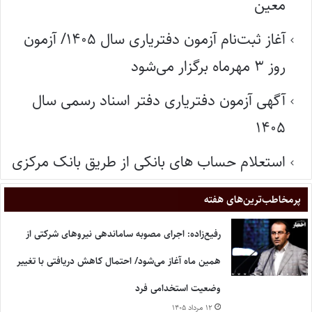
معین
آغاز ثبت‌نام آزمون دفتریاری سال ۱۴۰۵/ آزمون
روز ۳ مهرماه برگزار می‌شود
آگهی آزمون دفتریاری دفتر اسناد رسمی سال
۱۴۰۵
استعلام حساب های بانکی از طریق بانک مرکزی
پر‌مخاطب‌ترین‌های هفته
رفیع‌زاده: اجرای مصوبه ساماندهی نیروهای شرکتی از
همین ماه آغاز می‌شود/ احتمال کاهش دریافتی با تغییر
وضعیت استخدامی فرد
۱۲ مرداد ۱۴۰۵