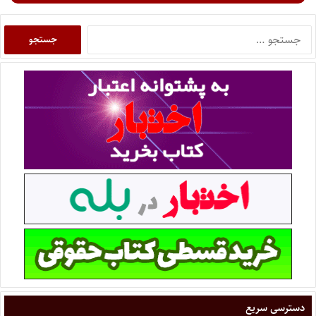
دسترسی سریع