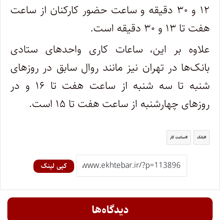
۱۲ و ۳۰ دقیقه و ساعت حضور کارکنان از ساعت
هفت تا ۱۳ و ۳۰ دقیقه است.
علاوه بر این، ساعات کاری واحدهای ستادی
بانک‌ها در تهران نیز مانند روال سابق در روزهای
شنبه تا سه شنبه از ساعت هفت تا ۱۶ و در
روزهای چهارشنبه از ساعت هفت تا ۱۵ است.
بانک
ساعت کار
کپی لینک
دیدگاه‌ها