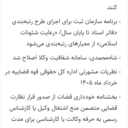
کنند
برنامه سازمان ثبت برای اجرای طرح رتبه‌بندی
دفاتر اسناد تا پایان سال/ «رعایت شئونات
اسلامی» از معیارهای رتبه‌بندی می‌شود
شاه‌محمدی: سامانه شفافیت وکلا اصلاح شد
نظریات مشورتی اداره کل حقوقی قوه قضاییه در
خرداد ماه ۱۴۰۵
بخشنامه خودداری قضات از صدور قرار نظارت
قضایی متضمن منع اشتغال وکیل یا کارشناس
رسمی به حرفه وکالت یا کارشناسی برای مدت