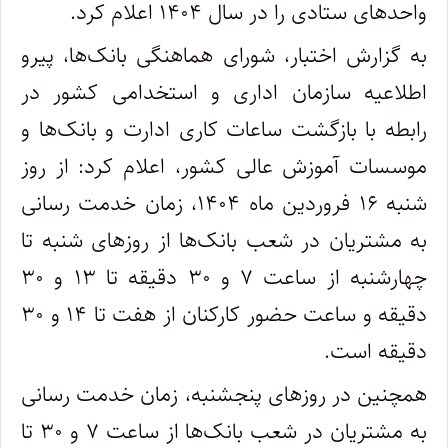
واحدهای ستادی را در سال ۱۴۰۴ اعلام کرد.
به گزارش اختبار، شورای هماهنگی بانک‌ها، پیرو
اطلاعیه سازمان اداری و استخدامی کشور در
رابطه با بازگشت ساعات کاری ادارت و بانک‌ها و
موسسات آموزش عالی کشور، اعلام کرد: از روز
شنبه ۱۶ فروردین ماه ۱۴۰۴، زمان خدمت رسانی
به مشتریان در شعب بانک‌ها از روزهای شنبه تا
چهارشنبه از ساعت ۷ و ۳۰ دقیقه تا ۱۳ و ۳۰
دقیقه و ساعت حضور کارکنان از هفت تا ۱۴ و ۳۰
دقیقه است.
همچنین در روزهای پنجشنبه، زمان خدمت رسانی
به مشتریان در شعب بانک‌ها از ساعت ۷ و ۳۰ تا