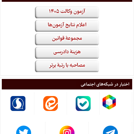
اختبار در شبکه‌های اجتماعی