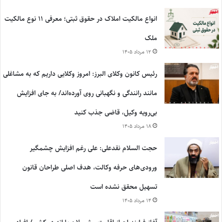
انواع مالکیت املاک در حقوق ثبتی؛ معرفی ۱۱ نوع مالکیت
ملک
۱۲ مرداد ۱۴۰۵
رئیس کانون وکلای البرز: امروز وکلایی داریم که به مشاغلی
مانند رانندگی و نگهبانی روی آورده‌اند/ به جای افزایش
بی‌رویه وکیل، قاضی جذب کنید
۱۸ مرداد ۱۴۰۵
حجت السلام نقدعلی: علی رغم افزایش چشمگیر
ورودی‌های حرفه وکالت، هدف اصلی طراحان قانون
تسهیل محقق نشده است
۱۴ مرداد ۱۴۰۵