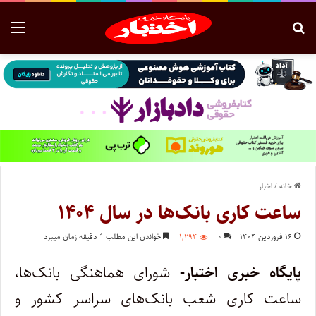
خانه
/
اخبار
ساعت کاری بانک‌ها در سال ۱۴۰۴
۱۶ فروردین ۱۴۰۴
۰
۱,۲۹۴
خواندن این مطلب 1 دقیقه زمان میبرد
پایگاه خبری اختبار-
شورای هماهنگی بانک‌ها،
ساعت کاری شعب بانک‌های سراسر کشور و