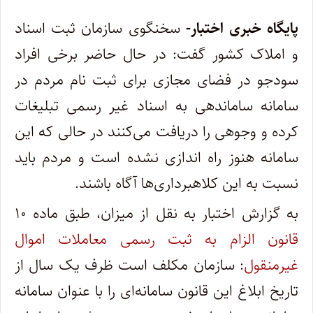
پایگاه خبری اختبار-
سخنگوی سازمان ثبت اسناد
و املاک کشور گفت: در حال حاضر برخی افراد
سودجو در فضای مجازی برای ثبت نام مردم در
سامانه ساماندهی به اسناد غیر رسمی تبلیغات
کرده و وجوهی را دریافت می‌کنند در حالی که این
سامانه هنوز راه اندازی نشده است و مردم باید
نسبت به این کلاهبرداری‌ها آگاه باشند.
به گزارش اختبار به نقل از میزان، طبق ماده ۱۰
قانون الزام به ثبت رسمی معاملات اموال
غیرمنقول
: سازمان مکلف است ظرف یک سال از
تاریخ ابلاغ این قانون سامانه‌ای را با عنوان سامانه