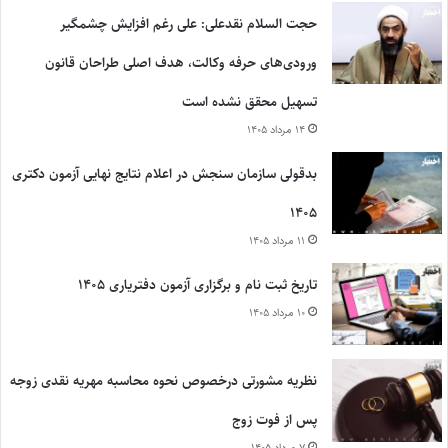
حجت السلام نقدعلی: علی رغم افزایش چشمگیر
ورودی‌های حرفه وکالت، هدف اصلی طراحان قانون
تسهیل محقق نشده است
۱۴ مرداد ۱۴۰۵
بدقولی سازمان سنجش در اعلام نتایج نهایی آزمون دکتری
۱۴۰۵
۱۱ مرداد ۱۴۰۵
تاریخ ثبت نام و برگزاری آزمون دفتریاری ۱۴۰۵
۱۰ مرداد ۱۴۰۵
نظریه مشورتی درخصوص نحوه محاسبه مهریه نقدی زوجه
پس از فوت زوج
۷ مرداد ۱۴۰۵