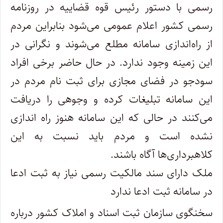
رسمی با دستور رئیس قوه قضاییه در روزنامه
رسمی کشور اعلام عمومی می‌شود بنابراین مردم
از راه‌اندازی سامانه مطلع می‌شوند و نگرانی در
این زمینه وجود ندارد. در حال حاضر برخی افراد
سودجو در فضای مجازی برای ثبت نام مردم در
این سامانه تبلیغات کرده و وجوهی را دریافت
می‌کنند در حالی که این سامانه هنوز راه اندازی
نشده است و مردم باید نسبت به این
کلاهبرداری‌ها آگاه باشند.
ملک دارای سند مالکیت رسمی نیاز به ثبت ادعا
در سامانه ثبت ادعا ندارد
سخنگوی سازمان ثبت اسناد و املاک کشور درباره