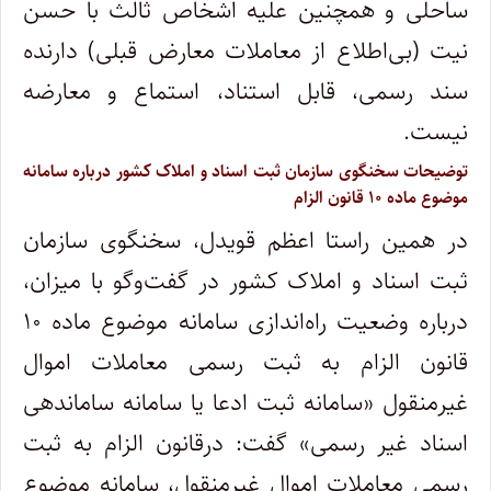
ساحلی و همچنین علیه اشخاص ثالث با حسن
نیت (بی‌اطلاع از معاملات معارض قبلی) دارنده
سند رسمی، قابل استناد، استماع و معارضه
نیست.
توضیحات سخنگوی سازمان ثبت اسناد و املاک کشور درباره سامانه
موضوع ماده ۱۰ قانون الزام
در همین راستا اعظم قویدل، سخنگوی سازمان
ثبت اسناد و املاک کشور در گفت‌و‌گو با میزان،
درباره وضعیت راه‌اندازی سامانه موضوع ماده ۱۰
قانون الزام به ثبت رسمی معاملات اموال
غیرمنقول «سامانه ثبت ادعا یا سامانه ساماندهی
اسناد غیر رسمی» گفت: درقانون الزام به ثبت
رسمی معاملات اموال غیرمنقول، سامانه موضوع