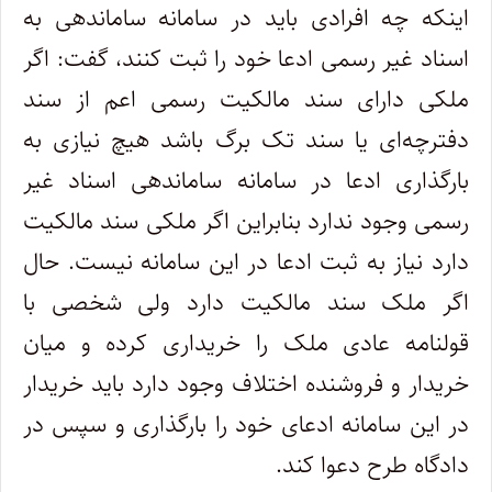
اینکه چه افرادی باید در سامانه ساماندهی به
اسناد غیر رسمی ادعا خود را ثبت کنند، گفت: اگر
ملکی دارای سند مالکیت رسمی اعم از سند
دفترچه‌ای یا سند تک برگ باشد هیچ نیازی به
بارگذاری ادعا در سامانه ساماندهی اسناد غیر
رسمی وجود ندارد بنابراین اگر ملکی سند مالکیت
دارد نیاز به ثبت ادعا در این سامانه نیست. حال
اگر ملک سند مالکیت دارد ولی شخصی با
قولنامه عادی ملک را خریداری کرده و میان
خریدار و فروشنده اختلاف وجود دارد باید خریدار
در این سامانه ادعای خود را بارگذاری و سپس در
دادگاه طرح دعوا کند.