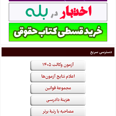
دسترسی سریع