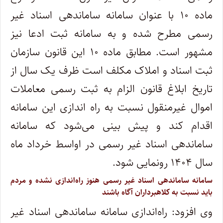
ماده ۱۰ با عنوان سامانه ساماندهی اسناد غیر
رسمی مطرح شده و به سامانه ثبت ادعا نیز
مشهور است. مطابق ماده ۱۰ این قانون سازمان
ثبت اسناد و املاک مکلف است ظرف یک سال از
تاریخ ابلاغ قانون الزام به ثبت رسمی معاملات
اموال غیرمنقول نسبت به راه اندازی این سامانه
اقدام کند و پیش بینی می‌شود که سامانه
ساماندهی اسناد غیر رسمی در اواسط خرداد ماه
سال ۱۴۰۴ رونمایی شود.
سامانه ساماندهی اسناد غیر رسمی هنوز راه‌اندازی نشده و مردم
باید نسبت به کلاهبرداران آگاه باشند
وی افزود: راه‌اندازی سامانه ساماندهی اسناد غیر