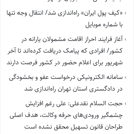
«کیف پول ایران» راه‌اندازی شد/ انتقال وجه تنها
با شماره موبایل
آغاز فرایند احراز اقامت مشمولان یارانه در
کشور/ افرادی که پیامک دریافت کرده‌اند تا آخر
شهریور برای اعلام حضور در کشور فرصت دارند
سامانه الکترونیکی درخواست عفو و بخشودگی
در دادگستری استان تهران راه‌اندازی شد
حجت السلام نقدعلی: علی رغم افزایش
چشمگیر ورودی‌های حرفه وکالت، هدف اصلی
طراحان قانون تسهیل محقق نشده است