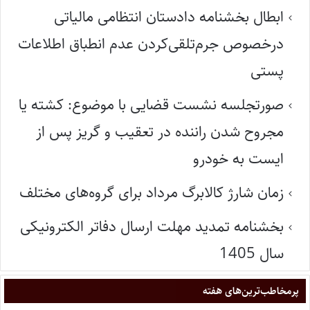
ابطال بخشنامه دادستان انتظامی مالیاتی
درخصوص جرم‌تلقی‌کردن عدم انطباق اطلاعات
پستی
صورتجلسه نشست قضایی با موضوع: کشته یا
مجروح شدن راننده در تعقیب و گریز پس از
ایست به خودرو
زمان شارژ کالابرگ مرداد برای گروه‌های مختلف
بخشنامه تمدید مهلت ارسال دفاتر الکترونیکی
سال 1405
پر‌مخاطب‌ترین‌های هفته