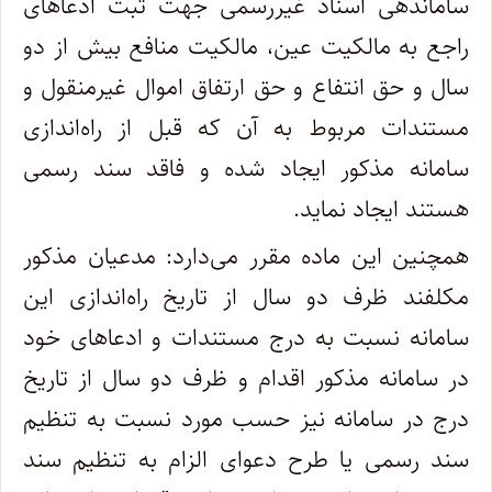
ساماندهی اسناد غیررسمی جهت ثبت ادعا‌های
راجع به مالکیت عین، مالکیت منافع بیش از دو
سال و حق انتفاع و حق ارتفاق اموال غیرمنقول و
مستندات مربوط به آن که قبل از راه‌اندازی
سامانه مذکور ایجاد شده و فاقد سند رسمی
هستند ایجاد نماید.
همچنین این ماده مقرر می‌دارد: مدعیان مذکور
مکلفند ظرف دو سال از تاریخ راه‌اندازی این
سامانه نسبت به درج مستندات و ادعا‌های خود
در سامانه مذکور اقدام و ظرف دو سال از تاریخ
درج در سامانه نیز حسب مورد نسبت به تنظیم
سند رسمی یا طرح دعوای الزام به تنظیم سند