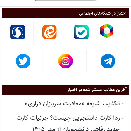
اختبار در شبکه‌های اجتماعی
آخرین مطالب منتشر شده در اختبار
تکذیب شایعه «معافیت سربازان فراری»
ردا کارت دانشجویی چیست؟ جزئیات کارت
جدید رفاهی دانشجویان از مهر ۱۴۰۵