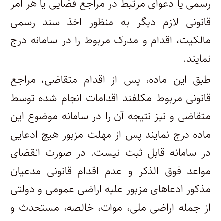
رسمی یا دعوای مرتبط در مراجع قضایی یا هر امر
قانونی لازم دیگر به منظور اخذ سند رسمی
مالکیت، اقدام و مدرک مربوط را در سامانه درج
نمایند.
طبق این ماده، پس از اقدام متقاضی، مراجع
قانونی مربوط مکلفند اقدامات انجام شده توسط
متقاضی و نیز نتیجه آن را در سامانه موضوع این
ماده درج نمایند پس از مهلت مزبور هیچ ادعایی
در سامانه قابل ثبت نیست. در صورت انقضای
مواعد فوق الذکر و عدم اقدام قانونی مدعیان
مذکور ادعا‌های مزبور علیه اراضی عمومی و دولتی
از جمله اراضی ملی، موات، خالصه، مستحدث و