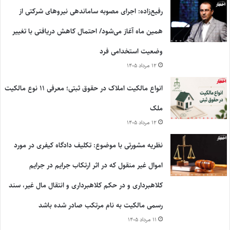
رفیع‌زاده: اجرای مصوبه ساماندهی نیروهای شرکتی از
همین ماه آغاز می‌شود/ احتمال کاهش دریافتی با تغییر
وضعیت استخدامی فرد
۱۲ مرداد ۱۴۰۵
انواع مالکیت املاک در حقوق ثبتی؛ معرفی ۱۱ نوع مالکیت
ملک
۱۲ مرداد ۱۴۰۵
نظریه مشورتی با موضوع: تکلیف دادگاه کیفری در مورد
اموال غیر منقول که در اثر ارتکاب جرایم در جرایم
کلاهبرداری و در حکم کلاهبرداری و انتقال مال غیر، سند
رسمی مالکیت به نام مرتکب صادر شده باشد
۱۱ مرداد ۱۴۰۵