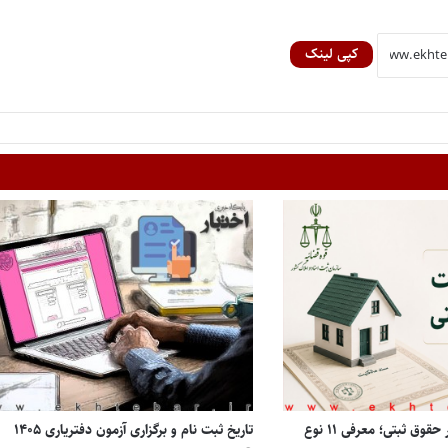
کپی لینک
انواع مالکیت املاک در حقوق ثبتی؛ معرفی ۱۱ نوع
تاریخ ثبت نام و برگزاری آزمون دفتریاری ۱۴۰۵