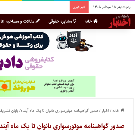
پنجشنبه, ۱۵ مرداد, ۱۴۰۵
خبر فوری
خانه
مشاوره حقوقی
مقالات و مصاحبه ها
خانه
/
اخبار
/
صدور گواهینامه موتورسواری بانوان تا یک ماه آینده/ پایان تشریف
صدور گواهینامه موتورسواری بانوان تا یک ماه آیند