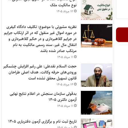
نوع مالکیت ملک
۱۲ مرداد ۱۴۰۵
نظریه مشورتی با موضوع: تکلیف دادگاه کیفری
در مورد اموال غیر منقول که در اثر ارتکاب جرایم
در جرایم کلاهبرداری و در حکم کلاهبرداری و
انتقال مال غیر، سند رسمی مالکیت به نام
مرتکب صادر شده باشد
۱۱ مرداد ۱۴۰۵
حجت السلام نقدعلی: علی رغم افزایش چشمگیر
ورودی‌های حرفه وکالت، هدف اصلی طراحان
قانون تسهیل محقق نشده است
۱۴ مرداد ۱۴۰۵
بدقولی سازمان سنجش در اعلام نتایج نهایی
آزمون دکتری ۱۴۰۵
۱۱ مرداد ۱۴۰۵
تاریخ ثبت نام و برگزاری آزمون دفتریاری ۱۴۰۵
۱۰ مرداد ۱۴۰۵