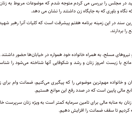
هید در مجلس را بررسی می کردم متوجه شدم که موضوعات مربوط به زنان 
 نگاه و باوری که به جایگاه زن داشتند را نشان می دهد.
رین سند در این زمینه برنامه هفتم پیشرفت است که کلیات آنرا رهبر شهید
 نیروهای مسلح، به همراه خانواده خود همواره در خیابان‌ها حضور داشتند و
نع با زیست امروز زنان و رشد و شکوفایی آنها شناخته می‌شود را شناسا
ن و خانواده مهم‌ترین موضوعی را که پیگیری می‌کنیم، ضمانت وام برای ز
ابع مالی پایین است که در صدد رفع این موانع هستیم.
 زنان به منابه مالی برای تامین سرمایه کمتر است به ویژه زنان سرپرست خان
ئه کردیم تا سقف ضمانت را افزایش دهیم.