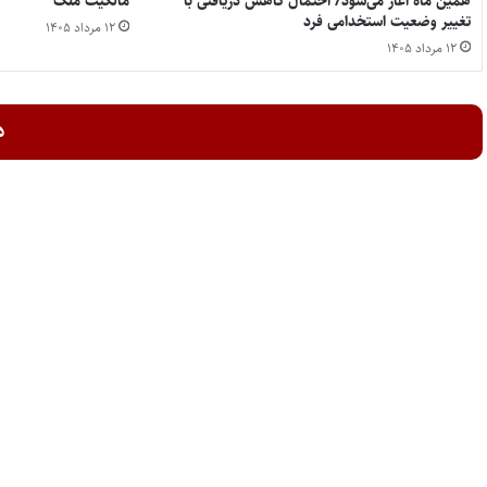
همین ماه آغاز می‌شود/ احتمال کاهش دریافتی با
مالکیت ملک
تغییر وضعیت استخدامی فرد
۱۲ مرداد ۱۴۰۵
۱۲ مرداد ۱۴۰۵
د