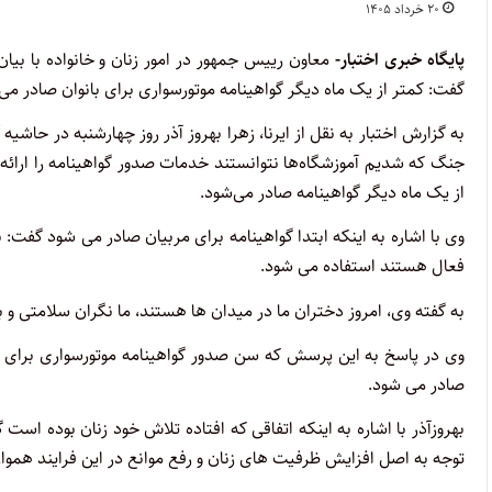
۲۰ خرداد ۱۴۰۵
پایگاه خبری اختبار-
معاون رییس جمهور در امور زنان و خانواده با بیا
گفت: کمتر از یک ماه دیگر گواهینامه موتورسواری برای بانوان صادر می‌
جنگ که شدیم آموزشگاه‌ها نتوانستند خدمات صدور گواهینامه را ارائه د
از یک ماه دیگر گواهینامه صادر می‌شود.
وی با اشاره به اینکه ابتدا گواهینامه برای مربیان صادر می شود گفت:
فعال هستند استفاده می شود.
به گفته وی، امروز دختران ما در میدان ها هستند، ما نگران سلامتی و ب
صادر می شود.
بهروزآذر با اشاره به اینکه اتفاقی که افتاده تلاش‌ خود زنان بوده ا
توجه به اصل افزایش ظرفیت های زنان و رفع موانع در این فرایند هموار