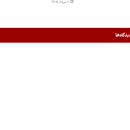
۱۰ مرداد ۱۴۰۵
یدگاه‌ها