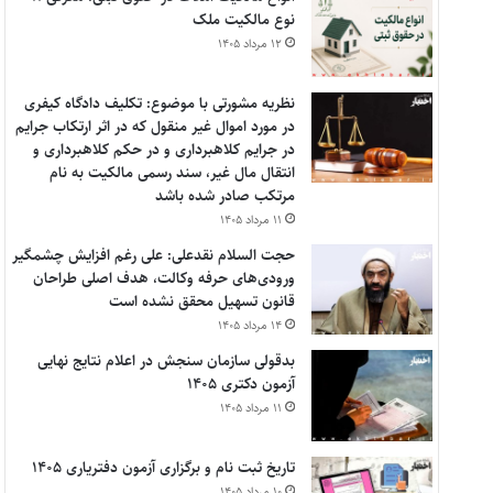
نوع مالکیت ملک
۱۲ مرداد ۱۴۰۵
نظریه مشورتی با موضوع: تکلیف دادگاه کیفری
در مورد اموال غیر منقول که در اثر ارتکاب جرایم
در جرایم کلاهبرداری و در حکم کلاهبرداری و
انتقال مال غیر، سند رسمی مالکیت به نام
مرتکب صادر شده باشد
۱۱ مرداد ۱۴۰۵
حجت السلام نقدعلی: علی رغم افزایش چشمگیر
ورودی‌های حرفه وکالت، هدف اصلی طراحان
قانون تسهیل محقق نشده است
۱۴ مرداد ۱۴۰۵
بدقولی سازمان سنجش در اعلام نتایج نهایی
آزمون دکتری ۱۴۰۵
۱۱ مرداد ۱۴۰۵
تاریخ ثبت نام و برگزاری آزمون دفتریاری ۱۴۰۵
۱۰ مرداد ۱۴۰۵