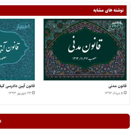
نوشته های مشابه
قانون مدنی
قانون آیین دادرسی کی
۵ مرداد ۱۳۹۲
۲۴ شهریور ۱۳۹۳
د