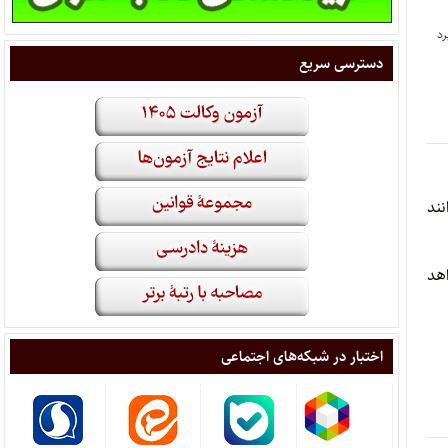
دسترسی سریع
ند
هد‌
اختبار در شبکه‌های اجتماعی