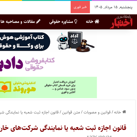
پنجشنبه, ۱۵ مرداد, ۱۴۰۵
خبر فوری
خانه
مشاوره حقوقی
مقالات و مصاحبه ها
خانه
/
قوانین و مصوبات
/
متن قوانین
/
قانون اجازه ثبت شعبه یا نمایندگی ش
قانون اجازه ثبت شعبه یا نمایندگی شرکت‌های خار