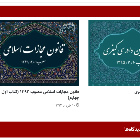
فری
قانون مجازات اسلامی مصوب ۱۳۹۲ (کتاب او
چهارم)
۱۰ خرداد ۱۳۹۲
یدگاه‌ها