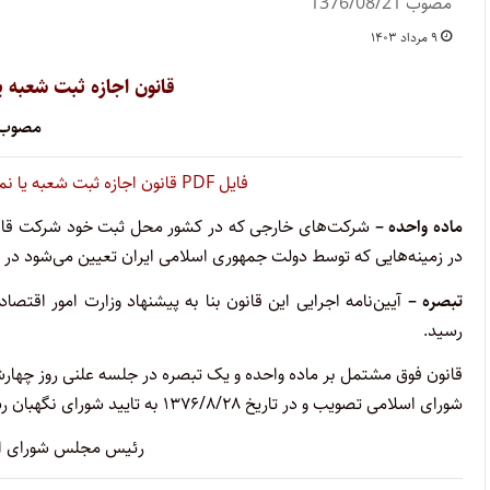
مصوب 1376/08/21
۹ مرداد ۱۴۰۳
قانون اجازه ثبت شعبه 
مصوب ۷۶/۰۸/۲۱
فایل PDF قانون اجازه ثبت شعبه یا نمایندگی شرکت‌های خارجی را اینجا دانلود کنید
‌ماده واحده –
شرکت‌های خارجی که در کشور محل ثبت خود شرکت قانونی
در زمینه‌هایی که توسط دولت جمهوری اسلامی ایران تعیین می‌شود در چه
‌تبصره –
آیین‌نامه اجرایی این قانون بنا به پیشنهاد وزارت امور اقتص
رسید.
قانون فوق مشتمل بر ماده واحده و یک تبصره در جلسه علنی روز چهار
شورای اسلامی تصویب و در تاریخ ۱۳۷۶/۸/۲۸ به تایید شورای نگهبان رسیده است.
رئیس مجلس شورای اسل