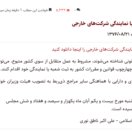
۰
۵,۳۳۲
خواندن این مطلب 1 دقیقه زمان میبرد
یا نمایندگی شرکت‌های خارجی
۱۳
 شناخته می‌شوند، مشروط به عمل متقابل از سوی کشور متبوع، ‌می‌‌توان
ارچوب قوانین و مقررات کشور به ثبت شعبه یا نمایندگی خود ‌اقدام کنند.
ادی و دارایی با هماهنگی سایر مراجع ذی‌ربط به‌ تصویب هیئت وزیران خوا
شنبه مورخ بیست و یکم آبان ماه یکهزار و سیصد و هفتاد و شش مجلس
امی – علی اکبر ناطق نوری