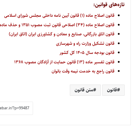
تازه‌های قوانین:
قانون اصلاح ماده (۱) قانون آیین نامه داخلی مجلس شورای اسلامی
قانون اصلاح ماده (۳۴) اصلاحی قانون ثبت مصوب ۱۳۵۱ و حذف ماده (۳۴) مکرر آن
قانون اتاق بازرگانی، صنایع و معادن و کشاورزی ایران (اتاق ایران)
قانون تشکیل وزارت راه و شهرسازی
قانون بودجه سال ۱۴۰۵ کل کشور
قانون تفسیر ماده (۱۳) قانون حمایت از آزادگان مصوب ۱۳۶۸
قانون راجع به خدمت نیمه وقت بانوان
قانون
متن قانون