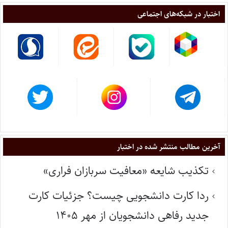
اختبار در شبکه‌های اجتماعی
آخرین مطالب منتشر شده در اختبار
تکذیب شایعه «معافیت سربازان فراری»
ردا کارت دانشجویی چیست؟ جزئیات کارت
جدید رفاهی دانشجویان از مهر ۱۴۰۵