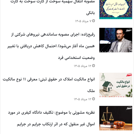
مصوبه انتقال سهمیه سوخت از کارت سوخت به کارت
بانکی
۷ مرداد ۱۴۰۵
رفیع‌زاده: اجرای مصوبه ساماندهی نیروهای شرکتی از
همین ماه آغاز می‌شود/ احتمال کاهش دریافتی با تغییر
وضعیت استخدامی فرد
۱۲ مرداد ۱۴۰۵
انواع مالکیت املاک در حقوق ثبتی؛ معرفی ۱۱ نوع مالکیت
ملک
۱۲ مرداد ۱۴۰۵
نظریه مشورتی با موضوع: تکلیف دادگاه کیفری در مورد
اموال غیر منقول که در اثر ارتکاب جرایم در جرایم