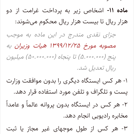
‌ماده ۱۱-
اشخاص زیر به پرداخت غرامت از دو
هزار ریال تا بیست هزار ریال محکوم می‌شوند:
جزای نقدی مندرج در این ماده به موجب
مصوبه مورخ ۱۳۹۹/۱۲/۲۵ هیات وزیران
به
پنج (۵.۰۰۰.۰۰۰) تا پنجاه (۵۰.۰۰۰.۰۰۰) میلیون
ریال تعدیل شد.
۱- هر کس ایستگاه دیگری را بدون موافقت وزارت
پست و تلگراف و تلفن مورد استفاده قرار دهد.
۲- هر کس در ایستگاه بدون پروانه عالماً و عامداً
مخابره رادیویی انجام دهد.
۳- هر کس از طول موجهای غیر مجاز یا ثبت