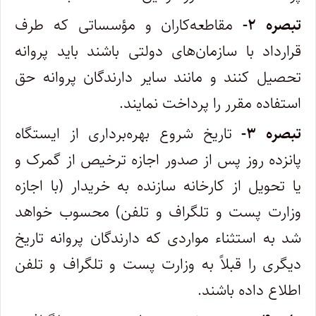
‌تبصره ۲-
مقاطعه‌کاران و مؤسساتی که طرف
قرارداد با سازمان‌های دولتی باشند باید پروانه
تحصیل کنند و مانند سایر دارندگان پروانه حق
استفاده مقرر را پرداخت نمایند.
‌تبصره ۳-
تاریخ شروع بهره‌برداری از ایستگاه
پانزده روز پس از صدور اجازه ترخیص از گمرک و
یا تحویل از کارخانه سازنده به خریدار (‌با اجازه
وزارت پست و تلگراف و تلفن) محسوب خواهد
شد به استثناء مواردی که دارندگان پروانه تاریخ
دیگری را قبلاً به وزارت پست و تلگراف و تلفن
اطلاع داده باشند.