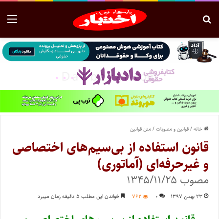
خانه
/
قوانین و مصوبات
/
متن قوانین
قانون استفاده از بی‌سیم‌های اختصاصی
و غیرحرفه‌ای (آماتوری)
مصوب ۱۳۴۵/۱۱/۲۵
۲۳ بهمن ۱۳۹۷
۰
۷۶۲
خواندن این مطلب ۵ دقیقه زمان میبرد