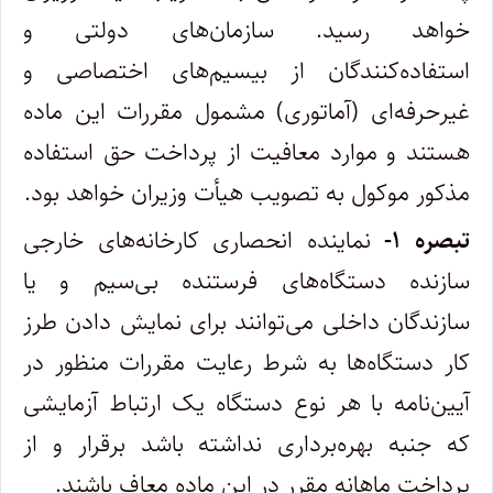
خواهد رسید. سازمان‌های دولتی و
استفاده‌کنندگان از بیسیم‌های اختصاصی و
غیرحرفه‌ای (‌آماتوری) مشمول مقررات این ماده
هستند و موارد معافیت از پرداخت حق استفاده
مذکور موکول به تصویب هیأت وزیران خواهد بود
.
‌تبصره ۱-
نماینده انحصاری کارخانه‌های خارجی
سازنده دستگاه‌های فرستنده بی‌سیم و یا
سازندگان داخلی می‌توانند برای نمایش دادن طرز
کار دستگاه‌ها به شرط رعایت مقررات منظور در
آیین‌نامه با هر نوع دستگاه یک ارتباط آزمایشی
که جنبه بهره‌برداری نداشته باشد برقرار و از
پرداخت ماهانه مقرر در این ماده معاف باشند.