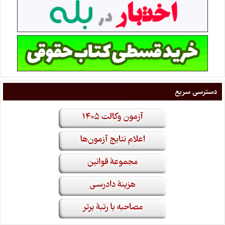
دسترسی سریع