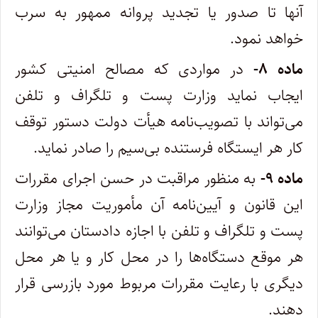
آنها تا صدور یا تجدید پروانه ممهور به سرب
خواهد نمود.
‌ماده ۸-
در مواردی که مصالح امنیتی کشور
ایجاب نماید وزارت پست و تلگراف و تلفن
می‌تواند با تصویب‌نامه هیأت دولت دستور توقف
کار هر ایستگاه فرستنده بی‌سیم را صادر نماید.
‌ماده ۹-
به منظور مراقبت در حسن اجرای مقررات
این قانون و آیین‌نامه آن مأموریت مجاز وزارت
پست و تلگراف و تلفن با اجازه دادستان‌ می‌توانند
هر موقع دستگاه‌ها را در محل کار و یا هر محل
دیگری با رعایت مقررات مربوط مورد بازرسی قرار
دهند.