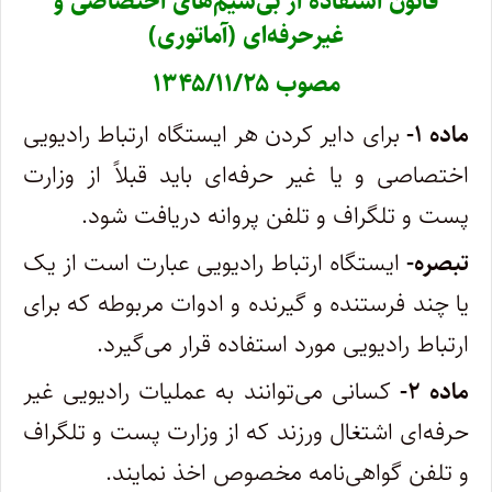
قانون استفاده از بی‌سیم‌های اختصاصی و
غیرحرفه‌ای (آماتوری)
مصوب ۱۳۴۵/۱۱/۲۵
‌ماده ۱-
برای دایر کردن هر ایستگاه ارتباط رادیویی
اختصاصی و یا غیر حرفه‌ای باید قبلاً از وزارت
پست و تلگراف و تلفن پروانه دریافت شود.
‌تبصره-
ایستگاه ارتباط رادیویی عبارت است از یک
یا چند فرستنده و گیرنده و ادوات مربوطه که برای
ارتباط رادیویی مورد استفاده قرار می‌گیرد.
‌ماده ۲-
کسانی می‌توانند به عملیات رادیویی غیر
حرفه‌ای اشتغال ورزند که از وزارت پست و تلگراف
و تلفن گواهی‌نامه مخصوص اخذ نمایند.