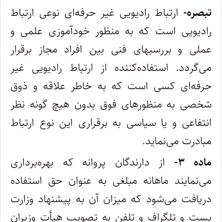
‌تبصره-
ارتباط رادیویی غیر حرفه‌ای نوعی ارتباط
رادیویی است که به منظور خودآموزی علمی و
عملی و بررسیهای فنی بین افراد مجاز برقرار‌
می‌گردد. استفاده‌کننده از ارتباط رادیویی غیر
حرفه‌ای کسی است که به خاطر علاقه و ذوق
شخصی به منظورهای فوق بدون هیچ گونه نظر
انتفاعی و یا‌ سیاسی به برقراری این نوع ارتباط
مبادرت می‌نماید.
‌ماده ۳-
از دارندگان پروانه که بهره‌برداری
می‌نمایند ماهانه مبلغی به عنوان حق استفاده
دریافت می‌شود که میزان آن به پیشنهاد وزارت
پست و تلگراف و تلفن به تصویب هیأت وزیران