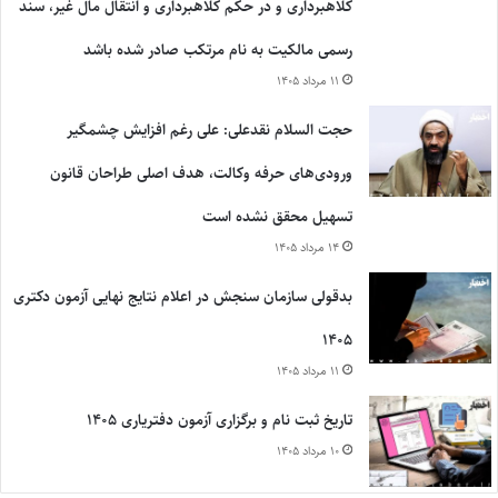
کلاهبرداری و در حکم کلاهبرداری و انتقال مال غیر، سند
رسمی مالکیت به نام مرتکب صادر شده باشد
۱۱ مرداد ۱۴۰۵
حجت السلام نقدعلی: علی رغم افزایش چشمگیر
ورودی‌های حرفه وکالت، هدف اصلی طراحان قانون
تسهیل محقق نشده است
۱۴ مرداد ۱۴۰۵
بدقولی سازمان سنجش در اعلام نتایج نهایی آزمون دکتری
۱۴۰۵
۱۱ مرداد ۱۴۰۵
تاریخ ثبت نام و برگزاری آزمون دفتریاری ۱۴۰۵
۱۰ مرداد ۱۴۰۵