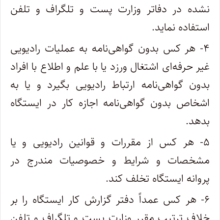
نشده در دفاتر وزارت پست و تلگراف و تلفن
استفاده نماید.
۴- هر کس بدون گواهی‌نامه به عملیات رادیویی
غیر حرفه‌ای اشتغال ورزد یا با علم و اطلاع با افراد
بدون گواهی‌نامه ارتباط رادیویی بگیرد و یا به‌
اشخاص بدون گواهی‌نامه اجازه کار در ایستگاه
بدهد.
۵- هر کس از مقررات و قوانین رادیویی و یا
مشخصات و شرایط و خصوصیات مندرج در
پروانه ایستگاه تخلف کند.
۶- هر کس عمداً دفتر گزارش کار ایستگاه را بر
خلاف ترتیب مقرر وزارت پست و تلگراف و تلفن