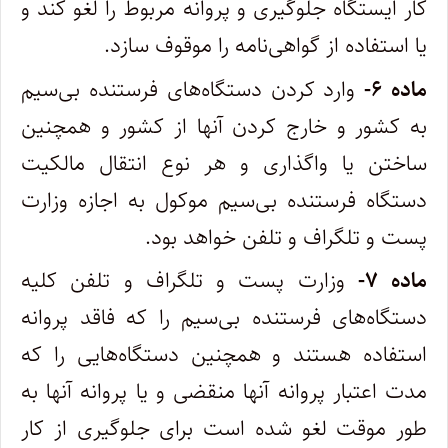
کار ایستگاه جلوگیری و پروانه مربوط را لغو کند و
یا استفاده از گواهی‌نامه را موقوف سازد.
ماده ۶-
وارد کردن دستگاه‌های فرستنده بی‌سیم
به کشور و خارج کردن آنها از کشور و همچنین
ساختن یا واگذاری و هر نوع انتقال مالکیت
دستگاه فرستنده بی‌سیم موکول به اجازه وزارت
پست و تلگراف و تلفن خواهد بود.
‌ماده ۷-
وزارت پست و تلگراف و تلفن کلیه
دستگاه‌های فرستنده بی‌سیم را که فاقد پروانه
استفاده هستند و همچنین دستگاه‌هایی را که
مدت‌ اعتبار پروانه آنها منقضی و یا پروانه آنها به
طور موقت لغو شده است برای جلوگیری از کار