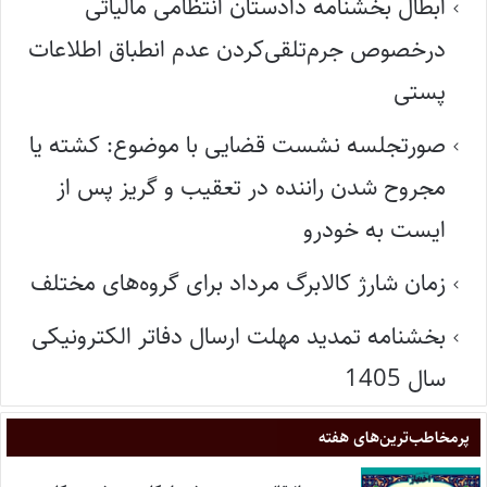
ابطال بخشنامه دادستان انتظامی مالیاتی
درخصوص جرم‌تلقی‌کردن عدم انطباق اطلاعات
پستی
صورتجلسه نشست قضایی با موضوع: کشته یا
مجروح شدن راننده در تعقیب و گریز پس از
ایست به خودرو
زمان شارژ کالابرگ مرداد برای گروه‌های مختلف
بخشنامه تمدید مهلت ارسال دفاتر الکترونیکی
سال 1405
پر‌مخاطب‌ترین‌های هفته