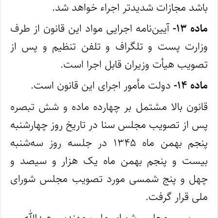
باشد مجازات شدیدتر اجراء خواهد شد.
‌ماده ۱۳-
آیین‌نامه اجرایی مواد این قانون از طرف
وزارت پست و تلگراف و تلفن تنظیم و پس از
تصویب هیأت وزیران قابل اجرا است.
‌ماده ۱۴-
دولت مأمور اجرای این قانون است.
‌قانون بالا مشتمل بر چهارده ماده و شش تبصره
پس از تصویب مجلس سنا در تاریخ روز چهارشنبه
پنجم بهمن ماه ۱۳۴۵ در جلسه روز سه‌شنبه
بیست‌ و پنجم بهمن ماه یک هزار و سیصد و
چهل و پنج شمسی مورد تصویب مجلس شورای
ملی قرار گرفت.
‌رییس مجلس شورای ملی- مهندس عبدالله