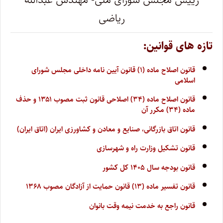
ریاضی
تازه های قوانین:
قانون اصلاح ماده (۱) قانون آیین نامه داخلی مجلس شورای
اسلامی
قانون اصلاح ماده (۳۴) اصلاحی قانون ثبت مصوب ۱۳۵۱ و حذف
ماده (۳۴) مکرر آن
قانون اتاق بازرگانی، صنایع و معادن و کشاورزی ایران (اتاق ایران)
قانون تشکیل وزارت راه و شهرسازی
قانون بودجه سال ۱۴۰۵ کل کشور
قانون تفسیر ماده (۱۳) قانون حمایت از آزادگان مصوب ۱۳۶۸
قانون راجع به خدمت نیمه وقت بانوان