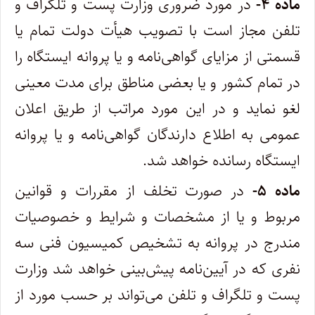
‌ماده ۴-
در مورد ضروری وزارت پست و تلگراف و
تلفن مجاز است با تصویب هیأت دولت تمام یا
قسمتی از مزایای گواهی‌نامه و یا پروانه ایستگاه را
در تمام کشور و یا بعضی مناطق برای مدت معینی
لغو نماید و در این مورد مراتب از طریق اعلان
عمومی به اطلاع دارندگان گواهی‌نامه و یا پروانه
ایستگاه رسانده خواهد شد.
‌ماده ۵-
در صورت تخلف از مقررات و قوانین
مربوط و یا از مشخصات و شرایط و خصوصیات
مندرج در پروانه به تشخیص کمیسیون فنی سه
نفری که در آیین‌نامه پیش‌بینی خواهد شد وزارت
پست و تلگراف و تلفن می‌تواند بر حسب مورد از