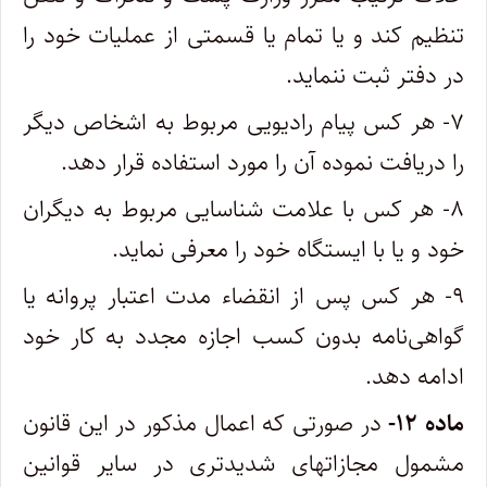
تنظیم کند و یا تمام یا قسمتی از عملیات خود را‌
در دفتر ثبت ننماید.
۷- هر کس پیام رادیویی مربوط به اشخاص دیگر
را دریافت نموده آن را مورد استفاده قرار دهد.
۸- هر کس با علامت شناسایی مربوط به دیگران
خود و یا با ایستگاه خود را معرفی نماید.
۹- هر کس پس از انقضاء مدت اعتبار پروانه یا
گواهی‌نامه بدون کسب اجازه مجدد به کار خود
ادامه دهد.
‌ماده ۱۲-
در صورتی که اعمال مذکور در این قانون
مشمول مجازاتهای شدیدتری در سایر قوانین