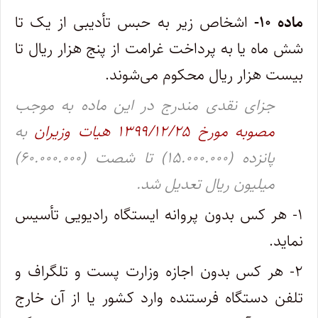
‌ماده ۱۰-
اشخاص زیر به حبس تأدیبی از یک تا
شش ماه یا به پرداخت غرامت از پنج هزار ریال تا
بیست هزار ریال محکوم می‌شوند.
جزای نقدی مندرج در این ماده به موجب
مصوبه مورخ ۱۳۹۹/۱۲/۲۵ هیات وزیران
به
پانزده (۱۵.۰۰۰.۰۰۰) تا شصت (۶۰.۰۰۰.۰۰۰)
میلیون ریال تعدیل شد.
۱- هر کس بدون پروانه ایستگاه رادیویی تأسیس
نماید.
۲- هر کس بدون اجازه وزارت پست و تلگراف و
تلفن دستگاه فرستنده وارد کشور یا از آن خارج