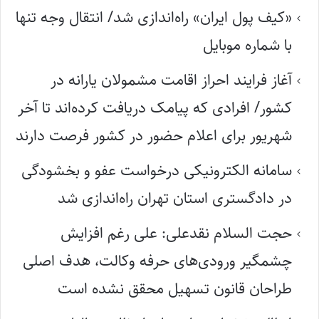
«کیف پول ایران» راه‌اندازی شد/ انتقال وجه تنها
با شماره موبایل
آغاز فرایند احراز اقامت مشمولان یارانه در
کشور/ افرادی که پیامک دریافت کرده‌اند تا آخر
شهریور برای اعلام حضور در کشور فرصت دارند
سامانه الکترونیکی درخواست عفو و بخشودگی
در دادگستری استان تهران راه‌اندازی شد
حجت السلام نقدعلی: علی رغم افزایش
چشمگیر ورودی‌های حرفه وکالت، هدف اصلی
طراحان قانون تسهیل محقق نشده است