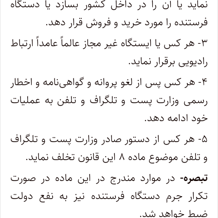
نماید یا آن را در داخل کشور بسازد یا دستگاه‌
فرستنده را مورد خرید و فروش قرار دهد.
۳- هر کس یا ایستگاه غیر مجاز عالماً عامداً ارتباط
رادیویی برقرار نماید.
۴- هر کس پس از لغو پروانه و گواهی‌نامه و اخطار
رسمی وزارت پست و تلگراف و تلفن به عملیات
خود ادامه دهد.
۵- هر کس از دستور صادر وزارت پست و تلگراف
و تلفن موضوع ماده ۸ این قانون تخلف نماید.
‌تبصره-
در موارد مندرج در این ماده در صورت
تکرار جرم دستگاه فرستنده نیز به نفع دولت
ضبط خواهد شد.