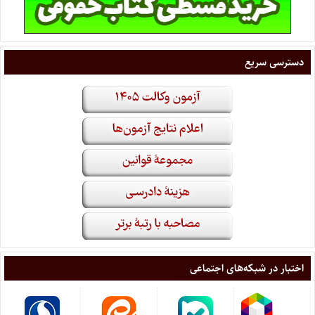
دسترسی سریع
اختبار در شبکه‌های اجتماعی