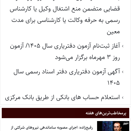
قضایی متضمن منع اشتغال وکیل یا کارشناس
رسمی به حرفه وکالت یا کارشناسی برای مدت
معین
آغاز ثبت‌نام آزمون دفتریاری سال ۱۴۰۵/ آزمون
روز ۳ مهرماه برگزار می‌شود
آگهی آزمون دفتریاری دفتر اسناد رسمی سال
۱۴۰۵
استعلام حساب های بانکی از طریق بانک مرکزی
پر‌مخاطب‌ترین‌های هفته
رفیع‌زاده: اجرای مصوبه ساماندهی نیروهای شرکتی از