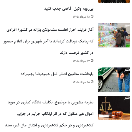
بی‌رویه وکیل، قاضی جذب کنید
۱۸ مرداد ۱۴۰۵
آغاز فرایند احراز اقامت مشمولان یارانه در کشور/ افرادی
که پیامک دریافت کرده‌اند تا آخر شهریور برای اعلام حضور
در کشور فرصت دارند
۱۴ مرداد ۱۴۰۵
بازداشت مظنون اصلی قتل حمیدرضا رجب‌زاده
۱۸ مرداد ۱۴۰۵
نظریه مشورتی با موضوع: تکلیف دادگاه کیفری در مورد
اموال غیر منقول که در اثر ارتکاب جرایم در جرایم
کلاهبرداری و در حکم کلاهبرداری و انتقال مال غیر، سند