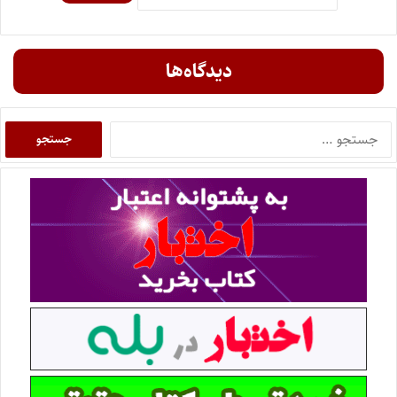
دیدگاه‌ها