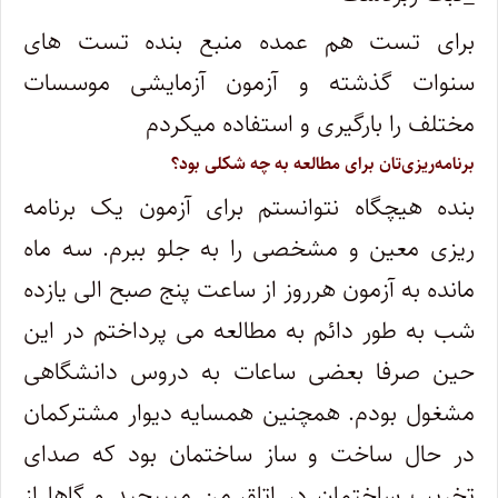
برای تست هم عمده منبع بنده تست های
سنوات گذشته و آزمون آزمایشی موسسات
مختلف را بارگیری و استفاده میکردم
برنامه‌ریزی‌تان برای مطالعه به چه شکلی بود؟
بنده هیچگاه نتوانستم برای آزمون یک برنامه
ریزی معین و مشخصی را به جلو ببرم. سه ماه
مانده به آزمون هرروز از ساعت پنج صبح الی یازده
شب به طور دائم به مطالعه می پرداختم در این
حین صرفا بعضی ساعات به دروس دانشگاهی
مشغول بودم. همچنین همسایه دیوار مشترکمان
در حال ساخت و ساز ساختمان بود که صدای
تخریب ساختمان در اتاق من میپیچید و گاها از