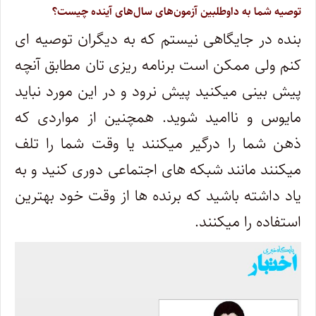
توصیه شما به داوطلبین آزمون‌های سال‌های آینده چیست؟
بنده در جایگاهی نیستم که به دیگران توصیه ای
کنم ولی ممکن است برنامه ریزی تان مطابق آنچه
پیش بینی میکنید پیش نرود و در این مورد نباید
مایوس و ناامید شوید. همچنین از مواردی که
ذهن شما را درگیر میکنند یا وقت شما را تلف
میکنند مانند شبکه های اجتماعی دوری کنید و به
یاد داشته باشید که برنده ها از وقت خود بهترین
استفاده را میکنند.