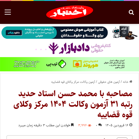
خانه
/
آزمون های حقوقی
/
آزمون وکالت مرکز وکلای قوه قضاییه
مصاحبه با محمد حسن استاد حدید
رتبه ۳۱ آزمون وکالت ۱۴۰۴ مرکز وکلای
قوه قضاییه
۱۶ فروردین ۱۴۰۵
۰
۳,۹۹۶
خواندن این مطلب ۳ دقیقه زمان میبرد