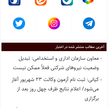
آخرین مطالب منتشر شده در اختبار
معاون سازمان اداری و استخدامی: تبدیل
وضعیت نیروهای شرکتی فعلاً ممکن نیست
کیانی: ثبت نام آزمون وکالت ۲۳ شهریور آغاز
می‌شود/ اعلام نتایج ظرف چهل روز بعد از
برگزاری