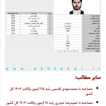
سایر مطالب:
مصاحبه با محمدمهدی قاسمی رتبه ۳۵ آزمون وکالت ۱۴۰۴ کل
کشور
مصاحبه با حمیدرضا حیدری رتبه ۱۷ آزمون وکالت ۱۴۰۴ کل کشور