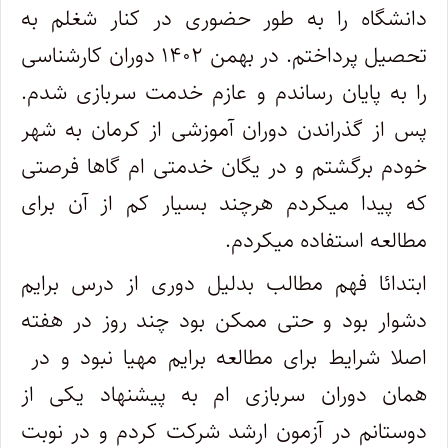
دانشگاه را به طور حضوری در کنار شغلم به
تحصیل پرداختم. در بهمن ۱۴۰۲ دوران کارشناسی
را به پایان رساندم و عازم خدمت سربازی شدم.
پس از گذراندن دوران آموزشی از کرمان به شهر
خودم برگشتم و در یگان خدمتی ام گاها فرصتی
که پیدا میکردم هرچند بسیار کم از آن برای
مطالعه استفاده میکردم.
ابتدائا فهم مطالب بدلیل دوری از درس برایم
دشوار بود و حتی ممکن بود چند روز در هفته
اصلا شرایط برای مطالعه برایم مهیا نبود و در
همان دوران سربازی ام به پیشنهاد یکی از
دوستانم در آزمون ارشد شرکت کردم و در نوبت