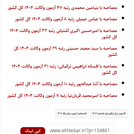
مصاحبه با بنیامین محمدی رتبه ۴۷ آزمون وکالت ۱۴۰۴ کل کشور
مصاحبه با عباس جمیلی رتبه ۸ آزمون وکالت ۱۴۰۴ کل کشور
مصاحبه با امیرحسین اکبری آشتیانی رتبه ۳۲ آزمون وکالت ۱۴۰۴
کل کشور
مصاحبه با سید محمد حسینی رتبه ۲۹ آزمون وکالت ۱۴۰۴ کل
کشور
مصاحبه با افسانه ابراهیمی ترکمانی؛ رتبه ۳۱ آزمون وکالت ۱۴۰۴
کل کشور
مصاحبه با آتنا عبداله‌پور رتبه ۱۰ آزمون وکالت ۱۴۰۴ کل کشور
مصاحبه با امیرمحمد قربان‌نیا رتبه ۷ آزمون وکالت ۱۴۰۴ کل کشور
آزمون مرکز وکلای قوه قضاییه ۱۴۰۴
مصاحبه آزمون مرکز وکلا ۱۴۰۴
کپی لینک