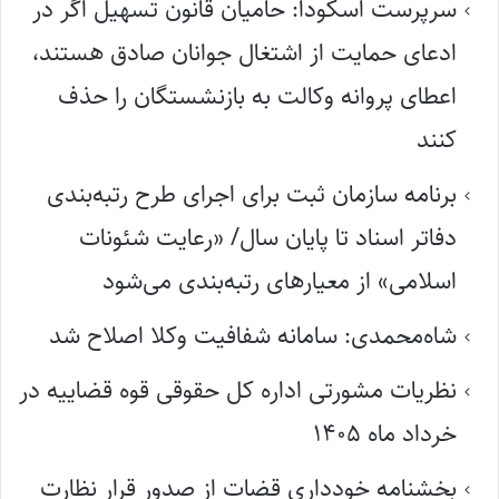
سرپرست اسکودا: حامیان قانون تسهیل اگر در
ادعای حمایت از اشتغال جوانان صادق هستند،
اعطای پروانه وکالت به بازنشستگان را حذف
کنند
برنامه سازمان ثبت برای اجرای طرح رتبه‌بندی
دفاتر اسناد تا پایان سال/ «رعایت شئونات
اسلامی» از معیارهای رتبه‌بندی می‌شود
شاه‌محمدی: سامانه شفافیت وکلا اصلاح شد
نظریات مشورتی اداره کل حقوقی قوه قضاییه در
خرداد ماه ۱۴۰۵
بخشنامه خودداری قضات از صدور قرار نظارت