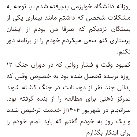
روزانه دانشگاه خوارزمی پذیرفته شدم. با توجه به
مشکلات شخصی که داشتم مانند بیماری یکی از
بستگان نزدیکم که صرفا من بودم از ایشان
پرستاری کنم سعی میکردم خودم را از برنامه دور
نکنم.
کمبود وقت و فشار روانی که در دوران جنگ ۱۲
روزه بربنده تحمیل شده بود به خصوص وقتی که
بدانی چند نفر از دوستانت در جنگ کشته شوند
تمرکز ذهنی برای مطالعه را از بنده گرفته بود.
سرانجام در شهریور ۱۴۰۴از خدمت ترخیص شدم
و یک روز به خودم‌ گفتم که باید تمام خودم را
برای اینکار بگذارم