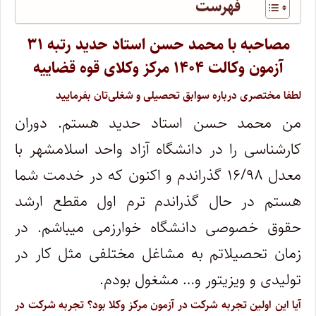
فهرست
مصاحبه با محمد حسن استاد حدید رتبه ۳۱
آزمون وکالت ۱۴۰۴ مرکز وکلای قوه قضاییه
لطفا مختصری درباره سوابق تحصیلی و شغلی‌تان بفرمایید
من محمد حسن استاد حدید هستم. دوران
کارشناسی را در دانشگاه آزاد واحد اسلامشهر با
معدل ۱۶/۹۸ گذراندم و اکنون که در خدمت شما
هستم در حال گذراندم ترم اول مقطع ارشد
حقوق خصوصی دانشگاه خوارزمی میباشم. در
زمان تحصیلاتم به مشاغل مختلفی مثل کار در
تولیدی و ویزیتور و… مشغول بودم.
آیا این اولین تجربه شرکت در آزمون مرکز وکلا بود؟ تجربه شرکت در