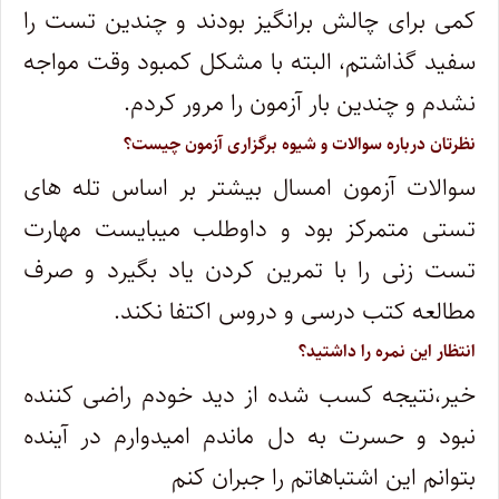
کمی برای چالش برانگیز بودند و چندین تست را
سفید گذاشتم، البته با مشکل کمبود وقت مواجه
نشدم و چندین بار آزمون را مرور کردم.
نظرتان درباره سوالات و شیوه برگزاری آزمون چیست؟
سوالات آزمون امسال بیشتر بر اساس تله های
تستی متمرکز بود و داوطلب میبایست مهارت
تست زنی را با تمرین کردن یاد بگیرد و صرف
مطالعه کتب درسی و دروس اکتفا نکند.
انتظار این نمره را داشتید؟
خیر،نتیجه کسب شده از دید خودم راضی کننده
نبود و حسرت به دل ماندم امیدوارم در آینده
بتوانم این اشتباهاتم را جبران کنم