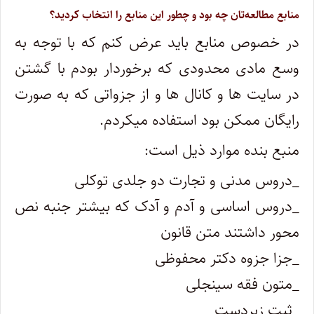
منابع مطالعه‌تان چه بود و چطور این منابع را انتخاب کردید؟
در خصوص منابع باید عرض کنم که با توجه به
وسع مادی محدودی که برخوردار بودم با گشتن
در سایت ها و کانال ها و از جزواتی که به صورت
رایگان ممکن بود استفاده میکردم.
منبع بنده موارد ذیل است:
_دروس مدنی و تجارت دو جلدی توکلی
_دروس اساسی و آدم و آدک که بیشتر جنبه نص
محور داشتند متن قانون
_جزا جزوه دکتر محفوظی
_متون فقه سینجلی
_ثبت زبردست