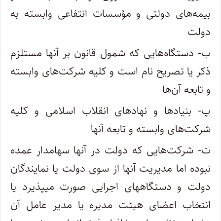
بیمه‌های دولتی و مؤسسات انتفاعی وابسته به
دولت
ب- دستگاه‌هایی که شمول قانون بر آنها مستلزم
ذکر یا تصریح نام است و کلیه شرکت‌های وابسته
و تابعه آن‌ها
پ- بنیادها و نهادهای انقلاب اسلامی و کلیه
شرکت‌های وابسته و تابعه آنها
ت- شرکت‌هایی که دولت در آنها سهامدار عمده
نبوده اما مدیریت آنها از سوی دولت یا نمایندگان
دولت و دستگاههای اجرایی صورت میپذیرد یا
انتخاب اعضای هیئت مدیره یا مدیر عامل آن