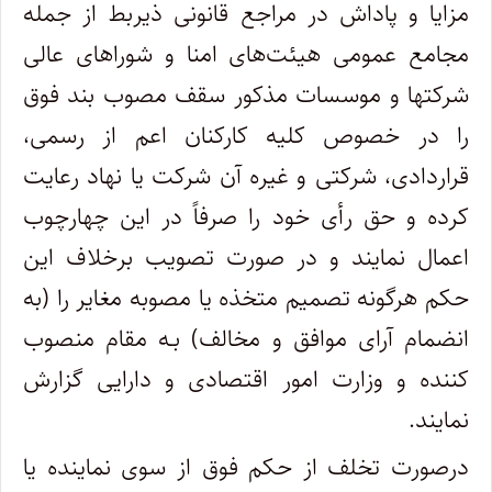
مزایا و پاداش در مراجع قانونی ذیربط از جمله
مجامع عمومی هیئت‌های امنا و شوراهای عالی
شرکتها و موسسات مذکور سقف مصوب بند فوق
را در خصوص کلیه کارکنان اعم از رسمی،
قراردادی، شرکتی و غیره آن شرکت یا نهاد رعایت
کرده و حق رأی خود را صرفاً در این چهارچوب
اعمال نمایند و در صورت تصویب برخلاف این
حکم هرگونه تصمیم متخذه یا مصوبه مغایر را (به
انضمام آرای موافق و مخالف) بـه مقام منصوب
کننده و وزارت امور اقتصادی و دارایی گزارش
نمایند.
درصورت تخلف از حکم فوق از سوی نماینده یا