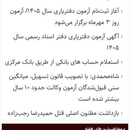
آغاز ثبت‌نام آزمون دفتریاری سال ۱۴۰۵/ آزمون
روز ۳ مهرماه برگزار می‌شود
آگهی آزمون دفتریاری دفتر اسناد رسمی سال
۱۴۰۵
استعلام حساب های بانکی از طریق بانک مرکزی
شاه‌محمدی: با تصویب قانون تسهیل، میانگین
سنی قبول‌شدگان آزمون وکالت حدود ۱۰ سال
بیشتر شده است
بازداشت مظنون اصلی قتل حمیدرضا رجب‌زاده
پر‌مخاطب‌ترین‌های هفته