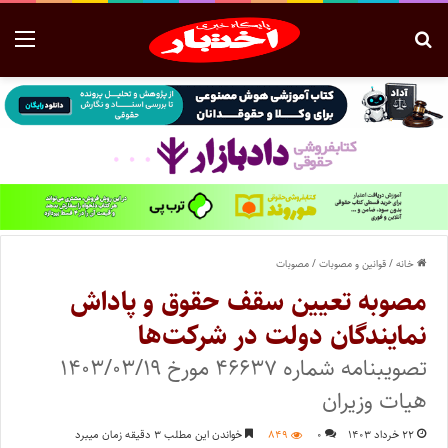
خانه
/
قوانین و مصوبات
/
مصوبات
مصوبه تعیین سقف حقوق و پاداش
نمایندگان دولت در شرکت‌ها
تصویبنامه شماره ۴۶۶۳۷ مورخ ۱۴۰۳/۰۳/۱۹
هیات وزیران
۲۲ خرداد ۱۴۰۳
۰
۸۴۹
خواندن این مطلب ۳ دقیقه زمان میبرد