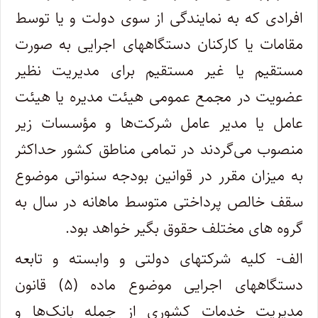
افرادی که به نمایندگی از سوی دولت و یا توسط
مقامات یا کارکنان دستگاههای اجرایی به صورت
مستقیم یا غیر مستقیم برای مدیریت نظیر
عضویت در مجمع عمومی هیئت مدیره یا هیئت
عامل یا مدیر عامل شرکت‌ها و مؤسسات زیر
منصوب می‌گردند در تمامی مناطق کشور حداکثر
به میزان مقرر در قوانین بودجه سنواتی موضوع
سقف خالص پرداختی متوسط ماهانه در سال به
گروه های مختلف حقوق بگیر خواهد بود.
الف- کلیه شرکتهای دولتی و وابسته و تابعه
دستگاههای اجرایی موضوع ماده (۵) قانون
مدیریت خدمات کشوری از جمله بانک‌ها و