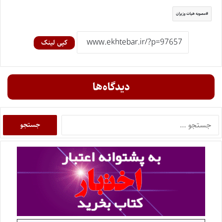
مصوبه هیات وزیران
کپی لینک
دیدگاه‌ها