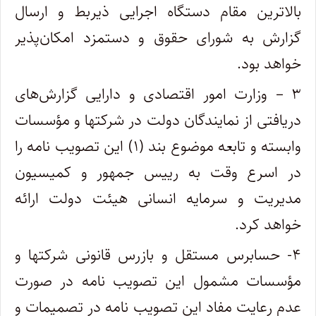
بالاترین مقام دستگاه اجرایی ذیربط و ارسال
گزارش به شورای حقوق و دستمزد امکان‌پذیر
خواهد بود.
۳ – وزارت امور اقتصادی و دارایی گزارش‌های
دریافتی از نمایندگان دولت در شرکتها و مؤسسات
وابسته و تابعه موضوع بند (۱) این تصویب نامه را
در اسرع وقت به رییس جمهور و کمیسیون
مدیریت و سرمایه انسانی هیئت دولت ارائه
خواهد کرد.
۴- حسابرس مستقل و بازرس قانونی شرکتها و
مؤسسات مشمول این تصویب نامه در صورت
عدم رعایت مفاد این تصویب نامه در تصمیمات و