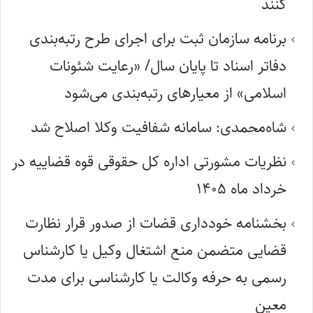
کنند
برنامه سازمان ثبت برای اجرای طرح رتبه‌بندی
دفاتر اسناد تا پایان سال/ «رعایت شئونات
اسلامی» از معیارهای رتبه‌بندی می‌شود
شاه‌محمدی: سامانه شفافیت وکلا اصلاح شد
نظریات مشورتی اداره کل حقوقی قوه قضاییه در
خرداد ماه ۱۴۰۵
بخشنامه خودداری قضات از صدور قرار نظارت
قضایی متضمن منع اشتغال وکیل یا کارشناس
رسمی به حرفه وکالت یا کارشناسی برای مدت
معین