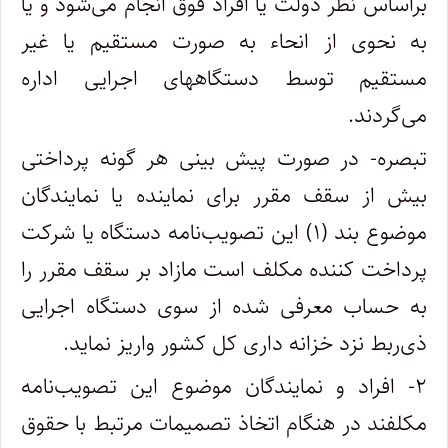
براساس نظر دولت یا افراد فوق انجام می‌شود و یا
به نحوی از انحاء به صورت مستقیم یا غیر
مستقیم توسط دستگاههای اجرایی اداره
می‌گردند.
تبصره- در صورت پیش بینی هر گونه پرداختی
بیش از سقف مقرر برای نماینده یا نمایندگان
موضوع بند (۱) این تصویب‌نامه دستگاه یا شرکت
پرداخت کننده مکلف است مازاد بر سقف مقرر را
به حساب معرفی شده از سوی دستگاه اجرایی
ذی‌ربط نزد خزانه داری کل کشور واریز نماید.
۲- افراد و نمایندگان موضوع این تصویب‌نامه
مکلفند در هنگام اتخاذ تصمیمات مرتبط با حقوق