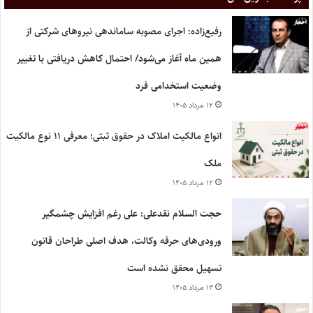
رفیع‌زاده: اجرای مصوبه ساماندهی نیروهای شرکتی از
همین ماه آغاز می‌شود/ احتمال کاهش دریافتی با تغییر
وضعیت استخدامی فرد
۱۲ مرداد ۱۴۰۵
انواع مالکیت املاک در حقوق ثبتی؛ معرفی ۱۱ نوع مالکیت
ملک
۱۲ مرداد ۱۴۰۵
حجت السلام نقدعلی: علی رغم افزایش چشمگیر
ورودی‌های حرفه وکالت، هدف اصلی طراحان قانون
تسهیل محقق نشده است
۱۴ مرداد ۱۴۰۵