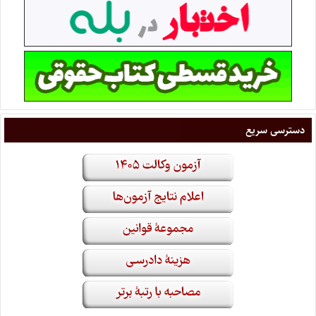
دسترسی سریع