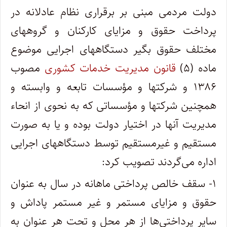
دولت مردمی مبنی بر برقراری نظام عادلانه در
پرداخت حقوق و مزایای کارکنان و گروههای
مختلف حقوق بگیر دستگاههای اجرایی موضوع
ماده (۵)
قانون مدیریت خدمات کشوری
مصوب
۱۳۸۶ و شرکتها و مؤسسات تابعه و وابسته و
همچنین شرکتها و مؤسساتی که به نحوی از انحاء
مدیریت آنها در اختیار دولت بوده و یا به صورت
مستقیم و غیرمستقیم توسط دستگاههای اجرایی
اداره می‌گردند تصویب کرد:
۱- سقف خالص پرداختی ماهانه در سال به عنوان
حقوق و مزایای مستمر و غیر مستمر پاداش و
سایر پرداختی‌ها از هر محل و تحت هر عنوان به