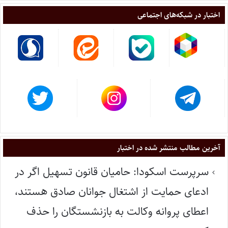
اختبار در شبکه‌های اجتماعی
آخرین مطالب منتشر شده در اختبار
سرپرست اسکودا: حامیان قانون تسهیل اگر در
ادعای حمایت از اشتغال جوانان صادق هستند،
اعطای پروانه وکالت به بازنشستگان را حذف