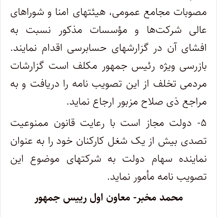
مصوبات مجامع عمومی، هیئتهای امنا و شوراهای
عالی شرکت‌ها و مؤسسات مذکور نسبت به
افشای آن در گزارشهای حسابرسی اقدام نمایند.
بازرسی ویژه رئیس جمهور مکلف است گزارشات
مردمی تخلف از این تصویب نامه را دریافت و به
مراجع ذی صلاح مزبور ارجاع نماید.
۵- دولت مجاز است با رعایت قانون ممنوعیت
تصدی بیش از یک شغل کارکنان خود را به عنوان
نماینده سهام دولت به شرکتهای موضوع این
تصویب نامه مأمور نماید.
محمد مخبر- معاون اول رییس جمهور