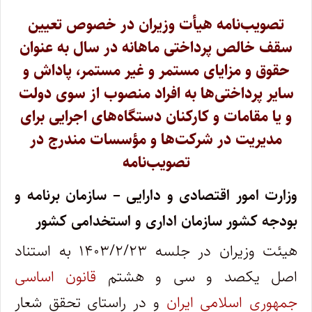
تصویب‌نامه هیأت وزیران در خصوص تعیین
سقف خالص پرداختی ماهانه در سال به عنوان
حقوق و مزایای مستمر و غیر مستمر، پاداش و
سایر پرداختی‌ها به افراد منصوب از سوی دولت
و یا مقامات و کارکنان دستگاه‌های اجرایی برای
مدیریت در شرکت‌ها و مؤسسات مندرج در
تصویب‌نامه
وزارت امور اقتصادی و دارایی – سازمان برنامه و
بودجه کشور سازمان اداری و استخدامی کشور
هیئت وزیران در جلسه ۱۴۰۳/۲/۲۳ به استناد
اصل یکصد و سی و هشتم
قانون اساسی
جمهوری اسلامی ایران
و در راستای تحقق شعار