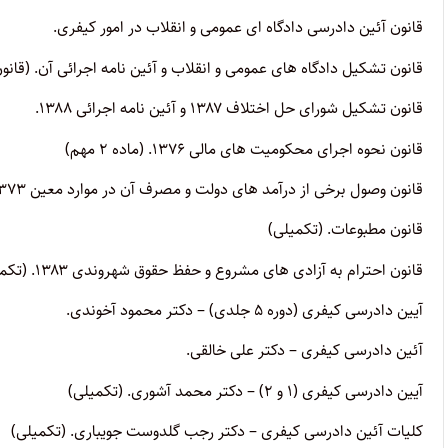
قانون آئین دادرسی دادگاه ای عمومی و انقلاب در امور کیفری.
قانون تشکیل دادگاه های عمومی و انقلاب و آئین نامه اجرائی آن. (قانون
قانون تشکیل شورای حل اختلاف ۱۳۸۷ و آئین نامه اجرائی ۱۳۸۸.
قانون نحوه اجرای محکومیت های مالی ۱۳۷۶. (ماده ۲ مهم)
قانون وصول برخی از درآمد های دولت و مصرف آن در موارد معین ۱۳۷۳. (ماده ۳ مهم)
قانون مطبوعات. (تکمیلی)
قانون احترام به آزادی های مشروع و حفظ حقوق شهروندی ۱۳۸۳. (تکمیلی)
آیین دادرسی کیفری (دوره ۵ جلدی) – دکتر محمود آخوندی.
آئین دادرسی کیفری – دکتر علی خالقی.
آیین دادرسی کیفری (۱ و ۲) – دکتر محمد آشوری. (تکمیلی)
کلیات آئین دادرسی کیفری – دکتر رجب گلدوست جویباری. (تکمیلی)