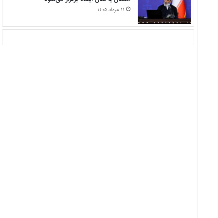
۱۱ مرداد ۱۴۰۵