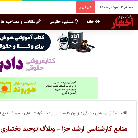
جمعه, ۱۶ مرداد, ۱۴۰۵
خبر فوری
خانه
مشاوره حقوقی
مقالات و مصاحبه ها
خانه
/
آزمون های حقوقی
/
آزمون کارشناسی ارشد - گرایش های حقوق
/
منابع آ
منابع کارشناسی ارشد جزا – وبلاگ توحید بختیاری