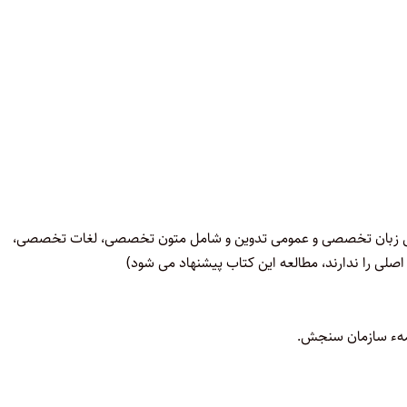
و بخش زبان تخصصی و عمومی تدوین و شامل متون تخصصی، لغات تخصصی،
صلی را ندارند، مطالعه این کتاب پیشنهاد می شود)
مهء سازمان سنجش.