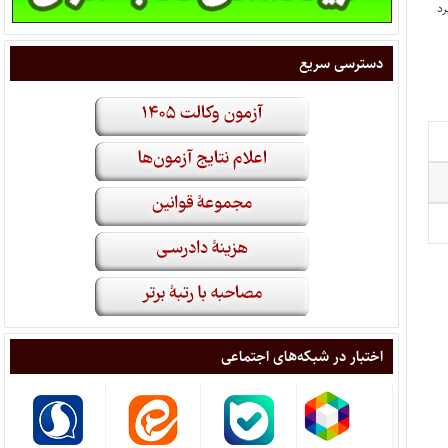
دسترسی سریع
اختبار در شبکه‌های اجتماعی