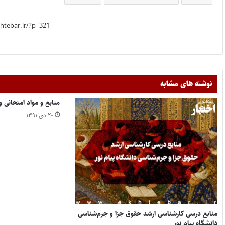
نوشته های مشابه
منابع و مواد امتحانی 
۲۰ دی ۱۳۹۱
منابع درسی کارشناسی ارشد حقوق جزا و جرم‌شناسی
دانشگاه پیام نور