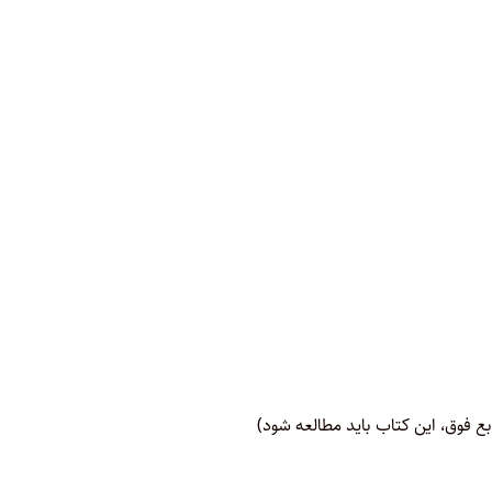
ع فوق، این کتاب باید مطالعه شود)