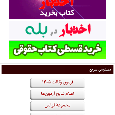
دسترسی سریع