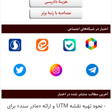
اختبار در شبکه‌های اجتماعی
آخرین مطالب منتشر شده در اختبار
نحوه تهیه نقشه UTM و ارائه «مادر سند» برای