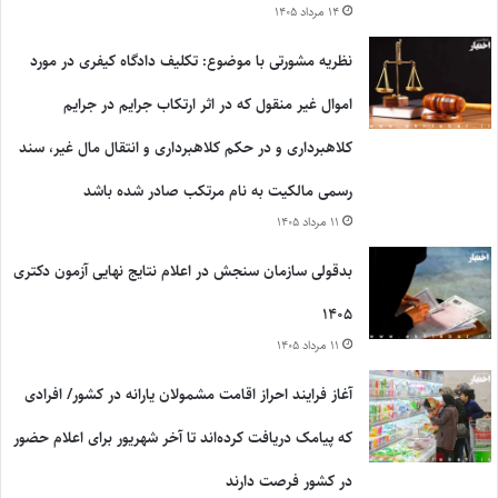
۱۴ مرداد ۱۴۰۵
نظریه مشورتی با موضوع: تکلیف دادگاه کیفری در مورد
اموال غیر منقول که در اثر ارتکاب جرایم در جرایم
کلاهبرداری و در حکم کلاهبرداری و انتقال مال غیر، سند
رسمی مالکیت به نام مرتکب صادر شده باشد
۱۱ مرداد ۱۴۰۵
بدقولی سازمان سنجش در اعلام نتایج نهایی آزمون دکتری
۱۴۰۵
۱۱ مرداد ۱۴۰۵
آغاز فرایند احراز اقامت مشمولان یارانه در کشور/ افرادی
که پیامک دریافت کرده‌اند تا آخر شهریور برای اعلام حضور
در کشور فرصت دارند