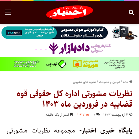
خانه
/
قوانین و مصوبات
/
نظریه های مشورتی
نظریات مشورتی اداره کل حقوقی قوه
قضاییه در فروردین ماه ۱۴۰۳
۱۱ اردیبهشت ۱۴۰۳
۰
۱,۹۱۷
کمتر از یک دقیقه
پایگاه خبری اختبار-
مجموعه نظریات مشورتی