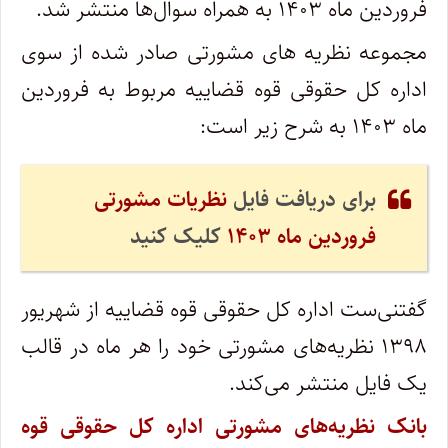
فروردین ماه ۱۴۰۳ به همراه سوال‌ها منتشر شد.
مجموعه نظریه های مشورتی صادر شده از سوی
اداره کل حقوقی قوه قضاییه مربوط به فروردین
ماه ۱۴۰۳ به شرح زیر است:
برای دریافت فایل
نظریات مشورتی
فروردین ماه ۱۴۰۳
کلیک کنید
گفتنی‌ست اداره کل حقوقی قوه قضاییه از شهریور
۱۳۹۸ نظریه‌های مشورتی خود را هر ماه در قالب
یک فایل منتشر می‌کند.
بانک نظریه‌های مشورتی اداره کل حقوقی قوه