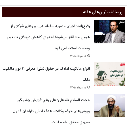
پر‌مخاطب‌ترین‌های هفته
رفیع‌زاده: اجرای مصوبه ساماندهی نیروهای شرکتی از
همین ماه آغاز می‌شود/ احتمال کاهش دریافتی با تغییر
وضعیت استخدامی فرد
۱۲ مرداد ۱۴۰۵
انواع مالکیت املاک در حقوق ثبتی؛ معرفی ۱۱ نوع مالکیت
ملک
۱۲ مرداد ۱۴۰۵
حجت السلام نقدعلی: علی رغم افزایش چشمگیر
ورودی‌های حرفه وکالت، هدف اصلی طراحان قانون
تسهیل محقق نشده است