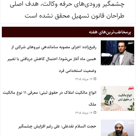
چشمگیر ورودی‌های حرفه وکالت، هدف اصلی
طراحان قانون تسهیل محقق نشده است
پر‌مخاطب‌ترین‌های هفته
رفیع‌زاده: اجرای مصوبه ساماندهی نیروهای شرکتی از
همین ماه آغاز می‌شود/ احتمال کاهش دریافتی با تغییر
وضعیت استخدامی فرد
۱۲ مرداد ۱۴۰۵
انواع مالکیت املاک در حقوق ثبتی؛ معرفی ۱۱ نوع مالکیت
ملک
۱۲ مرداد ۱۴۰۵
حجت السلام نقدعلی: علی رغم افزایش چشمگیر