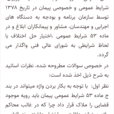
شرایط عمومی و خصوصی پیمان در تاریخ ۱۳۷۸
توسط سازمان برنامه و بودجه به دستگاه های
اجرایی و مهندسان، مشاور و پیمانکاران ابلاغ و در
ماده ۵۳ شرایط عمومی ،اختیار حل اختلاف با
لحاظ شرایطی به شورای عالی فنی واگذار می
گردد.
در خصوص سوالات مطروحه شده، نظرات اساتید
به شرح ذیل اخذ شده است:
نظر اول: با توجه به بکار بردن واژه میتواند در بند
ج ماده ۵۳ شرایط عمومی پیمان باید رویه موجود
قضایی را ملاک قرار داد چرا که در غالب محاکم