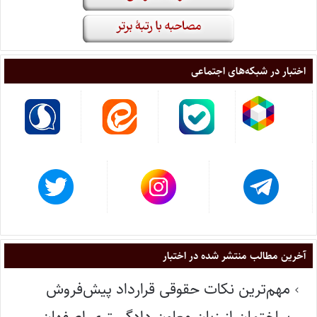
اختبار در شبکه‌های اجتماعی
آخرین مطالب منتشر شده در اختبار
مهم‌ترین نکات حقوقی قرارداد پیش‌فروش
ساختمان از زبان معاون دادگستری اصفهان