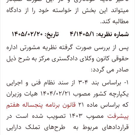
میتواند این بخش از خواسته خود را از دادگاه
مطالبه کند.
شماره نظریه: ۴/۱۴۰۵/۱ تاریخ: ۱۴۰۵/۰۲/۲۰
پس از بررسی صورت گرفته نظریه مشورتی اداره
حقوقی کانون وکلای دادگستری مرکز به شرح ذیل
صادر می گردد:
۱- براساس بند ۴-۳ از سند نظام فنی و اجرایی
یکپارچه کشور مصوب ۱۴۰۴/۰۲/۲۱ هیات وزیران
که براساس ماده ۲۱
قانون برنامه پنجساله هفتم
پیشرفت
مصوب ۱۴۰۳ تصویب شده است در
قراردادهای مربوط به طرح‌های تملک دارایی