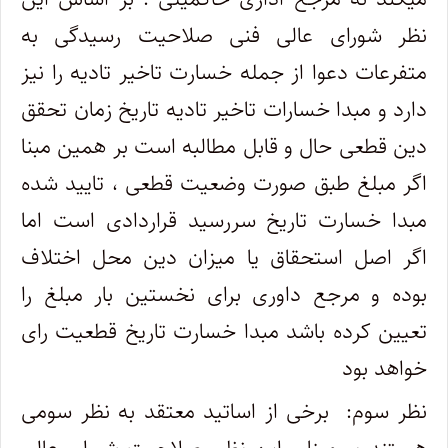
نظر شورای عالی فنی صلاحیت رسیدگی به
متفرعات دعوا از جمله خسارت تاخیر تادیه را نیز
دارد و مبدا خسارات تاخیر تادیه تاریخ زمان تحقق
دین قطعی حال و قابل مطالبه است بر همین مبنا
اگر مبلغ طبق صورت وضعیت قطعی ، تایید شده
مبدا خسارت تاریخ سررسید قراردادی است اما
اگر اصل استحقاق یا میزان دین محل اختلاف
بوده و مرجع داوری برای نخستین بار مبلغ را
تعیین کرده باشد مبدا خسارت تاریخ قطعیت رای
خواهد بود
نظر سوم: برخی از اساتید معتقد به نظر سومی