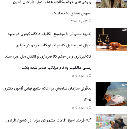
ورودی‌های حرفه وکالت، هدف اصلی طراحان قانون
تسهیل محقق نشده است
۱۴ مرداد ۱۴۰۵
نظریه مشورتی با موضوع: تکلیف دادگاه کیفری در مورد
اموال غیر منقول که در اثر ارتکاب جرایم در جرایم
کلاهبرداری و در حکم کلاهبرداری و انتقال مال غیر، سند
رسمی مالکیت به نام مرتکب صادر شده باشد
۱۱ مرداد ۱۴۰۵
بدقولی سازمان سنجش در اعلام نتایج نهایی آزمون دکتری
۱۴۰۵
۱۱ مرداد ۱۴۰۵
آغاز فرایند احراز اقامت مشمولان یارانه در کشور/ افرادی