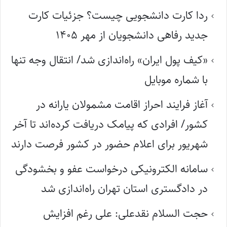
ردا کارت دانشجویی چیست؟ جزئیات کارت
جدید رفاهی دانشجویان از مهر ۱۴۰۵
«کیف پول ایران» راه‌اندازی شد/ انتقال وجه تنها
با شماره موبایل
آغاز فرایند احراز اقامت مشمولان یارانه در
کشور/ افرادی که پیامک دریافت کرده‌اند تا آخر
شهریور برای اعلام حضور در کشور فرصت دارند
سامانه الکترونیکی درخواست عفو و بخشودگی
در دادگستری استان تهران راه‌اندازی شد
حجت السلام نقدعلی: علی رغم افزایش