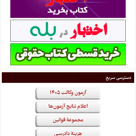
دسترسی سریع