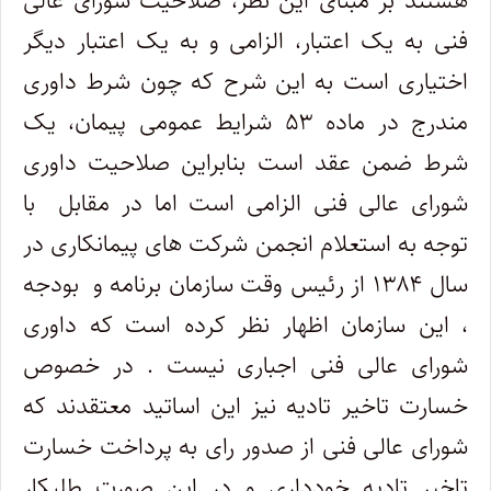
هستند بر مبنای این نظر، صلاحیت شورای عالی
فنی به یک اعتبار، الزامی و به یک اعتبار دیگر
اختیاری است به این شرح که چون شرط داوری
مندرج در ماده ۵۳ شرایط عمومی پیمان، یک
شرط ضمن عقد است بنابراین صلاحیت داوری
شورای عالی فنی الزامی است اما در مقابل با
توجه به استعلام انجمن شرکت های پیمانکاری در
سال ۱۳۸۴ از رئیس وقت سازمان برنامه و بودجه
، این سازمان اظهار نظر کرده است که داوری
شورای عالی فنی اجباری نیست . در خصوص
خسارت تاخیر تادیه نیز این اساتید معتقدند که
شورای عالی فنی از صدور رای به پرداخت خسارت
تاخیر تادیه خودداری و در این صورت طلبکار