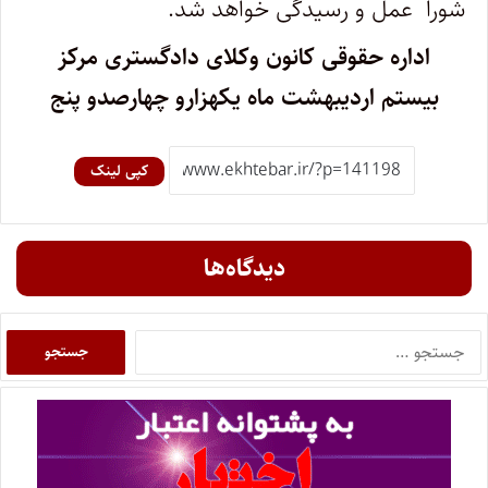
شورا عمل و رسیدگی خواهد شد.
اداره حقوقی کانون وکلای دادگستری مرکز
بیستم اردیبهشت ماه یکهزارو چهارصدو پنج
کپی لینک
دیدگاه‌ها