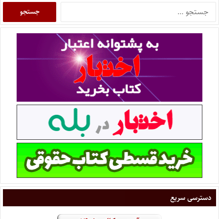
دسترسی سریع