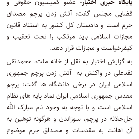
پایگاه خبری اختبار-
عضو کمیسیون حقوقی و
قضایی مجلس گفت: آتش زدن پرچم مصداق
جرم است و دادستان کل کشور به استناد قانون
مجازات اسلامی باید مرتکب را تحت تعقیب و
کیفرخواست و مجازات قرار دهد.
به گزارش اختبار به نقل از خانه ملت، محمدتقی
نقدعلی در واکنش به آتش زدن پرچم جمهوری
اسلامی ایران در برخی دانشگاه ها گفت: پرچم
مقدس جمهوری اسلامی ایران نماد پایه های نظام
اسلامی است و با توجه به وجود نام مبارک الله
جل‌جلاله در پرچم، سوزاندن و هرگونه توهین به
آن اهانت به مقدسات و مصداق جرم موضوع