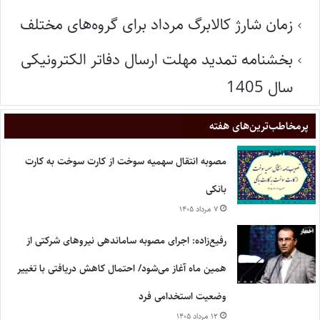
زمان شارژ کالابرگ مرداد برای گروه‌های مختلف
بخشنامه تمدید مهلت ارسال دفاتر الکترونیکی
سال 1405
پر‌مخاطب‌ترین‌های هفته
مصوبه انتقال سهمیه سوخت از کارت سوخت به کارت
بانکی
۷ مرداد ۱۴۰۵
رفیع‌زاده: اجرای مصوبه ساماندهی نیروهای شرکتی از
همین ماه آغاز می‌شود/ احتمال کاهش دریافتی با تغییر
وضعیت استخدامی فرد
۱۲ مرداد ۱۴۰۵