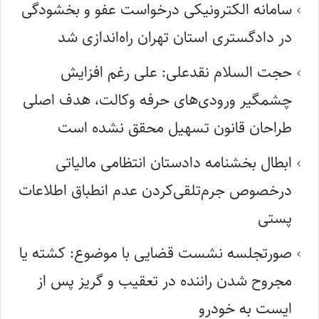
سامانه الکترونیکی درخواست عفو و بخشودگی
در دادگستری استان تهران راه‌اندازی شد
حجت السلام نقدعلی: علی رغم افزایش
چشمگیر ورودی‌های حرفه وکالت، هدف اصلی
طراحان قانون تسهیل محقق نشده است
ابطال بخشنامه دادستان انتظامی مالیاتی
درخصوص جرم‌تلقی‌کردن عدم انطباق اطلاعات
پستی
صورتجلسه نشست قضایی با موضوع: کشته یا
مجروح شدن راننده در تعقیب و گریز پس از
ایست به خودرو