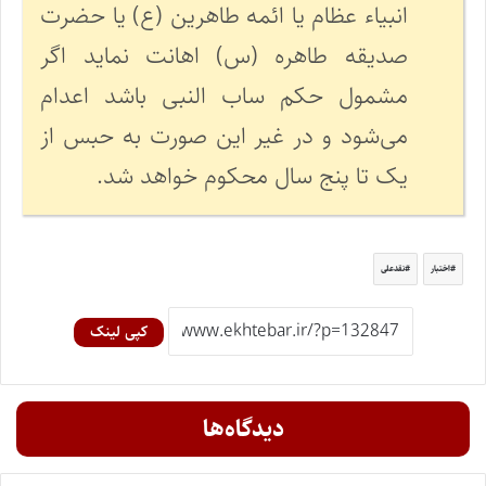
انبیاء عظام یا ائمه طاهرین (ع) یا حضرت
صدیقه طاهره (س) اهانت نماید اگر
مشمول حکم ساب النبی باشد اعدام
می‌شود و در غیر این صورت به حبس از
یک تا پنج سال محکوم خواهد شد.
اختبار
نقدعلی
کپی لینک
دیدگاه‌ها