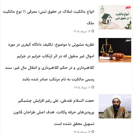
انواع مالکیت املاک در حقوق ثبتی؛ معرفی ۱۱ نوع مالکیت
ملک
۱۲ مرداد ۱۴۰۵
نظریه مشورتی با موضوع: تکلیف دادگاه کیفری در مورد
اموال غیر منقول که در اثر ارتکاب جرایم در جرایم
کلاهبرداری و در حکم کلاهبرداری و انتقال مال غیر، سند
رسمی مالکیت به نام مرتکب صادر شده باشد
۱۱ مرداد ۱۴۰۵
حجت السلام نقدعلی: علی رغم افزایش چشمگیر
ورودی‌های حرفه وکالت، هدف اصلی طراحان قانون
تسهیل محقق نشده است
۱۴ مرداد ۱۴۰۵