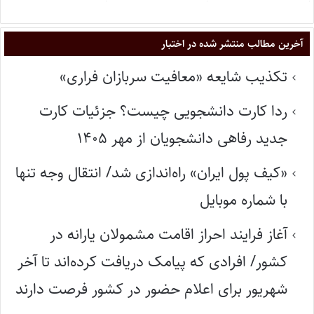
آخرین مطالب منتشر شده در اختبار
تکذیب شایعه «معافیت سربازان فراری»
ردا کارت دانشجویی چیست؟ جزئیات کارت
جدید رفاهی دانشجویان از مهر ۱۴۰۵
«کیف پول ایران» راه‌اندازی شد/ انتقال وجه تنها
با شماره موبایل
آغاز فرایند احراز اقامت مشمولان یارانه در
کشور/ افرادی که پیامک دریافت کرده‌اند تا آخر
شهریور برای اعلام حضور در کشور فرصت دارند