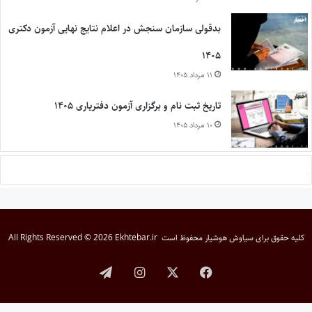
بدقولی سازمان سنجش در اعلام نتایج نهایی آزمون دکتری
۱۴۰۵
۱۱ مرداد ۱۴۰۵
تاریخ ثبت نام و برگزاری آزمون دفتریاری ۱۴۰۵
۱۰ مرداد ۱۴۰۵
کلیه حقوق برای
سیاوش هوشیار
محفوظ است
All Rights Reserved © 2026 Ekhtebar.ir