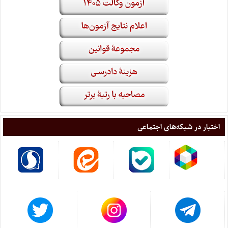
اختبار در شبکه‌های اجتماعی