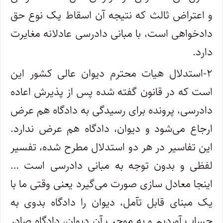
و اعتراض ثالث که نتیجه آن اسقاط یک نوع حق
دادخواهی است، با مبانی دادرسی عادلانه مغایرت
دارد.
۲-استدلال هیات محترم دیوان عالی کشور این
است که در قانون گفته شده پس از پذیرش اعاده
دادرسی، پرونده برای رسیدگی به دادگاه هم عرض
ارجاع می‌شود و دیوان، دادگاه هم عرض ندارد.
این تفاسیر در هر دو استدلال مطرح شده، تفسیر
لفظی و بدون توجه به مبانی دادرسی است …
اینجا معادل سازی صورت می‌گیرد یعنی وقتی ما با
یک مبنای قابل تآمل، دیوان را دادگاه بدوی به
حساب آوردیم و به موجب آن دیوان، دادگاه صادر