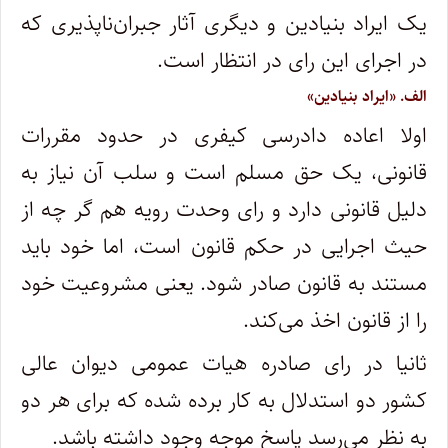
یک ایراد بنیادین و دیگری آثار جبران‌ناپذیری که
در اجرای این رای در انتظار است.
الف. «ایراد بنیادین»
اولا اعاده دادرسی کیفری در حدود مقررات
قانونی، یک حق مسلم است و سلب آن نیاز به
دلیل قانونی دارد و رای وحدت رویه هم گر چه از
حیث اجرایی در حکم قانون است، اما خود باید
مستند به قانون صادر شود. یعنی مشروعیت خود
را از قانون اخذ می‌کند.
ثانیا در رای صادره هیات عمومی دیوان عالی
کشور دو استدلال‌ به کار برده شده که برای هر دو
به نظر می‌رسد پاسخ موجه وجود داشته باشد.