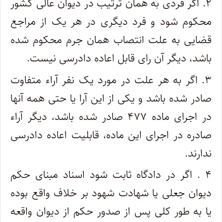
۲. اگر فردی به همان ترتیب در دیوان عالی کشور
محکوم شود و فرد دیگری در هر یک از مراجع
قضایی به علت انتصاب همان جرم محکوم شده
باشد، دیگر آن رای قابل اعاده دادرسی نیست.
۳. اگر به هر علت در مورد یک نفر آراء متفاوت
صادر شده باشد و یکی از این آرا یا حتی همه آنها
در اجرای ماده ۴۷۷ صادر شده باشد، دیگر آراء
صادره در اجرای این ماده، قابلیت اعاده دادرسی
ندارند.
۴ . اگر در دادگاه ثابت شود اسناد مبنای حکم
دیوان جعلی یا شهادت شهود بر خلاف واقع بوده
یا به طور کلی پس از صدور حکم از دیوان واقعه