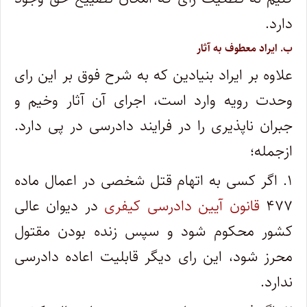
دارد.
ب. ایراد معطوف به آثار
علاوه بر ایراد بنیادین که به شرح فوق بر این رای
وحدت رویه وارد است، اجرای آن آثار وخیم و
جبران ناپذیری را در فرایند دادرسی در پی دارد.
ازجمله؛
۱. اگر کسی به اتهام قتل شخصی در اعمال ماده
۴۷۷
قانون آیین دادرسی کیفری
در دیوان عالی
کشور محکوم شود و سپس زنده بودن مقتول
محرز شود، این رای دیگر قابلیت اعاده دادرسی
ندارد.