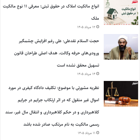
انواع مالکیت املاک در حقوق ثبتی؛ معرفی ۱۱ نوع مالکیت
ملک
۱۲ مرداد ۱۴۰۵
حجت السلام نقدعلی: علی رغم افزایش چشمگیر
ورودی‌های حرفه وکالت، هدف اصلی طراحان قانون
تسهیل محقق نشده است
۱۴ مرداد ۱۴۰۵
نظریه مشورتی با موضوع: تکلیف دادگاه کیفری در مورد
اموال غیر منقول که در اثر ارتکاب جرایم در جرایم
کلاهبرداری و در حکم کلاهبرداری و انتقال مال غیر، سند
رسمی مالکیت به نام مرتکب صادر شده باشد
۱۱ مرداد ۱۴۰۵