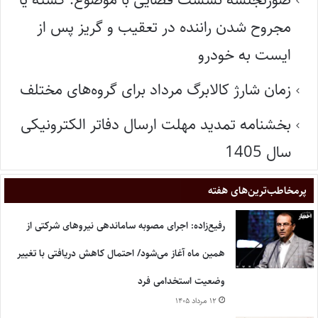
مجروح شدن راننده در تعقیب و گریز پس از
ایست به خودرو
زمان شارژ کالابرگ مرداد برای گروه‌های مختلف
بخشنامه تمدید مهلت ارسال دفاتر الکترونیکی
سال 1405
پر‌مخاطب‌ترین‌های هفته
رفیع‌زاده: اجرای مصوبه ساماندهی نیروهای شرکتی از
همین ماه آغاز می‌شود/ احتمال کاهش دریافتی با تغییر
وضعیت استخدامی فرد
۱۲ مرداد ۱۴۰۵