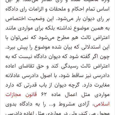
اساس تمام احکام و ملحقات و الزامات رای دادگاه
بر رای دیوان بار می‌شود. این وضعیت اختصاص
به همین موضوع نداشته بلکه برای مواردی مانند
اعتراض ثالث هم مطرح می‌شود که نمی‌توان با
این استدلالی که بیان شده موضوع را پیش ببرد.
چون اگر گفته شود که دیوان دادگاه نیست که به
اعتراض ثالث رسیدگی کند و حق تقاضای اعاده
دادرسی نیز ساقط شود، با اصول دادرسی عادلانه
مغایرت دارد. گرچه دیوان از باب قدرتی که دارد
مواردی مثل اعمال ماده ۶۲
قانون مجازات
اسلامی
، آزادی مشروط و… را به دادگاه بدوی
محول می کند، ولی در مواردی مثل اعاده دادرسی