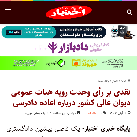
خانه
/
اخبار
/
یادداشت
نقدی بر رأی وحدت رویه هیات عمومی
دیوان عالی کشور درباره اعاده دادرسی
۱۶ آبان ۱۴۰۳
۰
۱,۱۰۵
خواندن این مطلب ۴ دقیقه زمان میبرد
پایگاه خبری اختبار-
یک قاضی پیشین دادگستری