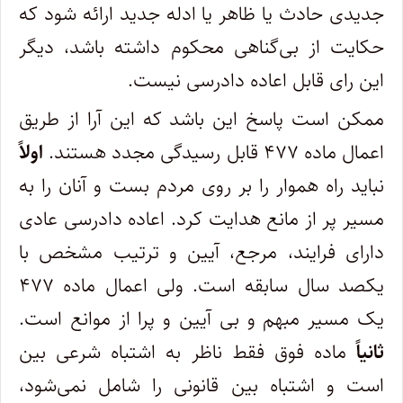
جدیدی حادث یا ظاهر یا ادله جدید ارائه شود که
حکایت از بی‌گناهی محکوم داشته باشد، دیگر
این رای قابل اعاده دادرسی نیست.
ممکن است پاسخ این باشد که این آرا از طریق
اعمال ماده ۴۷۷ قابل رسیدگی مجدد هستند.
اولاً
نباید راه هموار را بر روی مردم بست و آنان را به
مسیر پر از مانع هدایت کرد. اعاده دادرسی عادی
دارای فرایند، مرجع، آیین و ترتیب مشخص با
یکصد سال سابقه است. ولی اعمال ماده ۴۷۷
یک مسیر مبهم و بی آیین و پرا از موانع است.
ثانیاً
ماده فوق فقط ناظر به اشتباه شرعی بین
است و اشتباه بین قانونی را شامل نمی‌شود،