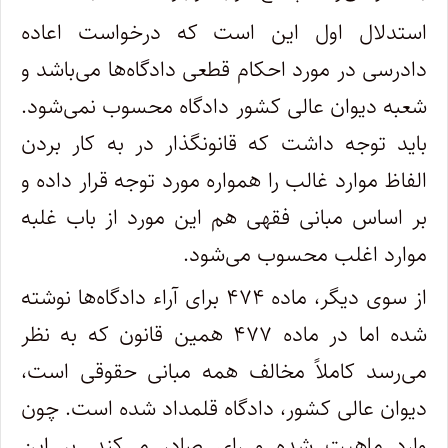
استدلال اول این است که درخواست اعاده
دادرسی در مورد احکام قطعی دادگاه‌ها می‌باشد و
شعبه دیوان عالی کشور دادگاه محسوب نمی‌شود.
باید توجه داشت که قانونگذار در به کار بردن
الفاظ موارد غالب را همواره مورد توجه قرار داده و
بر اساس مبانی فقهی هم این مورد از باب غلبه
موارد اغلب محسوب می‌شود.
از سوی دیگر، ماده ۴۷۴ برای آراء دادگاه‌ها نوشته
شده اما در ماده ۴۷۷ همین قانون که به نظر
می‌رسد کاملاً مخالف همه مبانی حقوقی است،
دیوان عالی کشور، دادگاه قلمداد شده است. چون
وارد ماهیت شده و رای صادر می‌کند. بر این