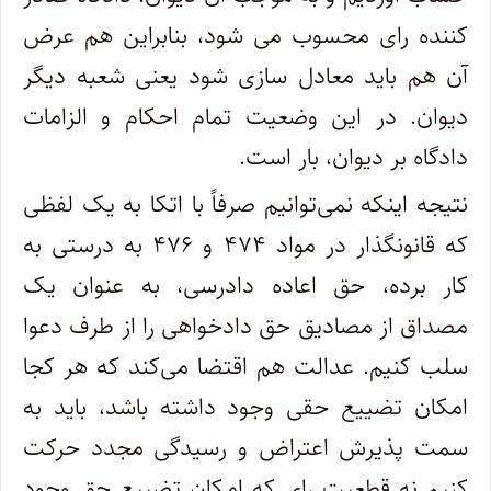
کننده رای محسوب می شود، بنابراین هم عرض
آن هم باید معادل سازی شود یعنی شعبه دیگر
دیوان. در این وضعیت تمام احکام و الزامات
دادگاه بر دیوان، بار است.
نتیجه اینکه نمی‌توانیم صرفاً با اتکا به یک لفظی
که قانونگذار در مواد ۴۷۴ و ۴۷۶ به درستی به
کار برده، حق اعاده دادرسی، به عنوان یک
مصداق از مصادیق حق دادخواهی را از طرف دعوا
سلب کنیم. عدالت هم اقتضا می‌کند که هر کجا
امکان تضییع حقی وجود داشته باشد، باید به
سمت پذیرش اعتراض و رسیدگی مجدد حرکت
کنیم نه قطعیت رای که امکان تضییع حق وجود