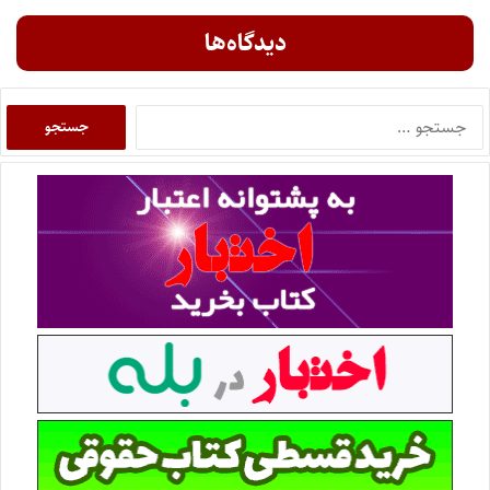
دیدگاه‌ها