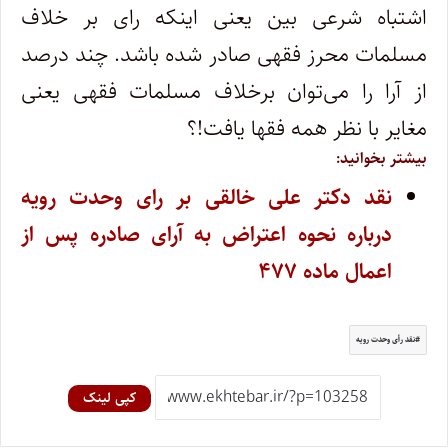
اشتباه شرعی بین یعنی اینکه رای بر خلاف
مسلمات محرز فقهی صادر شده باشد. چند درصد
از آرا را می‌توان برخلاف مسلمات فقهی یعنی
مغایر با نظر همه فقها یافت!؟
بیشتر بخوانید:
نقد دکتر علی خالقی بر رای وحدت رویه
درباره نحوه اعتراض به آرای صادره پس از
اعمال ماده ۴۷۷
نقد رأی وحدت رویه
کپی لینک