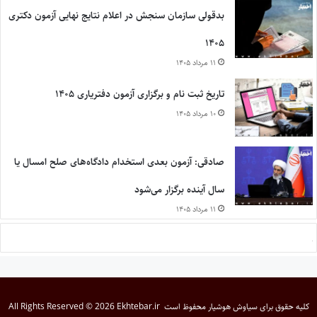
بدقولی سازمان سنجش در اعلام نتایج نهایی آزمون دکتری
۱۴۰۵
۱۱ مرداد ۱۴۰۵
تاریخ ثبت نام و برگزاری آزمون دفتریاری ۱۴۰۵
۱۰ مرداد ۱۴۰۵
صادقی: آزمون بعدی استخدام دادگاه‌های صلح امسال یا
سال آینده برگزار می‌شود
۱۱ مرداد ۱۴۰۵
کلیه حقوق برای
سیاوش هوشیار
محفوظ است
All Rights Reserved © 2026 Ekhtebar.ir