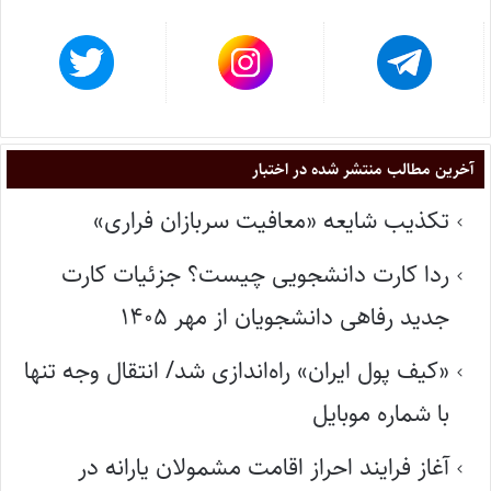
آخرین مطالب منتشر شده در اختبار
تکذیب شایعه «معافیت سربازان فراری»
ردا کارت دانشجویی چیست؟ جزئیات کارت
جدید رفاهی دانشجویان از مهر ۱۴۰۵
«کیف پول ایران» راه‌اندازی شد/ انتقال وجه تنها
با شماره موبایل
آغاز فرایند احراز اقامت مشمولان یارانه در