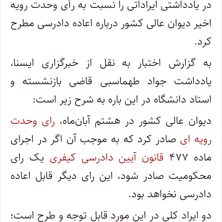
در یادداشتی ایراداتی را نسبت به رأی وحدت رویه‌
اخیر دیوان عالی کشور درباره اعاده دادرسی مطرح
کرد.
به گزارش اختبار به نقل از خبرگزاری ایسنا،
یادداشت جواد طهماسبی قاضی بازنشسته و
استاد دانشگاه در این باره به شرح زیر است:
دیوان عالی کشور در هشتم آبان‌ماه،
رای وحدت
رویه ای
صادر کرد که به موجب آن اگر در اجرای
ماده ۴۷۷
قانون آیین دادرسی کیفری
یک رای
محکومیت صادر شود، این رای دیگر قابل اعاده
دادرسی نخواهد بود.
دو ایراد کلی در این مورد قابل توجه و طرح است؛