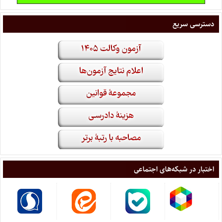
دسترسی سریع
اختبار در شبکه‌های اجتماعی