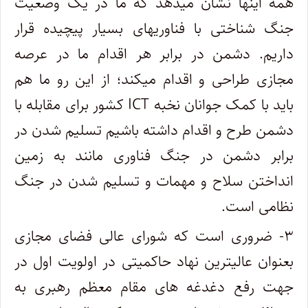
همه اینها نشان میدهد که ما در یک وضعیت
جنگ شناختی با فناوریهای بسیار پیچیده قرار
داریم. دشمن در برابر هر اقدام ما در عرصه
مجازی طراحی و اقدام میکند؛ از این رو ما هم
باید با کمک جوانان نخبه ICT کشور برای مقابله با
دشمن طرح و اقدام داشته باشیم تسلیم شدن در
برابر دشمن در جنگ فناوری مانند به زمین
انداختن سلاح و مهمات و تسلیم شدن در جنگ
نظامی است.
۳- ضروری است که شورای عالی فضای مجازی
بعنوان عالیترین نهاد حاکمیتی در اولویت اول در
جهت رفع دغدغه های مقام معظم رهبری به