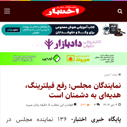
خانه
/
اخبار
نمایندگان مجلس: ​رفع فیلترینگ،
هدیه‌ای به دشمنان است
۴ دی ۱۴۰۳
۳
۵۳۱
خواندن این مطلب ۵ دقیقه زمان میبرد
پایگاه خبری اختبار-
۱۳۶ نماینده مجلس در