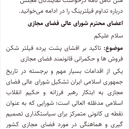
متن کامل نامه درخواست نمایندگان مجلس
درباره تداوم فیلترینگ را در ادامه می‌خوانید.
اعضای محترم شورای عالی فضای مجازی
سلام علیکم
موضوع:
تاکید بر افشای پشت پرده فیلتر شکن
فروش ها و حکمرانی قانونمند فضای مجازی
یکی از اقدامات بسیار مهم و برجسته در تاریخ
جمهوری اسلامی ایران تشکیل شورای عالی فضای
مجازی به ابتکار رهبر فرزانه و حکیم انقلاب
اسلامی مدظله العالی است؛ شورایی که به عنوان
نقطه ی کانونی متمرکز برای سیاستگذاری تصمیم
گیری و هماهنگی در مورد فضای مجازی کشور