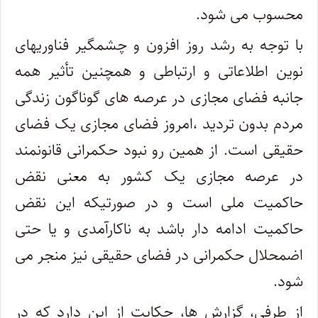
محسوب می شود.
با توجه به رشد روز افزون و چشمگیر فناوریهای
نوین اطلاعاتی و ارتباطی و همچنین تأثیر همه
جانبه فضای مجازی در عرصه های گوناگون زندگی
مردم بدون تردید ،امروز فضای مجازی یک فضای
حقیقی است. از همین رو نبود حکمرانی قانونمند
در عرصه مجازی یک کشور به معنی نقض
حاکمیت ملی است و در صورتیکه این نقض
حاکمیت ادامه دار باشد به ناکارآمدی و یا حتی
اضمحلال حکمرانی در فضای حقیقی نیز منجر می
شود.
از طرفی، گزارش ها، حکایت از این دارد که در