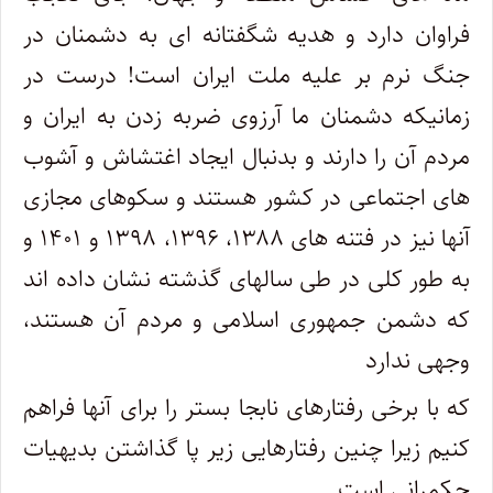
فراوان دارد و هدیه شگفتانه ای به دشمنان در
جنگ نرم بر علیه ملت ایران است! درست در
زمانیکه دشمنان ما آرزوی ضربه زدن به ایران و
مردم آن را دارند و بدنبال ایجاد اغتشاش و آشوب
های اجتماعی در کشور هستند و سکوهای مجازی
آنها نیز در فتنه های ۱۳۸۸، ۱۳۹۶، ۱۳۹۸ و ۱۴۰۱ و
به طور کلی در طی سالهای گذشته نشان داده اند
که دشمن جمهوری اسلامی و مردم آن هستند،
وجهی ندارد
که با برخی رفتارهای نابجا بستر را برای آنها فراهم
کنیم زیرا چنین رفتارهایی زیر پا گذاشتن بدیهیات
حکمرانی است.