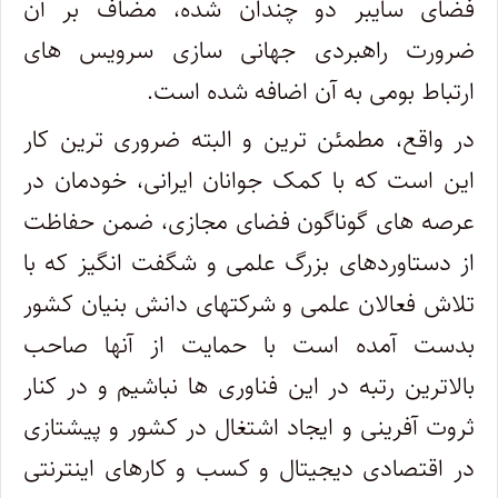
فضای سایبر دو چندان شده، مضاف بر آن
ضرورت راهبردی جهانی سازی سرویس های
ارتباط بومی به آن اضافه شده است.
در واقع، مطمئن ترین و البته ضروری ترین کار
این است که با کمک جوانان ایرانی، خودمان در
عرصه های گوناگون فضای مجازی، ضمن حفاظت
از دستاوردهای بزرگ علمی و شگفت انگیز که با
تلاش فعالان علمی و شرکتهای دانش بنیان کشور
بدست آمده است با حمایت از آنها صاحب
بالاترین رتبه در این فناوری ها نباشیم و در کنار
ثروت آفرینی و ایجاد اشتغال در کشور و پیشتازی
در اقتصادی دیجیتال و کسب و کارهای اینترنتی