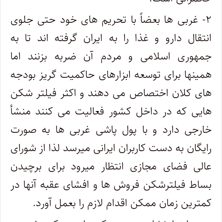
۲- غربی ها بعضاً با تحریم های خود حتی جلوی
انتقال دارو و غذا را به ایران گرفته اند تا به
جمهوری اسلامی و مردم آن ضربه بزنند اما
همینها برای توسعه ابزارهای حاکمیت گریز بودجه
های کلان اختصاص می دهند و اکثر فیلتر شکن
هایی که در داخل کشور فعالیت می کنند منشأ
خارجی دارد و با پول پاشی غربی ها به صورت
رایگان به دست کاربران ایرانی میرسد لذا از شورای
عالی فضای مجازی انتظار میرود برای برچیدن
بساط فیلترشکن فروش ها و افشای عقبه آنها در
کمترین زمان ممکن اقدام لازم را بعمل آورد.