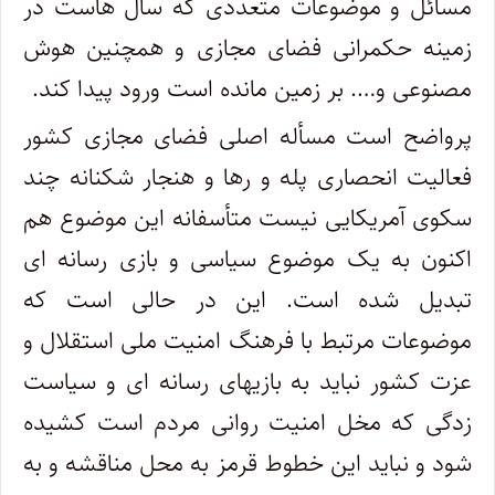
مسائل و موضوعات متعددی که سال هاست در
زمینه حکمرانی فضای مجازی و همچنین هوش
مصنوعی و…. بر زمین مانده است ورود پیدا کند.
پرواضح است مسأله اصلی فضای مجازی کشور
فعالیت انحصاری پله و رها و هنجار شکنانه چند
سکوی آمریکایی نیست متأسفانه این موضوع هم
اکنون به یک موضوع سیاسی و بازی رسانه ای
تبدیل شده است. این در حالی است که
موضوعات مرتبط با فرهنگ امنیت ملی استقلال و
عزت کشور نباید به بازیهای رسانه ای و سیاست
زدگی که مخل امنیت روانی مردم است کشیده
شود و نباید این خطوط قرمز به محل مناقشه و به