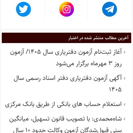
آخرین مطالب منتشر شده در اختبار
آغاز ثبت‌نام آزمون دفتریاری سال ۱۴۰۵/ آزمون
روز ۳ مهرماه برگزار می‌شود
آگهی آزمون دفتریاری دفتر اسناد رسمی سال
۱۴۰۵
استعلام حساب های بانکی از طریق بانک مرکزی
شاه‌محمدی: با تصویب قانون تسهیل، میانگین
سنی قبول‌شدگان آزمون وکالت حدود ۱۰ سال