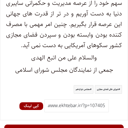
سهم خود را از عرصه مدیریت و حکمرانی سایبری
دنیا به دست آوریم و در تر از قدرت های جهانی
این عرصه قرار بگیریم. چنین امر مهمی با مصرف
کننده بودن وابسته بودن و سپردن فضای مجازی
کشور سکوهای آمریکایی به دست نمی آید.
والسلام على من اتبع الهدى
جمعی از نمایندگان مجلس شورای اسلامی
شورای عالی فضای مجازی
مجلس دوازدهم
کپی لینک