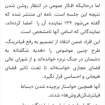
اما درحالیکه افکار عمومی در انتظار روشن شدن
نتیجه این جلسه است، نامه ‌ای منتشر شده که
گفته می‌شود ۱۳۶ نماینده آن را امضا کرده‌اند،‌
نمایندگانی که اسامی آنها نامشخص است.
این افراد ضمن انتقاد از تصمیم به رفع فیلترینگ،
طرح چنین موضوعی را «هدیه شگفتانه به
دشمنان در جنگ نرم» خوانده‌اند و از شورای عالی
فضای مجازی خواسته‌اند تا تحت تاثیر فضای
هیجانی و احساسی قرار نگیرد.
آنها همچین خواستار برچیده شدن «بساط
فیلترشکن‌فروش‌ها» شدند.