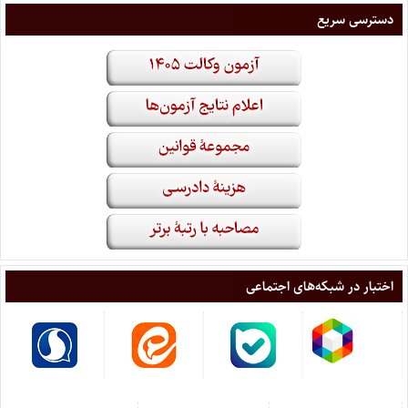
دسترسی سریع
اختبار در شبکه‌های اجتماعی