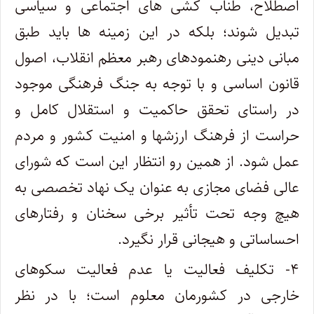
اصطلاح، طناب کشی های اجتماعی و سیاسی
تبدیل شوند؛ بلکه در این زمینه ها باید طبق
مبانی دینی رهنمودهای رهبر معظم انقلاب، اصول
قانون اساسی و با توجه به جنگ فرهنگی موجود
در راستای تحقق حاکمیت و استقلال کامل و
حراست از فرهنگ ارزشها و امنیت کشور و مردم
عمل شود. از همین رو انتظار این است که شورای
عالی فضای مجازی به عنوان یک نهاد تخصصی به
هیچ وجه تحت تأثیر برخی سخنان و رفتارهای
احساساتی و هیجانی قرار نگیرد.
۴- تکلیف فعالیت یا عدم فعالیت سکوهای
خارجی در کشورمان معلوم است؛ با در نظر