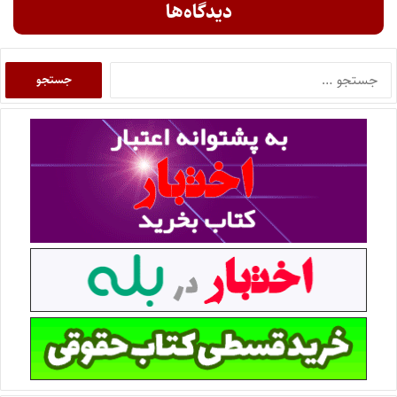
دیدگاه‌ها