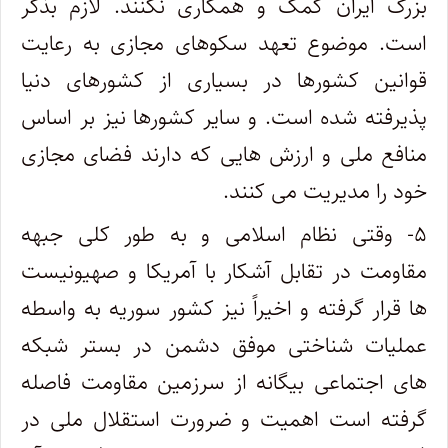
بزرگ ایران کمک و همکاری نکنند. لازم بذکر
است. موضوع تعهد سکوهای مجازی به رعایت
قوانین کشورها در بسیاری از کشورهای دنیا
پذیرفته شده است. و سایر کشورها نیز بر اساس
منافع ملی و ارزش هایی که دارند فضای مجازی
خود را مدیریت می کنند.
۵- وقتی نظام اسلامی و به طور کلی جبهه
مقاومت در تقابل آشکار با آمریکا و صهیونیست
ها قرار گرفته و اخیراً نیز کشور سوریه به واسطه
عملیات شناختی موفق دشمن در بستر شبکه
های اجتماعی بیگانه از سرزمین مقاومت فاصله
گرفته است اهمیت و ضرورت استقلال ملی در