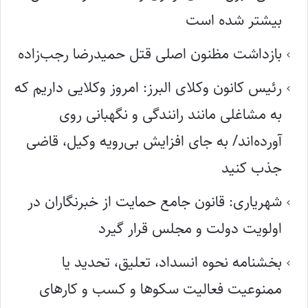
بیشتر شده است
بازداشت مظنون اصلی قتل حمیدرضا رجب‌زاده
رئیس کانون وکلای البرز: امروز وکلایی داریم که
به مشاغلی مانند رانندگی و نگهبانی روی
آورده‌اند/ به جای افزایش بی‌رویه وکیل، قاضی
جذب کنید
شهریاری: قانون جامع حمایت از خبرنگاران در
اولویت دولت و مجلس قرار گیرد
بخشنامه نحوه انسداد، تعلیق، تحدید یا
ممنوعیت فعالیت سکوها و کسب و کارهای