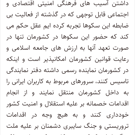
داشتن آسیب های فرهنگی امنیتی اقتصادی و
اجتماعی قابل توجهی که در گذشته از فعالیت بی
ضابطه این سکوها تجربه کرده ایم عقل حکم می
کند که حضور این سکوها در کشورمان تنها در
صورت تعهد آنها به ارزش های جامعه اسلامی و
رعایت قوانین کشورمان امکانپذیر است و اینکه
در کشورمان نماینده رسمی داشته دفتر نمایندگی
تاسیس کنند، سرورهای مربوط به کاربران ایرانی را
به داخل کشورمان منتقل نمایند و از انجام
اقدامات خصمانه بر علیه استقلال و امنیت کشور
خودداری کنند و به هیچ وجه در اقدامات
تروریستی و جنگ سایبری دشمنان بر علیه ملت