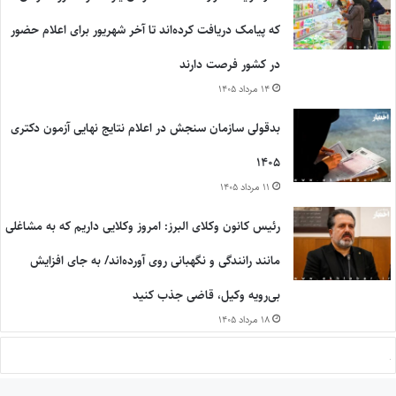
که پیامک دریافت کرده‌اند تا آخر شهریور برای اعلام حضور
در کشور فرصت دارند
۱۴ مرداد ۱۴۰۵
بدقولی سازمان سنجش در اعلام نتایج نهایی آزمون دکتری
۱۴۰۵
۱۱ مرداد ۱۴۰۵
رئیس کانون وکلای البرز: امروز وکلایی داریم که به مشاغلی
مانند رانندگی و نگهبانی روی آورده‌اند/ به جای افزایش
بی‌رویه وکیل، قاضی جذب کنید
۱۸ مرداد ۱۴۰۵