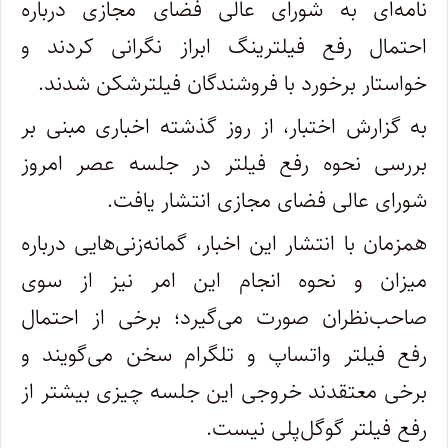
نامه‌ای به شورای عالی فضای مجازی درباره
احتمال رفع فیلترینگ ابراز نگرانی کردند و
خواستار برخورد با فروشندگان فیلترشکن شدند.
به گزارش اختبار، از روز گذشته اخباری مبنی بر
بررسی نحوه رفع فیلتر در جلسه عصر امروز
شورای عالی فضای مجازی انتشار یافت.
همزمان با انتشار این اخبار، گمانه‌زنی‌هایی درباره
میزان و نحوه انجام این امر نیز از سوی
صاحب‌نظران صورت می‌گیرد؛ برخی از احتمال
رفع فیلتر واتساپ و تلگرام سخن می‌گویند و
برخی معتقدند خروجی این جلسه چیزی بیشتر از
رفع فیلتر گوگل‌پلی نیست.