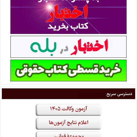
دسترسی سریع