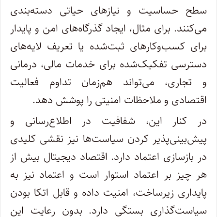
سطح حساسیت و نیازهای حیاتی دسته‌بندی
می‌کنند. برای مثال، ایجاد گذرگاه‌های امن و پایدار
برای کسب‌وکارهای ثبت‌شده یا تعریف لایه‌های
دسترسی تفکیک‌شده برای خدمات مالی، درمانی
و تجاری، می‌تواند هم‌زمان تداوم فعالیت
اقتصادی و ملاحظات امنیتی را پوشش دهد.
در کنار این، شفافیت در اطلاع‌رسانی و
پیش‌بینی‌پذیر کردن سیاست‌ها نیز نقشی کلیدی
در بازسازی اعتماد دارد. اقتصاد دیجیتال بیش از
هر چیز بر اعتماد استوار است و اعتماد نیز به
پایداری زیرساخت، امنیت داده و قابل اتکا بودن
سیاست‌گذاری بستگی دارد. بدون رعایت این