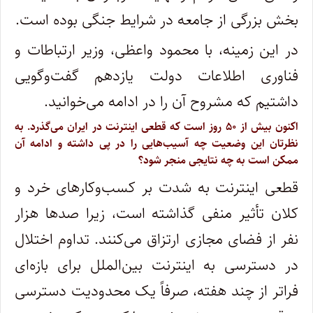
بخش بزرگی از جامعه در شرایط جنگی بوده است.
در این زمینه، با محمود واعظی، وزیر ارتباطات و
فناوری اطلاعات دولت یازدهم گفت‌وگویی
داشتیم که مشروح آن را در ادامه می‌خوانید.
اکنون بیش از ۵۰ روز است که قطعی اینترنت در ایران می‌گذرد. به
نظرتان این وضعیت چه آسیب‌هایی را در پی داشته و ادامه آن
ممکن است به چه نتایجی منجر شود؟
قطعی اینترنت به شدت بر کسب‌وکارهای خرد و
کلان تأثیر منفی گذاشته است، زیرا صدها هزار
نفر از فضای مجازی ارتزاق می‌کنند. تداوم اختلال
در دسترسی به اینترنت بین‌الملل برای بازه‌ای
فراتر از چند هفته، صرفاً یک محدودیت دسترسی