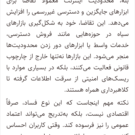
بله، محدودیت اینترنت معمولاً تقاضا برای
ابزارهای جایگزین و دسترسی غیررسمی را افزایش
می‌دهد. این تقاضا، خود به شکل‌گیری بازارهای
سیاه در حوزه‌هایی مانند فروش دسترسی،
خدمات واسط یا ابزارهای دور زدن محدودیت‌ها
منجر می‌شود. این بازارها نه‌تنها خارج از چارچوب
قانونی فعالیت می‌کنند، بلکه در بسیاری موارد با
ریسک‌های امنیتی از سرقت اطلاعات گرفته تا
کلاهبرداری همراه هستند.
نکته مهم اینجاست که این نوع فساد، صرفاً
اقتصادی نیست، بلکه به‌تدریج می‌تواند اعتماد
عمومی را نیز فرسوده کند. وقتی کاربران احساس