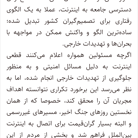
دسترسی جامعه به اینترنت، عملا به یک الگوی
رفتاری برای تصمیم‌گیران کشور تبدیل شده؛
ساده‌ترین الگو و واکنش ممکن در مواجهه با
بحران‌ها و تهدیدات خارجی.
اگرچه مسئولین همواره اعلام می‌کنند قطعی
اینترنت به دلیل مسائل امنیتی و به منظور
جلوگیری از تهدیدات خارجی انجام شده، اما به
نظر می‌رسد این برخورد تکراری نتوانسته اهداف
مجریان آن را محقق کند، خصوصا که از همان
نخستین روزهای جنگ اخیر، مسیرهای غیررسمی
و البته بسیار گران‌قیمت برای اتصال به اینترنت
بین‌الملل فراهم شد و بخشی از مردم از این