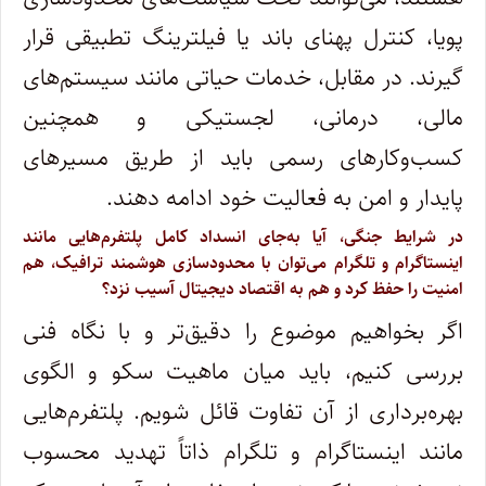
پویا، کنترل پهنای باند یا فیلترینگ تطبیقی قرار
گیرند. در مقابل، خدمات حیاتی مانند سیستم‌های
مالی، درمانی، لجستیکی و همچنین
کسب‌وکارهای رسمی باید از طریق مسیرهای
پایدار و امن به فعالیت خود ادامه دهند.
در شرایط جنگی، آیا به‌جای انسداد کامل پلتفرم‌هایی مانند
اینستاگرام و تلگرام می‌توان با محدودسازی هوشمند ترافیک، هم
امنیت را حفظ کرد و هم به اقتصاد دیجیتال آسیب نزد؟
اگر بخواهیم موضوع را دقیق‌تر و با نگاه فنی
بررسی کنیم، باید میان ماهیت سکو و الگوی
بهره‌برداری از آن تفاوت قائل شویم. پلتفرم‌هایی
مانند اینستاگرام و تلگرام ذاتاً تهدید محسوب