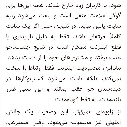
شود، یا کاربران زود خارج شوند. همه این‌ها برای
گوگل علامت منفی است و باعث می‌شود رتبه
سایت پایین بیاید. در نتیجه، حتی اگر یک سایت
کاملاً حرفه‌ای باشد، فقط به‌ دلیل ناپایداری یا
قطع اینترنت ممکن است در نتایج جست‌وجو
عقب بیفتد و مشتری‌های خود را از دست بدهد.
بنابراین، محدودیت اینترنت فقط ارتباط را سخت
نمی‌کند، بلکه باعث می‌شود کسب‌وکارها در
دیده‌شدن هم عقب بمانند و این یعنی ضرر
بلندمدت، نه فقط کوتاه‌مدت.
از زاویه‌ای عمیق‌تر، این وضعیت یک چالش
امنیتی نیز محسوب می‌شود. وقتی مسیرهای