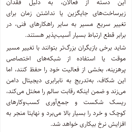
این دسته از فعالان، به دلیل فقدان
زیرساخت‌های جایگزین یا نداشتن زمان برای
تغییر سریع مسیر به سایر راهکارهای فنی، در
برابر قطع ارتباط بسیار آسیب‌پذیر هستند.
شاید برخی بازیگران بزرگ‌تر بتوانند با تغییر مسیر
موقت یا استفاده از شبکه‌های اختصاصی
پرهزینه، بخشی از فعالیت خود را حفظ کنند، اما
این شکاف، به‌تدریج به نابرابری دیجیتال دامن
می‌زند و ضمن اینکه رقابت سالم را مختل می‌کند،
ریسک شکست و جمع‌آوری کسب‌وکارهای
کوچک و خرد را بسیار بالا می‌برد و نهایتا منجر به
افزایش نرخ بیکاری خواهد شد.