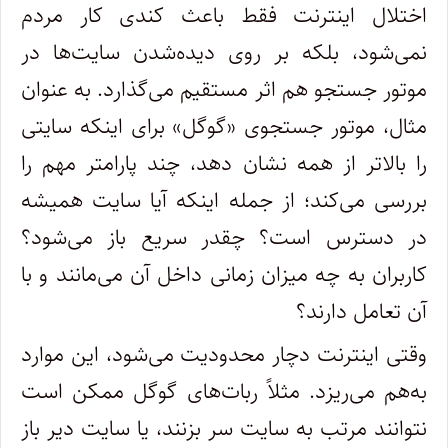
اختلال اینترنت فقط باعث کندی کار مردم
نمی‌شود، بلکه بر روی دیده‌شدن سایت‌ها در
موتور جستجو هم اثر مستقیم می‌گذارد. به عنوان
مثال، موتور جستجوی «گوگل» برای اینکه سایتی
را بالاتر از همه نشان دهد، چند پارامتر مهم را
بررسی می‌کند؛ از جمله اینکه آیا سایت همیشه
در دسترس است؟ چقدر سریع باز می‌شود؟
کاربران به چه میزان زمانی داخل آن می‌مانند و با
آن تعامل دارند؟
وقتی اینترنت دچار محدودیت می‌شود، این موارد
به‌هم می‌ریزد. مثلاً ربات‌های گوگل ممکن است
نتوانند مرتب به سایت سر بزنند، یا سایت دیر باز