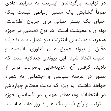
در نهایت، بازگرداندن اینترنت به شرایط عادی
صرفاً گشایش یک مسیر ارتباطی نیست بلکه
احیای یک بستر حیاتی برای جریان اطلاعات،
نوآوری و معیشت است. هر نوع تصمیم در حوزه
مدیریت دسترسی اینترنت بین‌الملل، باید با درک
دقیق از پیوند عمیق میان فناوری، اقتصاد و
امنیت اتخاذ شود. این پیوندی چندلایه است که
نادیده گرفتن آن، هزینه‌هایی به‌مراتب فراتر از
تصور در عرصه سیاسی و اجتماعی به همراه
خواهد داشت؛ به ویژه که دولت محترم چهاردهم
در انتخابات وعده‌های مهمی در گشایش حوزه
اینترنت و رفع فیلترینگ غیر ضرور داشته است.