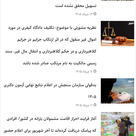
تسهیل محقق نشده است
۱۴ مرداد ۱۴۰۵
نظریه مشورتی با موضوع: تکلیف دادگاه کیفری در مورد
اموال غیر منقول که در اثر ارتکاب جرایم در جرایم
کلاهبرداری و در حکم کلاهبرداری و انتقال مال غیر، سند
رسمی مالکیت به نام مرتکب صادر شده باشد
۱۱ مرداد ۱۴۰۵
بدقولی سازمان سنجش در اعلام نتایج نهایی آزمون دکتری
۱۴۰۵
۱۱ مرداد ۱۴۰۵
آغاز فرایند احراز اقامت مشمولان یارانه در کشور/ افرادی
که پیامک دریافت کرده‌اند تا آخر شهریور برای اعلام حضور