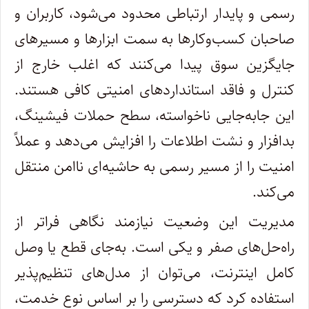
رسمی و پایدار ارتباطی محدود می‌شود، کاربران و
صاحبان کسب‌وکارها به سمت ابزارها و مسیرهای
جایگزین سوق پیدا می‌کنند که اغلب خارج از
کنترل و فاقد استانداردهای امنیتی کافی هستند.
این جابه‌جایی ناخواسته، سطح حملات فیشینگ،
بدافزار و نشت اطلاعات را افزایش می‌دهد و عملاً
امنیت را از مسیر رسمی به حاشیه‌ای ناامن منتقل
می‌کند.
مدیریت این وضعیت نیازمند نگاهی فراتر از
راه‌حل‌های صفر و یکی است. به‌جای قطع یا وصل
کامل اینترنت، می‌توان از مدل‌های تنظیم‌پذیر
استفاده کرد که دسترسی را بر اساس نوع خدمت،