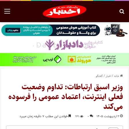
خانه
/
اخبار
/
گفتگو
وزیر اسبق ارتباطات: تداوم وضعیت
فعلی اینترنت، اعتماد عمومی را فرسوده
می‌کند
۲ اردیبهشت ۱۴۰۵
۰
۱۶۱
خواندن این مطلب ۷ دقیقه زمان میبرد