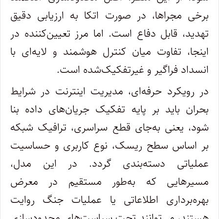
برخی مجراها، در صورت اتکا به ارزیابی دقیق
تهدید، قابل دفاع است. اما مرز تعیین‌کننده در
اینجا، تفاوت میان کنترل هوشمند و لایه‌ای با
انسداد فراگیر و غیرتفکیک‌شده است.
در رویکرد حرفه‌ای، مدیریت اینترنت در شرایط
بحران باید بر پایه تفکیک جریان‌های داده بنا
شود، یعنی به‌جای قطع سراسری، ترافیک شبکه
بر اساس سطح ریسک، نوع کاربری و حساسیت
عملیاتی دسته‌بندی گردد. در این مدل،
مسیرهایی که به‌طور مستقیم در معرض
بهره‌برداری اطلاعاتی یا عملیات جنگ روایت
هستند، می‌توانند تحت سیاست‌های محدودسازی