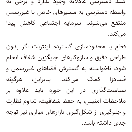
کنند دسترسی عادلانه وجود ندارد و برخی به
واسطه دسترسی به مسیرهای خاص یا غیررسمی
منتفع می‌شوند، سرمایه اجتماعی کاهش پیدا
می‌کند.
قطع یا محدودسازی گسترده اینترنت اگر بدون
طراحی دقیق و سازوکارهای جایگزین شفاف انجام
شود، ناخواسته به گسترش فضاهای غیررسمی و
فسادزا کمک می‌کند. بنابراین، هرگونه
سیاست‌گذاری در این حوزه باید علاوه بر
ملاحظات امنیتی، به حفظ شفافیت، تداوم نظارت
و جلوگیری از شکل‌گیری بازارهای موازی نیز توجه
جدی داشته باشد.