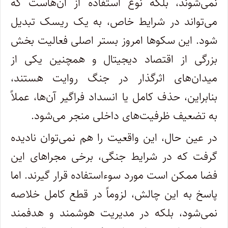
نمی‌شوند، بلکه نوع استفاده از آن‌هاست که
می‌تواند در شرایط خاص، به یک ریسک تبدیل
شود. این سکوها امروز بستر اصلی فعالیت بخش
بزرگی از اقتصاد دیجیتال و همچنین یکی از
میدان‌های اثرگذار در جنگ روایت هستند،
بنابراین، حذف کامل یا انسداد فراگیر آن‌ها، عملاً
به تضعیف ظرفیت‌های داخلی منجر می‌شود.
در عین حال، این واقعیت را هم نمی‌توان نادیده
گرفت که در شرایط جنگی، برخی مجراهای این
فضا ممکن است مورد سوءاستفاده قرار گیرند. اما
پاسخ به این چالش، لزوماً در قطع کامل خلاصه
نمی‌شود، بلکه در مدیریت هوشمند و هدفمند