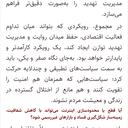
مدیریت تهدید را به‌صورت دقیق‌تر فراهم
می‌سازد.
در مجموع، رویکردی که بتواند میان تداوم
فعالیت اقتصادی، حفظ میدان روایت و مدیریت
تهدید توازن ایجاد کند، یک رویکرد کارآمدتر و
پایدارتر خواهد بود. به‌جای نگاه صفر و یکی، باید
به سمت سیاست‌های تطبیقی و چندلایه حرکت
کرد؛ سیاست‌هایی که همزمان هم امنیت را
تقویت کنند و هم مانع از اختلال گسترده در
زندگی و معیشت مردم نشوند.
آیا قطع یا محدودسازی اینترنت می‌تواند با کاهش شفافیت،
زمینه‌ساز شکل‌گیری فساد و بازارهای غیررسمی شود؟