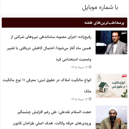
با شماره موبایل
پر‌مخاطب‌ترین‌های هفته
رفیع‌زاده: اجرای مصوبه ساماندهی نیروهای شرکتی از
همین ماه آغاز می‌شود/ احتمال کاهش دریافتی با تغییر
وضعیت استخدامی فرد
۱۲ مرداد ۱۴۰۵
انواع مالکیت املاک در حقوق ثبتی؛ معرفی ۱۱ نوع مالکیت
ملک
۱۲ مرداد ۱۴۰۵
حجت السلام نقدعلی: علی رغم افزایش چشمگیر
ورودی‌های حرفه وکالت، هدف اصلی طراحان قانون