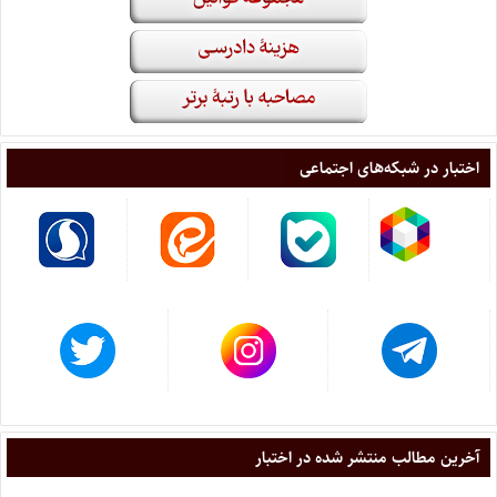
اختبار در شبکه‌های اجتماعی
آخرین مطالب منتشر شده در اختبار