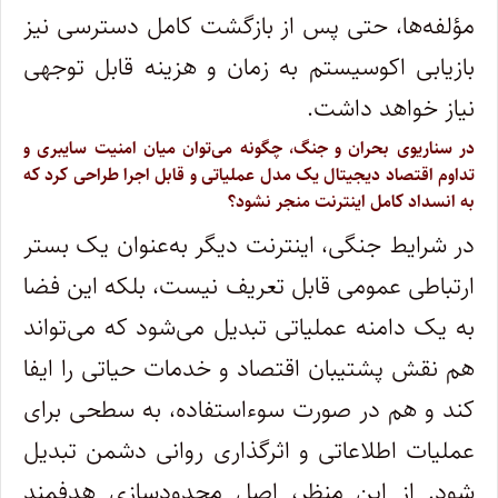
مؤلفه‌ها، حتی پس از بازگشت کامل دسترسی نیز
بازیابی اکوسیستم به زمان و هزینه قابل توجهی
نیاز خواهد داشت.
در سناریوی بحران و جنگ، چگونه می‌توان میان امنیت سایبری و
تداوم اقتصاد دیجیتال یک مدل عملیاتی و قابل اجرا طراحی کرد که
به انسداد کامل اینترنت منجر نشود؟
در شرایط جنگی، اینترنت دیگر به‌عنوان یک بستر
ارتباطی عمومی قابل تعریف نیست، بلکه این فضا
به یک دامنه عملیاتی تبدیل می‌شود که می‌تواند
هم نقش پشتیبان اقتصاد و خدمات حیاتی را ایفا
کند و هم در صورت سوءاستفاده، به سطحی برای
عملیات اطلاعاتی و اثرگذاری روانی دشمن تبدیل
شود. از این منظر، اصل محدودسازی هدفمند