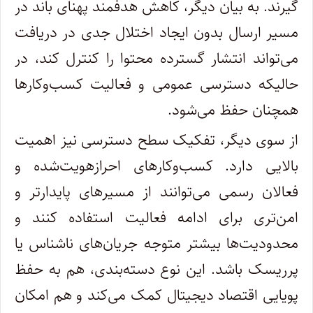
گیرند. به بیان دیگر، کاهش هدفمند پهنای باند در
مسیر ارسال بدون ایجاد اختلال جدی در دریافت
می‌تواند انتشار گسترده محتوا را کنترل کند، در
حالیکه دسترسی عمومی و فعالیت کسب‌وکارها
همچنان حفظ می‌شود.
از سوی دیگر، تفکیک سطح دسترسی نیز اهمیت
بالایی دارد. کسب‌وکارهای احرازهویت‌شده و
فعالان رسمی می‌توانند از مسیرهای پایدارتر و
امن‌تری برای ادامه فعالیت استفاده کنند و
محدودیت‌ها بیشتر متوجه جریان‌های ناشناس یا
پرریسک باشد. این نوع دسته‌بندی، هم به حفظ
پویایی اقتصاد دیجیتال کمک می‌کند و هم امکان