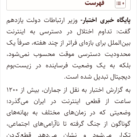
فهرست
پایگاه خبری اختبار-
وزیر ارتباطات دولت یازدهم
گفت: تداوم اختلال در دسترسی به اینترنت
بین‌الملل برای بازه‌ای فراتر از چند هفته، صرفاً یک
محدودیت دسترسی موقت محسوب نمی‌شود،
بلکه به یک وضعیت فرساینده در زیست‌بوم
دیجیتال تبدیل شده است.
به گزارش اختبار به نقل از جماران، بیش از ۱۲۰۰
ساعت از قطعی اینترنت در ایران می‌گذرد؛
وضعیتی که در زمان‌های مختلف به بهانه‌های
گوناگون از جنگ گرفته تا ناآرامی‌های اجتماعی،
تکرار می‌شود و نشان می‌دهد قطع‌کردن