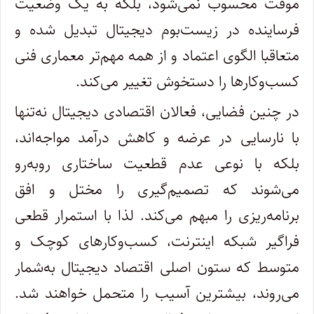
موقت محسوب نمی‌شود، بلکه به یک وضعیت
فرساینده در زیست‌بوم دیجیتال تبدیل شده و
متعاقبا الگوی اعتماد و از همه مهم‌تر معماری فنی
کسب‌وکارها را دستخوش تغییر می‌کند.
در چنین فضایی، فعالان اقتصادی دیجیتال نه‌تنها
با نارسایی در عرضه و کاهش درآمد مواجه‌اند،
بلکه با نوعی عدم قطعیت ساختاری روبه‌رو
می‌شوند که تصمیم‌گیری را مختل و افق
برنامه‌ریزی را مبهم می‌کند. لذا با استمرار قطعی
فراگیر شبکه اینترنت، کسب‌وکارهای کوچک و
متوسط که ستون اصلی اقتصاد دیجیتال به‌شمار
می‌روند، بیشترین آسیب را متحمل خواهند شد.