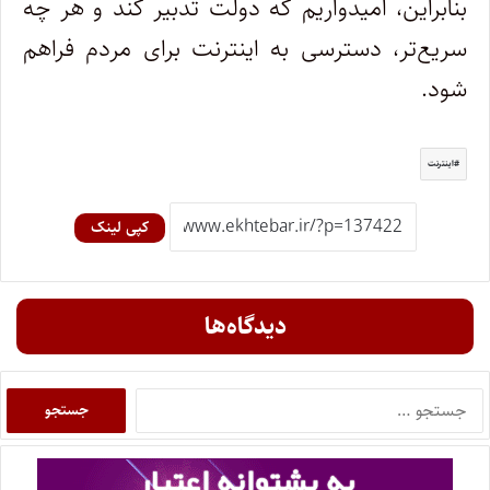
بنابراین، امیدواریم که دولت تدبیر کند و هر چه
سریع‌تر، دسترسی به اینترنت برای مردم فراهم
شود.
اینترنت
کپی لینک
دیدگاه‌ها