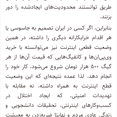
طریق توانستند محدودیت‌های ایجادشده را دور
بزنند.
بنابراین، اگر کسی در ایران تصمیم به جاسوسی یا
هر اقدام خرابکارانه دیگری را داشته، در همین
وضعیت قطعی اینترنت نیز می‌توانسته با خرید
وی‌پی‌ان‌ها و کانفیگ‌هایی که قیمت آن‌ها از هر
گیگ ۵۰۰ هزار تومان شروع می‌شود، کار خود را
انجام دهد. لذا عمده نتیجه‌ای که این وضعیت
قطع اینترنت به همراه داشته، نه مقابله با
تهدیدات امنیتی، که ایجاد اختلال در
کسب‌وکارهای اینترنتی، تحقیقات دانشجویی و
زندگی عادی مردم و نهایتا ضربه‌زدن به معیشت