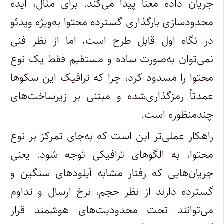
جریان داده معنا پیدا می‌کند. برای مثال، ایده
محدودسازی بارگذاری گسترده محتوا به‌ویژه ویدئو
در نگاه اول قابل طرح است، اما از نظر فنی
نمی‌توان به‌صورت ساده و مستقیم فقط یک نوع
محتوا را مسدود کرد، چرا که ترافیک این سکوها
عمدتاً رمزگذاری‌شده و مبتنی بر زیرساخت‌های
چندمنظوره است.
راهکار عملی‌تر این است که به‌جای تمرکز بر نوع
محتوا، به الگوهای ترافیکی توجه شود. یعنی
جریان‌هایی که رفتار مشابه آپلودهای سنگین و
گسترده دارند از نظر حجم، نرخ ارسال و تداوم
می‌توانند تحت محدودیت‌های هوشمند قرار