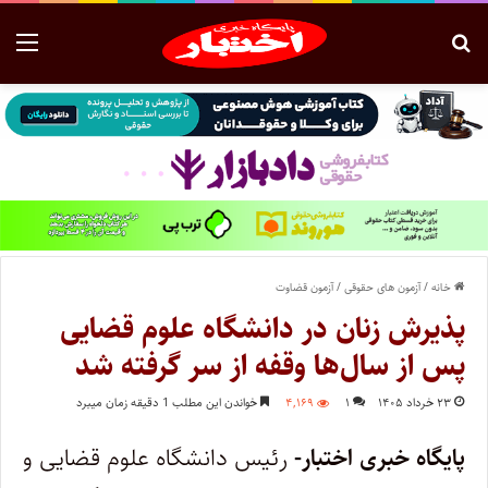
خانه
/
آزمون های حقوقی
/
آزمون قضاوت
پذیرش زنان در دانشگاه علوم قضایی
پس از سال‌ها وقفه از سر گرفته شد
۲۳ خرداد ۱۴۰۵
۱
۴,۱۶۹
خواندن این مطلب 1 دقیقه زمان میبرد
پایگاه خبری اختبار-
رئیس دانشگاه علوم قضایی و