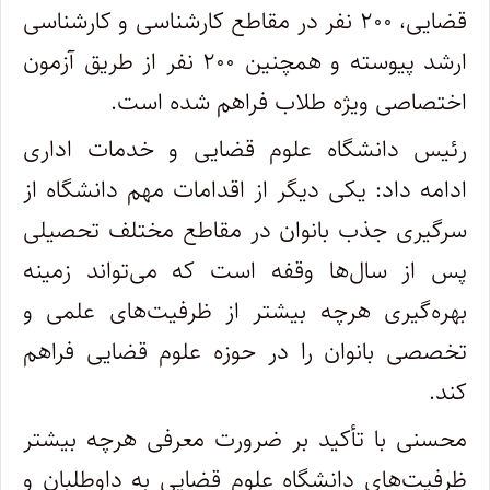
قضایی، ۲۰۰ نفر در مقاطع کارشناسی و کارشناسی
ارشد پیوسته و همچنین ۲۰۰ نفر از طریق آزمون
اختصاصی ویژه طلاب فراهم شده است.
رئیس دانشگاه علوم قضایی و خدمات اداری
ادامه داد: یکی دیگر از اقدامات مهم دانشگاه از
سرگیری جذب بانوان در مقاطع مختلف تحصیلی
پس از سال‌ها وقفه است که می‌تواند زمینه
بهره‌گیری هرچه بیشتر از ظرفیت‌های علمی و
تخصصی بانوان را در حوزه علوم قضایی فراهم
کند.
محسنی با تأکید بر ضرورت معرفی هرچه بیشتر
ظرفیت‌های دانشگاه علوم قضایی به داوطلبان و