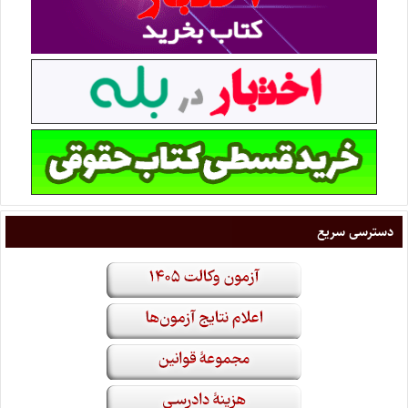
دسترسی سریع