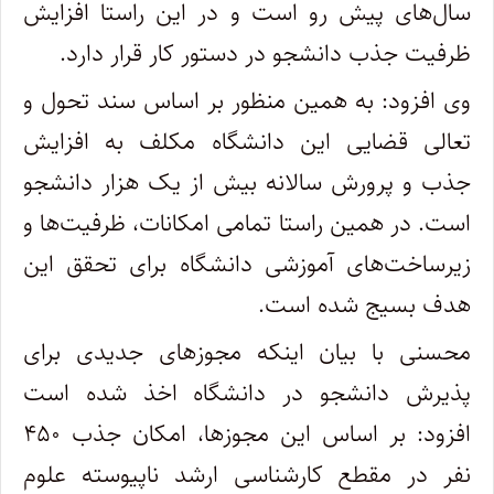
سال‌های پیش رو است و در این راستا افزایش
ظرفیت جذب دانشجو در دستور کار قرار دارد.
وی افزود: به همین منظور بر اساس سند تحول و
تعالی قضایی این دانشگاه مکلف به افزایش
جذب و پرورش سالانه بیش از یک هزار دانشجو
است. در همین راستا تمامی امکانات، ظرفیت‌ها و
زیرساخت‌های آموزشی دانشگاه برای تحقق این
هدف بسیج شده است.
محسنی با بیان اینکه مجوز‌های جدیدی برای
پذیرش دانشجو در دانشگاه اخذ شده است
افزود: بر اساس این مجوزها، امکان جذب ۴۵۰
نفر در مقطع کارشناسی ارشد ناپیوسته علوم