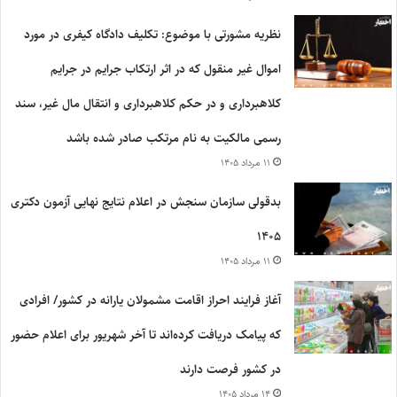
نظریه مشورتی با موضوع: تکلیف دادگاه کیفری در مورد
اموال غیر منقول که در اثر ارتکاب جرایم در جرایم
کلاهبرداری و در حکم کلاهبرداری و انتقال مال غیر، سند
رسمی مالکیت به نام مرتکب صادر شده باشد
۱۱ مرداد ۱۴۰۵
بدقولی سازمان سنجش در اعلام نتایج نهایی آزمون دکتری
۱۴۰۵
۱۱ مرداد ۱۴۰۵
آغاز فرایند احراز اقامت مشمولان یارانه در کشور/ افرادی
که پیامک دریافت کرده‌اند تا آخر شهریور برای اعلام حضور
در کشور فرصت دارند
۱۴ مرداد ۱۴۰۵