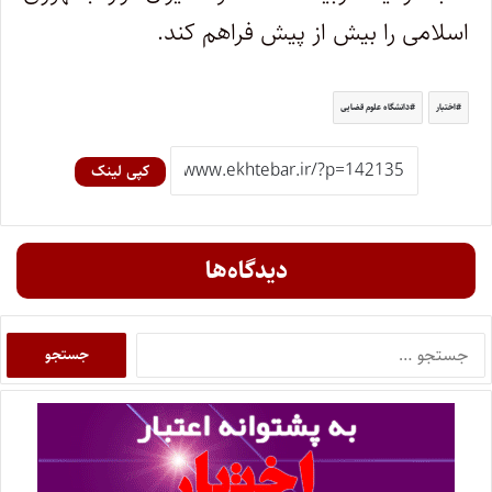
اسلامی را بیش از پیش فراهم کند.
اختبار
دانشگاه علوم قضایی
کپی لینک
دیدگاه‌ها