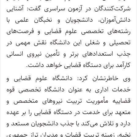
شرکت‌کنندگان در آزمون سراسری گفت: آشنایی
دانش‌آموزان، دانشجویان و نخبگان علمی با
رشته‌های تخصصی علوم قضایی و فرصت‌های
تحصیلی و شغلی این دانشگاه نقش مهمی در
جذب استعداد‌های برتر و تأمین نیروی انسانی
کارآمد برای دستگاه قضایی خواهد داشت.
وی خاطرنشان کرد: دانشگاه علوم قضایی و
خدمات اداری به عنوان دانشگاه تخصصی قوه
قضاییه مأموریت تربیت نیرو‌های متخصص و
متعهد برای خدمت در دستگاه قضایی را بر عهده
دارد و تلاش می‌کند با جذب دانشجویان مستعد و
نخبه، زمینه تربیت قضات و مدیران تراز جمهوری