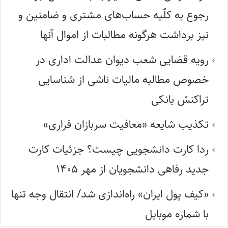
رجوع به کلّیه حساب‌های مشتری و ضامنین و
نیز برداشت هرگونه مطالبات از اموال آنها
رویه قضایی شعب دیوان عدالت اداری در
خصوص مطالبه مالیات ناشی از شناسایی
تراکنش بانکی
تکذیب شایعه «معافیت سربازان فراری»
ردا کارت دانشجویی چیست؟ جزئیات کارت
جدید رفاهی دانشجویان از مهر ۱۴۰۵
«کیف پول ایران» راه‌اندازی شد/ انتقال وجه تنها
با شماره موبایل