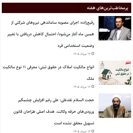
پر‌مخاطب‌ترین‌های هفته
رفیع‌زاده: اجرای مصوبه ساماندهی نیروهای شرکتی از
همین ماه آغاز می‌شود/ احتمال کاهش دریافتی با تغییر
وضعیت استخدامی فرد
۱۲ مرداد ۱۴۰۵
انواع مالکیت املاک در حقوق ثبتی؛ معرفی ۱۱ نوع مالکیت
ملک
۱۲ مرداد ۱۴۰۵
حجت السلام نقدعلی: علی رغم افزایش چشمگیر
ورودی‌های حرفه وکالت، هدف اصلی طراحان قانون
تسهیل محقق نشده است
۱۴ مرداد ۱۴۰۵