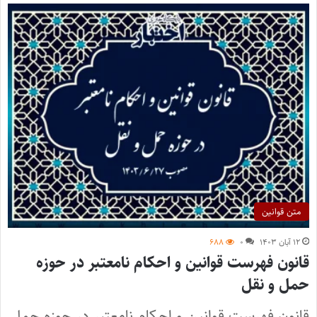
متن قوانین
۱۲ آبان ۱۴۰۳
۰
۶۸۸
قانون فهرست قوانین و احکام نامعتبر در حوزه
حمل و نقل
قانون فهرست قوانین و احکام نامعتبر در حوزه حمل