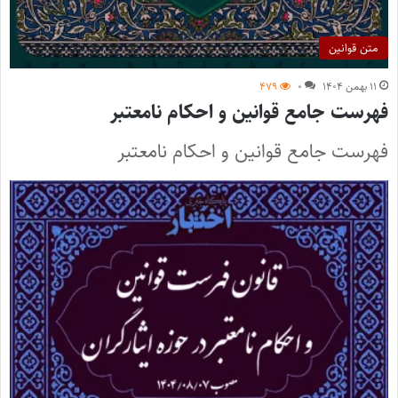
متن قوانین
۱۱ بهمن ۱۴۰۴
۰
۴۷۹
فهرست جامع قوانین و احکام نامعتبر
فهرست جامع قوانین و احکام نامعتبر