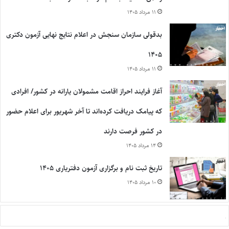
۱۱ مرداد ۱۴۰۵
بدقولی سازمان سنجش در اعلام نتایج نهایی آزمون دکتری
۱۴۰۵
۱۱ مرداد ۱۴۰۵
آغاز فرایند احراز اقامت مشمولان یارانه در کشور/ افرادی
که پیامک دریافت کرده‌اند تا آخر شهریور برای اعلام حضور
در کشور فرصت دارند
۱۴ مرداد ۱۴۰۵
تاریخ ثبت نام و برگزاری آزمون دفتریاری ۱۴۰۵
۱۰ مرداد ۱۴۰۵