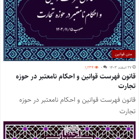
متن قوانین
۲۷ اسفند ۱۴۰۳
۰
۱,۲۳۴
قانون فهرست قوانین و احکام نامعتبر در حوزه
تجارت
قانون فهرست قوانین و احکام نامعتبر در حوزه
تجارت