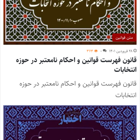
متن قوانین
۲۸ فروردین ۱۴۰۱
۰
۳۶۴
قانون فهرست قوانین و احکام نامعتبر در حوزه
انتخابات
قانون فهرست قوانين و احکام نامعتبر در حوزه
انتخابات