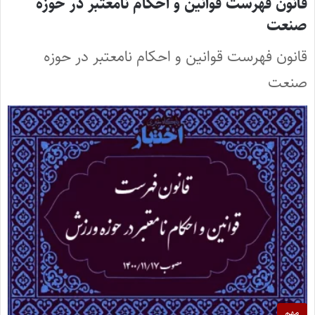
قانون فهرست قوانین و احکام نامعتبر در حوزه
صنعت
قانون فهرست قوانین و احکام نامعتبر در حوزه
صنعت
مهم