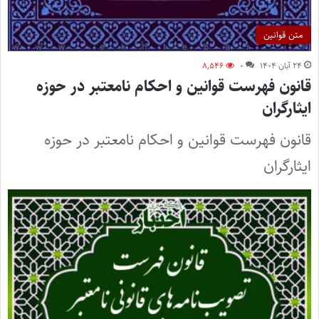
متن قوانین
۲۴ آبان ۱۴۰۴
۰
۸,۵۴۶
قانون فهرست قوانین و احکام نامعتبر در حوزه
ایثارگران
قانون فهرست قوانین و احکام نامعتبر در حوزه
ایثارگران