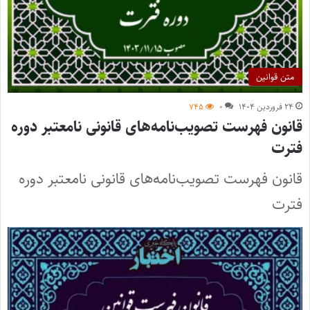
متن قوانین
۲۴ فروردین ۱۴۰۴
۰
۷۴۵
قانون فهرست تصویب‌نامه‌های قانونی نامعتبر دوره
فترت
قانون فهرست تصویب‌نامه‌های قانونی نامعتبر دوره
فترت