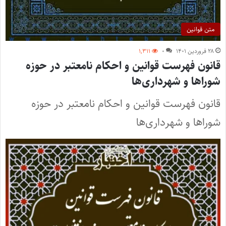
متن قوانین
۲۸ فروردین ۱۴۰۱
۰
۱,۳۱۱
قانون فهرست قوانین و احکام نامعتبر در حوزه
شوراها و شهرداری‌ها
قانون فهرست قوانين و احکام نامعتبر در حوزه
شوراها و شهرداری‌ها