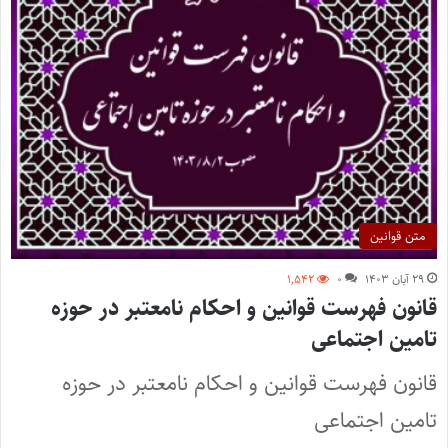
متن قوانین
۲۹ آبان ۱۴۰۳
۰
۱,۵۴۲
قانون فهرست قوانین و احکام نامعتبر در حوزه
تامین اجتماعی
قانون فهرست قوانین و احکام نامعتبر در حوزه
تامین اجتماعی