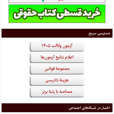
دسترسی سریع
اختبار در شبکه‌های اجتماعی