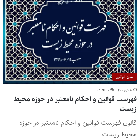
متن قوانین
۱۰ دی ۱۴۰۰
۰
۶۸
فهرست قوانین و احکام نامعتبر در حوزه محیط
زیست
قانون فهرست قوانين و احكام نامعتبر در حوزه
محيط زيست