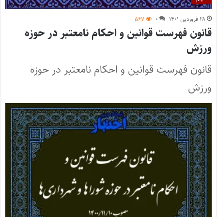
۲۸ فروردین ۱۴۰۱
۰
۵۶۷
قانون فهرست قوانین و احکام نامعتبر در حوزه
ورزش
قانون فهرست قوانين و احکام نامعتبر در حوزه
ورزش