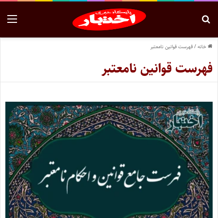
خانه
/
فهرست قوانین نامعتبر
فهرست قوانین نامعتبر