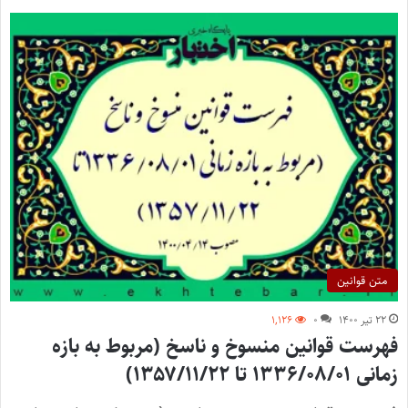
متن قوانین
۲۲ تیر ۱۴۰۰
۰
۱,۱۲۶
فهرست قوانین منسوخ و ناسخ (مربوط به بازه
زمانی ۱۳۳۶/۰۸/۰۱ تا ۱۳۵۷/۱۱/۲۲)