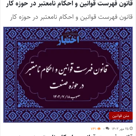
قانون فهرست قوانین و احکام نامعتبر در حوزه کار
قانون فهرست قوانين و احكام نامعتبر در حوزه كار
متن قوانین
۲۵ مهر ۱۴۰۲
۰
۷۴۱