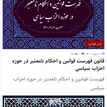
متن قوانین
۱۱ اسفند ۱۴۰۰
۰
۳۵
قانون فهرست قوانین و احکام نامعتبر در حوزه
احزاب سیاسی
فهرست قوانین و احکام نامعتبر در حوزه احزاب
سیاسی