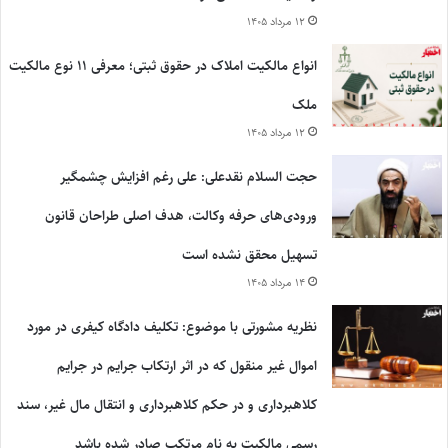
۱۲ مرداد ۱۴۰۵
انواع مالکیت املاک در حقوق ثبتی؛ معرفی ۱۱ نوع مالکیت
ملک
۱۲ مرداد ۱۴۰۵
حجت السلام نقدعلی: علی رغم افزایش چشمگیر
ورودی‌های حرفه وکالت، هدف اصلی طراحان قانون
تسهیل محقق نشده است
۱۴ مرداد ۱۴۰۵
نظریه مشورتی با موضوع: تکلیف دادگاه کیفری در مورد
اموال غیر منقول که در اثر ارتکاب جرایم در جرایم
کلاهبرداری و در حکم کلاهبرداری و انتقال مال غیر، سند
رسمی مالکیت به نام مرتکب صادر شده باشد