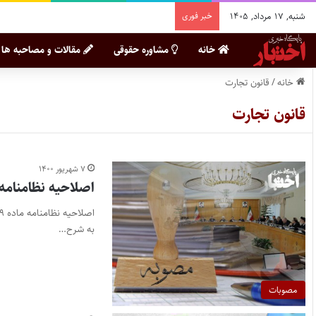
شنبه, ۱۷ مرداد, ۱۴۰۵
خبر فوری
خانه
مشاوره حقوقی
مقالات و مصاحبه ها
خانه
/
قانون تجارت
قانون تجارت
۷ شهریور ۱۴۰۰
اصلاحیه نظامنامه ماده ۱۹ قا
به شرح…
مصوبات