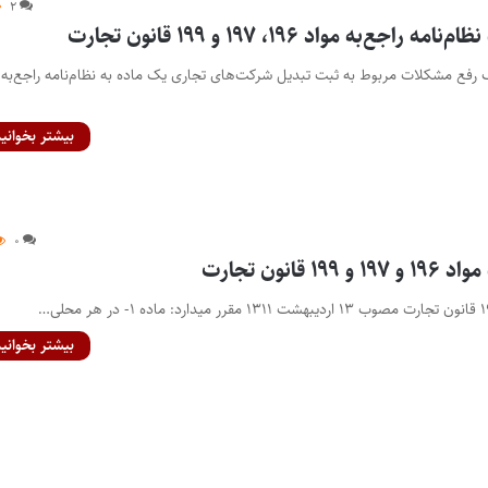
۲
جع‌به مواد ۱۹۶، ۱۹۷ و ۱۹۹ قانون تجارت
رفع مشکلات مربوط به ثبت تبدیل شرکت‌های تجاری یک ماده به نظام‌نامه راجع‌به 
بیشتر بخوانید
۰
 قانون تجارت
بیشتر بخوانید