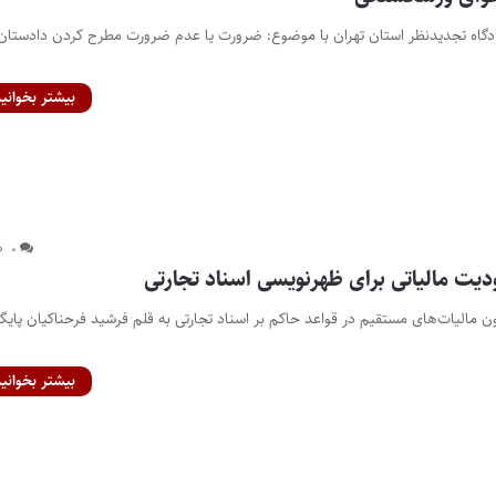
گاه تجدیدنظر استان تهران با موضوع: ضرورت یا عدم ضرورت مطرح کردن دادستان 
بیشتر بخوانید
۰
دیت مالیاتی برای ظهرنویسی اسناد تجارتی
ن مالیات‌های مستقیم در قواعد حاکم بر اسناد تجارتی به قلم فرشید فرحناکیان پایگا
بیشتر بخوانید