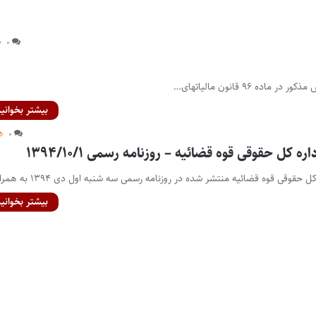
۰
بیشتر بخوانید
۰
 کل حقوقی قوه قضائیه – روزنامه رسمی ۱۳۹۴/۱۰/۱
حقوقی قوه قضائیه منتشر شده در روزنامه رسمی سه شنبه اول دی ۱۳۹۴ به همراه…
بیشتر بخوانید