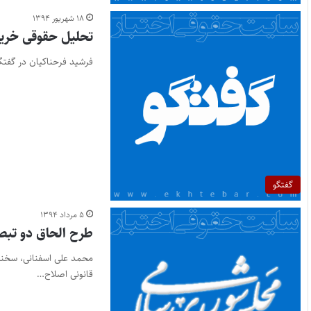
۱۸ شهریور ۱۳۹۴
تحلیل حقوقی خری
فرشید فرحناکیان در گفتگ
گفتگو
۵ مرداد ۱۳۹۴
طرح الحاق دو تبصره به
محمد علی اسفنانی، سخنگ
قانونی اصلاح…