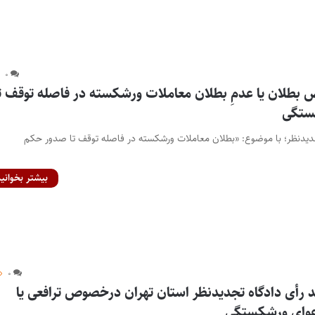
۰
 بطلان یا عدمِ بطلان معاملات ورشکسته در فاصله توقف تا
ستگی
تجدیدنظر؛ با موضوع: «بطلان معاملات ورشکسته در فاصله توقف تا صدور حکم
بیشتر بخوانید
۰
أی دادگاه تجدیدنظر استان تهران درخصوص ترافعی یا
دعوای ورشکستگی