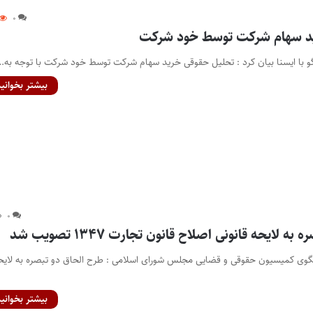
۰
د سهام شرکت توسط خود شرکت
و با ایسنا بیان کرد : تحلیل حقوقی خرید سهام شرکت توسط خود شرکت با توجه به…
بیشتر بخوانید
۰
 لایحه قانونی اصلاح قانون تجارت ۱۳۴۷ تصویب شد
وی کمیسیون حقوقی و قضایی مجلس شورای اسلامی : طرح الحاق دو تبصره به لایح
بیشتر بخوانید