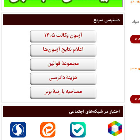
۵۹۱
دسترسی سریع
مواد
 »
۶۴۳
 »
اختبار در شبکه‌های اجتماعی