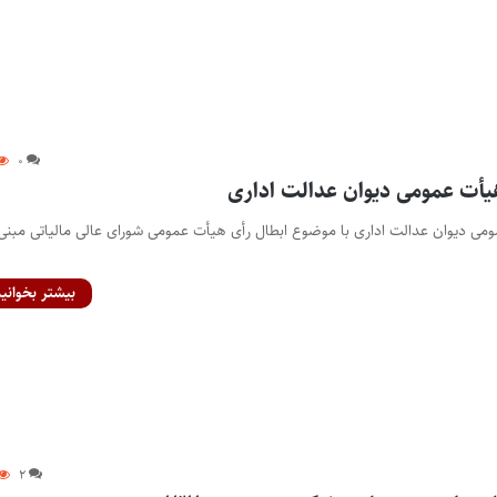
۰
۱۹۰۹ هیأت عمومی دیوان عدالت اداری با موضوع ابطال رأی هیأت عمومی شورای عالی مالیاتی مبنی
بیشتر بخوانید
۲