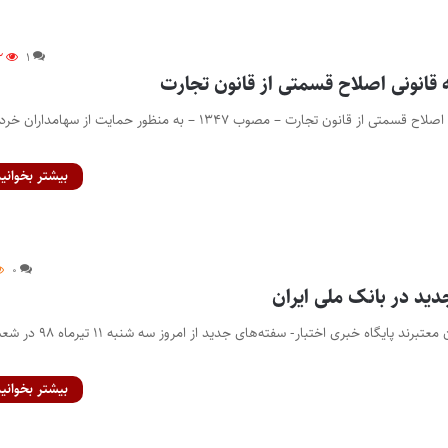
۲
۱
 قانونی اصلاح قسمتی از قانون تجارت
لایحه اصلاح لایحه قانونی اصلاح قسمتی از قانون تجارت – مصوب ۱۳۴۷ – به منظور حمایت از سهامداران خرد
بیشتر بخوانید
۰
ید در بانک ملی ایران
سفته‌های قدیمی همچنان معتبرند پایگاه خبری اختبار- سفته‌های جدید از امروز سه شنب
بیشتر بخوانید