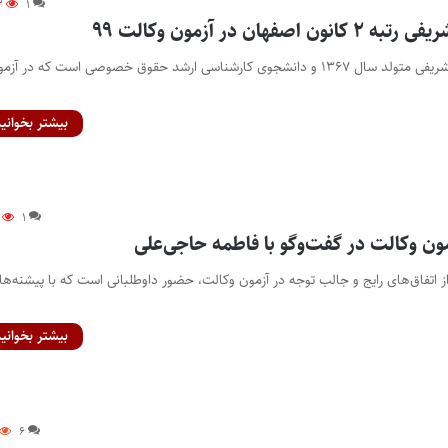
۳
۱
فهان در آزمون وکالت ۹۹
پایگاه خبری اختبار- علی شریفی متولد سال ۱۳۶۷ و دانشجوی کارشناسی ارشد حقوق خصوصی است که در آز
بیشتر بخوانید
۱
مون وکالت در گفت‌وگو با فاطمه حاجی‌علی
از اتفاق‌های رایج و جالب توجه در آزمون وکالت، حضور داوطلبانی است که با پیشنه‌ها
بیشتر بخوانید
۶