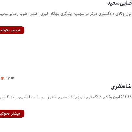
ضایی‌سعید
ه ۲ آزمون وکالت ۹۸ کانون وکلای دادگستری مرکز در سهمیه ایثارگری پایگاه خبری اختبار- طیب رضایی‌سعید
بیشتر بخوانید
۱۳
شاه‌نظری
رتبه ۳ آزمون وکالت سال ۱۳۹۸ کانون وکلای دادگستری البرز پایگاه خبری اختب
بیشتر بخوانید