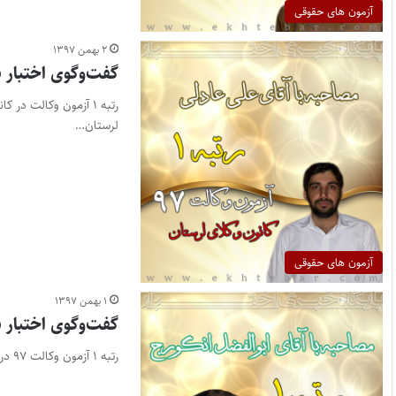
آزمون های حقوقی
۲ بهمن ۱۳۹۷
گفت‌وگوی اختبار ب
لرستان…
آزمون های حقوقی
۱ بهمن ۱۳۹۷
گفت‌وگوی اختبار ب
رتبه ۱ آزمون وکالت ۹۷ در کانون وکلای مازندران پایگاه خبری اختبار- رتبه ۱ آزمون وکالت سال ۱۳۹۷ در کانون…