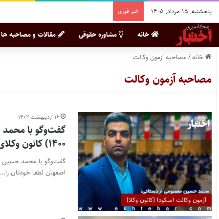
پنجشنبه, ۱۵ مرداد, ۱۴۰۵
خبر فوری
خانه
مشاوره حقوقی
مقالات و مصاحبه ها
خانه
/
مصاحبه آزمون وکالت
مصاحبه آزمون وکالت
۱۶ اردیبهشت ۱۴۰۲
۱۴۰۰) کانون وکلای دادگستری اصفهان
اصفهان لطفا خودتان را…
آزمون وکالت اسکودا (کانون وکلا)