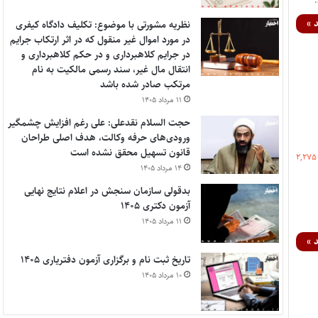
 »
نظریه مشورتی با موضوع: تکلیف دادگاه کیفری
در مورد اموال غیر منقول که در اثر ارتکاب جرایم
در جرایم کلاهبرداری و در حکم کلاهبرداری و
انتقال مال غیر، سند رسمی مالکیت به نام
مرتکب صادر شده باشد
۱۱ مرداد ۱۴۰۵
حجت السلام نقدعلی: علی رغم افزایش چشمگیر
ورودی‌های حرفه وکالت، هدف اصلی طراحان
قانون تسهیل محقق نشده است
۲,۲۷۵
۱۴ مرداد ۱۴۰۵
بدقولی سازمان سنجش در اعلام نتایج نهایی
آزمون دکتری ۱۴۰۵
۱۱ مرداد ۱۴۰۵
 »
تاریخ ثبت نام و برگزاری آزمون دفتریاری ۱۴۰۵
۱۰ مرداد ۱۴۰۵