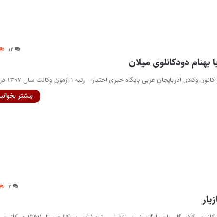
۱۲
ا بهنام دودکانلوی میلان
بیشتر بخوانید
۲
زیار