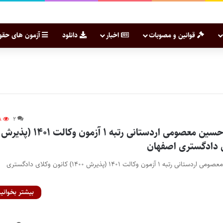
قوانین و مصوبات
اخبار
دانلود
آزمون های حقو
۸
۲
گفت‌وگو با محمد حسین معصومی اردستانی رتبه ۱ آزمون وکالت ۱۴۰۱ (پذیرش
گفت‌وگو با محمد حسین معصومی اردستانی رتبه ۱ آزمون وکالت ۱۴۰۱ (پذیرش ۱۴۰۰) کانون وکلای دادگستری
بیشتر بخوانید