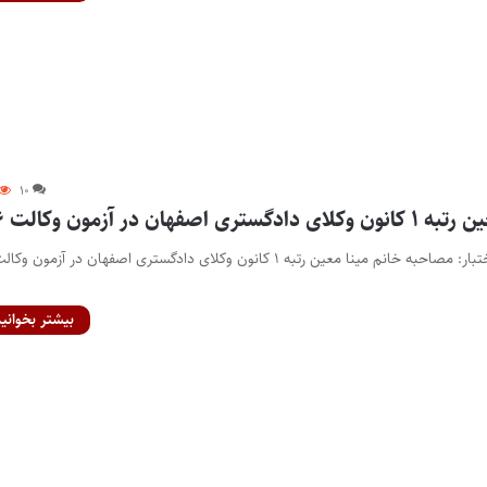
۱۰
فهان در آزمون وکالت ۹۶
بیشتر بخوانید