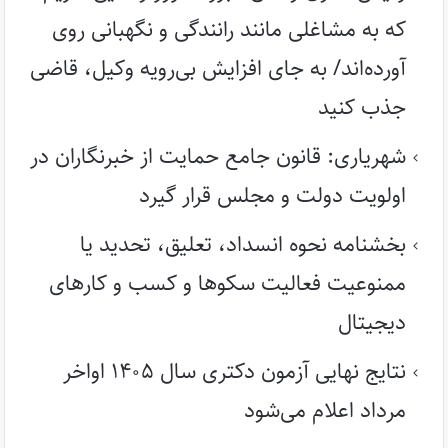
که به مشاغلی مانند رانندگی و نگهبانی روی
آورده‌اند/ به جای افزایش بی‌رویه وکیل، قاضی
جذب کنید
شهریاری: قانون جامع حمایت از خبرنگاران در
اولویت دولت و مجلس قرار گیرد
بخشنامه نحوه انسداد، تعلیق، تحدید یا
ممنوعیت فعالیت سکوها و کسب و کارهای
دیجیتال
نتایج نهایی آزمون دکتری سال ۱۴۰۵ اواخر
مرداد اعلام می‌شود