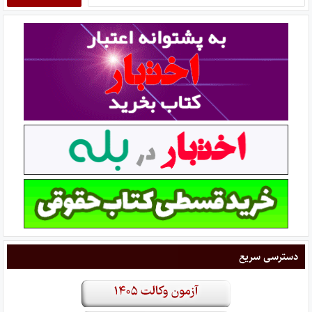
برای:
دسترسی سریع