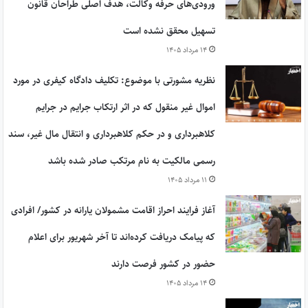
ورودی‌های حرفه وکالت، هدف اصلی طراحان قانون
تسهیل محقق نشده است
۱۴ مرداد ۱۴۰۵
نظریه مشورتی با موضوع: تکلیف دادگاه کیفری در مورد
اموال غیر منقول که در اثر ارتکاب جرایم در جرایم
کلاهبرداری و در حکم کلاهبرداری و انتقال مال غیر، سند
رسمی مالکیت به نام مرتکب صادر شده باشد
۱۱ مرداد ۱۴۰۵
آغاز فرایند احراز اقامت مشمولان یارانه در کشور/ افرادی
که پیامک دریافت کرده‌اند تا آخر شهریور برای اعلام
حضور در کشور فرصت دارند
۱۴ مرداد ۱۴۰۵