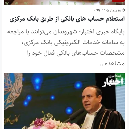
۱۸ مرداد ۱۴۰۵
۰
استعلام حساب های بانکی از طریق بانک مرکزی
پایگاه خبری اختبار- شهروندان می‌توانند با مراجعه
به سامانه خدمات الکترونیکی بانک مرکزی،
مشخصات حساب‌های بانکی فعال خود را
مشاهده…