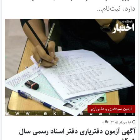
دارد. ثبت‌نام…
آزمون سردفتری و دفتریاری
۱۸ مرداد ۱۴۰۵
۰
آگهی آزمون دفتریاری دفتر اسناد رسمی سال