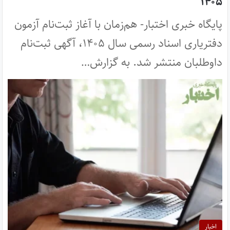
۱۴۰۵
پایگاه خبری اختبار- هم‌زمان با آغاز ثبت‌نام آزمون
دفتریاری اسناد رسمی سال ۱۴۰۵، آگهی ثبت‌نام
داوطلبان منتشر شد. به گزارش…
اخبار