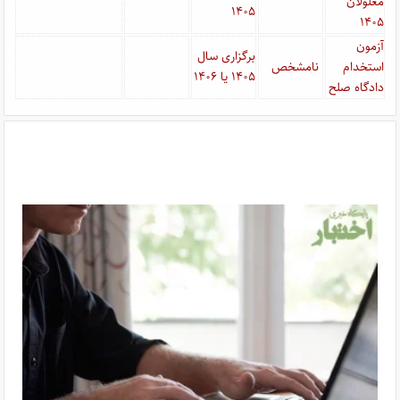
معلولان
۱۴۰۵
۱۴۰۵
آزمون
برگزاری سال
استخدام
نامشخص
۱۴۰۵ یا ۱۴۰۶
دادگاه صلح