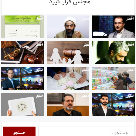
مجلس قرار گیرد
جستجو