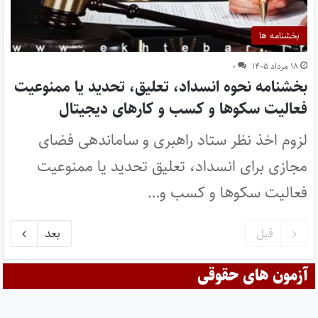
بخشنامه ها
۱۸ مرداد ۱۴۰۵
۰
بخشنامه نحوه انسداد، تعلیق، تحدید یا ممنوعیت
فعالیت سکوها و کسب و کارهای دیجیتال
لزوم اخذ نظر ستاد راهبری و ساماندهی فضای
مجازی برای انسداد، تعلیق تحدید یا ممنوعیت
فعالیت سکوها و کسب و…
قبل
بعد
آزمون های حقوقی