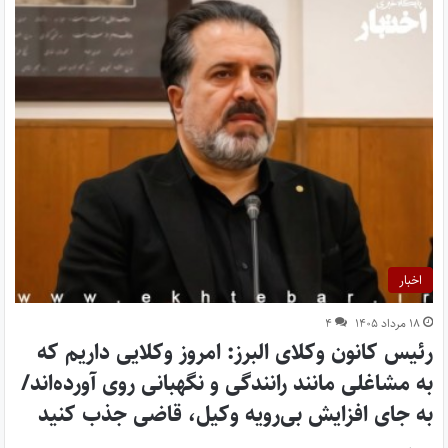
اخبار
۱۸ مرداد ۱۴۰۵
۴
رئیس کانون وکلای البرز: امروز وکلایی داریم که
به مشاغلی مانند رانندگی و نگهبانی روی آورده‌اند/
به جای افزایش بی‌رویه وکیل، قاضی جذب کنید