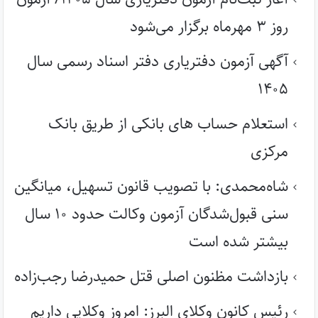
روز ۳ مهرماه برگزار می‌شود
آگهی آزمون دفتریاری دفتر اسناد رسمی سال
۱۴۰۵
استعلام حساب های بانکی از طریق بانک
مرکزی
شاه‌محمدی: با تصویب قانون تسهیل، میانگین
سنی قبول‌شدگان آزمون وکالت حدود ۱۰ سال
بیشتر شده است
بازداشت مظنون اصلی قتل حمیدرضا رجب‌زاده
رئیس کانون وکلای البرز: امروز وکلایی داریم