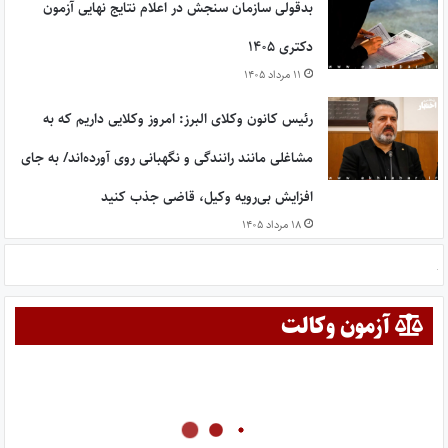
بدقولی سازمان سنجش در اعلام نتایج نهایی آزمون
دکتری ۱۴۰۵
۱۱ مرداد ۱۴۰۵
رئیس کانون وکلای البرز: امروز وکلایی داریم که به
مشاغلی مانند رانندگی و نگهبانی روی آورده‌اند/ به جای
افزایش بی‌رویه وکیل، قاضی جذب کنید
۱۸ مرداد ۱۴۰۵
آزمون وکالت