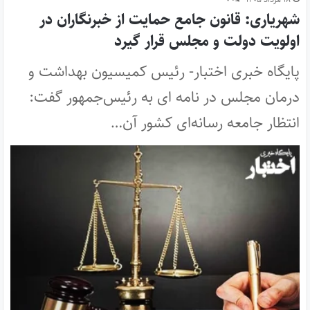
شهریاری: قانون جامع حمایت از خبرنگاران در
اولویت دولت و مجلس قرار گیرد
پایگاه خبری اختبار- رئیس کمیسیون بهداشت و
درمان مجلس در نامه ای به رئیس‌جمهور گفت:
انتظار جامعه رسانه‌ای کشور آن…