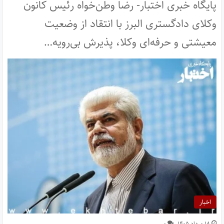
پایگاه خبری اختبار- رضا وطن‌خواه رئیس کانون
وکلای دادگستری البرز با انتقاد از وضعیت
معیشتی و حرفه‌ای وکلا، پذیرش بی‌رویه…
اخبار
۱۸ مرداد ۱۴۰۵
۰