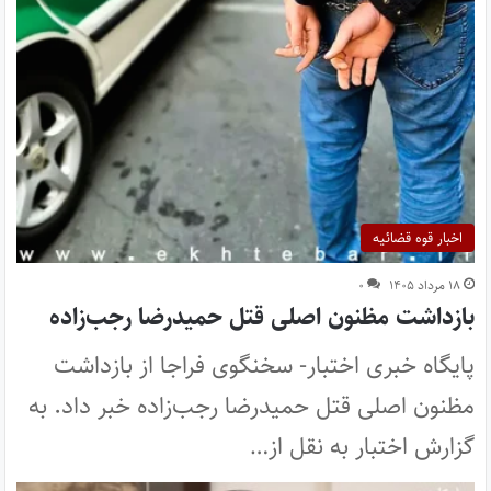
اخبار قوه قضائیه
۱۸ مرداد ۱۴۰۵
۰
بازداشت مظنون اصلی قتل حمیدرضا رجب‌زاده
پایگاه خبری اختبار- سخنگوی فراجا از بازداشت
مظنون اصلی قتل حمیدرضا رجب‌زاده خبر داد. به
گزارش اختبار به نقل از…