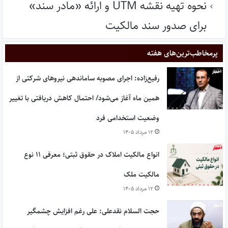
نحوه تهیه نقشه UTM و ارائه «مادر سند»
برای صدور سند مالکیت
پر‌مخاطب‌ترین‌های هفته
رفیع‌زاده: اجرای مصوبه ساماندهی نیروهای شرکتی از
همین ماه آغاز می‌شود/ احتمال کاهش دریافتی با تغییر
وضعیت استخدامی فرد
۱۲ مرداد ۱۴۰۵
انواع مالکیت املاک در حقوق ثبتی؛ معرفی ۱۱ نوع
مالکیت ملک
۱۲ مرداد ۱۴۰۵
حجت السلام نقدعلی: علی رغم افزایش چشمگیر