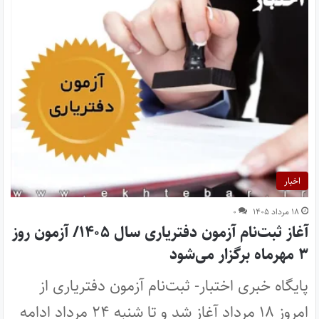
اخبار
۱۸ مرداد ۱۴۰۵
۰
آغاز ثبت‌نام آزمون دفتریاری سال ۱۴۰۵/ آزمون روز
۳ مهرماه برگزار می‌شود
پایگاه خبری اختبار- ثبت‌نام آزمون دفتریاری از
امروز ۱۸ مرداد آغاز شد و تا شنبه ۲۴ مرداد ادامه