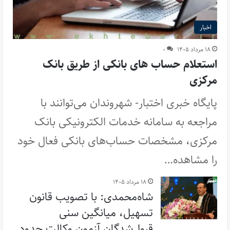
اخبار
۱۸ مرداد ۱۴۰۵
۰
استعلام حساب های بانکی از طریق بانک
مرکزی
پایگاه خبری اختبار- شهروندان می‌توانند با
مراجعه به سامانه خدمات الکترونیکی بانک
مرکزی، مشخصات حساب‌های بانکی فعال خود
را مشاهده…
۱۸ مرداد ۱۴۰۵
شاه‌محمدی: با تصویب قانون
تسهیل، میانگین سنی
قبول‌شدگان آزمون وکالت حدود