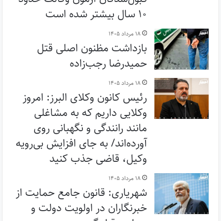
۱۰ سال بیشتر شده است
۱۸ مرداد ۱۴۰۵
بازداشت مظنون اصلی قتل
حمیدرضا رجب‌زاده
۱۸ مرداد ۱۴۰۵
رئیس کانون وکلای البرز: امروز
وکلایی داریم که به مشاغلی
مانند رانندگی و نگهبانی روی
آورده‌اند/ به جای افزایش بی‌رویه
وکیل، قاضی جذب کنید
۱۸ مرداد ۱۴۰۵
شهریاری: قانون جامع حمایت از
خبرنگاران در اولویت دولت و