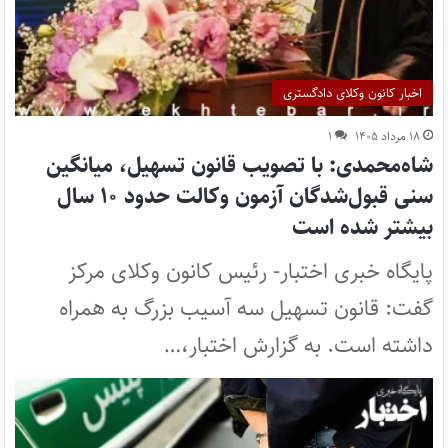
اخبار کانون وکلای دادگستری
۱۸ مرداد ۱۴۰۵
۱
شاه‌محمدی: با تصویب قانون تسهیل، میانگین
سنی قبول‌شدگان آزمون وکالت حدود ۱۰ سال
بیشتر شده است
پایگاه خبری اختبار- رئیس کانون وکلای مرکز
گفت: قانون تسهیل سه آسیب بزرگ به همراه
داشته است. به گزارش اختبار،…