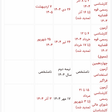
۲ تا ۸ آذر
کارشناسی
۱۴۰۴
۷ اردیبهشت
رسمی قوه
۲۶ دی ۱۴۰۴
(تا ۱۶ آذر
۱۴۰۵
قضاییه
تمدید شد)
۱۴۰۴
آزمون
کارشناسی
۶ تا ۱۲
رسمی قوه
خرداد ۱۴۰۴
۲۵ شهریور
۲۶ تیر ۱۴۰۴
قضاییه
(تا ۱۷ خرداد
۱۴۰۴
۱۴۰۲
تمدید شد)
(معوق)
چهاردهمین
آزمون
نیمه دوم
نامشخص
نامشخص
استخدامی
سال ۱۴۰۴
فراگیر
آزمون
۱۵ تا ۲۱
کارشناسی
مرداد
رسمی
۱۷ مهر ۱۴۰۴
۳ آذر ۱۴۰۴
(تا ۳ شهریور
شورای عالی
تمدید شد)
کارشناسان