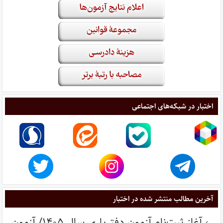
اختبار در شبکه‌های اجتماعی
آخرین مطالب منتشر شده در اختبار
آغاز ثبت‌نام آزمون دفتریاری سال ۱۴۰۵/ آزمون