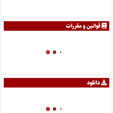
قوانین و مقررات
دانلود