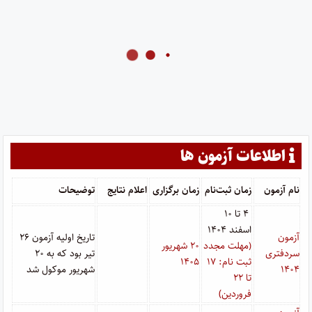
اطلاعات آزمون ها
نام آزمون
زمان ثبت‌نام
زمان برگزاری
اعلام نتایج
توضیحات
۴ تا ۱۰
اسفند ۱۴۰۴
آزمون
تاریخ اولیه آزمون ۲۶
مهلت مجدد
۲۰ شهریور
(
سردفتری
تیر بود که به ۲۰
ثبت نام: ۱۷
۱۴۰۵
۱۴۰۴
شهریور موکول شد
تا ۲۲
فروردین)