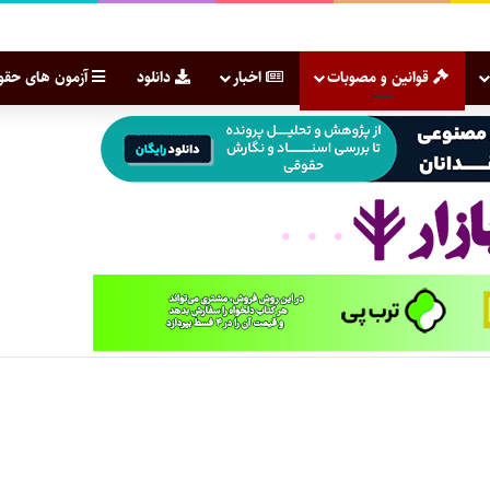
قوانین و مصوبات
اخبار
دانلود
آزمون های حقو