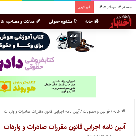
جمعه, ۱۶ مرداد, ۱۴۰۵
خبر فوری
خانه
مشاوره حقوقی
مقالات و مصاحبه ها
خانه
/
قوانین و مصوبات
/
آیین نامه اجرایی قانون مقررات صادرات و واردات
آیین نامه اجرایی قانون مقررات صادرات و واردات