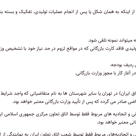
ز اینکه به همان شکل یا پس از انجام عملیات تولیدی، تفکیک و بسته ‌ب
ولیدی فاقد کارت بازرگانی که در مواقع لزوم در حد نیاز خود با تشخیص وزا
تاق ایران) در تهران یا سایر شهرستان ها به نام متقاضیانی که واجد شرایط 
ادر می گردد که پس از تأیید وزارت بازرگانی معتبر خواهد بود.
نی و اتحادیه های مربوط فقط توسط اتاق تعاون مرکزی جمهوری اسلامی ای
انی معتبر خواهد بود.
ی و اتحادیه‌های مربوط فقط توسط شعب اتاق تعاون ایران به نمایندگی از ا