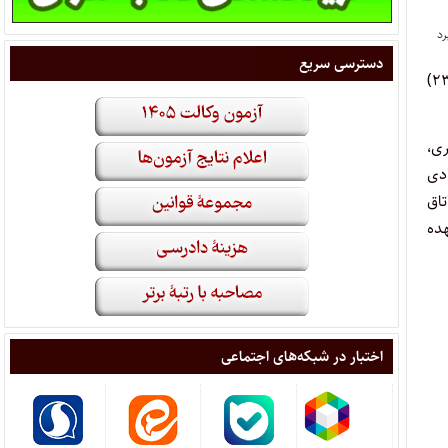
دسترسی سریع
ری،
ادی
تاق
هده
اختبار در شبکه‌های اجتماعی