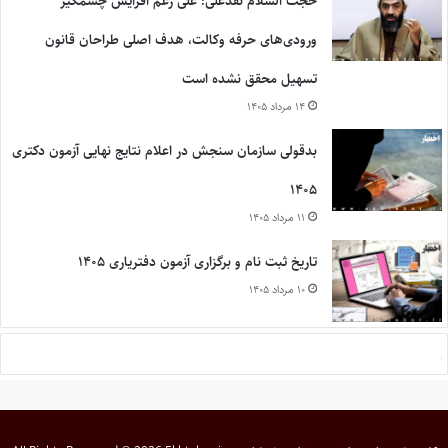
حجت السلام نقدعلی: علی رغم افزایش چشمگیر
ورودی‌های حرفه وکالت، هدف اصلی طراحان قانون
تسهیل محقق نشده است
۱۴ مرداد ۱۴۰۵
بدقولی سازمان سنجش در اعلام نتایج نهایی آزمون دکتری
۱۴۰۵
۱۱ مرداد ۱۴۰۵
تاریخ ثبت نام و برگزاری آزمون دفتریاری ۱۴۰۵
۱۰ مرداد ۱۴۰۵