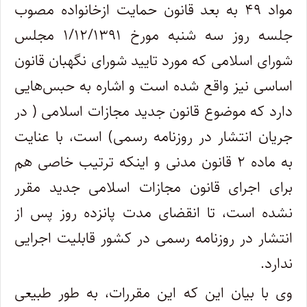
مواد ۴۹ به بعد قانون حمایت ازخانواده مصوب
جلسه روز سه شنبه مورخ ۱/۱۲/۱۳۹۱ مجلس
شورای اسلامی که مورد تایید شورای نگهبان قانون
اساسی نیز واقع شده است و اشاره به حبس‌هایی
دارد که موضوع قانون جدید مجازات اسلامی ( در
جریان انتشار در روزنامه رسمی) است، با عنایت
به ماده ۲ قانون مدنی و اینکه ترتیب خاصی هم
برای اجرای قانون مجازات اسلامی جدید مقرر
نشده است، تا انقضای مدت پانزده روز پس از
انتشار در روزنامه رسمی در کشور قابلیت اجرایی
ندارد.
وی با بیان این که این مقررات، به طور طبیعی