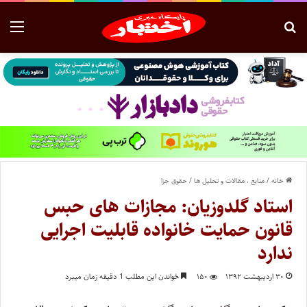
خانه
/
منابع ، مقالات و تحلیل ها
/
حقوق جزا
استاد گلدوزیان: مجازات های حبس
قانون حمایت خانواده قابلیت اجرایی
ندارد
۳۰ اردیبهشت ۱۳۹۲
۱۵۰
خواندن این مطلب 1 دقیقه زمان میبرد