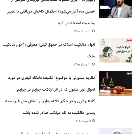
همین ماه آغاز می‌شود/ احتمال کاهش دریافتی با تغییر
وضعیت استخدامی فرد
۱۲ مرداد ۱۴۰۵
انواع مالکیت املاک در حقوق ثبتی؛ معرفی ۱۱ نوع مالکیت
ملک
۱۲ مرداد ۱۴۰۵
نظریه مشورتی با موضوع: تکلیف دادگاه کیفری در مورد
اموال غیر منقول که در اثر ارتکاب جرایم در جرایم
کلاهبرداری و در حکم کلاهبرداری و انتقال مال غیر، سند
رسمی مالکیت به نام مرتکب صادر شده باشد
۱۱ مرداد ۱۴۰۵