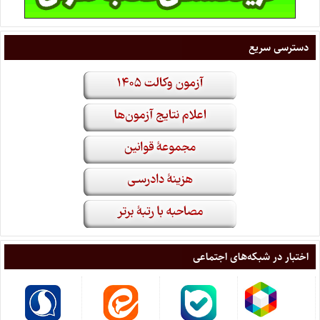
دسترسی سریع
اختبار در شبکه‌های اجتماعی