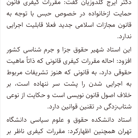
دکتر ایرج گلدوزیان گفت: مقررات کیفری قانون
حمایت ازخانواده در خصوص حبس با توجه به
قانون مجازات اسلامی جدید فعلا قابلیت اجرایی
ندارد.
این استاد شهیر حقوق جزا و جرم شناسی کشور
افزود: احاله مقررات کیفری قانونی که ذاتاً ماهیت
حقوقی دارد، به قانونی که هنوز تشریفات مربوط
به اجرایی شدن را پشت سر ننهاده است، بر
خلاف اصول قانون نویسی است و حکایت از نوعی
شتاب‌زدگی در تقنین قوانین دارد.
استاد دانشکده حقوق و علوم سیاسی دانشگاه
تهران همچنین اظهارکرد: مقررات کیفری ناظر بر