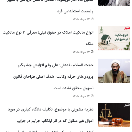
وضعیت استخدامی فرد
۱۲ مرداد ۱۴۰۵
انواع مالکیت املاک در حقوق ثبتی؛ معرفی ۱۱ نوع مالکیت
ملک
۱۲ مرداد ۱۴۰۵
حجت السلام نقدعلی: علی رغم افزایش چشمگیر
ورودی‌های حرفه وکالت، هدف اصلی طراحان قانون
تسهیل محقق نشده است
۱۴ مرداد ۱۴۰۵
نظریه مشورتی با موضوع: تکلیف دادگاه کیفری در مورد
اموال غیر منقول که در اثر ارتکاب جرایم در جرایم