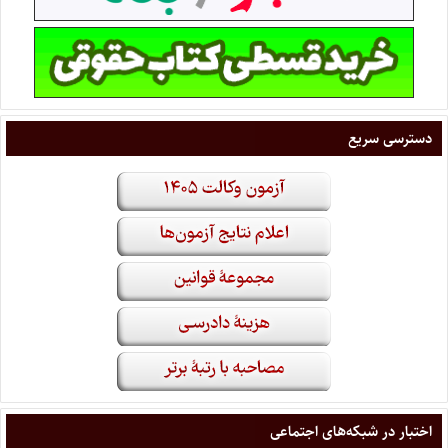
دسترسی سریع
اختبار در شبکه‌های اجتماعی