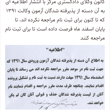
کانون وکلای دادگستری مرکز با انتشار اطلاعیه ای
به آن دسته از پذیرفته شدگان آزمون وکالت ۱۳۹۱
که تا کنون برای ثبت نام مراجعه نکرده اند، تا
پایان اسفند ماه فرصت داده است تا برای ثبت نام
مراجعه کنند