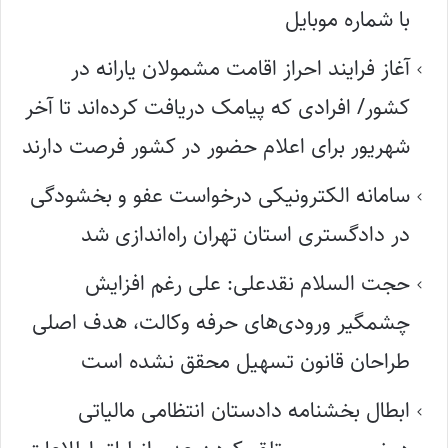
با شماره موبایل
آغاز فرایند احراز اقامت مشمولان یارانه در
کشور/ افرادی که پیامک دریافت کرده‌اند تا آخر
شهریور برای اعلام حضور در کشور فرصت دارند
سامانه الکترونیکی درخواست عفو و بخشودگی
در دادگستری استان تهران راه‌اندازی شد
حجت السلام نقدعلی: علی رغم افزایش
چشمگیر ورودی‌های حرفه وکالت، هدف اصلی
طراحان قانون تسهیل محقق نشده است
ابطال بخشنامه دادستان انتظامی مالیاتی