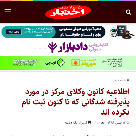
خانه
/
اخبار
اطلاعیه کانون وکلای مرکز در مورد
پذیرفته شدگانی که تا کنون ثبت نام
نکرده اند
۱۲ بهمن ۱۳۹۱
۱۲۰
کمتر از یک دقیقه