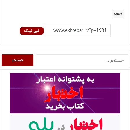
اطلاعیه
کپی لینک