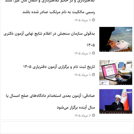
کلاهبرداری و در حکم کلاهبرداری و انتقال مال غیر، سند
رسمی مالکیت به نام مرتکب صادر شده باشد
۱۱ مرداد ۱۴۰۵
بدقولی سازمان سنجش در اعلام نتایج نهایی آزمون دکتری
۱۴۰۵
۱۱ مرداد ۱۴۰۵
تاریخ ثبت نام و برگزاری آزمون دفتریاری ۱۴۰۵
۱۰ مرداد ۱۴۰۵
صادقی: آزمون بعدی استخدام دادگاه‌های صلح امسال یا
سال آینده برگزار می‌شود
۱۱ مرداد ۱۴۰۵