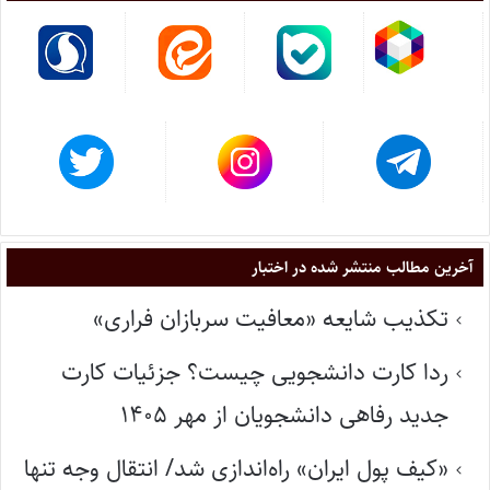
آخرین مطالب منتشر شده در اختبار
تکذیب شایعه «معافیت سربازان فراری»
ردا کارت دانشجویی چیست؟ جزئیات کارت
جدید رفاهی دانشجویان از مهر ۱۴۰۵
«کیف پول ایران» راه‌اندازی شد/ انتقال وجه تنها