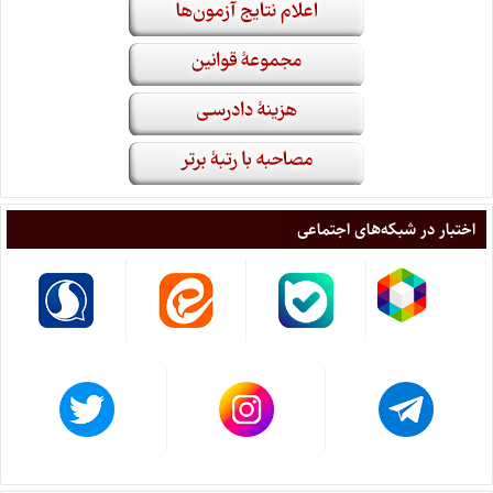
اختبار در شبکه‌های اجتماعی