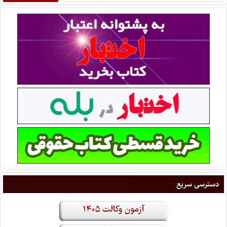
دسترسی سریع