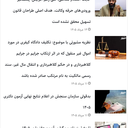
ورودی‌های حرفه وکالت، هدف اصلی طراحان قانون
تسهیل محقق نشده است
۱۴ مرداد ۱۴۰۵
نظریه مشورتی با موضوع: تکلیف دادگاه کیفری در مورد
اموال غیر منقول که در اثر ارتکاب جرایم در جرایم
کلاهبرداری و در حکم کلاهبرداری و انتقال مال غیر، سند
رسمی مالکیت به نام مرتکب صادر شده باشد
۱۱ مرداد ۱۴۰۵
بدقولی سازمان سنجش در اعلام نتایج نهایی آزمون دکتری
۱۴۰۵
۱۱ مرداد ۱۴۰۵
تاریخ ثبت نام و برگزاری آزمون دفتریاری ۱۴۰۵