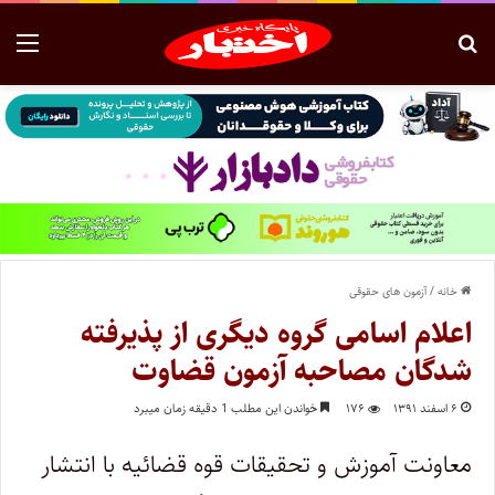
خانه
/
آزمون های حقوقی
اعلام اسامی گروه دیگری از پذیرفته
شدگان مصاحبه آزمون قضاوت
۶ اسفند ۱۳۹۱
۱۷۶
خواندن این مطلب 1 دقیقه زمان میبرد
معاونت آموزش و تحقیقات قوه قضائیه با انتشار