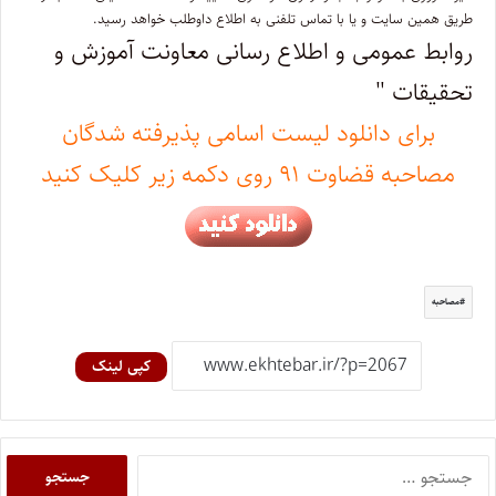
طریق همین سایت و یا با تماس تلفنی به اطلاع داوطلب خواهد رسید.
روابط عمومی و اطلاع رسانی معاونت آموزش و
تحقیقات "
برای دانلود لیست اسامی پذیرفته شدگان
مصاحبه قضاوت ۹۱ روی دکمه زیر کلیک کنید
مصاحبه
کپی لینک