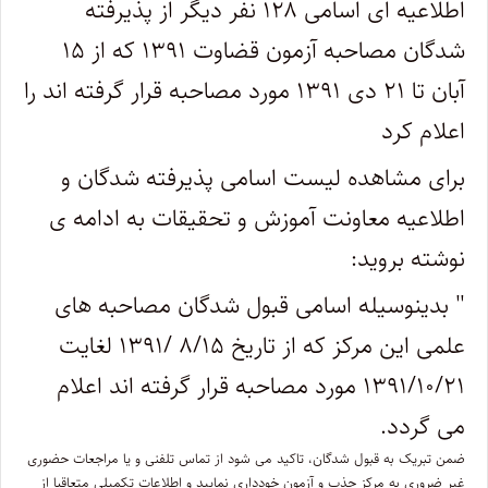
اطلاعیه ای اسامی ۱۲۸ نفر دیگر از پذیرفته
شدگان مصاحبه آزمون قضاوت ۱۳۹۱ که از ۱۵
آبان تا ۲۱ دی ۱۳۹۱ مورد مصاحبه قرار گرفته اند را
اعلام کرد
برای مشاهده لیست اسامی پذیرفته شدگان و
اطلاعیه معاونت آموزش و تحقیقات به ادامه ی
نوشته بروید:
" بدینوسیله اسامی قبول شدگان مصاحبه های
علمی این مرکز که از تاریخ ۸/۱۵ /۱۳۹۱ لغایت
۱۳۹۱/۱۰/۲۱ مورد مصاحبه قرار گرفته اند اعلام
می گردد.
ضمن تبریک به قبول شدگان، تاکید می شود از تماس تلفنی و یا مراجعات حضوری
غیر ضروری به مرکز جذب و آزمون خودداری نمایید و اطلاعات تکمیلی متعاقبا از