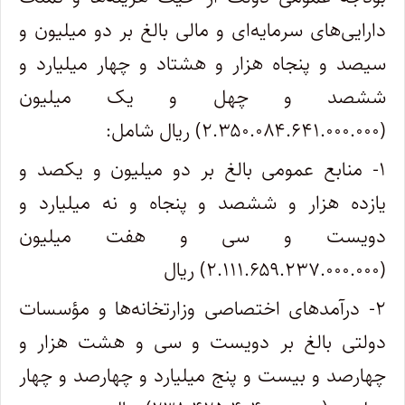
دارایی‌های سرمایه‌ای و مالی بالغ بر دو میلیون و
سیصد و پنجاه هزار و هشتاد و چهار میلیارد و
ششصد و چهل و یک میلیون
(۲.۳۵۰.۰۸۴.۶۴۱.۰۰۰.۰۰۰) ریال شامل:
۱- منابع عمومی بالغ بر دو میلیون و یکصد و
یازده هزار و ششصد و پنجاه و نه میلیارد و
دویست و سی و هفت میلیون
(۲.۱۱۱.۶۵۹.۲۳۷.۰۰۰.۰۰۰) ریال
۲- درآمدهای اختصاصی وزارتخانه‌ها و مؤسسات
دولتی بالغ بر دویست و سی و هشت هزار و
چهارصد و بیست و پنج میلیارد و چهارصد و چهار