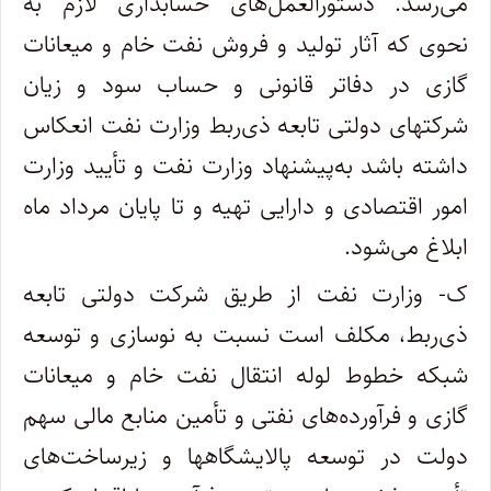
می‌رسد. دستورالعمل‌های حسابداری لازم به
نحوی که آثار تولید و فروش نفت خام و میعانات
گازی در دفاتر قانونی و حساب سود و زیان
شرکتهای دولتی تابعه ذی‌ربط وزارت نفت انعکاس
داشته باشد به‌پیشنهاد وزارت‌ نفت و تأیید وزارت
امور اقتصادی و دارایی تهیه و تا پایان مرداد ماه
ابلاغ می‌شود.
ک- وزارت نفت از طریق شرکت دولتی تابعه
ذی‌ربط، مکلف است نسبت به نوسازی و توسعه
شبکه خطوط لوله انتقال نفت خام و میعانات
گازی و فرآورده‌های نفتی و تأمین منابع مالی سهم
دولت در توسعه پالایشگاهها و زیرساخت‌های