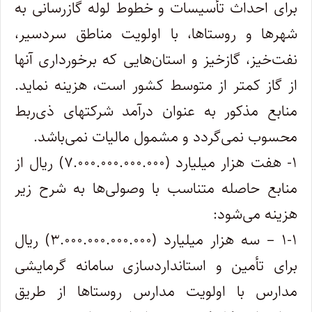
برای احداث تأسیسات و خطوط لوله گازرسانی به
شهرها و روستاها، با اولویت مناطق سردسیر،
نفت‌خیز، گازخیز و استان‌هایی که برخورداری آنها
از گاز کمتر از متوسط کشور است، هزینه نماید.
منابع مذکور به عنوان درآمد شرکتهای ذی‌ربط
محسوب نمی‌گردد و مشمول مالیات نمی‌باشد.
۱- هفت هزار میلیارد (۷.۰۰۰.۰۰۰.۰۰۰.۰۰۰) ریال از
منابع حاصله متناسب با وصولی‌ها به شرح زیر
هزینه می‌شود:
۱-۱ – سه هزار میلیارد (۳.۰۰۰.۰۰۰.۰۰۰.۰۰۰) ریال
برای تأمین و استاندارد‌سازی سامانه گرمایشی
مدارس با اولویت مدارس روستاها از طریق