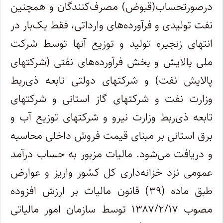
درصورتحساب(قبوض) مصرف‌کنندگان و همچنین
نفت تولیدی و فرآورده‌های وارداتی، فقط یک‌بار در
انتهای زنجیره تولید و توزیع آنها توسط شرکت
ملی پالایش و پخش فرآورده‌های نفتی (شرکتهای
پالایش نفت) و شرکتهای دولتی تابعه ذی‌ربط
وزارت نفت و شرکتهای گاز استانی و شرکتهای
تابعه ذی‌ربط وزارت نیرو و شرکتهای توزیع آب و
برق استانی بر مبنای قیمت فروش داخلی محاسبه
و دریافت می‌شود. مالیات مزبور به حساب درآمد
عمومی نزد خزانه‌داری کل کشور واریز و عوارض
طبق ماده (۳۹) قانون مالیات بر ارزش افزوده
مصوب ۱۳۸۷/۲/۱۷ توسط سازمان امور مالیاتی