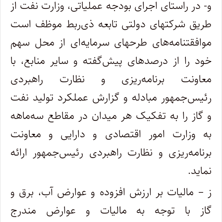
و- در راستای اجرای بودجه عملیاتی، وزارت نفت از
طریق شرکتهای دولتی تابعه ذی‌ربط موظف است
موافقتنامه‌های طرحهای سرمایه‌ای از محل سهم
خود را از درصدهای پیش‌گفته و سایر منابع، با
معاونت برنامه‌ریزی و نظارت راهبردی
رئیس‌جمهور مبادله و گزارش عملکرد تولید نفت
و گاز را به تفکیک هر میدان در مقاطع سه‌ماهه
به وزارت امور اقتصادی و دارایی و معاونت
برنامه‌ریزی و نظارت راهبردی رئیس‌جمهور ارائه
نماید.
ز – مالیات بر ارزش افزوده و عوارض آب، برق و
گاز با توجه به مالیات و عوارض مندرج