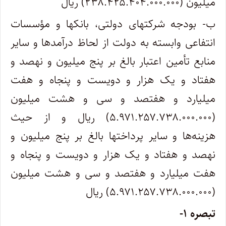
میلیون (۲۳۸.۴۲۵.۴۰۴.۰۰۰.۰۰۰) ریال
ب- بودجه شرکتهای دولتی، بانکها و مؤسسات
انتفاعی وابسته به دولت از لحاظ درآمدها و سایر
منابع تأمین اعتبار بالغ بر پنج میلیون و نهصد و
هفتاد و یک هزار و دویست و پنجاه و هفت
میلیارد و هفتصد و سی و هشت میلیون
(۵.۹۷۱.۲۵۷.۷۳۸.۰۰۰.۰۰۰) ریال و از حیث
هزینه‌ها و سایر پرداختها بالغ بر پنج میلیون و
نهصد و هفتاد و یک هزار و دویست و پنجاه و
هفت میلیارد و هفتصد و سی و هشت میلیون
(۵.۹۷۱.۲۵۷.۷۳۸.۰۰۰.۰۰۰) ریال
تبصره ۱-