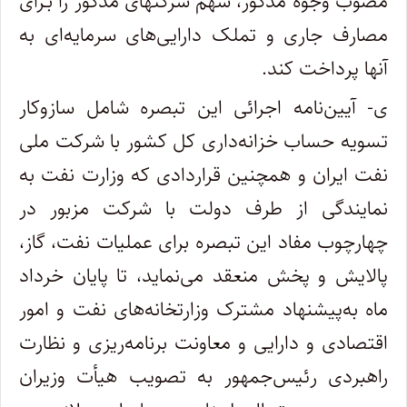
مصوب وجوه مذکور، سهم شرکتهای مذکور را بـرای
مصارف جاری و تملک دارایی‌های سرمایه‌ای به
آنها پرداخت کند.
ی- آیین‌نامه اجرائی این تبصره شامل سازوکار
تسویه حساب خزانه‌داری کل کشور با شرکت ملی
نفت ایران و همچنین قراردادی که وزارت نفت به
نمایندگی از طرف دولت با شرکت مزبور در
چهارچوب مفاد این تبصره برای عملیات نفت، گاز،
پالایش و پخش منعقد می‌نماید، تا پایان خرداد
ماه به‌پیشنهاد مشترک وزارتخانه‌های نفت و امور
اقتصادی و دارایی و معاونت برنامه‌ریزی و نظارت
راهبردی رئیس‌جمهور به ‌تصویب هیأت وزیران