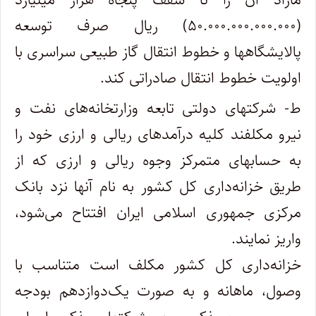
(۵۰.۰۰۰.۰۰۰.۰۰۰.۰۰۰) ریال صرف توسعه
پالایشگاهها و خطوط انتقال گاز طبیعی سراسری با
اولویت خطوط انتقال صادراتی کند.
ط- شرکتهای دولتی تابعه وزارتخانه‌های نفت و
نیرو مکلفند کلیه درآمدهای ریالی و ارزی خود را
به حسابهای متمرکز وجوه ریالی و ارزی که از
طریق خزانه‌داری کل کشور به نام آنها نزد بانک
مرکزی جمهوری اسلامی ایران افتتاح می‌شود،
واریز نمایند.
خزانه‌داری کل کشور مکلف است متناسب با
وصول، ماهانه و به صورت یک‌دوازدهم بودجه