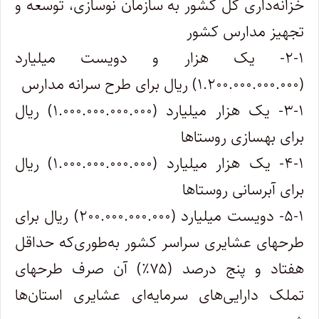
خزانه‌داری کل کشور به سازمان نوسازی، توسعه و
تجهیز مدارس کشور
۲-۱- یک هزار و دویست میلیارد
(۱.۲۰۰.۰۰۰.۰۰۰.۰۰۰) ریال برای طرح سرانه مدارس
۳-۱- یک هزار میلیارد (۱.۰۰۰.۰۰۰.۰۰۰.۰۰۰) ریال
برای بهسازی روستاها
۴-۱- یک هزار میلیارد (۱.۰۰۰.۰۰۰.۰۰۰.۰۰۰) ریال
برای آبرسانی روستاها
۵-۱- دویست میلیارد (۲۰۰.۰۰۰.۰۰۰.۰۰۰) ریال برای
طرحهای عشایری سراسر کشور به‌طوری‌که حداقل
هفتاد و پنج درصد (۷۵٪) آن صرف طرحهای
تملک دارایی‌های سرمایه‌ای عشایری استان‌ها