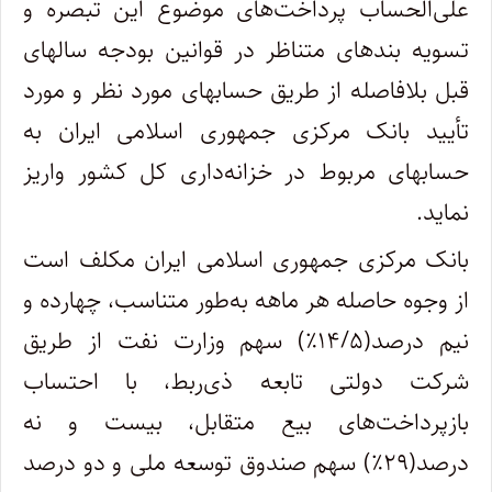
علی‌الحساب پرداخت‌های موضوع این تبصره و
تسویه بندهای متناظر در قوانین بودجه سالهای
قبل بلافاصله از طریق حسابهای مورد نظر و مورد
تأیید بانک ‌مرکزی جمهوری اسلامی ایران به
حسابهای مربوط در خزانه‌داری کل کشور واریز
نماید.
بانک مرکزی جمهوری اسلامی ایران مکلف است
از وجوه حاصله هر ماهه به‌طور متناسب، چهارده و
نیم درصد(۱۴/۵٪) سهم وزارت نفت از طریق
شرکت دولتی تابعه ذی‌ربط، با احتساب
بازپرداخت‌های بیع متقابل، بیست و نه
درصد(۲۹٪) سهم صندوق توسعه ملی و دو درصد