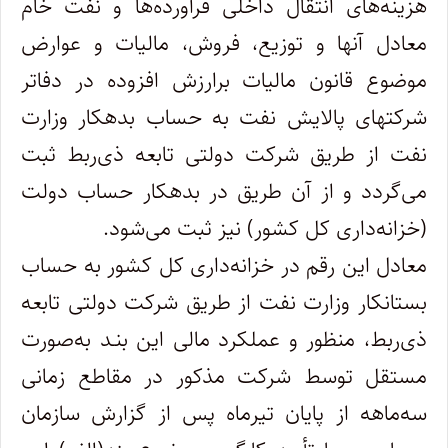
هزینه‌های انتقال داخلی فرآورده‌ها و نفت‌ خام
معادل آنها و توزیع، فروش، مالیات و عوارض
موضوع قانون مالیات برارزش افزوده در دفاتر
شرکتهای پالایش‌ نفت به حساب بدهکار وزارت
نفت از طریق شرکت دولتی تابعه ذی‌ربط ثبت
می‌گردد و از آن طریق در بدهکار حساب دولت
(خزانه‌داری کل کشور) نیز ثبت می‌شود.
معادل این رقم در خزانه‌داری کل کشور به حساب
بستانکار وزارت نفت از طریق شرکت دولتی تابعه
ذی‌ربط، منظور و عملکرد مالی این بنـد به‌صورت
مستقل توسط شرکت مذکور در مقاطع زمانی
سه‌ماهه از پایان تیرماه پس از گزارش سازمان