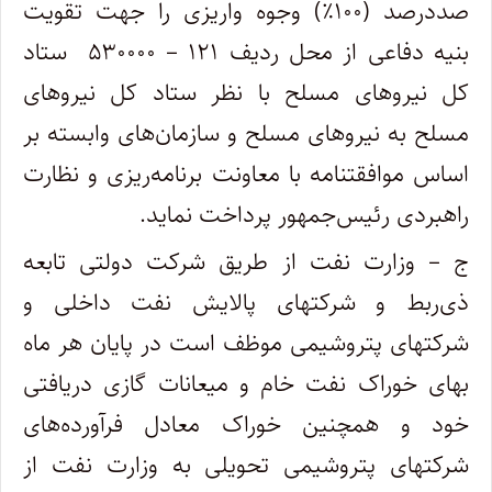
صددرصد (۱۰۰٪) وجوه واریزی را جهت تقویت
بنیه دفاعی از محل ردیف ۱۲۱ – ۵۳۰۰۰۰ ستاد
کل نیروهای مسلح با نظر ستاد کل نیروهای
مسلح به نیروهای مسلح و سازمان‌های وابسته بر
اساس موافقتنامه با معاونت برنامه‌ریزی و نظارت
راهبردی رئیس‌جمهور پرداخت نماید.
ج – وزارت نفت از طریق شرکت دولتی تابعه
ذی‌ربط و شرکتهای پالایش نفت داخلی و
شرکتهای پتروشیمی موظف است در پایان هر ماه
بهای خوراک نفت خام و میعانات گازی دریافتی
خود و همچنین خوراک معادل فرآورده‌های
شرکتهای پتروشیمی تحویلی به وزارت نفت از