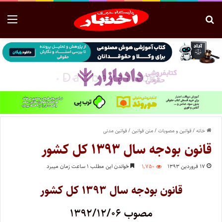
خانه
/
قوانین و مصوبات
/
متن قوانین
/
قوانین مدنی
قانون بودجه سال ۱۳۹۳ کل کشور
۱۷ فروردین ۱۳۹۳
۱,۷۵۰
خواندن این مطلب ۱ ساعت زمان میبرد
قانون بودجه سال ۱۳۹۳ کل کشور
مصوب ۱۳۹۲/۱۲/۰۶