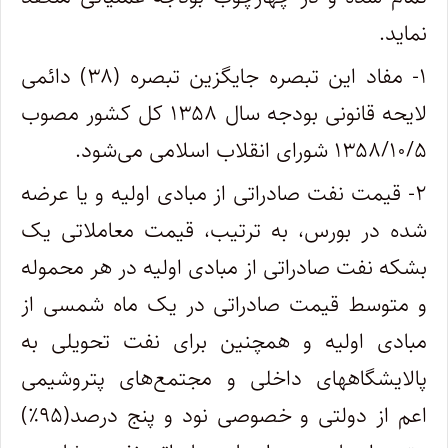
نماید.
۱- مفاد این تبصره جایگزین تبصره (۳۸) دائمی
لایحه قانونی بودجه سال ۱۳۵۸ کل کشور مصوب
۱۳۵۸/۱۰/۵ شورای انقلاب اسلامی می‌شود.
۲- قیمت نفت صادراتی از مبادی اولیه و یا عرضه
شده در بورس، به ترتیب، قیمت معاملاتی یک
بشکه نفت صادراتی از مبادی اولیه در هر محموله
و متوسط قیمت صادراتی در یک ماه شمسی از
مبادی اولیه و همچنین برای نفت تحویلی به
پالایشگاههای داخلی و مجتمع‌های پتروشیمی
اعم از دولتی و خصوصی نود و پنج درصد(۹۵٪)