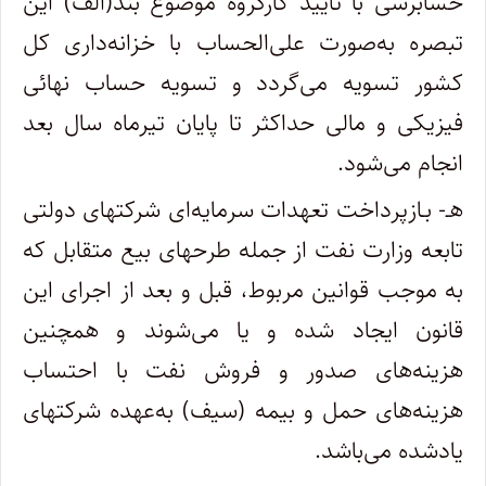
حسابرسی با تأیید کارگروه موضوع بند(الف) این
تبصره به‌صورت علی‌الحساب با خزانه‌داری کل
کشور تسویه می‌گردد و تسویه حساب نهائی
فیزیکی و مالی حداکثر تا پایان تیرماه سال بعد
انجام می‌شود.
هـ‍- بـازپرداخت تعهدات سرمایه‌ای شرکتهای دولتی
تابعه وزارت نفت از جمله طرحهای بیع متقابل که
به موجب قوانین مربوط، قبل و بعد از اجرای این
قانون ایجاد شده و یا می‌شوند و همچنین
هزینه‌های صدور و فروش نفت با احتساب
هزینه‌های حمل و بیمه (سیف) به‌عهده شرکتهای
یادشده می‌باشد.