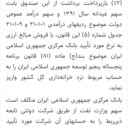
(۲٪) بازپرداخت برداشت از این صندوق بابت
سهم عیدانه سال ۱۳۹۱ و سهم درآمد عمومی
دولت موضوع ردیفهای درآمدی ۲۱۰۱۰۱ و ۲۱۰۱۰۹
جدول شماره (۵) این قانون، با فروش مبالغ ارزی
به نرخ مورد تأیید بانک مرکزی جمهوری اسلامی
ایران موضوع بند(ج) ماده (۸۱) قانون برنامه
پنجساله پنجم توسعه جمهوری اسلامی ایران را به
حساب مربوط نزد خزانه‌داری کل کشور واریز
نماید.
بانک مرکزی جمهوری اسلامی ایران مکلف است
سهم وزارت نفت از طریق شرکت دولتی تابعه
ذی‌ربط را به حسابهای آن شرکت مورد تأیید