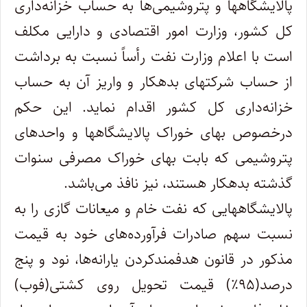
پالایشگاهها و پتروشیمی‌ها به حساب خزانه‌داری
کل کشور، وزارت امور اقتصادی و دارایی مکلف
است با اعلام وزارت نفت رأساً نسبت به برداشت
از حساب شرکتهای بدهکار و واریز آن به حساب
خزانه‌داری کل کشور اقدام نماید. این حکم
درخصوص بهای خوراک پالایشگاهها و واحدهای
پتروشیمی که بابت بهای خوراک مصرفی سنوات
گذشته بدهکار هستند، نیز نافذ می‌باشد.
پالایشگا‌ههایی که نفت خام و میعانات گازی را به
نسبت سهم صادرات فرآورده‌های خود به قیمت
مذکور در قانون هدفمندکردن یارانه‌ها، نود و پنج
درصد(۹۵٪) قیمت تحویل روی کشتی(فوب)