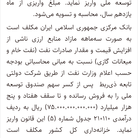
توسعه ملی واریز نماید. مبلغ واریزی از ماه
یازدهم سال، محاسبه و تسویه می‌شود.
بانک مرکزی جمهوری اسلامی ایران مکلف است
به صورت سه‌ماهه مازاد منابع ارزی ناشی از
افزایش قیمت و مقدار صادرات نفت (نفت خام و
میعانات گازی) نسبت به مبانی محاسباتی بودجه
حسب اعلام وزارت نفت از طریق شرکت دولتی
تابعه ذی‌ربط پس از کسر سهم صندوق توسعه
ملی را به فروش رسانده و تا سقف هفتاد و پنج
هزار میلیارد (۷۵.۰۰۰.۰۰۰.۰۰۰.۰۰۰) ریال به ردیف
درآمدی ۲۱۰۱۱۰ جدول شماره (۵) این قانون واریز
نماید. خزانه‌داری کل کشور مکلف است