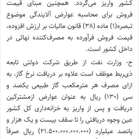
کشور واریز می‌گردد. همچنین مبنای قیمت
فروش برای محاسبه عوارض آلایندگی موضوع
تبصره(۱) ماده (۳۸) قانون مالیات بر ارزش افزوده،
قیمت فروش فرآورده به مصرف‌کننده نهائی در
داخل کشور است.
ح- وزارت نفت از طریق شرکت دولتی تابعه
ذی‌ربط موظف است علاوه بر دریافت نرخ گاز، به
ازای مصرف هر مترمکعب گاز طبیعی یکصد و
سی‌ (۱۳۰) ریال به عنوان عوارض ازمشترکین
دریافت و پس از واریز به خزانه‌داری کل کشور
عین وجوه دریافتی را تا سقف بیست و یک هزار و
پانصد میلیارد (۲۱.۵۰۰.۰۰۰.۰۰۰.۰۰۰) ریال صرفاً