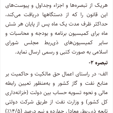
هریک از تبصره‌ها و اجزاء وجداول و پیوست‌های
این قانون را که از دستگاهها دریافت می‌کند،
حداکثر ظرف مدت یک ماه پس از پایان هر شش
ماه برای کمیسیون برنامه و بودجه و محاسبات و
سایر کمیسیون‌های ذی‌ربط مجلس شورای
اسلامی به صورت کتبی و رسمی ارسال نماید.
تبصره ۲-
الف- در راستای اعمال حق مالکیت و حاکمیت بر
منابع نفت و گاز کشور و به‌‌منظور تعیین رابطه
مالی و نحوه تسویه حساب بین دولت (خزانه‌داری
کل کشور) و وزارت نفت از طریق شرکت دولتی
تابعه ذی‌ربط، معادل چهارده و نیم درصد (۱۴/۵٪)