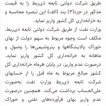
طریق شرکت دولتی تابعه ذی‌ربط را به قیمت
مذکور در جزء(۳) بند (الف) این تبصره محاسبه و
به خزانه‌داری کل کشور واریز نماید.
وزارت نفت از طریق شرکت دولتی تابعه ذی‌ربط،
مکلف است وجوه مربوط به سهم دولت از بهای
خوراک پالایشگاهها و پتروشیمی‌ها را وصول و
ماهانه به خزانه‌داری کل کشور واریز نماید.
درصورت عدم واریز، در پایان هرماه خزانه‌داری کل
کشور مبالغ مربوط به ماه قبل را از حسابهای
شرکت تابعه ذی‌ربط وزارت نفت به‌صورت
علی‌الحساب برداشت می‌کند. همچنین درصورت
عدم واریز بهای فرآورده‌های نفتی و خوراک