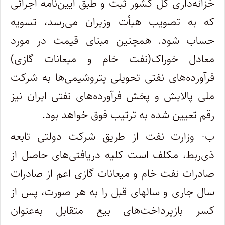
خزانه‌داری کل کشور ثبت و طبق آیین‌نامه اجرائی
که به تصویب هیأت وزیران می‌رسد، تسویه
حساب شود. همچنین مبنای قیمت در مورد
معادل خوراک(نفت خام و میعانات گازی)
فرآورده‌های نفتی تحویلی پتروشیمی‌ها به شرکت
ملی پالایش و پخش فرآورده‌های نفتی ایران نیز
رقم تعیین شده به ترتیب فوق خواهد بود.
ب- وزارت نفت از طریق شرکت دولتی تابعه
ذی‌ربط، مکلف است کلیه دریافتی‌های حاصل از
صادرات نفت خام و میعانات گازی اعم از صادرات
سال جاری و سالهای قبل را به هر صورت، پس‌ از
کسر بازپرداخت‌های بیع متقابل به‌عنوان