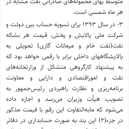
متوسط بهای محموله‌های صادراتی نفت مشابه در
هر ماه شمسی است.
۳- در سال ۱۳۹۳ برای تسویه حساب بین دولت و
شرکت ملی پالایش و پخش، قیمت هر بشکه
نفت(نفت خام و میعانات گازی)‌ تحویلی به
پالایشگاههای داخلی برابر با رقمی خواهد بود که
به پیشنهاد کارگروهی متشکل از وزارتخانه‌های
نفت و اموراقتصادی و دارایی و معاونت
برنامه‌ریزی و نظارت راهبردی رئیس‌جمهور به
تصویب هیأت وزیران می‌رسد و اجازه داده
می‌شود که مابه‌التفاوت این رقم با قیمت مذکور
در جزء(۲) این بند به صورت حسابداری در دفاتر