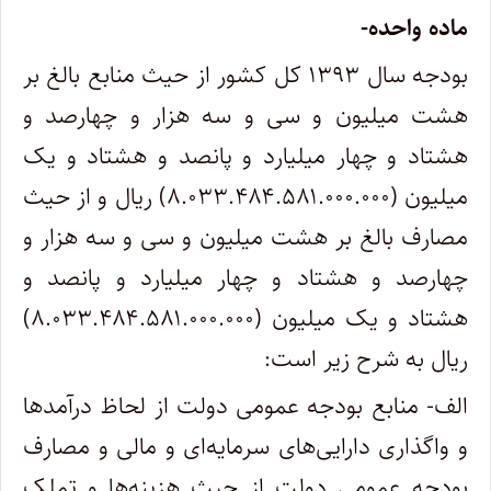
ماده واحده-
بودجه سال ۱۳۹۳ کل کشور از حیث منابع بالغ بر
هشت میلیون و سی و سه هزار و چهارصد و
هشتاد و چهار میلیارد و پانصد و هشتاد و یک
میلیون (۸.۰۳۳.۴۸۴.۵۸۱.۰۰۰.۰۰۰) ریال و از حیث
مصارف بالغ بر هشت میلیون و سی و سه هزار و
چهارصد و هشتاد و چهار میلیارد و پانصد و
هشتاد و یک میلیون (۸.۰۳۳.۴۸۴.۵۸۱.۰۰۰.۰۰۰)
ریال به شرح زیر است:
الف- منابع بودجه عمومی دولت از لحاظ درآمدها
و واگذاری دارایی‌های سرمایه‌ای و مالی و مصارف
بودجه‌ عمومی دولت از حیث هزینه‌ها و تملک