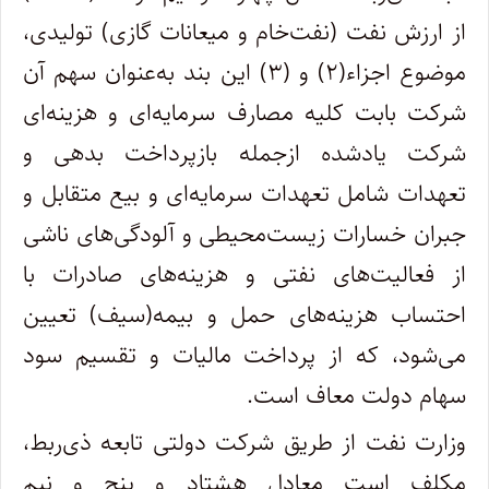
از ارزش نفت (نفت‌خام و میعانات گازی) تولیدی،
موضوع اجزاء(۲) و (۳) این بند به‌‌عنوان سهم آن
شرکت بابت کلیه مصارف سرمایه‌ای و هزینه‌ای
شرکت‌ یادشده ازجمله بازپرداخت بدهی و
تعهدات شامل تعهدات سرمایه‌ای و بیع متقابل و
جبران خسارات زیست‌محیطی و آلودگی‌های ناشی
از فعالیت‌های نفتی و هزینه‌های صادرات با
احتساب هزینه‌های حمل و بیمه(‌سیف) تعیین
می‌شود، که از پرداخت مالیات و تقسیم سود
سهام دولت معاف است.
وزارت نفت از طریق شرکت دولتی تابعه ذی‌ربط،
مکلف است معادل هشتاد و پنج و نیم