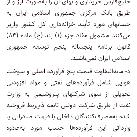
خلیج‌فارس خریداری و بهای آن را به‌صورت ارز و از
طریق بانک مرکزی جمهوری اسلامی ایران به
حسابهای مورد تأیید خزانه‌داری کل کشور واریز
می‌کنند مشمول مفاد جزء (۱) بند (ح) ماده (۸۴)
قانون برنامه پنجساله پنجم توسعه جمهوری
اسلامی ایران نمی‌باشند.
د- مابه‌التفاوت قیمت پنج فرآورده اصلی و سوخت
هوایی شامل فرآورده‌های نفتی و مواد افزودنی
تحویلی از سوی شرکتهای پتروشیمی به وزارت
نفت از طریق شرکت دولتی تابعه ذی‌ربط فروخته
شده به‌مصرف‌کنندگان داخلی با قیمت صادراتی یا
وارداتی این فرآورده‌ها حسب مورد به‌علاوه