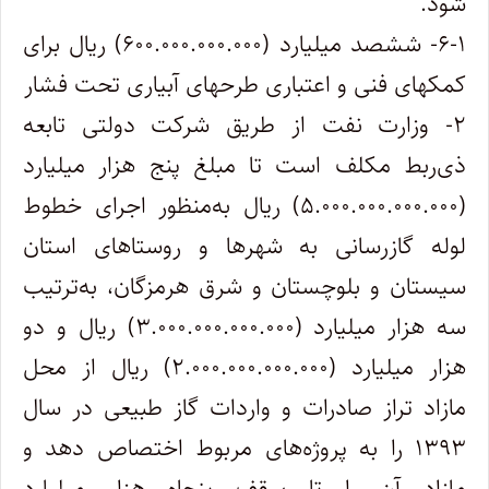
شود.
۶-۱- ششصد میلیارد (۶۰۰.۰۰۰.۰۰۰.۰۰۰) ریال برای
کمکهای فنی و اعتباری طرحهای آبیاری تحت فشار
۲- وزارت نفت از طریق شرکت دولتی تابعه
ذی‌ربط مکلف است تا مبلغ پنج هزار میلیارد
(۵.۰۰۰.۰۰۰.۰۰۰.۰۰۰) ریال به‌منظور اجرای خطوط
لوله گازرسانی به شهرها و روستاهای استان
سیستان و بلوچستان و شرق هرمزگان، به‌ترتیب
سه‌ هزار میلیارد (۳.۰۰۰.۰۰۰.۰۰۰.۰۰۰) ریال و دو
هزار میلیارد (۲.۰۰۰.۰۰۰.۰۰۰.۰۰۰) ریال از محل
مازاد تراز صادرات و واردات گاز طبیعی در سال
۱۳۹۳ را به پروژه‌های مربوط اختصاص دهد و
مازاد آن را تا سقف پنجاه هزار میلیارد