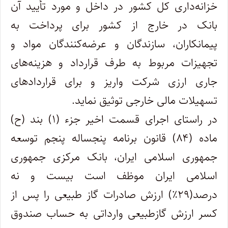
خزانه‌داری کل کشور در داخل و مورد تأیید آن
بانک در خارج از کشور برای پرداخت به
پیمانکاران، سازندگان و عرضه‌کنندگان مواد و
تجهیزات مربوط به طرف قرارداد و هزینه‌های
جاری ارزی شرکت واریز و برای قراردادهای
تسهیلات مالی خارجی توثیق نماید.
در راستای اجرای قسمت اخیر جزء‌ (۱) بند (ح)
ماده (۸۴) قانون برنامه پنجساله پنجم توسعه
جمهوری اسلامی ایران، بانک مرکزی جمهوری
اسلامی ایران موظف است بیست و نه
درصد(۲۹٪) ارزش صادرات گاز طبیعی را پس از
کسر ارزش گازطبیعی وارداتی به حساب صندوق