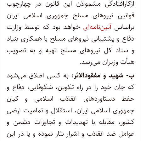
ازکارافتادگی مشمولان این قانون در چهارچوب
قوانین نیروهای مسلح جمهوری اسلامی ایران
براساس
آیین‌نامه‌ای
خواهد بود که توسط وزارت
دفاع و پشتیبانی نیروهای مسلح با همکاری بنیاد
و ستاد کل نیروهای مسلح تهیه و به تصویب
هیأت وزیران می‌رسد.
ب- شهید و مفقودالاثر:
به کسی اطلاق می‌شود
که جان خود را در راه تکوین، شکوفایی، دفاع و
حفظ دستاوردهای انقلاب اسلامی و کیان
جمهوری اسلامی ایران، استقلال و تمامیت ارضی
کشور، مقابله با تهدیدات و تجاوزات دشمن و
عوامل ضد انقلاب و اشرار نثار نموده و یا در این