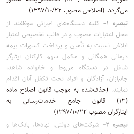
می‌گردد. (اصلاحی مصوب ۱۳۹۷/۱۰/۲۲)
تبصره
۱
–
کلیه دستگاه‌های اجرائی موظفند از
محل اعتبارات مصوب و در قالب تخصیص اعتبار
ابلاغی نسبت به تأمین و پرداخت کسورات بیمه
درمانی همگانی و مکمل سهم کارکنان ایثارگر
شاغل در دستگاه مربوط و خانواده شاهد،
جانبازان، آزادگان و افراد تحت تکفل آنان اقدام
نمایند.
(حذف‌شده به موجب قانون اصلاح ماده
(۱۳) قانون جامع خدمات‌رسانی به
ایثارگران مصوب ۱۳۹۷/۱۰/۲۲)
تبصره
۲
–
شرکت‌های دولتی، نهادها، بانک‌ها و