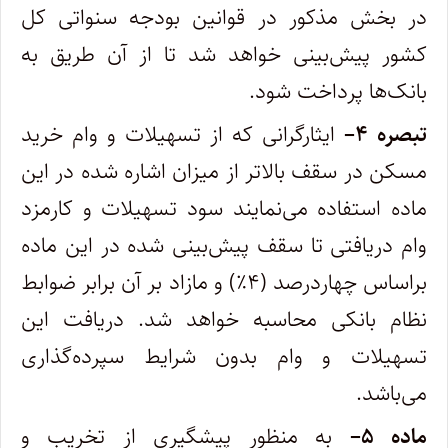
در بخش مذکور در قوانین بودجه سنواتی کل
کشور پیش‌بینی خواهد شد تا از آن طریق به
بانک‌ها پرداخت شود.
تبصره
۴
–
ایثارگرانی که از تسهیلات و وام خرید
مسکن در سقف بالاتر از میزان اشاره شده در این
ماده استفاده می‌نمایند سود تسهیلات و کارمزد
وام دریافتی تا سقف پیش‌بینی شده در این ماده
براساس چهاردرصد (۴٪) و مازاد بر آن برابر ضوابط
نظام بانکی محاسبه خواهد شد. دریافت این
تسهیلات و وام بدون شرایط سپرده‌گذاری
می‌باشد.
ماده
۵
–
به منظور پیشگیری از تخریب و