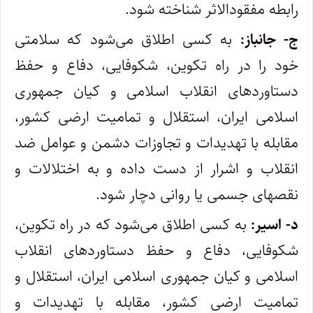
رابطه مفقودالاثر شناخته شود.
ج- جانباز:
به کسی اطلاق می‌شود که سلامتی
خود را در راه تکوین، شکوفایی، دفاع و حفظ
دستاوردهای انقلاب اسلامی و کیان جمهوری
اسلامی ایران، استقلال و تمامیت ارضی کشور،
مقابله با تهدیدات و تجاوزات دشمن و عوامل ضد
انقلاب و اشرار از دست داده و به اختلالات و
نقصهای جسمی یا روانی دچار شود.
د- اسیر:
به کسی اطلاق می‌شود که در راه تکوین،
شکوفایی، دفاع و حفظ دستاوردهای انقلاب
اسلامی و کیان جمهوری اسلامی ایران، استقلال و
تمامیت ارضی کشور، مقابله با تهدیدات و