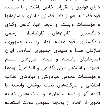
دارای قوانین و مقررات خاص باشند و یا نباشند،
قوه قضائیه اعم از کادر قضائی و اداری و سازمانها
و مؤسسات وابسته و تابعه آنها، کانون وکلای
دادگستری، کانون‌های کارشناسان رسمی
دادگستری، قوه مقننه، نهاد ریاست جمهوری،
سازمان صدا و سیمای جمهوری اسلامی ایران
(سازمانهای وابسته و تابعه)، نیروهای مسلح
جمهوری اسلامی ایران (نظامی و انتظامی) نهادها
و مؤسسات عمومی غیردولتی و نهادهای انقلاب
اسلامی و شرکت‌های تحت پوشش وابسته یا
تابعه آنها و کلیه سازمان‌ها و شرکت‌هایی که به
نحوی از انحاء از بودجه عمومی دولت استفاده