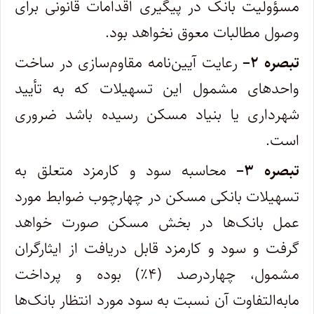
مسؤولیت بانک در پیگیری اقدامات قانونی برای
وصول مطالبات معوق نخواهد بود.
تبصره
۲
–
رعایت آیین‌نامه مقاوم‌سازی در ساخت
واحدهای مشمول این تسهیلات که به تأیید
شهرداری یا بنیاد مسکن رسیده باشد ضروری
است.
تبصره
۳
–
محاسبه سود و کارمزد متعلق به
تسهیلات بانکی مسکن در چهارچوب ضوابط مورد
عمل بانک‌ها در بخش مسکن صورت خواهد
گرفت و سود و کارمزد قابل دریافت از ایثارگران
مشمول، چهاردرصد (۴٪) بوده و پرداخت
مابه‌التفاوت آن نسبت به سود مورد انتظار بانک‌ها