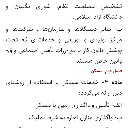
تشخیص مصلحت نظام، شورای نگهبان و
دانشگاه آزاد اسلامی.
ب- سایر دستگاه‌ها و سازمان‌ها و شرکت‌ها و
مراکز تولیدی و توزیعی و خدمات-ی که تحت
پوشش قانون کار یا مق-ررات تأمین اجتماعی و ق-
وانین خاص هستند.
فصل دوم- مسکن
ماده
۳
–
خدمات مسکن با استفاده از روشهای
ذیل ارائه می‌گردد:
الف- تأمین و واگذاری زمین یا مسکن
ب- واگذاری منازل اجاره به شرط تملیک