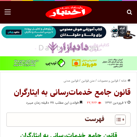
خانه
/
قوانین و مصوبات
/
متن قوانین
/
قوانین مدنی
قانون جامع خدمات‌رسانی به ایثارگران
۷ فروردین ۱۳۹۲
۲۲,۹۲۶
خواندن این مطلب ۳۸ دقیقه زمان میبرد
فهرست
قانون جامع خدمات‌رسانی به ایثارگران