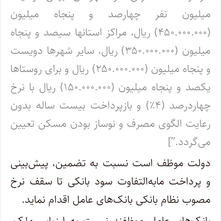
میلیون نفر چهارصد و پنجاه میلیون
(۴۵۰.۰۰۰.۰۰۰) ریال، مراکز استانها سیصد و پنجاه
میلیون (۳۵۰.۰۰۰.۰۰۰) ریال، سایر شهرها دویست
و پنجاه میلیون (۲۵۰.۰۰۰.۰۰۰) ریال و برای روستاها
یکصد و پنجاه میلیون (۱۵۰.۰۰۰.۰۰۰) ریال با نرخ
چهاردرصد (۴٪) و بازپرداخت بیست ساله بدون
رعایت الگوی مصرف و نوساز بودن مسکن تعیین
می‌گردد.”]
دولت موظف است نسبت به تضمین، پیش‌بینی
و پرداخت مابه‌التفاوت سود بانکی تا سقف نرخ
مصوب نظام بانکی بانک‌های عامل اقدام نماید.
بانک‌های عامل موظفند نسبت به ارزیابی ملک،