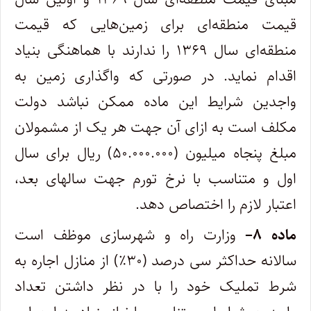
قیمت منطقه‌ای برای زمین‌هایی که قیمت
منطقه‌ای سال ۱۳۶۹ را ندارند با هماهنگی بنیاد
اقدام نماید. در صورتی که واگذاری زمین به
واجدین شرایط این ماده ممکن نباشد دولت
مکلف است به ازای آن جهت هر یک از مشمولان
مبلغ پنجاه میلیون (۵۰.۰۰۰.۰۰۰) ریال برای سال
اول و متناسب با نرخ تورم جهت سالهای بعد،
اعتبار لازم را اختصاص دهد.
ماده
۸
–
وزارت راه و شهرسازی موظف است
سالانه حداکثر سی درصد (۳۰٪) از منازل اجاره به
شرط تملیک خود را با در نظر داشتن تعداد