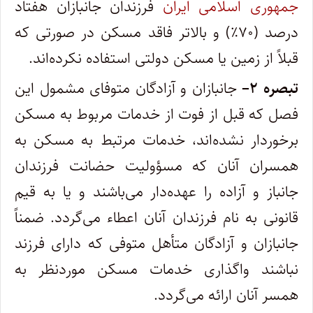
جمهوری اسلامی ایران
فرزندان جانبازان هفتاد
درصد (۷۰٪) و بالاتر فاقد مسکن در صورتی که
قبلاً از زمین یا مسکن دولتی استفاده نکرده‌اند.
تبصره
۲
–
جانبازان و آزادگان متوفای مشمول این
فصل که قبل از فوت از خدمات مربوط به مسکن
برخوردار نشده‌اند، خدمات مرتبط به مسکن به
همسران آنان که مسؤولیت حضانت فرزندان
جانباز و آزاده را عهده‌دار می‌باشند و یا به قیم
قانونی به نام فرزندان آنان اعطاء می‌گردد. ضمناً
جانبازان و آزادگان متأهل متوفی که دارای فرزند
نباشند واگذاری خدمات مسکن موردنظر به
همسر آنان ارائه می‌گردد.