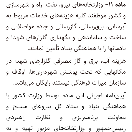
ماده
۱۱
–
وزارتخانه‌های نیرو، نفت، راه و شهرسازی
و کشور موظفند کلیه هزینه‌های خدمات مربوط به
آبرسانی، برق‌رسانی، گازرسانی و جاده مواصلاتی و
ساخت و ساماندهی و نگهداری گلزارهای شهدا و
یادمانها را با هماهنگی بنیاد تأمین نمایند.
هزینه آب، برق و گاز مصرفی گلزارهای شهدا در
مکانهایی که تحت پوشش شهرداری‌ها، اوقاف و
سازمان میراث فرهنگی نیستند رایگان می‌باشد.
آیین‌نامه اجرائی این ماده
توسط وزارت کشور با
هماهنگی بنیاد و ستاد کل نیروهای مسلح و
معاونت برنامه‌ریزی و نظارت راهبردی
رئیس‌جمهور و وزارتخانه‌های مزبور تهیه و به