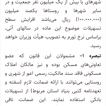
شهرهای با بیش از یک میلیون نفر جمعیت و در
سایر شهرها و روستاها یکصد میلیون
(۱۰۰.۰۰۰.۰۰۰) ریال می‌باشد افزایش سطح
تسهیلات موضوع این ماده در سالهای آتی،
براساس نرخ تورم به تصویب هیأت وزیران خواهد
رسید.
تبصره
۱
–
مشمولان این قانون که عضو
تعاونی‌های مسکن بوده و نیز مالکان املاک
مسکونی فاقد سند مالکیت رسمی اعم از شهری و
روستایی می‌توانند با ارائه ضمانت لازم (سفته و
تعهدنامه کتبی بنیاد استان مربوط) از تسهیلات
بانکی استفاده نمایند. این ضمانت نافی