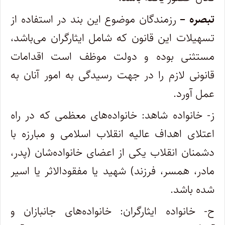
تبصره –
رزمندگان موضوع این بند در استفاده از
تسهیلات این قانون که شامل ایثارگران می‌باشد،
مستثنی بوده و دولت موظف است اقدامات
قانونی لازم را در جهت رسیدگی به امور آنان به
عمل آورد.
ز- خانواده شاهد: خانواده‌های معظمی که در راه
اعتلای اهداف عالیه انقلاب اسلامی و مبارزه با
دشمنان انقلاب یکی از اعضای خانواده‌شان (پدر،
مادر، همسر، فرزند) شهید یا مفقودالاثر یا اسیر
شده باشد.
ح- خانواده ایثارگران: خانواده‌های جانبازان و