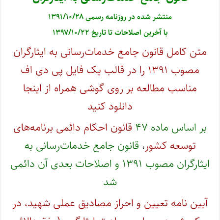
منتشر شده در روزنامه رسمی ۱۳۹۱/۱۰/۲۸
با آخرین اصلاحات تا تاریخ ۱۳۹۷/۱۰/۲۲
متن کامل قانون جامع خدمات‌رسانی به ایثارگران
مصوب ۱۳۹۱ را در قالب یک فایل پی دی اف
مناسب مطالعه بر روی گوشی همراه از اینجا
دانلود کنید
بر اساس ماده ۴۷
قانون احکام دائمی برنامه‌های
توسعه کشور
،
قانون جامع خدمات‌رسانی به
ایثارگران مصوب ۱۳۹۱ و اصلاحات بعدی آن دائمی
شد
آیین نامه تعیین و احراز مصادیق عملی شهید، در