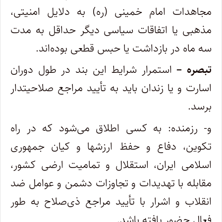
مجاهدات امام خمینی (ره) به دلایل امنیتی،
مذهبی یا اتفاقات سیاسی دیگر حداقل به مدت
سه ماه در بازداشت یا حبس قطعی بوده‌اند.
تبصره –
استمرار شرایط این بند در طول دوران
اسارت و یا زندان باید به تأیید مراجع صلاحیتدار
برسد.
و- رزمنده: به کسی اطلاق می‌شود که در راه
تکوین، دفاع و حفظ ارزشها و کیان جمهوری
اسلامی ایران، استقلال و تمامیت ارضی کشور،
مقابله با تهدیدات و تجاوزات دشمن و عوامل ضد
انقلاب و اشرار با تأیید مراجع ذی‌صلاح به طور
فعال حضور یافته باشد.