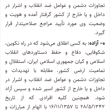
تجاوزات دشمن و عوامل ضد انقلاب و اشرار در
داخل و یا خارج از کشور گرفتار آمده و هویت و
وضعیت وی مورد تأیید مراجع صلاحیتدار قرار
گیرد.
ه– آزاده:
به کسی اطلاق می‌شود که در راه تکوین،
شکوفایی، دفاع و حفظ دستاوردهای انقلاب
اسلامی و کیان جمهوری اسلامی ایران، استقلال و
تمامیت ارضی کشور، مقابله با تهدیدات و
تجاوزات دشمن و عوامل ضد انقلاب و اشرار در
داخل و یا خارج از کشور اسیر شده و سپس آزاد
شود. همچنین کلیه افرادی که از تاریخ
۲۸/۵/۱۳۴۲ تا ۱۶/۱۱/۱۳۵۷ با الهام از مبارزات و