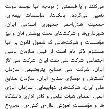
می‌کنند و یا قسمتی از بودجه آنها توسط دولت
تأمین می‌گردد، بانک‌ها، مؤسسات بیمه‌ای،
جمعیت هلال‌احمر جمهوری اسلامی ایران،
شهرداری‌ها و شرکت‌های تحت پوشش آنان و نیز
مؤسسات و شرکت‌هایی که شمول قانون بر آنها
مستلزم ذکر نام است از قبیل سازمان تأمین
اجتماعی، شرکت ملی نفت ایران، شرکت ملی گاز
ایران، شرکت ملی صنایع پتروشیمی، سازمان
گسترش و نوسازی صنایع ایران، سازمان صنایع
ملی ایران، شرکت‌های هواپیمایی، سازمان انرژی
اتمی، اعضای هیأت علمی و کادر اداری دانشگاه
ها و مؤسسات آموزش عال-ی کش-ور، مجم-ع