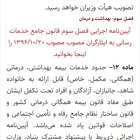
تصویب هیأت وزیران خواهد رسید.
فصل سوم- بهداشت و درمان
آیین‌نامه اجرایی فصل سوم قانون جامع خدمات
رسانی به ایثارگران مصوب مصوب ۱۳۹۶/۱۰/۲۰ را
اینجا بخوانید
ماده
۱۲
–
حدود خدمات بیمه بهداشتی، درمانی
(همگانی، مکمل، خاص) قابل ارائه به خانواده
شاهد، جانبازان، آزادگان و افراد تحت تکفل ایشان
طبق مفاد قانون بیمه همگانی درمانی کشور و
قانون ساختار نظام جامع رفاه و تأمین اجتماعی و
اصلاحات قوانین یاد شده می‌باشد. آیین‌نامه
اجرائی ذی‌ربط با پیشنهاد مشترک بنیاد، وزارت