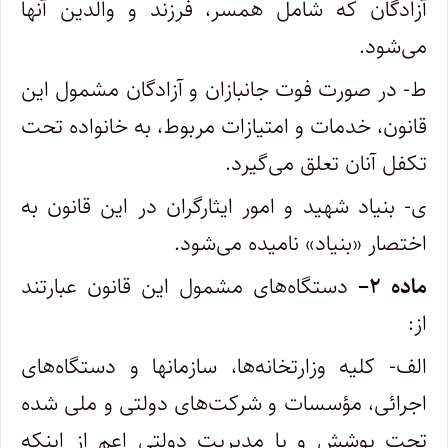
آزادگان که شامل همسر، فرزند و والدین آنها
می‌شود.
ط- در صورت فوت جانبازان و آزادگان مشمول این
قانون، خدمات و امتیازات مربوط، به خانواده تحت
تکفل آنان تعلق می‌گیرد.
ی- بنیاد شهید و امور ایثارگران در این قانون به
اختصار «بنیاد» نامیده می‌شود.
ماده
۲
–
دستگاه‌های مشمول این قانون عبارتند
از:
الف- کلیه وزارتخانه‌ها، سازمانها و دستگاه‌های
اجرائی، مؤسسات و شرکت‌های دولتی و ملی شده
تحت پوشش و یا مدیریت دولتی اعم از اینکه