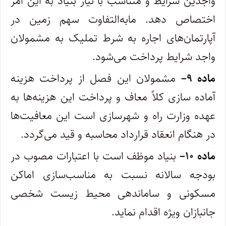
واجدین شرایط و متناسب با نیاز بنیاد به این امر
اختصاص دهد. مابه‌التفاوت سهم زمین در
آپارتمان‌های اجاره به شرط تملیک به مشمولان
واجد شرایط پرداخت می‌شود.
ماده
۹
–
مشمولان این فصل از پرداخت هزینه
آماده ‌سازی کلاً معاف و پرداخت این هزینه‌ها به
عهده وزارت راه و شهرسازی است این معافیت‌ها
در هنگام انعقاد قرارداد محاسبه و قید می‌گردد.
ماده
۱۰
–
بنیاد موظف است با اعتبارات مصوب در
بودجه سالانه نسبت به مناسب‌سازی اماکن
مسکونی و ساماندهی محیط زیست شخصی
جانبازان ویژه اقدام نماید.