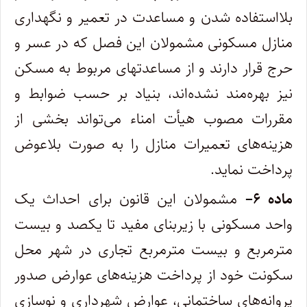
بلااستفاده شدن و مساعدت در تعمیر و نگهداری
منازل مسکونی مشمولان این فصل که در عسر و
حرج قرار دارند و از مساعدتهای مربوط به مسکن
نیز بهره‌مند نشده‌اند، بنیاد بر حسب ضوابط و
مقررات مصوب هیأت امناء می‌تواند بخشی از
هزینه‌های تعمیرات منازل را به صورت بلاعوض
پرداخت نماید.
ماده
۶
–
مشمولان این قانون برای احداث یک
واحد مسکونی با زیربنای مفید تا یکصد و بیست
مترمربع و بیست مترمربع تجاری در شهر محل
سکونت خود از پرداخت هزینه‌های عوارض صدور
پروانه‌های ساختمانی، عوارض شهرداری و نوسازی