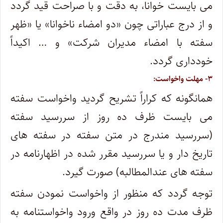
می بایست خوانا، به دقت و با صراحت قید گردد
و از درج عباراتی چون «دو امضاء ناخوانا» یا «ظهر
سفته با امضاء مدیران شرکت» و … اکیداً
خودداری گردد.
۳- مهلت واخواست:
همانگونه که کراراً تشریح گردید واخواست سفته
می بایست ظرف ده روز از سررسید سفته
(سررسید مندرج در متن سفته در سفته های
تاریخ دار و یا سررسید مقرر شده در اظهارنامه در
سفته های عندالمطالبه) صورت گیرد.
توجه گردد که منظور از واخواست نمودن سفته
ظرف مدت ده روز در واقع ورود واخواستنامه به