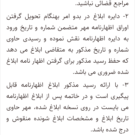
مراجع قضائی نباشید.
۲- دایره ابلاغ در بدو امر بهنگام تحویل گرفتن
اوراق اظهارنامه مهر متضمن شماره و تاریخ ورود
به دایره اظهارنامه نقش نموده و رسیدی حاوی
شماره و تاریخ مذکور به متقاضی ابلاغ می دهد
که حفظ رسید مذکور برای گرفتن اظهار نامه ابلاغ
شده ضروری می باشد.
۳- با ارائه رسید مذکور ابلاغ اظهارنامه قابل
پیگیری است و در خاتمه پس از ابلاغ اظهارنامه
می بایست در روی نسخه ابلاغ شده، مهر حاوی
تاریخ ابلاغ و مشخصات ابلاغ شونده منقوش و
درج شده باشد.