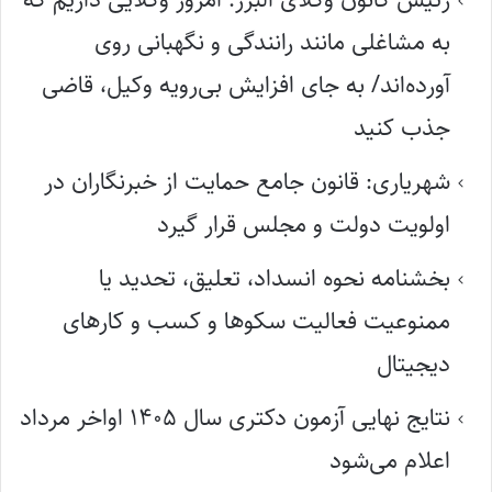
به مشاغلی مانند رانندگی و نگهبانی روی
آورده‌اند/ به جای افزایش بی‌رویه وکیل، قاضی
جذب کنید
شهریاری: قانون جامع حمایت از خبرنگاران در
اولویت دولت و مجلس قرار گیرد
بخشنامه نحوه انسداد، تعلیق، تحدید یا
ممنوعیت فعالیت سکوها و کسب و کارهای
دیجیتال
نتایج نهایی آزمون دکتری سال ۱۴۰۵ اواخر مرداد
اعلام می‌شود