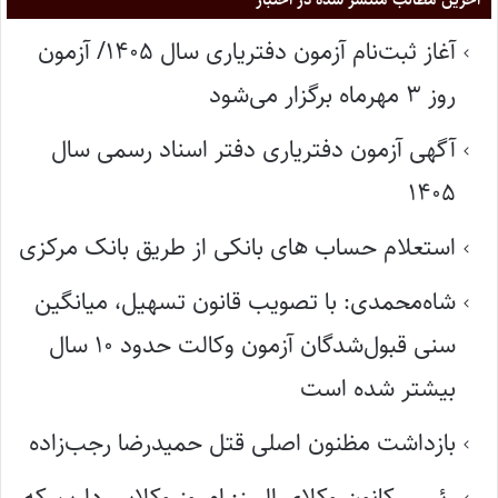
آغاز ثبت‌نام آزمون دفتریاری سال ۱۴۰۵/ آزمون
روز ۳ مهرماه برگزار می‌شود
آگهی آزمون دفتریاری دفتر اسناد رسمی سال
۱۴۰۵
استعلام حساب های بانکی از طریق بانک مرکزی
شاه‌محمدی: با تصویب قانون تسهیل، میانگین
سنی قبول‌شدگان آزمون وکالت حدود ۱۰ سال
بیشتر شده است
بازداشت مظنون اصلی قتل حمیدرضا رجب‌زاده
رئیس کانون وکلای البرز: امروز وکلایی داریم که