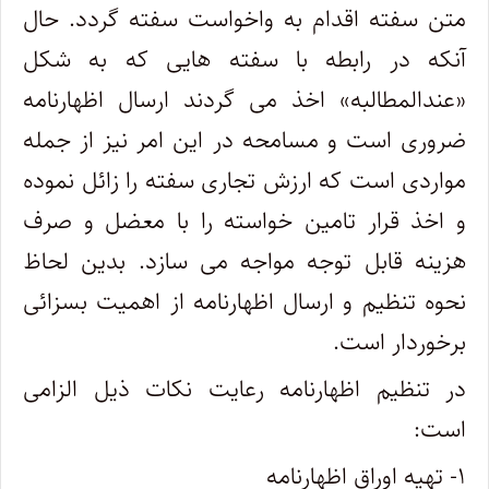
متن سفته اقدام به واخواست سفته گردد. حال
آنکه در رابطه با سفته هایی که به شکل
«عندالمطالبه» اخذ می گردند ارسال اظهارنامه
ضروری است و مسامحه در این امر نیز از جمله
مواردی است که ارزش تجاری سفته را زائل نموده
و اخذ قرار تامین خواسته را با معضل و صرف
هزینه قابل توجه مواجه می سازد. بدین لحاظ
نحوه تنظیم و ارسال اظهارنامه از اهمیت بسزائی
برخوردار است.
در تنظیم اظهارنامه رعایت نکات ذیل الزامی
است:
۱- تهیه اوراق اظهارنامه