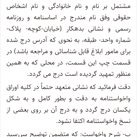
مشتمل بر نام و نام خانوادگی و نام اشخاص
حقوقی وفق نام مندرج در اساسنامه و روزنامه
رسمی و نشانی بدهکار (خیابان-کوچه- پلاک-
شماره واحد- طبقه، به نحوی که آدرس درج شده
برای مامور ابلاغ قابل شناسائی و مراجعه باشد) در
قسمت چپ این قسمت، در محلی که به همین
منظور تمهید گردیده است درج می گردد.
دقت فرمائید که نشانی متعهد حتماً در کلیه اوراق
واخواستنامه به دقت و بطور کامل و به شکل
یکسان درج گردد و به درج آن بر روی بعضی از
نسخ واخواستنامه اکتفا نشود.
ب- شرح واخواست: که متضمن توضیح سررسید