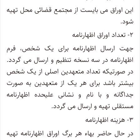
این اوراق می بایست از مجتمع قضائی محل تهیه
شود.
۲- تعداد اوراق اظهارنامه
جهت ارسال اظهارنامه برای یک شخص، فرم
اظهارنامه در سه نسخه تنظیم و ارسال می گردد.
در صورتیکه تعداد متعهدین اصلی از یک شخص
بیشتر باشد برای هر یک از متعهدین به صورت
جداگانه و با نام و نشانی علیحده اظهارنامه
مستقلی تهیه و ارسال می گردد.
۳- هزینه اظهارنامه
در حال حاضر بهاء هر برگ اوراق اظهارنامه تهیه