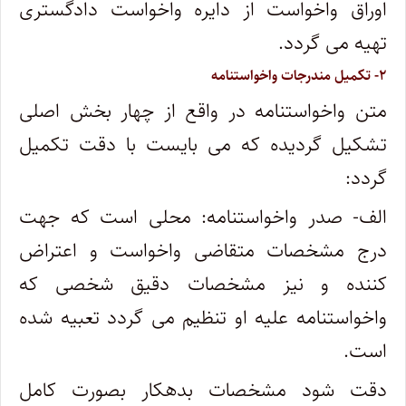
اوراق واخواست از دایره واخواست دادگستری
تهیه می گردد.
۲- تکمیل مندرجات واخواستنامه
متن واخواستنامه در واقع از چهار بخش اصلی
تشکیل گردیده که می بایست با دقت تکمیل
گردد:
الف- صدر واخواستنامه: محلی است که جهت
درج مشخصات متقاضی واخواست و اعتراض
کننده و نیز مشخصات دقیق شخصی که
واخواستنامه علیه او تنظیم می گردد تعبیه شده
است.
دقت شود مشخصات بدهکار بصورت کامل