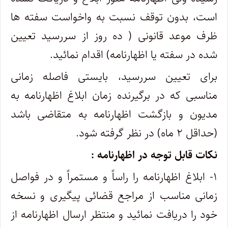
است، بدون توقف نسبت به واخواست سفته ها
ظرف موعد قانونی ( ده روز از سررسید تعیین
شده در سفته یا اظهارنامه) اقدام نمائید.
برای تعیین سررسید، بایستی فاصله زمانی
مناسبی که در برگیرنده زمان ابلاغ اظهارنامه به
مدیون و بازگشت اظهارنامه به متقاضی باشد
(حداقل ۲ ماه) در نظر گرفته شود.
نکات قابل توجه در اظهارنامه :
۱- ابلاغ اظهارنامه را راساً و مستمراً و در فواصل
زمانی مناسب از مراجع قضائی پیگیری و نسخه
خود را دریافت نمائید و منتظر ارسال اظهارنامه از