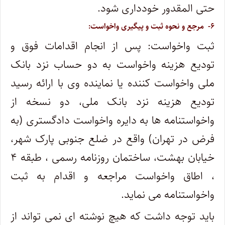
حتی المقدور خودداری شود.
۶- مرجع و نحوه ثبت و پیگیری واخواست:
ثبت واخواست: پس از انجام اقدامات فوق و
تودیع هزینه واخواست به دو حساب نزد بانک
ملی واخواست کننده یا نماینده وی با ارائه رسید
تودیع هزینه نزد بانک ملی، دو نسخه از
واخواستنامه ها به دایره واخواست دادگستری (به
فرض در تهران) واقع در ضلع جنوبی پارک شهر،
خیابان بهشت، ساختمان روزنامه رسمی ، طبقه ۴
، اطاق واخواست مراجعه و اقدام به ثبت
واخواستنامه می نماید.
باید توجه داشت که هیچ نوشته ای نمی تواند از