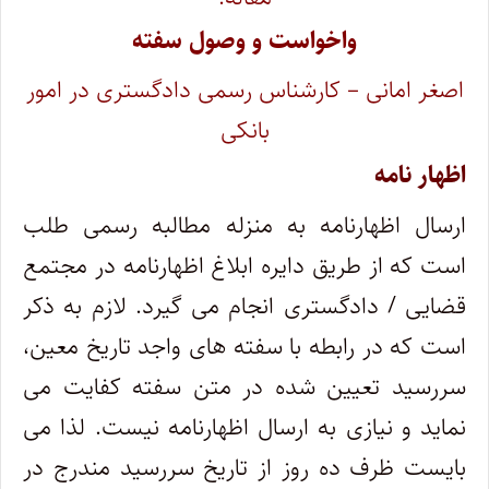
واخواست و وصول سفته
اصغر امانی – کارشناس رسمی دادگستری در امور
بانکی
اظهار نامه
ارسال اظهارنامه به منزله مطالبه رسمی طلب
است که از طریق دایره ابلاغ اظهارنامه در مجتمع
قضایی / دادگستری انجام می گیرد. لازم به ذکر
است که در رابطه با سفته های واجد تاریخ معین،
سررسید تعیین شده در متن سفته کفایت می
نماید و نیازی به ارسال اظهارنامه نیست. لذا می
بایست ظرف ده روز از تاریخ سررسید مندرج در