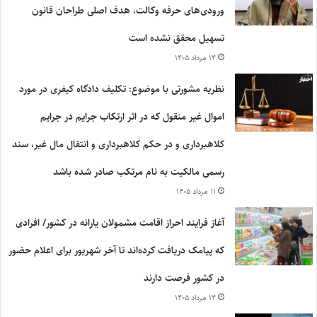
ورودی‌های حرفه وکالت، هدف اصلی طراحان قانون
تسهیل محقق نشده است
۱۴ مرداد ۱۴۰۵
نظریه مشورتی با موضوع: تکلیف دادگاه کیفری در مورد
اموال غیر منقول که در اثر ارتکاب جرایم در جرایم
کلاهبرداری و در حکم کلاهبرداری و انتقال مال غیر، سند
رسمی مالکیت به نام مرتکب صادر شده باشد
۱۱ مرداد ۱۴۰۵
آغاز فرایند احراز اقامت مشمولان یارانه در کشور/ افرادی
که پیامک دریافت کرده‌اند تا آخر شهریور برای اعلام حضور
در کشور فرصت دارند
۱۴ مرداد ۱۴۰۵