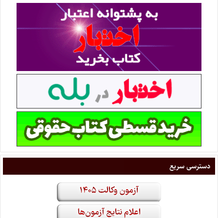
دسترسی سریع