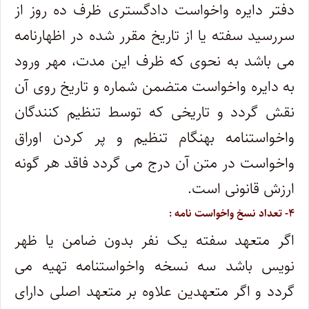
دفتر دایره واخواست دادگستری ظرف ده روز از
سررسید سفته یا از تاریخ مقرر شده در اظهارنامه
می باشد به نحوی که ظرف این مدت، مهر ورود
به دایره واخواست متضمن شماره و تاریخ روی آن
نقش گردد و تاریخی که توسط تنظیم کنندگان
واخواستنامه بهنگام تنظیم و پر کردن اوراق
واخواست در متن آن درج می گردد فاقد هر گونه
ارزش قانونی است.
۴- تعداد نسخ واخواست نامه :
اگر متعهد سفته یک نفر بدون ضامن یا ظهر
نویس باشد سه نسخه واخواستنامه تهیه می
گردد و اگر متعهدین علاوه بر متعهد اصلی دارای