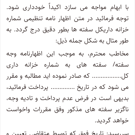
با ابهام مواجه می سازد اکیداً خودداری شود.
توجه فرمائید در متن اظهار نامه تنظیمی شماره
خزانه داریکل سفته ها بطور دقیق درج گردد. به
طور مثال به شکل جمله ذیل:
مخاطب محترم، به موجب این اظهارنامه وجه
سفته/ سفته های به شماره خزانه داری
کل…………….. که صادر نموده اید مطالبه و مقرر
می شود که در تاریخ ………….. پرداخت فرمائید،
بدیهی است در فرض عدم پرداخت و تادیه وجه،
ناگزیر سفته های مذکور وفق مقررات واخواست
خواهد گردید.
سررسید: تاریخ فوق که توسط متقاضی تعیین و