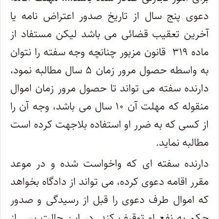
دعوی پنج سال از تاریخ صدور اعتراض نامه یا
آخرین تعقیب قضائی می باشد لیکن مستفاد از
ماده ۳۱۹ قانون مزبور چنانچه وجه سفته را نتوان
به واسطه حصول مرور زمان ۵ سال مطالبه نمود،
دارنده سفته می تواند تا حصول مرور زمان اموال
منقوله که مهلت آن ۱۰ سال می باشد، وجه آن را
از کسی که به ضرر او استفاده بلاجهت کرده است
مطالبه نماید.
دارنده سفته ای که واخواست شده و در موعد
مقرر اقامه دعوی کرده، می تواند از دادگاه بخواهد
که اموال طرف دعوی را قبل از رسیدگی و صدور
حکم به نفع او توقیف کند. در این حالت پس از