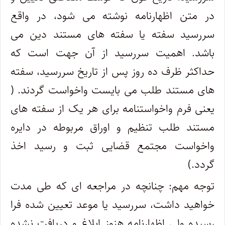
در متن اظهارنامه نوشته می شود، در واقع
سررسید سفته یا سفته های مستند دین می
باشد. اهمیت سررسید از آن جهت است که
حداکثر ظرف ده روز پس از تاریخ سررسید، سفته
های مستند طلب می بایست واخواست گردند. (
یعنی فرم واخواستنامه برای هر یک از سفته های
مستند طلب تنظیم و اوراق مربوطه در دایره
واخواست مجتمع قضایی ثبت و رسید اخذ
گردد.)
توجه مهم: چنانچه در مراجعه ای که طی مدت
خواهید داشت، سررسید یا موعد تعیین شده فرا
رسیده ولی اظهارنامه هنوز ابلاغ و دریافت نشده