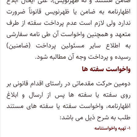
ضامن هستند و نه ظهرنویس)، علی ایحال ابلاغ
اظهارنامه به ضامن یا ظهرنویس قانوناً ضرورت
ندارد ولی لازم است عدم پرداخت سفته از طرف
متعهد و همچنین واخواست آن طی نامه سفارشی
به اطلاع سایر مسئولین پرداخت (ضامنین)
رسیده و پرداخت وجه آن مطالبه شود.
واخواست سفته ها
دومین حرکت مقدماتی در راستای اقدام قانونی بر
روی سفته یا سفته ها پس از ارسال و ابلاغ
اظهارنامه، واخواست سفته یا سفته های مستند
طلب به شرح ذیل می باشد:
۱- تهیه واخواستنامه