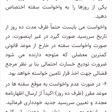
یکی از روزها را به واخواست سفته اختصاص
دهید.
واخواست می بایست حتماً ظرف مدت ده روز از
تاریخ سررسید صورت گیرد در غیر اینصورت، در
صورت واخواست سفته در خارج از موعد قانونی
کمترین معضلی که متوجه دارنده می شود
ضرورت تودیع خسارت احتمالی بنا بر نظر مرجع
قضائی جهت اخذ قرار تامین خواسته خواهد بود.
۶- در صورت عدم واخواست به موقع سفته ها در
موعد مقرر (ظرف ده روز) اکیداً از ارسال اظهارنامه
مجدد و تعیین سررسید جدید خودداری فرمائید.
در اینخصوص می توان با دعوت از کلیه