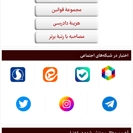
اختبار در شبکه‌های اجتماعی
آخرین مطالب منتشر شده در اختبار