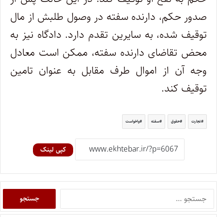
صدور حکم، دارنده سفته در وصول طلبش از مال
توقیف شده، به سایرین تقدم دارد. دادگاه نیز به
محض تقاضای دارنده سفته، ممکن است معادل
وجه آن از اموال طرف مقابل به عنوان تامین
توقیف کند.
تجارت
حقوق
سفته
واخواست
کپی لینک