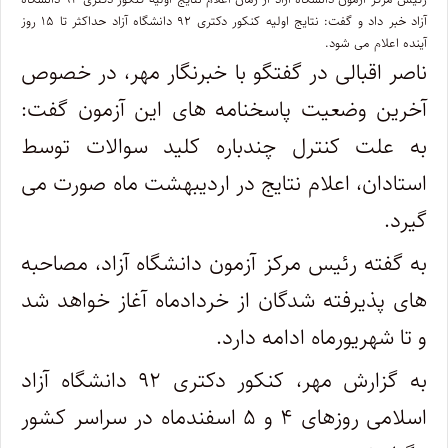
آزاد خبر داد و گفت: نتایج اولیه کنکور دکتری ۹۲ دانشگاه آزاد حداکثر تا ۱۵ روز
آینده اعلام می شود.
ناصر اقبالی در گفتگو با خبرنگار مهر، در خصوص
آخرین وضعیت پاسخنامه های این آزمون گفت:
به علت کنترل چندباره کلید سوالات توسط
استادان، اعلام نتایج در اردیبهشت ماه صورت می
گیرد.
به گفته رئیس مرکز آزمون دانشگاه آزاد، مصاحبه
های پذیرفته شدگان از خردادماه آغاز خواهد شد
و تا شهریورماه ادامه دارد.
به گزارش مهر، کنکور دکتری ۹۲ دانشگاه آزاد
اسلامی روزهای ۴ و ۵ اسفندماه در سراسر کشور