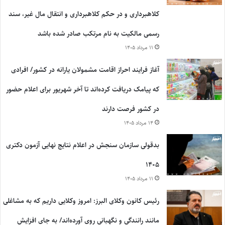
کلاهبرداری و در حکم کلاهبرداری و انتقال مال غیر، سند
رسمی مالکیت به نام مرتکب صادر شده باشد
۱۱ مرداد ۱۴۰۵
آغاز فرایند احراز اقامت مشمولان یارانه در کشور/ افرادی
که پیامک دریافت کرده‌اند تا آخر شهریور برای اعلام حضور
در کشور فرصت دارند
۱۴ مرداد ۱۴۰۵
بدقولی سازمان سنجش در اعلام نتایج نهایی آزمون دکتری
۱۴۰۵
۱۱ مرداد ۱۴۰۵
رئیس کانون وکلای البرز: امروز وکلایی داریم که به مشاغلی
مانند رانندگی و نگهبانی روی آورده‌اند/ به جای افزایش