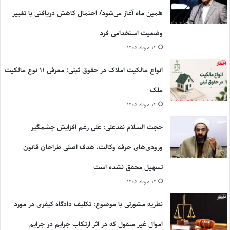
همین ماه آغاز می‌شود/ احتمال کاهش دریافتی با تغییر
وضعیت استخدامی فرد
۱۲ مرداد ۱۴۰۵
انواع مالکیت املاک در حقوق ثبتی؛ معرفی ۱۱ نوع مالکیت
ملک
۱۲ مرداد ۱۴۰۵
حجت السلام نقدعلی: علی رغم افزایش چشمگیر
ورودی‌های حرفه وکالت، هدف اصلی طراحان قانون
تسهیل محقق نشده است
۱۴ مرداد ۱۴۰۵
نظریه مشورتی با موضوع: تکلیف دادگاه کیفری در مورد
اموال غیر منقول که در اثر ارتکاب جرایم در جرایم