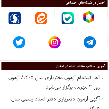
اختبار در شبکه‌های اجتماعی
آخرین مطالب منتشر شده در اختبار
آغاز ثبت‌نام آزمون دفتریاری سال ۱۴۰۵/ آزمون
روز ۳ مهرماه برگزار می‌شود
آگهی آزمون دفتریاری دفتر اسناد رسمی سال
۱۴۰۵