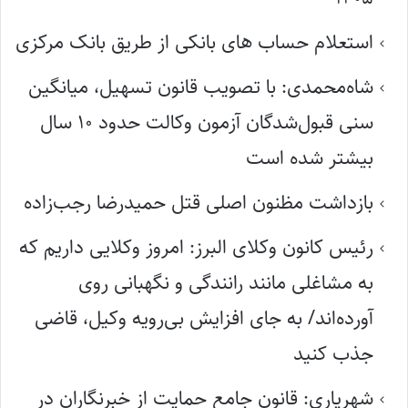
استعلام حساب های بانکی از طریق بانک مرکزی
شاه‌محمدی: با تصویب قانون تسهیل، میانگین
سنی قبول‌شدگان آزمون وکالت حدود ۱۰ سال
بیشتر شده است
بازداشت مظنون اصلی قتل حمیدرضا رجب‌زاده
رئیس کانون وکلای البرز: امروز وکلایی داریم که
به مشاغلی مانند رانندگی و نگهبانی روی
آورده‌اند/ به جای افزایش بی‌رویه وکیل، قاضی
جذب کنید
شهریاری: قانون جامع حمایت از خبرنگاران در