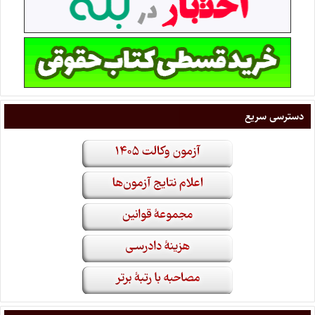
دسترسی سریع