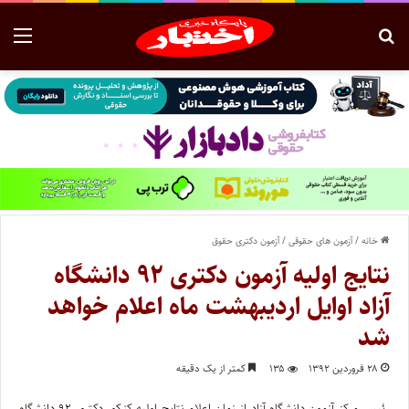
خانه
/
آزمون های حقوقی
/
آزمون دکتری حقوق
نتایج اولیه آزمون دکتری ۹۲ دانشگاه
آزاد اوایل اردیبهشت ماه اعلام خواهد
شد
۲۸ فروردین ۱۳۹۲
۱۳۵
کمتر از یک دقیقه
رئیس مرکز آزمون دانشگاه آزاد از زمان اعلام نتایج اولیه کنکور دکتری ۹۲ دانشگاه