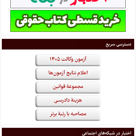
دسترسی سریع
اختبار در شبکه‌های اجتماعی