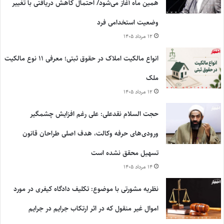
همین ماه آغاز می‌شود/ احتمال کاهش دریافتی با تغییر
وضعیت استخدامی فرد
۱۲ مرداد ۱۴۰۵
انواع مالکیت املاک در حقوق ثبتی؛ معرفی ۱۱ نوع مالکیت
ملک
۱۲ مرداد ۱۴۰۵
حجت السلام نقدعلی: علی رغم افزایش چشمگیر
ورودی‌های حرفه وکالت، هدف اصلی طراحان قانون
تسهیل محقق نشده است
۱۴ مرداد ۱۴۰۵
نظریه مشورتی با موضوع: تکلیف دادگاه کیفری در مورد
اموال غیر منقول که در اثر ارتکاب جرایم در جرایم