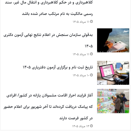
کلاهبرداری و در حکم کلاهبرداری و انتقال مال غیر، سند
رسمی مالکیت به نام مرتکب صادر شده باشد
۱۱ مرداد ۱۴۰۵
بدقولی سازمان سنجش در اعلام نتایج نهایی آزمون دکتری
۱۴۰۵
۱۱ مرداد ۱۴۰۵
تاریخ ثبت نام و برگزاری آزمون دفتریاری ۱۴۰۵
۱۰ مرداد ۱۴۰۵
آغاز فرایند احراز اقامت مشمولان یارانه در کشور/ افرادی
که پیامک دریافت کرده‌اند تا آخر شهریور برای اعلام حضور
در کشور فرصت دارند
۱۴ مرداد ۱۴۰۵