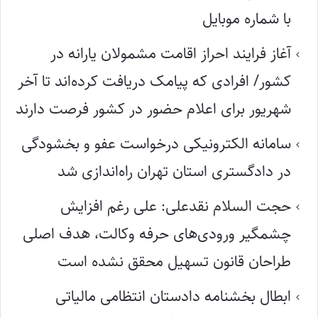
با شماره موبایل
آغاز فرایند احراز اقامت مشمولان یارانه در
کشور/ افرادی که پیامک دریافت کرده‌اند تا آخر
شهریور برای اعلام حضور در کشور فرصت دارند
سامانه الکترونیکی درخواست عفو و بخشودگی
در دادگستری استان تهران راه‌اندازی شد
حجت السلام نقدعلی: علی رغم افزایش
چشمگیر ورودی‌های حرفه وکالت، هدف اصلی
طراحان قانون تسهیل محقق نشده است
ابطال بخشنامه دادستان انتظامی مالیاتی