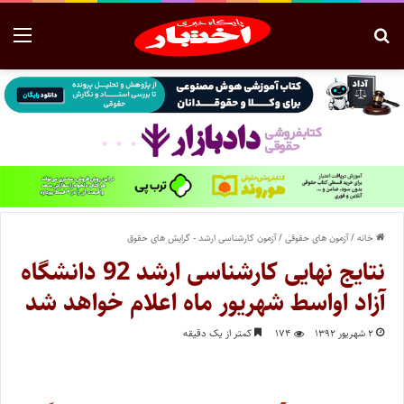
خانه
/
آزمون های حقوقی
/
آزمون کارشناسی ارشد - گرایش های حقوق
نتایج نهایی کارشناسی ارشد 92 دانشگاه
آزاد اواسط شهریور ماه اعلام خواهد شد
۲ شهریور ۱۳۹۲
۱۷۴
کمتر از یک دقیقه