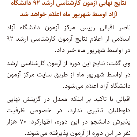
نتایج نهایی آزمون کارشناسی ارشد ۹۲ دانشگاه
آزاد اوسط شهریور ماه اعلام خواهد شد
ناصر اقبالی رییس مرکز آزمون دانشگاه آزاد
اسلامی از اعلام نتایج آزمون کارشناسی ارشد ۹۲
در اواسط شهریور ماه خبر داد.
وی گفت: نتایج این دوره از آزمون کارشناسی ارشد
در اواسط شهریور ماه از طریق سایت مرکز آزمون
دانشگاه آزاد اعلام می‌شود.
اقبالی با تاکید بر اینکه معدل در گزینش نهایی
داوطلبان تاثیری ندارد، در خصوص ظرفیت
پذیرش دانشجو در این دوره، اظهارکرد: ۷۰ هزار
نفر در این دوره از آزمون پذیرفته می‌شوند.