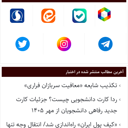
آخرین مطالب منتشر شده در اختبار
تکذیب شایعه «معافیت سربازان فراری»
ردا کارت دانشجویی چیست؟ جزئیات کارت
جدید رفاهی دانشجویان از مهر ۱۴۰۵
«کیف پول ایران» راه‌اندازی شد/ انتقال وجه تنها