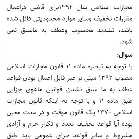
مجازات اسلامی سال ۱۳۹۲برای قاضی دراعمال
مقررات تخفیف وسایر موارد محدودیتی قائل شده
باشد، تشدید محسوب وعطف به ماسبق نمی
شود.
سوال:
با توجه به تبصره ماده ۱۱ قانون مجازات اسلامی
مصوب ۱۳۹۲ مبنی بر غیر قابل اعمال بودن قواعد
عطف به ما سبق نشدن قوانین ماهوی جزایی
طبق ماده ۱۱ و با توجه به اینکه قانون مجازات
اسلامی ۱۳۷۰ یک قانون موقت و در مدت معین
بوده آیا قواعد تخفیف تعدد و تکرار جرم و آزادی
مشروط و سایر قواعد جزای عمومی باید طبق