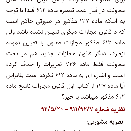
معاونت در قتل عمد تبصره ماده ۶۱۲ فلذا با توجه
به اینکه ماده ۱۲۷ مذکور در صورتی حاکم است
که درقانون مجازات دیگری تعیین نشده باشد ولی
ماده ۶۱۲ مذکور مجازات معاون را تعیین نموده
ازطرف دیگر قانون مجازات جدید هم در بحث
معاونت فقط ماده ۷۲۶ تعزیرات را حذف کرده
است و اشاره ای به ماده ۶۱۲ نکرده است بنابراین
آیا ماده ۱۲۷ از کتاب اول قانون مجازات ناسخ ماده
۶۱۲ مذکور میباشد یا خیر؟
نظریه شماره ۹۱۱/۹۲/۷ – ۹۲/۵/۲۰
نظریه مشورتی: