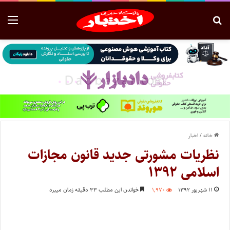
خانه
/
اخبار
نظریات مشورتی جدید قانون مجازات
اسلامی ۱۳۹۲
۱۱ شهریور ۱۳۹۲
۱,۹۷۰
خواندن این مطلب ۳۳ دقیقه زمان میبرد