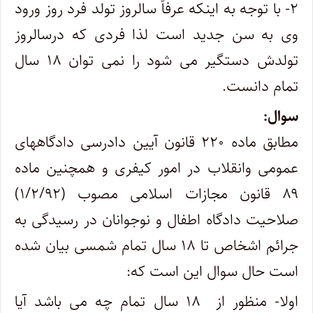
۲- با توجه به اینکه عرفاً سالروز تولد فرد روز ورود
وی به سن جدید است لذا فردی که درسالروز
تولدش دستگیر می شود را نمی توان ۱۸ سال
تمام دانست.
سوال:
مطابق ماده ۲۲۰ قانون آیین دادرسی دادگاههای
عمومی وانقلاب در امور کیفری و همچنین ماده
۸۹ قانون مجازات اسلامی مصوب (۱/۲/۹۲)
صلاحیت دادگاه اطفال و نوجوانان در رسیدگی به
جرائم اشخاص تا ۱۸ سال تمام شمسی بیان شده
است حال سوال این است که:
اولا- منظور از ۱۸ سال تمام چه می باشد آیا