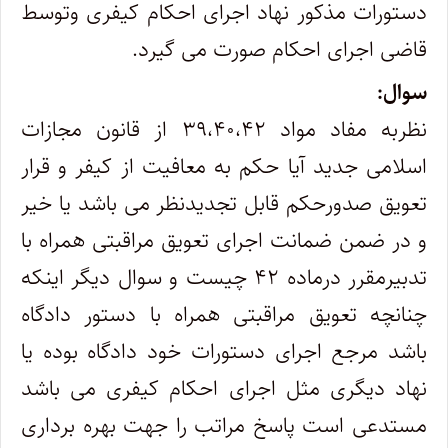
دستورات مذکور نهاد اجرای احکام کیفری وتوسط
قاضی اجرای احکام صورت می گیرد.
سوال:
نظربه مفاد مواد ۳۹،۴۰،۴۲ از قانون مجازات
اسلامی جدید آیا حکم به معافیت از کیفر و قرار
تعویق صدورحکم قابل تجدیدنظر می باشد یا خیر
و در ضمن ضمانت اجرای تعویق مراقبتی همراه با
تدبیرمقرر درماده ۴۲ چیست و سوال دیگر اینکه
چنانچه تعویق مراقبتی همراه با دستور دادگاه
باشد مرجع اجرای دستورات خود دادگاه بوده یا
نهاد دیگری مثل اجرای احکام کیفری می باشد
مستدعی است پاسخ مراتب را جهت بهره برداری