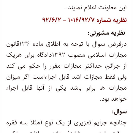
این معاونت اعلام نمایند .
نظریه شماره ۱۰۱۶/۹۲/۷ – ۹۲/۶/۲
نظریه مشورتی:
درفرض سوال با توجه به اطلاق ماده ۱۳۴قانون
مجازات اسلامی مصوب ۱۳۹۲دادگاه برای هریک
از جرائم، حداکثر مجازات مقرر را حکم می کند
ولی فقط مجازات اشد قابل اجراء‌است اگر میزان
مجازات ها برابر باشد یکی از آنها قابل اجراء
خواهد بود.
سوال:
چنانچه جرایم تعزیری از یک نوع (مثلا سه فقره