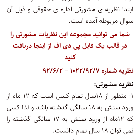
ابتدا نظریه ی مشورتی اداره ی حقوقی و ذیل آن
سوال مربوطه آمده است.
شما می توانید مجموعه این نظریات مشورتی را
در قالب یک فایل پی دی اف از اینجا دریافت
کنید
نظریه شماره ۱۰۲۲/۹۲/۷ – ۹۲/۶/۲
نظریه مشورتی:
۱- منظور از ۱۸سال تمام کسی است که ۱۲ ماه از
ورود سنش به ۱۸ سالگی گذشته باشد و لذا کسی
که ۱۲ماه از ورود سنش به ۱۷ سالگی گذشته را
نمی توان ۱۸ سال تمام دانست.