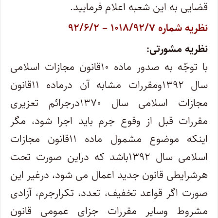
قضایی به این شعبه اعلام فرمایید.
نظریه شماره ۱۰۱۸/۹۲/۷ – ۹۲/۶/۲
نظریه مشورتی:
با توجّه به صدور ماده ۱۰قانون مجازات اسلامی
سال ۱۳۹۲ومقررات مشابه آن درماده ۱۱قانون
مجازات اسلامی سال ۱۳۷۰درجرائم تعزیری
مقررات قبل از وقوع جرم باید اجرا شود، مگر
اینکه موضوع مشمول ماده ۱۱قانون مجازات
اسلامی سال ۱۳۹۲باشد که دراین صورت تحت
هرشرایطی قانون جدید اعمال می شود، درغیر این
صورت اگر قواعد تخفیف،‌ تعدد، تکرارجرم، آزادی
مشروط وسایر مقررات جزای عمومی قانون