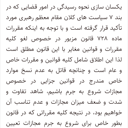
یکسان سازی نحوه رسیدگی در امور قضایی که در
بند ۷ سیاست های کلان مقام معظم رهبری مورد
تأکید قرار گرفته است و با توجه به اینکه مقررات
ماده ۷۲۸ قانون مزبور در خصوص لغو کلیه
مقررات و قوانین مغایر با این قانون مطلق است
لذا این اطلاق شامل کلیه قوانین و مقررات خاص
و عام است و چنانچه قاتل به عدم نسخ موارد
خاص مندرج در قوانین جزایی در خصوص
مجازات شروع به جرم باشیم، شاهد تفاوت و
شدت و ضعف میزان مجازات و عدم تناسب آن
خواهیم بود، در نتیجه کلیه مقرراتی که در قانون
بطور خاص برای شروع به جرم مجازات تعیین