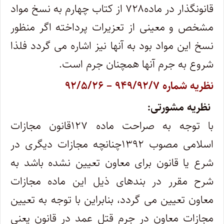
قانونگذار در ماده۷۲۸ از کتاب چهارم به نسخ مواد
مشخص و معینی از تعزیرات پرداخته اگر منظور
نسخ این مواد بود به آنها نیز اشاره می گردد فلذا
شروع به جرم آنها همچنان جرم است.
نظریه شماره ۹۴۹/۹۲/۷ – ۹۲/۵/۲۶
نظریه مشورتی:
با توجه به صراحت ماده ۱۲۷قانون مجازات
اسلامی مصوب ۱۳۹۲چنانچه مجازات دیگری در
شرع یا قانون برای معاون تعیین نشده باشد به
شرح مقرر در بندهای ذیل این ماده مجازات
معاون تعیین می گردد، بنابراین با توجه به تعیین
مجازات معاون در جرم قتل عمد در قانون یعنی