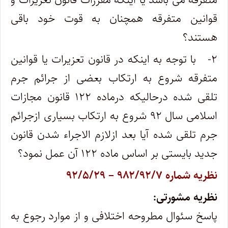
قوانین متفرقه همچنان به قوت خود باقی
هستند؟
۲- با توجه به اینکه در قانون تعزیرات یا قوانین
متفرقه شروع به ارتکاب بعضی از جرائم جرم
تلقی شده درحالیکه درماده ۱۲۲ قانون مجازات
اسلامی سال ۹۲ شروع به ارتکاب بسیاری ازجرائم
جرم تلقی شده آیا بعد ازلازم الاجراء شدن قانون
جدید بایستی بر اساس ماده ۱۲۲ آن عمل نمود؟
نظریه شماره ۹۸۲/۹۲/۷ – ۹۲/۵/۲۹
نظریه مشورتی:
پاسخ سئوال مطروحه اختلافی و از موارد رجوع به