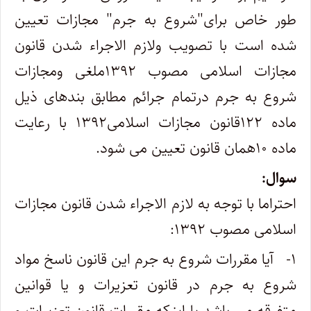
طور خاص برای"شروع به جرم" مجازات تعیین
شده است با تصویب ولازم الاجراء شدن قانون
مجازات اسلامی مصوب ۱۳۹۲ملغی ومجازات
شروع به جرم درتمام جرائم مطابق بندهای ذیل
ماده ۱۲۲قانون مجازات اسلامی۱۳۹۲ با رعایت
ماده ۱۰همان قانون تعیین می شود.
سوال:
احتراما با توجه به لازم الاجراء شدن قانون مجازات
اسلامی مصوب ۱۳۹۲:
۱- آیا مقررات شروع به جرم این قانون ناسخ مواد
شروع به جرم در قانون تعزیرات و یا قوانین
متفرقه می باشد یا اینکه مقررات قانون تعزیرات و