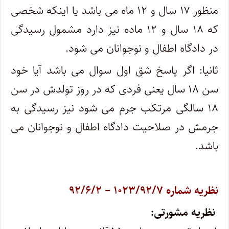
منظور ۱۷ سال و ۱۲ ماه می باشد یا اینکه شخصی
که ۱۸ سال و ۱۲ ماده نیز دارد مشمول رسیدگی
در دادگاه اطفال و نوجوانان می شود.
ثانیا: اگر پاسخ شق اول سوال می باشد آیا خود
سن ۱۸ سال یعنی فردی که در روز تولدش در سن
۱۸ سالگی مرتکب جرم می شود نیز رسیدگی به
جرمش در صلاحیت دادگاه اطفال و نوجوانان می
باشد.
نظریه شماره ۱۰۲۳/۹۲/۷ – ۹۲/۶/۲
نظریه مشورتی: