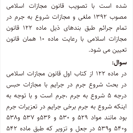
شده است با تصویب قانون مجازات اسلامی
مصوب ۱۳۹۲ ملغی و مجازات شروع به جرم در
تمام جرائم طبق بندهای ذیل ماده ۱۲۲ قانون
مجازات اسلامی با رعایت ماده ۱۰ همان قانون
تعیین می شود.
سوال:
در ماده ۱۲۲ از کتاب اول قانون مجازات اسلامی
در بحث شروع جرم در جرایم با مجازات حبس
درجه ۵ شروع به جرم ،جرم است و با توجه به
اینکه شروع به جرم برخی جرایم در تعزیرات جرم
بود مانند مواد ۵۲۹ و ۵۳۰ و ۵۳۶و ۵۳۷ و۵۳۸
و۵۴۰ و۵۳۹ در جعل و تزویر که طبق ماده ۵۴۲