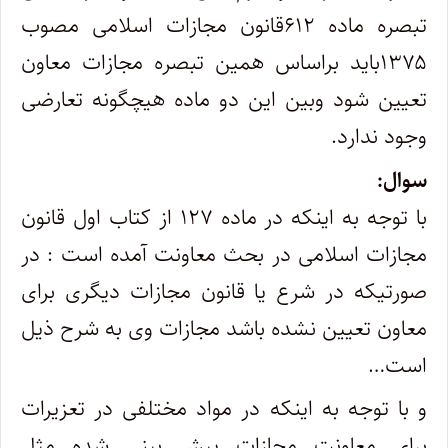
تبصره ماده ۶۱۲قانون مجازات اسلامی مصوب
۱۳۷۵باید براساس همین تبصره مجازات معاون
تعیین شود وبین این دو ماده هیچگونه تعارضی
وجود ندارد.
سوال:
با توجه به اینکه در ماده ۱۲۷ از کتاب اول قانون
مجازات اسلامی در بحث معاونت آمده است : در
صورتیکه در شرع یا قانون مجازات دیگری برای
معاون تعیین نشده باشد مجازات وی به شرح ذیل
است…
و با توجه به اینکه در مواد مختلفی در تعزیرات
برای معاونت مجازات پیش بینی شده مثل