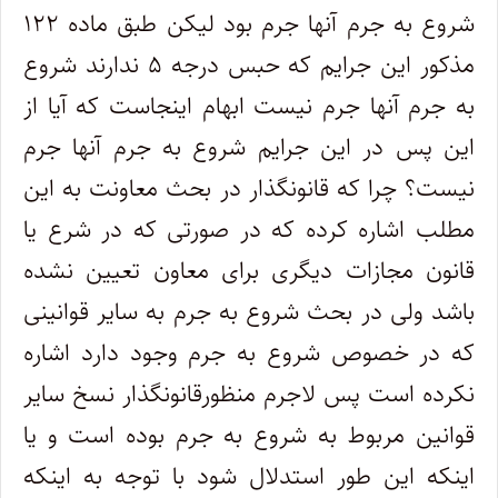
شروع به جرم آنها جرم بود لیکن طبق ماده ۱۲۲
مذکور این جرایم که حبس درجه ۵ ندارند شروع
به جرم آنها جرم نیست ابهام اینجاست که آیا از
این پس در این جرایم شروع به جرم آنها جرم
نیست؟ چرا که قانونگذار در بحث معاونت به این
مطلب اشاره کرده که در صورتی که در شرع یا
قانون مجازات دیگری برای معاون تعیین نشده
باشد ولی در بحث شروع به جرم به سایر قوانینی
که در خصوص شروع به جرم وجود دارد اشاره
نکرده است پس لاجرم منظورقانونگذار نسخ سایر
قوانین مربوط به شروع به جرم بوده است و یا
اینکه این طور استدلال شود با توجه به اینکه