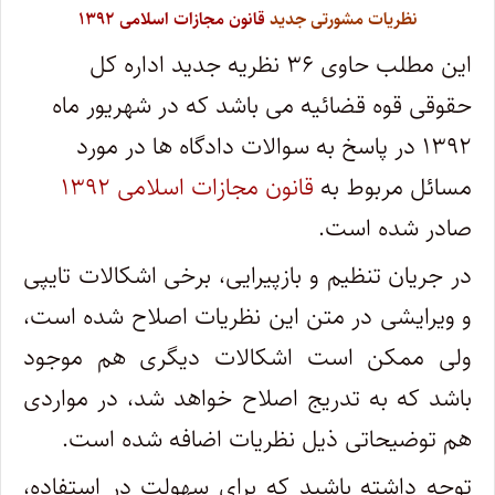
نظریات مشورتی جدید
قانون مجازات اسلامی ۱۳۹۲
این مطلب حاوی ۳۶ نظریه جدید اداره کل
حقوقی قوه قضائیه می باشد که در شهریور ماه
۱۳۹۲ در پاسخ به سوالات دادگاه ها در مورد
مسائل مربوط به
قانون مجازات اسلامی ۱۳۹۲
صادر شده است.
در جریان تنظیم و بازپیرایی، برخی اشکالات تایپی
و ویرایشی در متن این نظریات اصلاح شده است،
ولی ممکن است اشکالات دیگری هم موجود
باشد که به تدریج اصلاح خواهد شد، در مواردی
هم توضیحاتی ذیل نظریات اضافه شده است.
توجه داشته باشید که برای سهولت در استفاده،