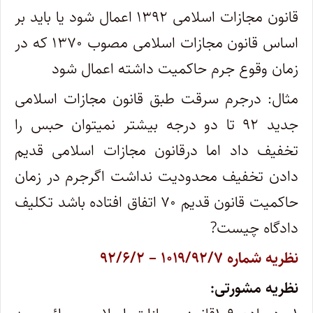
قانون مجازات اسلامی ۱۳۹۲ اعمال شود یا باید بر
اساس قانون مجازات اسلامی مصوب ۱۳۷۰ که در
زمان وقوع جرم حاکمیت داشته اعمال شود
مثال: درجرم سرقت طبق قانون مجازات اسلامی
جدید ۹۲ تا دو درجه بیشتر نمیتوان حبس را
تخفیف داد اما درقانون مجازات اسلامی قدیم
دادن تخفیف محدودیت نداشت اگرجرم در زمان
حاکمیت قانون قدیم ۷۰ اتفاق افتاده باشد تکلیف
دادگاه چیست?
نظریه شماره ۱۰۱۹/۹۲/۷ – ۹۲/۶/۲
نظریه مشورتی: