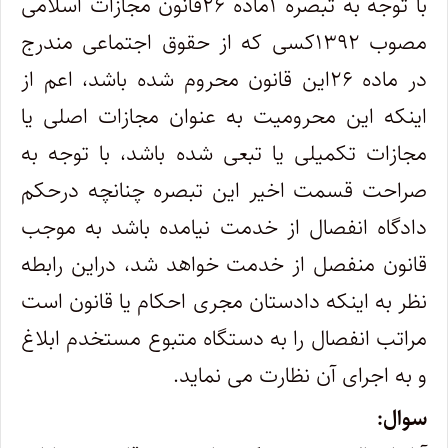
با توجه به تبصره ۱ماده ۲۶قانون مجازات اسلامی
مصوب ۱۳۹۲کسی که از حقوق اجتماعی مندرج
در ماده ۲۶این قانون محروم شده باشد، اعم از
اینکه این محرومیت به عنوان مجازات اصلی یا
مجازات تکمیلی یا تبعی شده باشد، با توجه به
صراحت قسمت اخیر این تبصره چنانچه درحکم
دادگاه انفصال از خدمت نیامده باشد به موجب
قانون منفصل از خدمت خواهد شد، دراین رابطه
نظر به اینکه دادستان مجری احکام یا قانون است
مراتب انفصال را به دستگاه متبوع مستخدم ابلاغ
و به اجرای آن نظارت می نماید.
سوال: