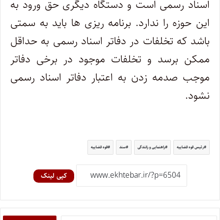
اسناد رسمی است و دستگاه دیگری حق ورود به
این حوزه را ندارد. برنامه ریزی ها باید به سمتی
باشد که تخلفات در دفاتر اسناد رسمی به حداقل
ممکن برسد و تخلفات موجود در برخی دفاتر
موجب صدمه زدن به اعتبار دفاتر اسناد رسمی
نشود.
رئیس قوه قضاییه
راهنمایی و رانندگی
سند
قوه قضاییه
کپی لینک