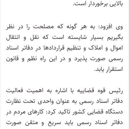
بالایی برخوردار است.
وی افزود: به هر گونه که مصلحت را در نظر
بگیریم بسیار شایسته است که نقل و انتقال
اموال و املاک و تنظیم قراردادها در دفاتر اسناد
رسمی صورت پذیرد و در این راه نظم و قانون
استقرار یابد.
رئیس قوه قضاییه با اشاره به اهمیت فعالیت
دفاتر اسناد رسمی به عنوان واحدی تحت نظارت
دستگاه قضایی کشور تاکید کرد: کارهای مردم در
دفاتر اسناد رسمی باید سریع و متقن صورت