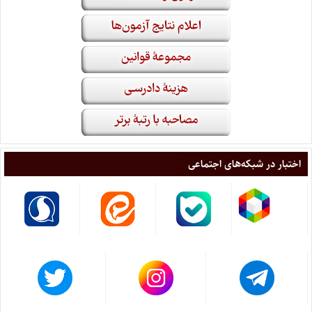
اختبار در شبکه‌های اجتماعی