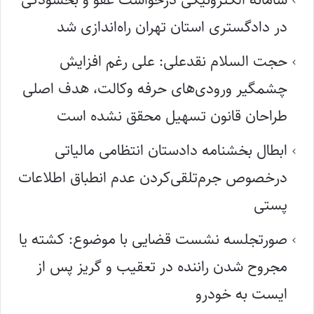
در دادگستری استان تهران راه‌اندازی شد
حجت السلام نقدعلی: علی رغم افزایش
چشمگیر ورودی‌های حرفه وکالت، هدف اصلی
طراحان قانون تسهیل محقق نشده است
ابطال بخشنامه دادستان انتظامی مالیاتی
درخصوص جرم‌تلقی‌کردن عدم انطباق اطلاعات
پستی
صورتجلسه نشست قضایی با موضوع: کشته یا
مجروح شدن راننده در تعقیب و گریز پس از
ایست به خودرو