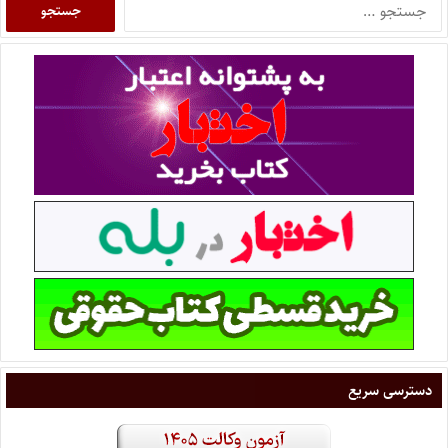
دسترسی سریع