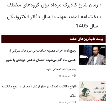
زمان شارژ کالابرگ مرداد برای گروه‌های مختلف
بخشنامه تمدید مهلت ارسال دفاتر الکترونیکی
سال 1405
پر‌مخاطب‌ترین‌های هفته
رفیع‌زاده: اجرای مصوبه ساماندهی نیروهای شرکتی از
همین ماه آغاز می‌شود/ احتمال کاهش دریافتی با تغییر
وضعیت استخدامی فرد
۱۲ مرداد ۱۴۰۵
انواع مالکیت املاک در حقوق ثبتی؛ معرفی ۱۱ نوع مالکیت
ملک
۱۲ مرداد ۱۴۰۵