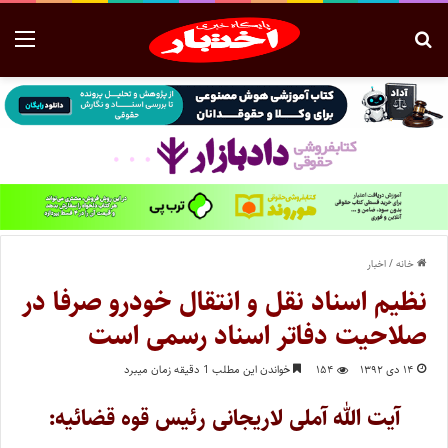
خانه
/
اخبار
نظیم اسناد نقل و انتقال خودرو صرفا در
صلاحیت دفاتر اسناد رسمی است
۱۴ دی ۱۳۹۲
۱۵۴
خواندن این مطلب 1 دقیقه زمان میبرد
آیت الله آملی لاریجانی رئیس قوه قضائیه: