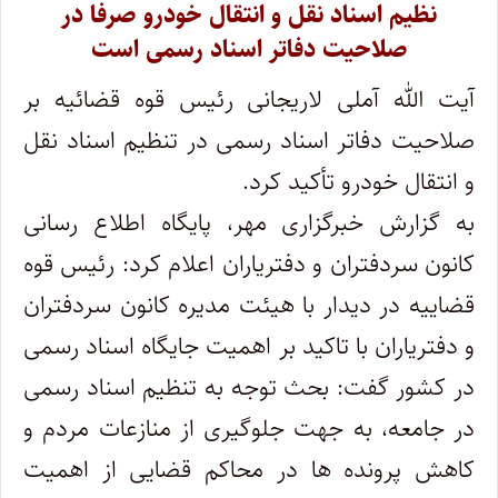
نظیم اسناد نقل و انتقال خودرو صرفا در
صلاحیت دفاتر اسناد رسمی است
آیت الله آملی لاریجانی رئیس قوه قضائیه بر
صلاحیت دفاتر اسناد رسمی در تنظیم اسناد نقل
و انتقال خودرو تأکید کرد.
به گزارش خبرگزاری مهر، پایگاه اطلاع رسانی
کانون سردفتران و دفتریاران اعلام کرد: رئیس قوه
قضاییه در دیدار با هیئت مدیره کانون سردفتران
و دفتریاران با تاکید بر اهمیت جایگاه اسناد رسمی
در کشور گفت: بحث توجه به تنظیم اسناد رسمی
در جامعه، به جهت جلوگیری از منازعات مردم و
کاهش پرونده ها در محاکم قضایی از اهمیت