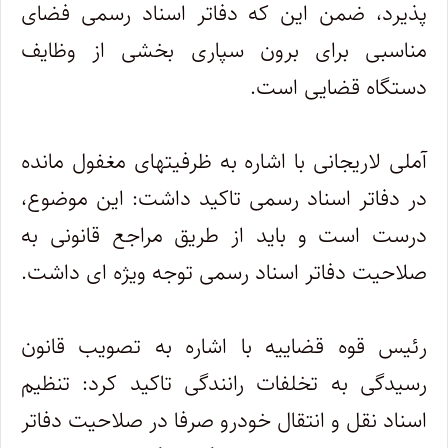
پذیرد، ضمن این که دفاتر اسناد رسمی فضای
مناسبی برای برون سپاری بخشی از وظایف
دستگاه قضایی است.
آملی لاریجانی با اشاره به ظرفیتهای مغفول مانده
در دفاتر اسناد رسمی تاکید داشت: این موضوع،
درست است و باید از طریق مراجع قانونی به
صلاحیت دفاتر اسناد رسمی توجه ویژه ای داشت.
رئیس قوه قضاییه با اشاره به تصویب قانون
رسیدگی به تخلفات رانندگی تاکید کرد: تنظیم
اسناد نقل و انتقال خودرو صرفا در صلاحیت دفاتر