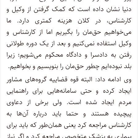
دنیا نشان داده است که کمک گرفتن از وکیل و
کارشناس، در کلان هزینه‌ کمتری دارد. ما
می‌خواهیم حق‌مان را بگیریم اما از کارشناس و
وکیل استفاده نمی‌کنیم و بعد از یک دوره‌ طولانی
رفتن به دادسرا و دادگاه محکوم می‌شویم؛ زیرا
بلد نبوده‌ایم چطور حق‌مان را بنویسیم و بخواهیم.
وی ادامه داد: البته قوه‌ قضاییه گروه‌های مشاور
ایجاد کرده و حتی سامانه‌هایی برای راهنمایی
مردم ایجاد شده‌ است. ولی برخی از دعاوی
پیچیده هستند و حتما باید درباره‌ آن‌ها به
کارشناس مراجعه کرد یعنی همان‌طور که باید برای
بیماری به پزشک متخصص مراجعه کرد و اگر نیاز