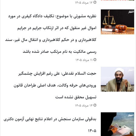
۱۲ مرداد ۱۴۰۵
نظریه مشورتی با موضوع: تکلیف دادگاه کیفری در مورد
اموال غیر منقول که در اثر ارتکاب جرایم در جرایم
کلاهبرداری و در حکم کلاهبرداری و انتقال مال غیر، سند
رسمی مالکیت به نام مرتکب صادر شده باشد
۱۱ مرداد ۱۴۰۵
حجت السلام نقدعلی: علی رغم افزایش چشمگیر
ورودی‌های حرفه وکالت، هدف اصلی طراحان قانون
تسهیل محقق نشده است
۱۴ مرداد ۱۴۰۵
بدقولی سازمان سنجش در اعلام نتایج نهایی آزمون دکتری
۱۴۰۵