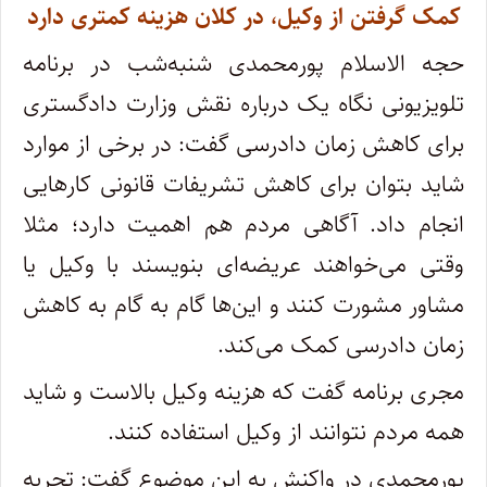
کمک گرفتن از وکیل، در کلان هزینه‌ کمتری دارد
حجه الاسلام پورمحمدی شنبه‌شب در برنامه‌
تلویزیونی نگاه یک درباره‌ نقش وزارت دادگستری
برای کاهش زمان دادرسی گفت: در برخی از موارد
شاید بتوان برای کاهش تشریفات قانونی کارهایی
انجام داد. آگاهی مردم هم اهمیت دارد؛ مثلا
وقتی می‌خواهند عریضه‌ای بنویسند با وکیل یا
مشاور مشورت کنند و این‌ها گام به گام به کاهش
زمان دادرسی کمک می‌کند.
مجری برنامه گفت که هزینه‌ وکیل بالاست و شاید
همه مردم نتوانند از وکیل استفاده کنند.
پورمحمدی در واکنش به این موضوع گفت: تجربه‌