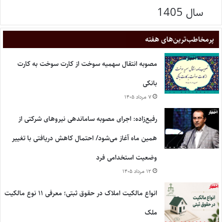
سال 1405
پر‌مخاطب‌ترین‌های هفته
مصوبه انتقال سهمیه سوخت از کارت سوخت به کارت
بانکی
۷ مرداد ۱۴۰۵
رفیع‌زاده: اجرای مصوبه ساماندهی نیروهای شرکتی از
همین ماه آغاز می‌شود/ احتمال کاهش دریافتی با تغییر
وضعیت استخدامی فرد
۱۲ مرداد ۱۴۰۵
انواع مالکیت املاک در حقوق ثبتی؛ معرفی ۱۱ نوع مالکیت
ملک