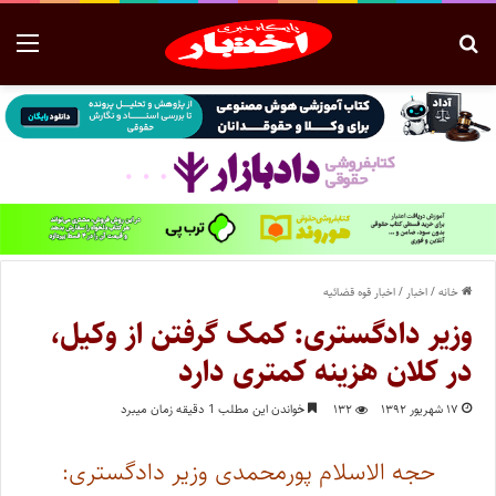
خانه
/
اخبار
/
اخبار قوه قضائیه
وزیر دادگستری: کمک گرفتن از وکیل،
در کلان هزینه‌ کمتری دارد
۱۷ شهریور ۱۳۹۲
۱۳۲
خواندن این مطلب 1 دقیقه زمان میبرد
حجه الاسلام پورمحمدی وزیر دادگستری: