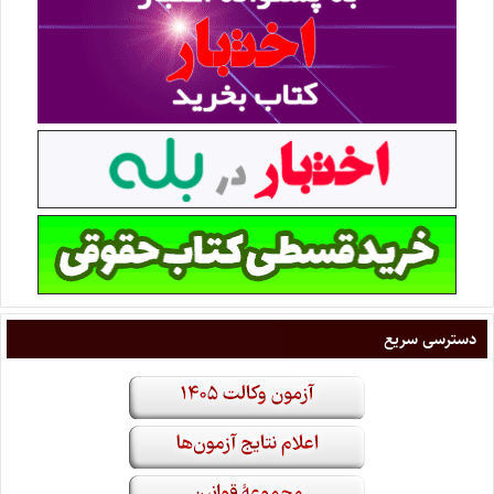
دسترسی سریع