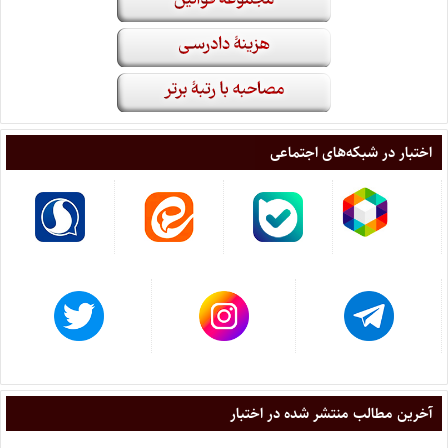
اختبار در شبکه‌های اجتماعی
آخرین مطالب منتشر شده در اختبار