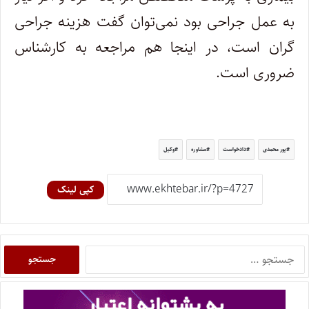
به عمل جراحی بود نمی‌توان گفت هزینه‌ جراحی
گران است، در اینجا هم مراجعه به کارشناس
ضروری است.
پور محمدی
دادخواست
مشاوره
وکیل
کپی لینک