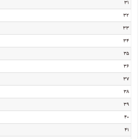
۳۱
۳۲
۳۳
۳۴
۳۵
۳۶
۳۷
۳۸
۳۹
۴۰
۴۱