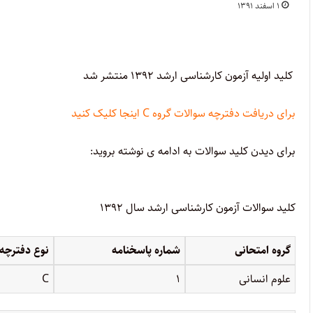
۱ اسفند ۱۳۹۱
کلید اولیه آزمون کارشناسی ارشد ۱۳۹۲ منتشر شد
برای دریافت دفترچه سوالات گروه C
اینجا کلیک کنید
برای دیدن کلید سوالات به ادامه ی نوشته بروید:
کلید سوالات آزمون کارشناسی ارشد سال ۱۳۹۲
گروه امتحانی
شماره پاسخنامه
نوع دفترچه
علوم انسانی
۱
C