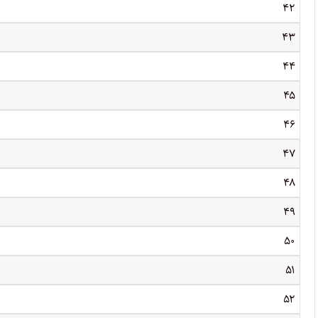
۴۲
۴۳
۴۴
۴۵
۴۶
۴۷
۴۸
۴۹
۵۰
۵۱
۵۲