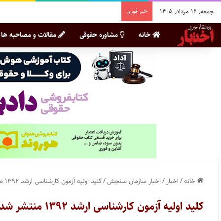
جمعه, ۱۶ مرداد, ۱۴۰۵
خبر فوری
خانه
مشاوره حقوقی
مقالات و مصاحبه ها
خانه
/
اخبار
/
اخبار سازمان سنجش
/
کلید اولیه آزمون کارشناسی ارشد ۱۳۹۲ منتشر شد
کلید اولیه آزمون کارشناسی ارشد ۱۳۹۲ منتشر شد