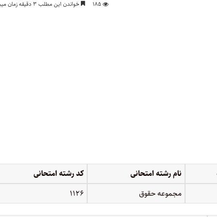
۱۸۵
خواندن این مطلب ۳ دقیقه زمان میبرد
نام رشته امتحانی
کد رشته امتحانی
مجموعه حقوق
۱۱۲۶