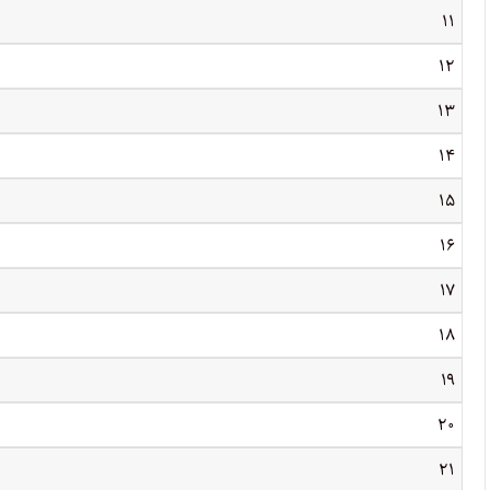
۱۱
۱۲
۱۳
۱۴
۱۵
۱۶
۱۷
۱۸
۱۹
۲۰
۲۱