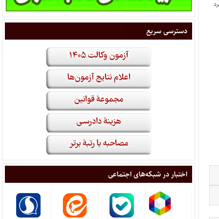
دسترسی سریع
اختبار در شبکه‌های اجتماعی