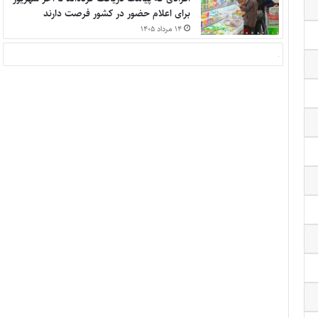
برای اعلام حضور در کشور فرصت دارند
۱۴ مرداد ۱۴۰۵