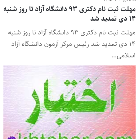
۱۰ دی ۱۳۹۲
۱۶۴
مهلت ثبت نام دکتری ۹۳ دانشگاه آزاد تا روز شنبه
۱۴ دی تمدید شد
مهلت ثبت نام دکتری ۹۳ دانشگاه آزاد تا روز شنبه
۱۴ دی تمدید شد رئیس مرکز آزمون دانشگاه آزاد
اسلامی…