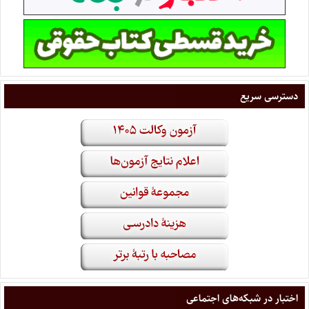
دسترسی سریع
اختبار در شبکه‌های اجتماعی