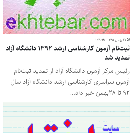
۲۱ بهمن ۱۳۹۱
۱۳۸
ثبت‌نام آزمون کارشناسی ارشد ۱۳۹۲ دانشگاه آزاد
تمدید شد
رئیس مرکز آزمون دانشگاه آزاد از تمدید ثبت‌نام
آزمون سراسری کارشناسی ارشد دانشگاه آزاد سال
۹۲ تا ۲۸بهمن‌ خبر داد…