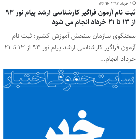
۴ خرداد ۱۳۹۳
۱۴۶
ثبت نام آزمون فراگیر کارشناسی ارشد پیام نور ۹۳
از ۱۳ تا ۲۱ خرداد انجام می شود
سخنگوی سازمان سنجش آموزش کشور: ثبت نام
آزمون فراگیر کارشناسی ارشد پیام نور ۹۳ از ۱۳ تا ۲۱
خرداد انجام…