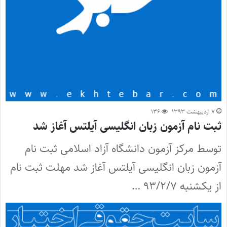
۷ اردیبهشت ۱۳۹۳
۱۳۶
ثبت نام آزمون زبان انگلیسی آیلتس آغاز شد
توسط مرکز آزمون دانشگاه آزاد اسلامی ثبت نام
آزمون زبان انگلیسی آیلتس آغاز شد مهلت ثبت نام
از یکشنبه ۹۳/۲/۷ …