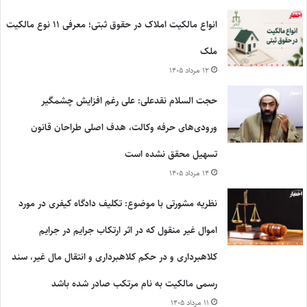
انواع مالکیت املاک در حقوق ثبتی؛ معرفی ۱۱ نوع مالکیت
ملک
۱۲ مرداد ۱۴۰۵
حجت السلام نقدعلی: علی رغم افزایش چشمگیر
ورودی‌های حرفه وکالت، هدف اصلی طراحان قانون
تسهیل محقق نشده است
۱۴ مرداد ۱۴۰۵
نظریه مشورتی با موضوع: تکلیف دادگاه کیفری در مورد
اموال غیر منقول که در اثر ارتکاب جرایم در جرایم
کلاهبرداری و در حکم کلاهبرداری و انتقال مال غیر، سند
رسمی مالکیت به نام مرتکب صادر شده باشد
۱۱ مرداد ۱۴۰۵