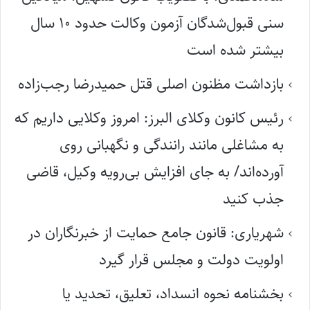
سنی قبول‌شدگان آزمون وکالت حدود ۱۰ سال
بیشتر شده است
بازداشت مظنون اصلی قتل حمیدرضا رجب‌زاده
رئیس کانون وکلای البرز: امروز وکلایی داریم که
به مشاغلی مانند رانندگی و نگهبانی روی
آورده‌اند/ به جای افزایش بی‌رویه وکیل، قاضی
جذب کنید
شهریاری: قانون جامع حمایت از خبرنگاران در
اولویت دولت و مجلس قرار گیرد
بخشنامه نحوه انسداد، تعلیق، تحدید یا