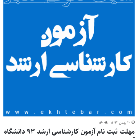
۲۰ بهمن ۱۳۹۲
۱۴۰
مهلت ثبت نام آزمون کارشناسی ارشد ۹۳ دانشگاه