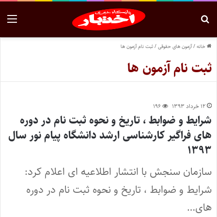
خانه
/
آزمون های حقوقی
/
ثبت نام آزمون ها
ثبت نام آزمون ها
۱۲ خرداد ۱۳۹۳
۱۹۶
شرایط و ضوابط ، تاریخ و نحوه ثبت نام در دوره
های فراگیر کارشناسی ارشد دانشگاه پیام نور سال
۱۳۹۳
سازمان سنجش با انتشار اطلاعیه ای اعلام کرد:
شرایط و ضوابط ، تاریخ و نحوه ثبت نام در دوره
های…