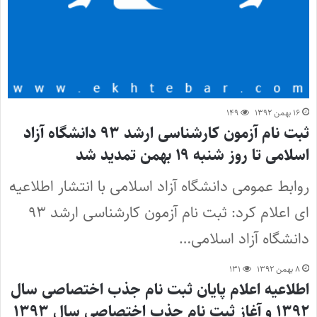
۱۶ بهمن ۱۳۹۲
۱۴۹
ثبت نام آزمون کارشناسی ارشد ۹۳ دانشگاه آزاد
اسلامی تا روز شنبه ۱۹ بهمن تمدید شد
روابط عمومی دانشگاه آزاد اسلامی با انتشار اطلاعیه
ای اعلام کرد: ثبت نام آزمون کارشناسی ارشد ۹۳
دانشگاه آزاد اسلامی…
۸ بهمن ۱۳۹۲
۱۳۱
اطلاعیه اعلام پایان ثبت نام جذب اختصاصی سال
۱۳۹۲ و آغاز ثبت نام جذب اختصاصی سال ۱۳۹۳