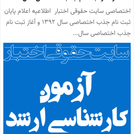
اختصاصی سایت حقوقی اختبار اطلاعیه اعلام پایان
ثبت نام جذب اختصاصی سال ۱۳۹۲ و آغاز ثبت نام
جذب اختصاصی سال…