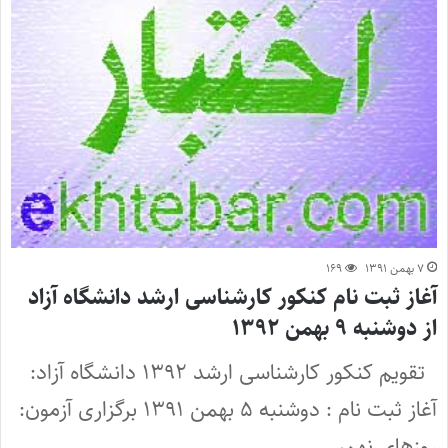
۷ بهمن ۱۳۹۱
۱۶۹
آغاز ثبت نام کنکور کارشناسی ارشد دانشگاه آزاد
از دوشنبه ۹ بهمن ۱۳۹۲
تقویم کنکور کارشناسی ارشد ۱۳۹۲ دانشگاه آزاد:
آغاز ثبت نام : دوشنبه ۵ بهمن ۱۳۹۱ برگزاری آزمون:
روزهای نهم،…