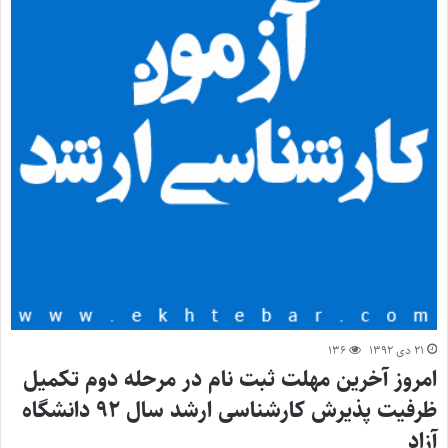
۲۱ دی ۱۳۹۲
۱۳۶
امروز آخرین مهلت ثبت نام در مرحله دوم تکمیل
ظرفیت پذیرش کارشناسی ارشد سال ۹۲ دانشگاه
آزاد