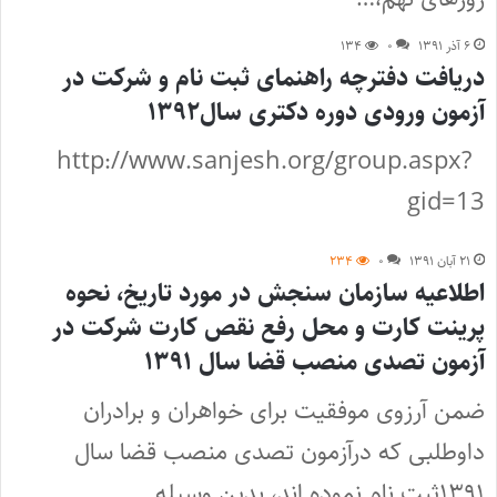
۶ آذر ۱۳۹۱
۰
۱۳۴
دریافت دفترچه راهنمای ثبت نام و شرکت در
آزمون ورودی دوره دکتری سال۱۳۹۲
http://www.sanjesh.org/group.aspx?
gid=13
۲۱ آبان ۱۳۹۱
۰
۲۳۴
اطلاعیه‌ سازمان سنجش در مورد تاریخ‌، نحوه‌
پرینت ‌کارت‌ و محل رفع نقص کارت شرکت در
آزمون تصدی منصب قضا سال ۱۳۹۱
ضمن‌ آرزوی‌ موفقیت‌ برای‌ خواهران‌ و برادران‌
داوطلبی‌ که‌ درآزمون‌ تصدی منصب قضا سال
۱۳۹۱ثبت‌ نام‌ نموده‌ اند، بدین‌ وسیله‌…