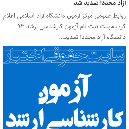
آزاد مجددا تمدید شد
روابط عمومی مرکز آزمون دانشگاه آزاد اسلامی اعلام
کرد: مهلت ثبت نام آزمون کارشناسی ارشد ۹۳
دانشگاه آزاد مجددا تمدید…