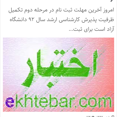
امروز آخرین مهلت ثبت نام در مرحله دوم تکمیل
ظرفیت پذیرش کارشناسی ارشد سال ۹۲ دانشگاه
آزاد است برای ثبت…