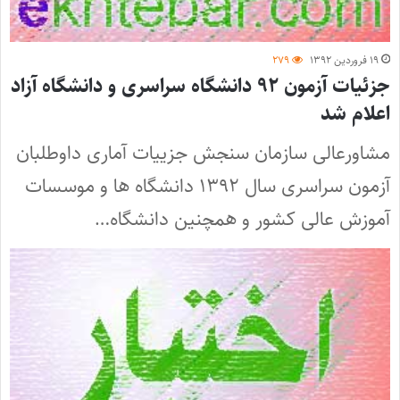
۱۹ فروردین ۱۳۹۲
۲۷۹
جزئیات آزمون ۹۲ دانشگاه سراسری و دانشگاه آزاد
اعلام شد
مشاورعالی سازمان سنجش جزییات آماری داوطلبان
آزمون سراسری سال ۱۳۹۲ دانشگاه ها و موسسات
آموزش عالی کشور و همچنین دانشگاه…