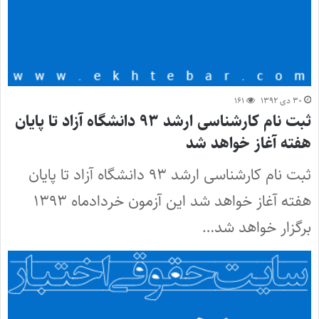
۳۰ دی ۱۳۹۲
۱۶۱
ثبت نام کارشناسی ارشد ۹۳ دانشگاه آزاد تا پایان
هفته آغاز خواهد شد
ثبت نام کارشناسی ارشد ۹۳ دانشگاه آزاد تا پایان
هفته آغاز خواهد شد این آزمون خردادماه ۱۳۹۳
برگزار خواهد شد…