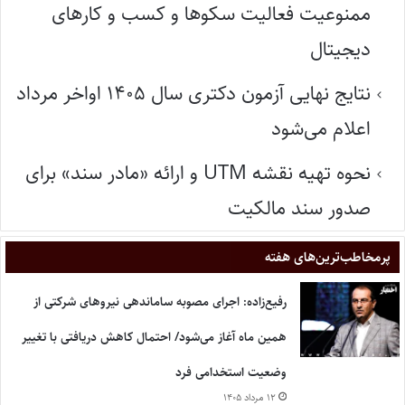
ممنوعیت فعالیت سکوها و کسب و کارهای
دیجیتال
نتایج نهایی آزمون دکتری سال ۱۴۰۵ اواخر مرداد
اعلام می‌شود
نحوه تهیه نقشه UTM و ارائه «مادر سند» برای
صدور سند مالکیت
پر‌مخاطب‌ترین‌های هفته
رفیع‌زاده: اجرای مصوبه ساماندهی نیروهای شرکتی از
همین ماه آغاز می‌شود/ احتمال کاهش دریافتی با تغییر
وضعیت استخدامی فرد
۱۲ مرداد ۱۴۰۵