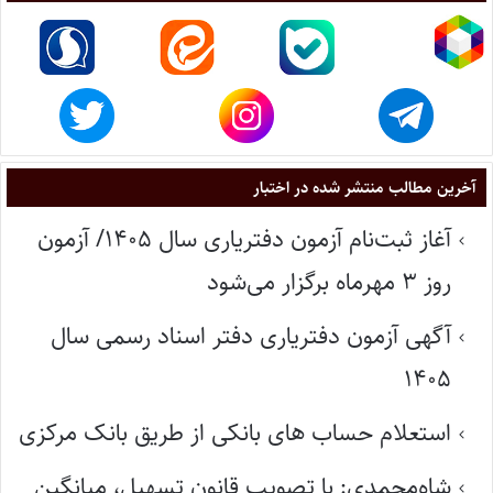
آخرین مطالب منتشر شده در اختبار
آغاز ثبت‌نام آزمون دفتریاری سال ۱۴۰۵/ آزمون
روز ۳ مهرماه برگزار می‌شود
آگهی آزمون دفتریاری دفتر اسناد رسمی سال
۱۴۰۵
استعلام حساب های بانکی از طریق بانک مرکزی
شاه‌محمدی: با تصویب قانون تسهیل، میانگین