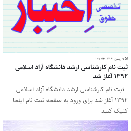
۹ بهمن ۱۳۹۱
۱۲۷
ثبت نام کارشناسی ارشد دانشگاه آزاد اسلامی
۱۳۹۲ آغاز شد
ثبت نام کارشناسی ارشد دانشگاه آزاد اسلامی
۱۳۹۲ آغاز شد برای ورود به صفحه ثبت نام اینجا
کلیک کنید