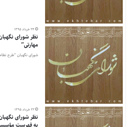
۲۴ خرداد ۱۳۹۵
نظر شورای نگهبان 
مهارتی”
شورای نگهبان "طرح نظام ج
۲۲ خرداد ۱۳۹۵
نظر شورای نگهبان 
به فهرست مؤسسات