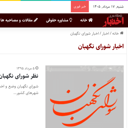
شنبه, ۱۷ مرداد, ۱۴۰۵
خبر فوری
خانه
مشاوره حقوقی
مقالات و مصاحبه ها
خانه
/
اخبار
/
اخبار شورای نگهبان
اخبار شورای نگهبان
۵ مرداد ۱۳۹۵
نظر شورای نگهبان
شورای نگهبان وضع و اخذ
شهرهای کشور…