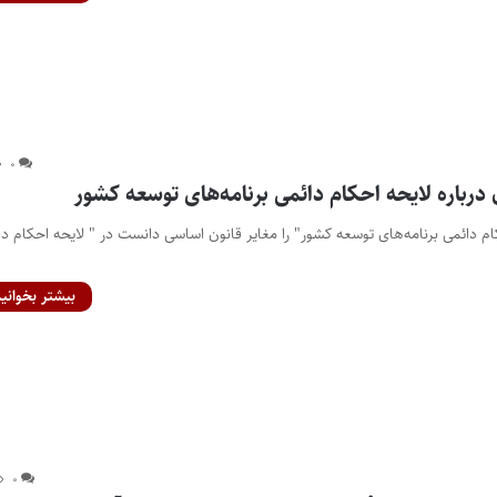
۰
درباره لایحه احکام دائمی برنامه‌های توسعه کشور
م دائمی برنامه‌های توسعه کشور" را مغایر قانون اساسی دانست در " لایحه احکام دا
بیشتر بخوانید
۰