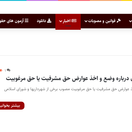
قوانین و مصوبات
اخبار
دانلود
آزمون های حقو
۱
 درباره وضع و اخذ عوارض حق مشرفیت یا حق مرغوبیت
 عوارض حق مشرفیت یا حق مرغوبیت مصوب برخی از شهرداریها و شورای اسلامی
بیشتر بخوانید