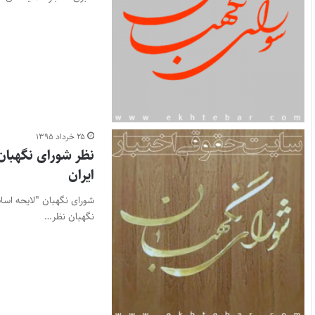
۲۵ خرداد ۱۳۹۵
نظر شورای نگهبان
ایران
شورای نگهبان "لایحه اسا
نگهبان نظر…