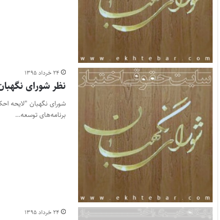
۲۴ خرداد ۱۳۹۵
نظر شورای نگهبان 
شورای نگهبان "لایحه احکا
برنامه‌های توسعه…
۲۴ خرداد ۱۳۹۵