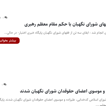
۰
قهای شورای نگهبان با حکم مقام معظم رهبری
انجام شد : ابقای سه تن از فقهای شورای نگهبان پایگاه خبری اختبار- در حالی…
بیشتر بخوانید
۰
 و موسوی اعضای حقوقدان شورای نگهبان شدند
ورای اسلامی کدخدایی، علیزاده و موسوی اعضای حقوقدان شورای نگهبان شدند پایگا
 مجلس…