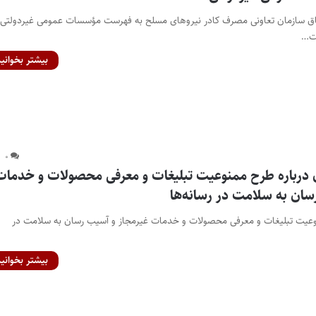
حاق سازمان تعاونی مصرف کادر نیروهای مسلح به فهرست مؤسسات عمومی غیردولتی" 
ست…
بیشتر بخوانید
۰
 درباره طرح ممنوعیت تبلیغات و معرفی محصولات و خدمات
سان به سلامت در رسانه‌ها
عیت تبلیغات و معرفی محصولات و خدمات غیرمجاز و آسیب‌ رسان به سلامت در
بیشتر بخوانید