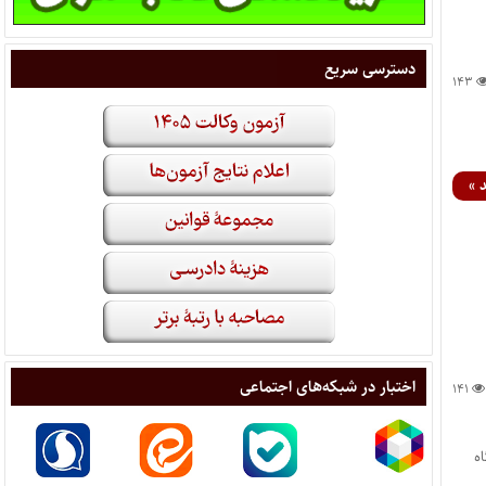
دسترسی سریع
۱۴۳
 »
اختبار در شبکه‌های اجتماعی
۱۴۱
ه