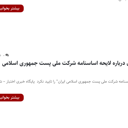
بیشتر بخوانید
۰
 درباره لایحه اساسنامه شرکت ملی پست جمهوری اسلامی
سنامه شرکت ملی پست جمهوری اسلامی ایران" را تایید نکرد پایگاه خبری اختبار – ش
بیشتر بخوانید