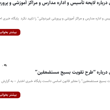
درباره لایحه تأسیس و اداره مدارس و مراکز آموزشی و پرور
س و اداره مدارس و مراکز آموزشی و پرورشی غیردولتی" را تایید نکرد پایگاه خبری اخت
بیشتر بخوانید
۰
 درباره “طرح تقویت بسیج مستضعفین”
 بسیج مستضعفین" را مغایر قانون اساسی دانست پایگاه خبری اختبار – به گزارش اد
بیشتر بخوانید