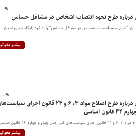
۰
ن درباره طرح نحوه انتصاب اشخاص در مشاغل حساس
 بار "طرح نحوه انتصاب اشخاص در مشاغل حساس" را رد کرد پایگاه خبری اختبار –
بیشتر بخوانید
۰
نظر شورای نگهبان درباره طرح اصلاح مواد ۳، ۶ و ۲۴ قانون اجرای سیاست‌
ون اساسی
چهارم ۴۴ قانون اساسی"…
بیشتر بخوانید