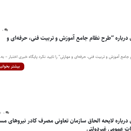
۰
درباره “طرح نظام جامع آموزش و تربیت فنی، حرفه‌ای و
امع آموزش و تربیت فنی، حرفه‌ای و مهارتی" را تایید نکرد پایگاه خبری اختبار – به
بیشتر بخوانید
۰
درباره لایحه الحاق سازمان تعاونی مصرف کادر نیروهای مس
 عمومی غیردولتی