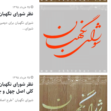
۲۵ خرداد ۱۳۹۵
نظر شورای نگهبا
شورای نگهبان برای دومین
شورای…
۲۵ خرداد ۱۳۹۵
کلی اصل چهل و چهارم ۴۴ قان
شورای نگهبان "طرح اصلاح مواد ۳، ۶ و ۲۴ قانون اجرای سیاست‌های کلی اصل چهل و 