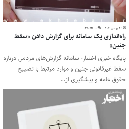
۲۶ بهمن ۱۴۰۴
۰
۱۳۵
راه‌اندازی یک سامانه برای گزارش دادن «سقط
جنین»
پایگاه خبری اختبار- سامانه گزارش‌های مردمی درباره
سقط غیرقانونی جنین و موارد مرتبط با تضییع
حقوق عامه و پیشگیری از…