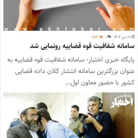
۱۷ دی ۱۴۰۴
۱
۹۷۳
سامانه شفافیت قوه قضاییه رونمایی شد
پایگاه خبری اختبار- سامانه شفافیت قوه قضاییه به
عنوان بزرگترین سامانه انتشار کلان داده قضایی
کشور با حضور معاون اول…