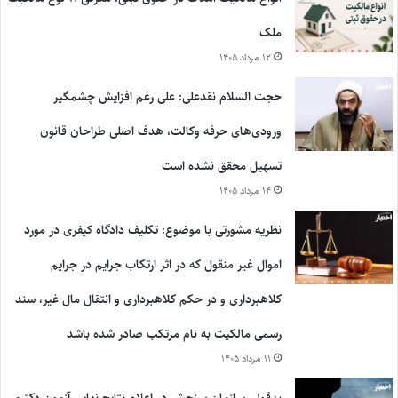
ملک
۱۲ مرداد ۱۴۰۵
حجت السلام نقدعلی: علی رغم افزایش چشمگیر
ورودی‌های حرفه وکالت، هدف اصلی طراحان قانون
تسهیل محقق نشده است
۱۴ مرداد ۱۴۰۵
نظریه مشورتی با موضوع: تکلیف دادگاه کیفری در مورد
اموال غیر منقول که در اثر ارتکاب جرایم در جرایم
کلاهبرداری و در حکم کلاهبرداری و انتقال مال غیر، سند
رسمی مالکیت به نام مرتکب صادر شده باشد
۱۱ مرداد ۱۴۰۵