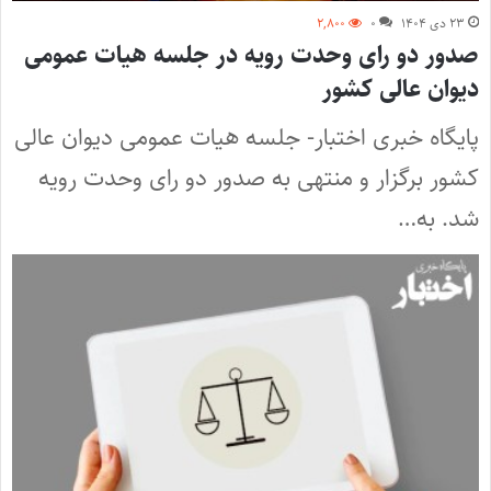
۲۳ دی ۱۴۰۴
۰
۲,۸۰۰
صدور دو رای وحدت رویه در جلسه هیات عمومی
دیوان عالی کشور
پایگاه خبری اختبار- جلسه هیات عمومی دیوان عالی
کشور برگزار و منتهی به صدور دو رای وحدت رویه
شد. به…