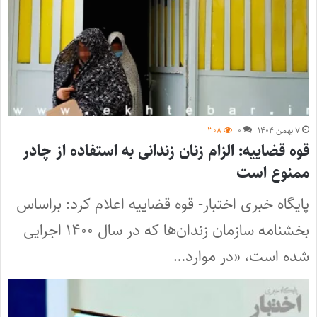
۷ بهمن ۱۴۰۴
۰
۳۰۸
قوه قضاییه: الزام زنان زندانی به استفاده از چادر
ممنوع است
پایگاه خبری اختبار- قوه قضاییه اعلام کرد: براساس
بخشنامه سازمان زندان‌ها که در سال ۱۴۰۰ اجرایی
شده است، «در موارد…