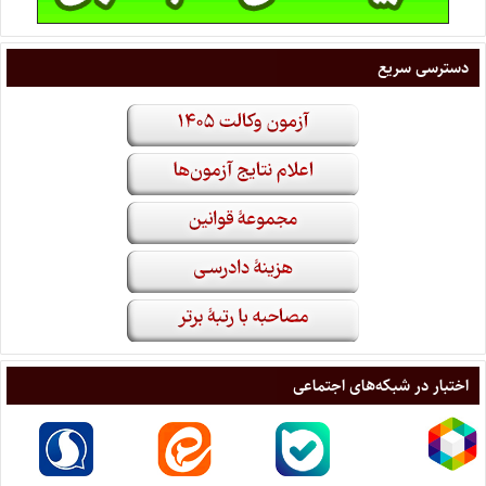
دسترسی سریع
اختبار در شبکه‌های اجتماعی