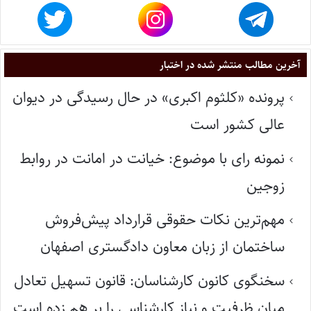
آخرین مطالب منتشر شده در اختبار
پرونده «کلثوم اکبری» در حال رسیدگی در دیوان
عالی کشور است
نمونه رای با موضوع: خیانت در امانت در روابط
زوجین
مهم‌ترین نکات حقوقی قرارداد پیش‌فروش
ساختمان از زبان معاون دادگستری اصفهان
سخنگوی کانون کارشناسان: قانون تسهیل تعادل
میان ظرفیت و نیاز کارشناسی را بر هم زده است