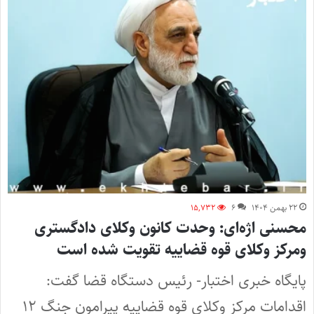
۲۲ بهمن ۱۴۰۴
۶
۱۵,۷۳۲
محسنی اژه‌ای: وحدت کانون وکلای دادگستری
ومرکز وکلای قوه قضاییه تقویت شده است
پایگاه خبری اختبار- رئیس دستگاه قضا گفت:
اقدامات مرکز وکلای قوه قضاییه پیرامون جنگ ۱۲