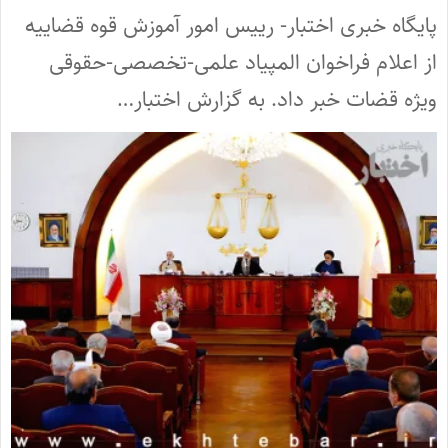
پایگاه خبری اختبار- رییس امور آموزش قوه قضاییه
از اعلام فراخوان المپیاد علمی-تخصصی-حقوقی
ویژه قضات خبر داد. به گزارش اختبار…