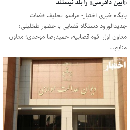
«آیین دادرسی» را بلد نیستند
پایگاه خبری اختبار- مراسم تحلیف قضات
جدیدالورود دستگاه قضایی با حضور طخلیلی؛
معاون اول قوه قضاییه، حمیدرضا موحدی؛ معاون
منابع…