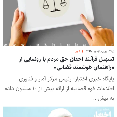
۲۲ بهمن ۱۴۰۴
۲
۲,۱۴۹
تسهیل فرآیند احقاق حق مردم با رونمایی از
«راهنمای هوشمند قضایی»
پایگاه خبری اختبار- رئیس مرکز آمار و فناوری
اطلاعات قوه قضاییه از ارائه بیش از ۱۰ میلیون داده
به بیش…