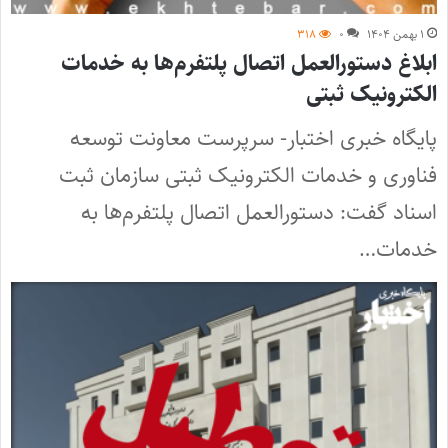
۱ بهمن ۱۴۰۴
۰
۳۱۸
ابلاغ دستورالعمل اتصال پلتفرم‌ها به خدمات
الکترونیک ثبتی
پایگاه خبری اختبار- سرپرست معاونت توسعه
فناوری و خدمات الکترونیک ثبتی سازمان ثبت
اسناد گفت: دستورالعمل اتصال پلتفرم‌ها به
خدمات…