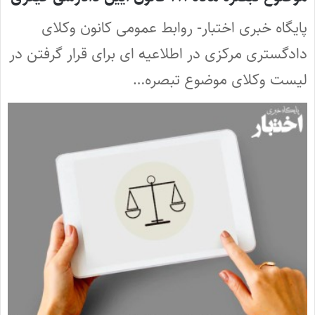
پایگاه خبری اختبار- روابط عمومی کانون وکلای
دادگستری مرکزی در اطلاعیه ای برای قرار گرفتن در
لیست وکلای موضوع تبصره…