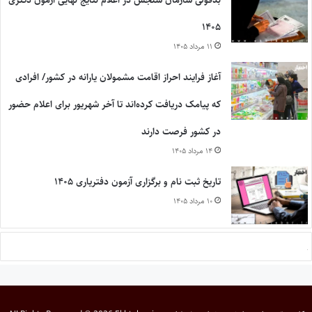
بدقولی سازمان سنجش در اعلام نتایج نهایی آزمون دکتری
۱۴۰۵
۱۱ مرداد ۱۴۰۵
آغاز فرایند احراز اقامت مشمولان یارانه در کشور/ افرادی
که پیامک دریافت کرده‌اند تا آخر شهریور برای اعلام حضور
در کشور فرصت دارند
۱۴ مرداد ۱۴۰۵
تاریخ ثبت نام و برگزاری آزمون دفتریاری ۱۴۰۵
۱۰ مرداد ۱۴۰۵