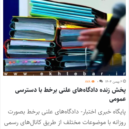
۶ بهمن ۱۴۰۴
۰
۸۷۸
پخش زنده دادگاه‌های علنی برخط با دسترسی
عمومی
پایگاه خبری اختبار- دادگاه‌های علنی برخط بصورت
روزانه با موضوعات مختلف از طریق کانال‌های رسمی