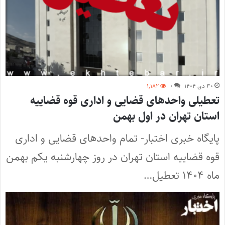
۳۰ دی ۱۴۰۴
۰
۱,۱۸۲
تعطیلی واحدهای قضایی و اداری قوه قضاییه
استان تهران در اول بهمن
پایگاه خبری اختبار- تمام واحدهای قضایی و اداری
قوه قضاییه استان تهران در روز چهارشنبه یکم بهمن
ماه ۱۴۰۴ تعطیل…