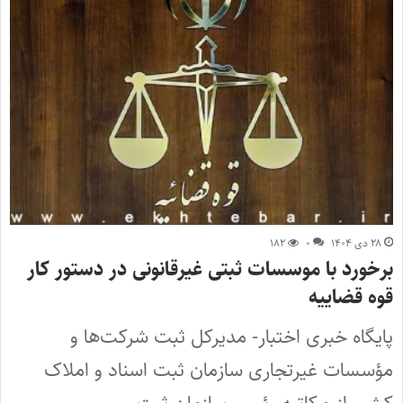
۲۸ دی ۱۴۰۴
۰
۱۸۲
برخورد با موسسات ثبتی غیرقانونی در دستور کار
قوه قضاییه
پایگاه خبری اختبار- مدیرکل ثبت شرکت‌ها و
مؤسسات غیرتجاری سازمان ثبت اسناد و املاک