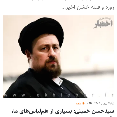
روزه و فتنه خشن اخیر…
۱۹ بهمن ۱۴۰۴
۰
۸۲۸
سیدحسن خمینی: بسیاری از هم‌لباس‌های ما،