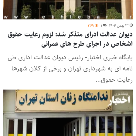
۱۳ بهمن ۱۴۰۴
۱
۳۶۹
دیوان عدالت ادرای متذکر شد: لزوم رعایت حقوق
اشخاص در اجرای طرح های عمرانی
پایگاه خبری اختبار- رئیس دیوان عدالت اداری طی
نامه ای به شهرداری تهران و برخی از کلان شهرها
رعایت حقوق…