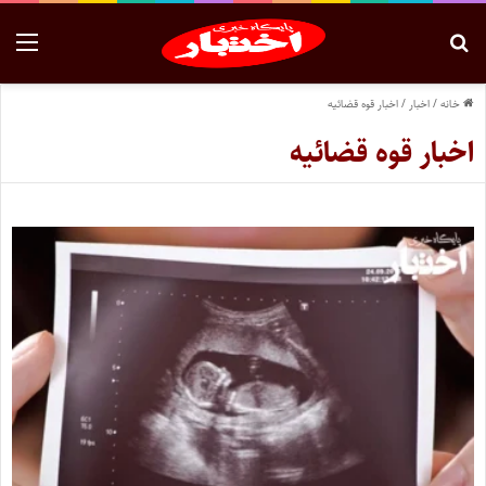
خانه
/
اخبار
/
اخبار قوه قضائیه
اخبار قوه قضائیه