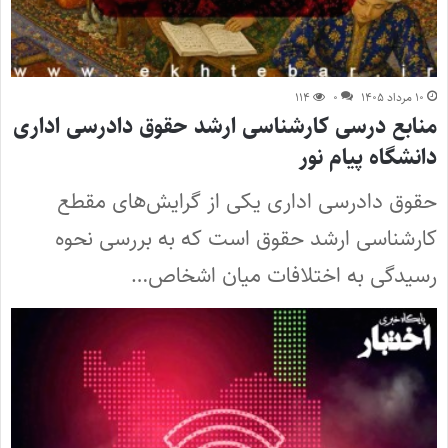
۱۰ مرداد ۱۴۰۵
۰
۱۱۴
منابع درسی کارشناسی ارشد حقوق دادرسی اداری
دانشگاه پیام نور
حقوق دادرسی اداری یکی از گرایش‌های مقطع
کارشناسی ارشد حقوق است که به بررسی نحوه
رسیدگی به اختلافات میان اشخاص…