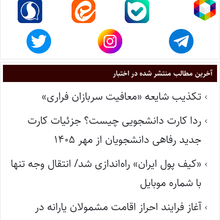
آخرین مطالب منتشر شده در اختبار
تکذیب شایعه «معافیت سربازان فراری»
ردا کارت دانشجویی چیست؟ جزئیات کارت
جدید رفاهی دانشجویان از مهر ۱۴۰۵
«کیف پول ایران» راه‌اندازی شد/ انتقال وجه تنها
با شماره موبایل
آغاز فرایند احراز اقامت مشمولان یارانه در