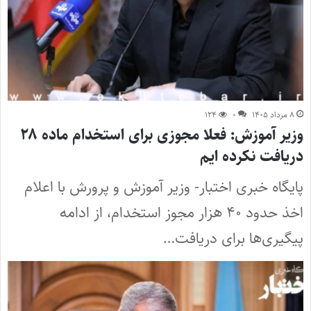
۸ مرداد ۱۴۰۵
۰
۱۲۴
وزیر آموزش: فعلا مجوزی برای استخدام ماده ۲۸
دریافت نکرده ایم
پایگاه خبری اختبار- وزیر آموزش و پرورش با اعلام
اخذ حدود ۴۰ هزار مجوز استخدام، از ادامه
پیگیری‌ها برای دریافت…