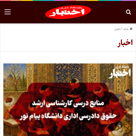
خانه
/
اخبار
اخبار