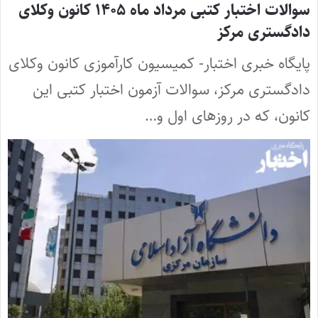
سوالات اختبار کتبی مرداد ماه ۱۴۰۵ کانون وکلای
دادگستری مرکز
پایگاه خبری اختبار- کمیسیون کارآموزی کانون وکلای
دادگستری مرکز، سوالات آزمون اختبار کتبی این
کانون، که در روزهای اول و…