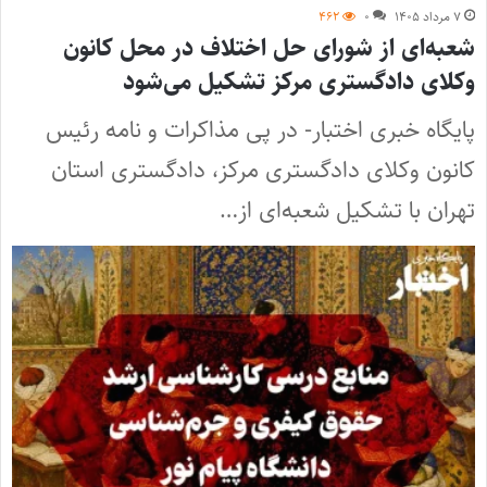
۷ مرداد ۱۴۰۵
۰
۴۶۲
شعبه‌ای از شورای حل اختلاف در محل کانون
وکلای دادگستری مرکز تشکیل می‌شود
پایگاه خبری اختبار- در پی مذاکرات و نامه رئیس
کانون وکلای دادگستری مرکز، دادگستری استان
تهران با تشکیل شعبه‌ای از…