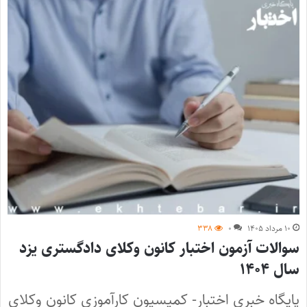
۱۰ مرداد ۱۴۰۵
۰
۳۳۸
سوالات آزمون اختبار کانون وکلای دادگستری یزد
سال ۱۴۰۴
پایگاه خبری اختبار- کمیسیون کارآموزی کانون وکلای