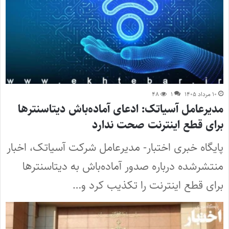
۱۰ مرداد ۱۴۰۵
۱
۴۸
مدیرعامل آسیاتک: ادعای آماده‌باش دیتاسنترها
برای قطع اینترنت صحت ندارد
پایگاه خبری اختبار- مدیرعامل شرکت آسیاتک، اخبار
منتشرشده درباره صدور آماده‌باش به دیتاسنترها
برای قطع اینترنت را تکذیب کرد و…