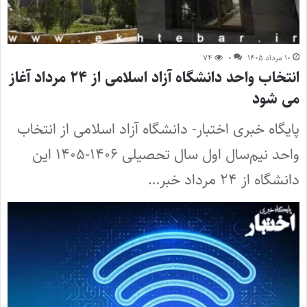
۱۰ مرداد ۱۴۰۵
۰
۷۴
انتخاب واحد دانشگاه آزاد اسلامی از ۲۴ مرداد آغاز
می شود
پایگاه خبری اختبار- دانشگاه آزاد اسلامی از انتخاب
واحد نیم‌سال اول سال تحصیلی ۱۴۰۶-۱۴۰۵ این
دانشگاه از ۲۴ مرداد خبر…