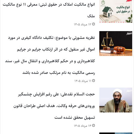
انواع مالکیت املاک در حقوق ثبتی؛ معرفی ۱۱ نوع مالکیت
ملک
۱۲ مرداد ۱۴۰۵
نظریه مشورتی با موضوع: تکلیف دادگاه کیفری در مورد
اموال غیر منقول که در اثر ارتکاب جرایم در جرایم
کلاهبرداری و در حکم کلاهبرداری و انتقال مال غیر، سند
رسمی مالکیت به نام مرتکب صادر شده باشد
۱۱ مرداد ۱۴۰۵
حجت السلام نقدعلی: علی رغم افزایش چشمگیر
ورودی‌های حرفه وکالت، هدف اصلی طراحان قانون
تسهیل محقق نشده است
۱۴ مرداد ۱۴۰۵