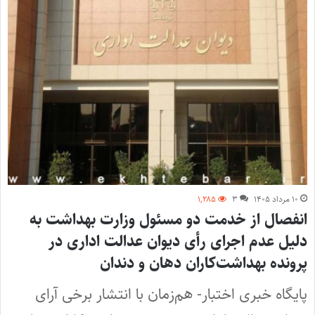
۱۰ مرداد ۱۴۰۵
۳
۱,۲۸۵
انفصال از خدمت دو مسئول وزارت بهداشت به
دلیل عدم اجرای رأی دیوان عدالت اداری در
پرونده بهداشت‌کاران دهان و دندان
پایگاه خبری اختبار- هم‌زمان با انتشار برخی آرای