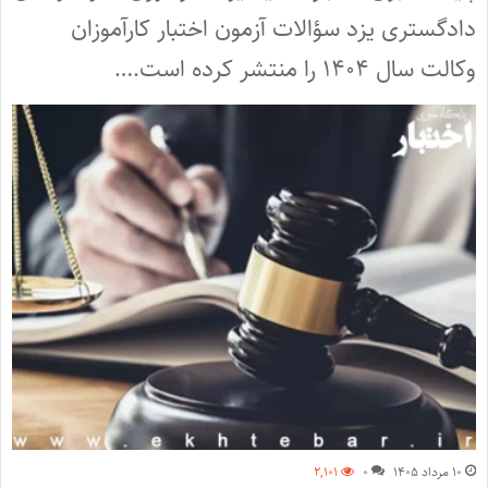
دادگستری یزد سؤالات آزمون اختبار کارآموزان
وکالت سال ۱۴۰۴ را منتشر کرده است.…
۱۰ مرداد ۱۴۰۵
۰
۲,۱۰۱