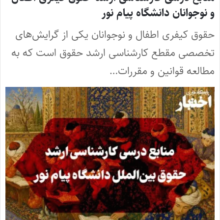
و نوجوانان دانشگاه پیام نور
حقوق کیفری اطفال و نوجوانان یکی از گرایش‌های
تخصصی مقطع کارشناسی ارشد حقوق است که به
مطالعه قوانین و مقررات…