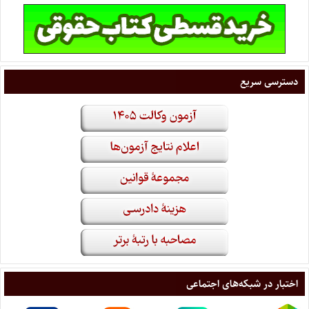
دسترسی سریع
اختبار در شبکه‌های اجتماعی