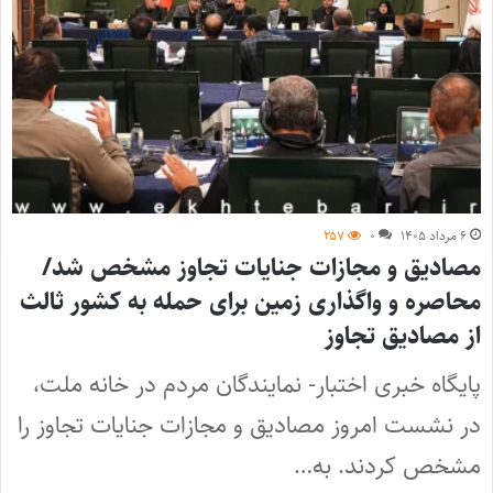
۶ مرداد ۱۴۰۵
۰
۲۵۷
مصادیق و مجازات جنایات تجاوز مشخص شد/
محاصره و واگذاری زمین برای حمله به کشور ثالث
از مصادیق تجاوز
پایگاه خبری اختبار- نمایندگان مردم در خانه ملت،
در نشست امروز مصادیق و مجازات جنایات تجاوز را
مشخص کردند. به…