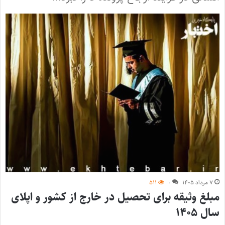
۷ مرداد ۱۴۰۵
۰
۵۱۱
مبلغ وثیقه برای تحصیل در خارج از کشور و اپلای
سال ۱۴۰۵