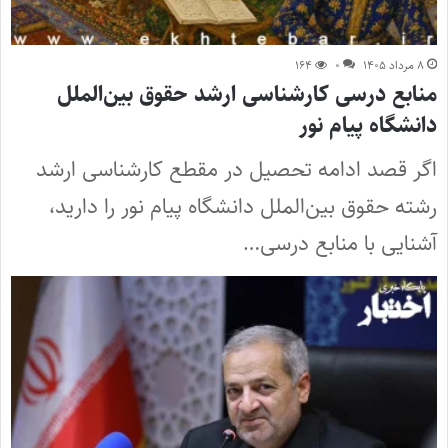
۸ مرداد ۱۴۰۵
۰
۱۶۴
منابع درسی کارشناسی ارشد حقوق بین‌الملل
دانشگاه پیام نور
اگر قصد ادامه تحصیل در مقطع کارشناسی ارشد
رشته حقوق بین‌الملل دانشگاه پیام نور را دارید،
آشنایی با منابع درسی…