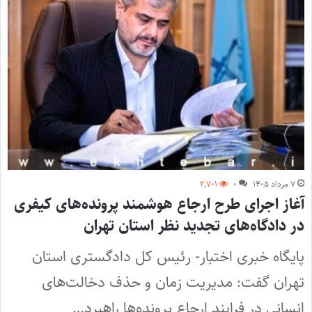
۷ مرداد ۱۴۰۵
۰
۲,۷۰۱
آغاز اجرای طرح ارجاع هوشمند پرونده‌های کیفری
در دادگاه‌های تجدید نظر استان تهران
پایگاه خبری اختبار- رئیس کل دادگستری استان
تهران گفت: مدیریت زمان و حذف دخالت‌های
انسانی در فرایند ارجاع پرونده‌ها راهبرد…