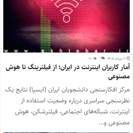
۱۰ مرداد ۱۴۰۵
۱
۱۱۰
آمار کاربران اینترنت در ایران؛ از فیلترینگ تا هوش
مصنوعی
مرکز افکارسنجی دانشجویان ایران (ایسپا) نتایج یک
نظرسنجی سراسری درباره وضعیت استفاده از
اینترنت، شبکه‌های اجتماعی، فیلترشکن، هوش
مصنوعی و…