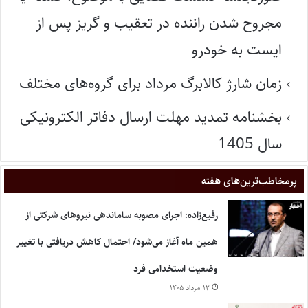
مجروح شدن راننده در تعقیب و گریز پس از
ایست به خودرو
زمان شارژ کالابرگ مرداد برای گروه‌های مختلف
بخشنامه تمدید مهلت ارسال دفاتر الکترونیکی
سال 1405
پر‌مخاطب‌ترین‌های هفته
رفیع‌زاده: اجرای مصوبه ساماندهی نیروهای شرکتی از
همین ماه آغاز می‌شود/ احتمال کاهش دریافتی با تغییر
وضعیت استخدامی فرد
۱۲ مرداد ۱۴۰۵