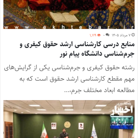
۷ مرداد ۱۴۰۵
۰
۱,۱۱۹
منابع درسی کارشناسی ارشد حقوق کیفری و
جرم‌شناسی دانشگاه پیام نور
رشته حقوق کیفری و جرم‌شناسی یکی از گرایش‌های
مهم مقطع کارشناسی ارشد حقوق است که به
مطالعه ابعاد مختلف جرم،…