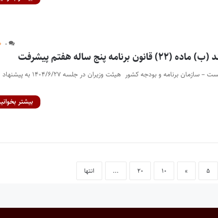
۰
ن برنامه پنج ساله هفتم پیشرفت
سازمان حفاظت محیط زیست – سازمان برنامه و بودجه کشور هیئت وزیران در جلسه ۱۴۰۴/۶/۲۷ به پیشنهاد
بیشتر بخوانید
۵
»
۱۰
۲۰
...
انتها