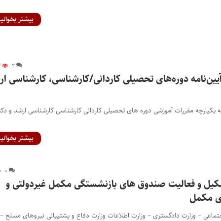
بیشتر بخوانید
۲
۲
لاحیه ماده ۱۲ آیین‌نامه دوره‌های تحصیلی کاردانی/کارشناسی، کارشناسی ا
ده ۱۲ آیین نامه یکپارچه مقررات آموزشی دوره های تحصیلی کاردانی کارشناسی کارشناسی ارشد و دک
بیشتر بخوانید
۰
شکیل و فعالیت صندوق های بازنشستگی مکمل غیردولتی و
ی مکمل
اجتماعی – وزارت دادگستری – وزارت اطلاعات وزارت دفاع و پشتیبانی نیروهای مسلح –