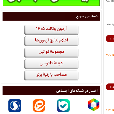
۱۵۰
دسترسی سریع
نامه
 »
۲۷۷
 »
اختبار در شبکه‌های اجتماعی
۶۶۳