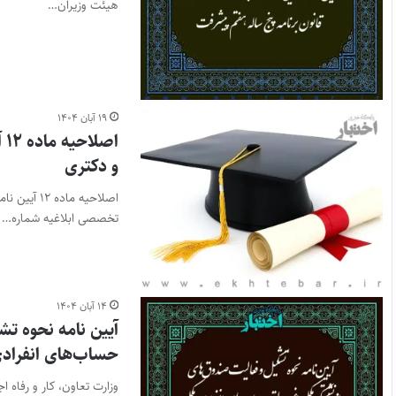
هیئت وزیران…
۱۹ آبان ۱۴۰۴
اص
و دکتری
اصلاحیه ما
تخصصی ابلاغیه شماره…
۱۴ آبان ۱۴۰۴
آیین نامه نحوه ت
حساب‌های انفراد
وزارت تعاون، کار و رفاه 