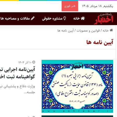
یکشنبه, ۱۸ مرداد, ۱۴۰۵
خبر فوری
خانه
مشاوره حقوقی
مقالات و مصاحبه ها
خانه
/
قوانین و مصوبات
/
آیین نامه ها
آیین نامه ها
۱۰ آذر ۱۴۰۴
گواهینامه ثبت اخت
وزارت دفاع و پشتیبانی ن
جلسه…