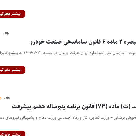
بیشتر بخوانید
۰
دهی صنعت خودرو
وزارت صنعت، معدن و تجارت – سازمان ملی استاندارد ایران هیئت وزیران در جلسه ۱۴۰۴/۷/۳۰ 
بیشتر بخوانید
۰
ن برنامه پنج‌ساله هفتم پیشرفت
موزش پزشکی – وزارت تعاون، کار و رفاه اجتماعی وزارت دفاع و پشتیبانی نیروهای مس
بیشتر بخوانید