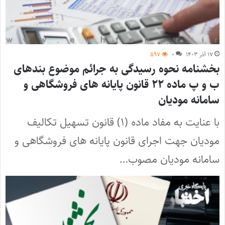
۱۷ آذر ۱۴۰۳
۰
۵۹۷
بخشنامه نحوه رسیدگی به جرائم موضوع بندهای
ب و پ ماده ۲۲ قانون پایانه های فروشگاهی و
سامانه مودیان
با عنایت به مفاد ماده (۱) قانون تسهیل تکالیف
مودیان جهت اجرای قانون پایانه های فروشگاهی و
سامانه مودیان مصوب…