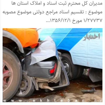
مدیران کل محترم ثبت اسناد و املاک استان ها
موضوع : تقسیم اسناد مراجع دولتی موضوع مصوبه
۱/۲۷۷۳۷ مورخ ۱۳۵۶/۱۲/۱…