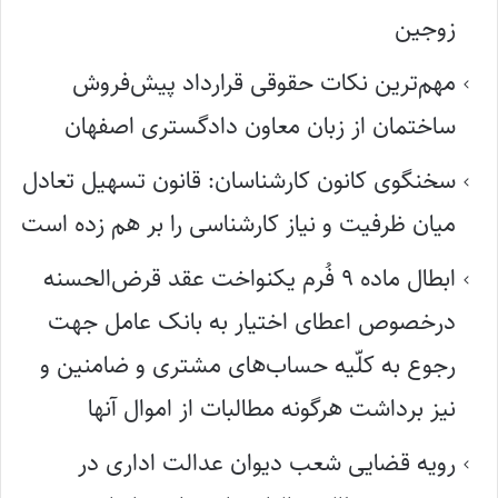
زوجین
مهم‌ترین نکات حقوقی قرارداد پیش‌فروش
ساختمان از زبان معاون دادگستری اصفهان
سخنگوی کانون کارشناسان: قانون تسهیل تعادل
میان ظرفیت و نیاز کارشناسی را بر هم زده است
ابطال ماده ۹ فُرم یکنواخت عقد قرض‌الحسنه
درخصوص اعطای اختیار به بانک عامل جهت
رجوع به کلّیه حساب‌های مشتری و ضامنین و
نیز برداشت هرگونه مطالبات از اموال آنها
رویه قضایی شعب دیوان عدالت اداری در