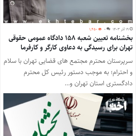
۱۹ آذر ۱۴۰۳
۰
۱,۴۵۰
بخشنامه تعیین شعبه ۱۵۸ دادگاه عمومی حقوقی
تهران برای رسیدگی به دعاوی کارگر و کارفرما
سرپرستان محترم مجتمع های قضایی تهران با سلام
و احترام؛ به موجب دستور رئیس کل محترم
دادگستری استان تهران و…