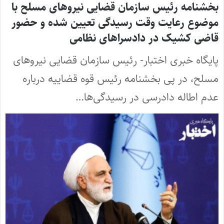
بخشنامه رئیس سازمان قضایی نیرو‌های مسلح با
موضوع رعایت وقت رسیدگی تعیین شده و حضور
قاضی کشیک در دادسرا‌های نظامی
پایگاه خبری اختبار- رئیس سازمان قضایی نیرو‌های
مسلح، در پی بخشنامه رئیس قوه قضاییه درباره
عدم اطاله دادرسی در رسیدگی‌ها…