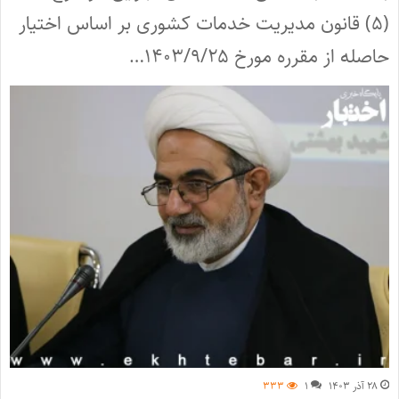
(۵) قانون مدیریت خدمات کشوری بر اساس اختیار
حاصله از مقرره مورخ ۱۴۰۳/۹/۲۵…
۲۸ آذر ۱۴۰۳
۱
۳۳۳