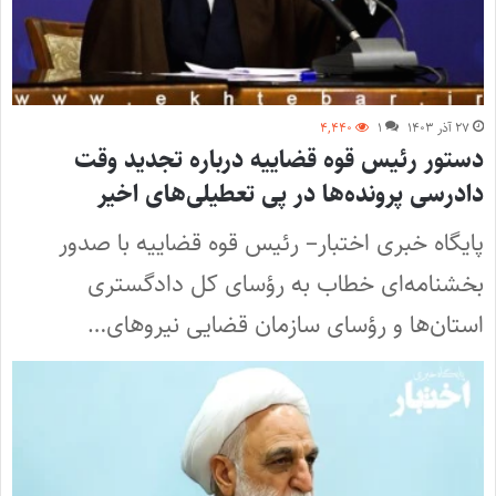
۲۷ آذر ۱۴۰۳
۱
۴,۴۴۰
دستور رئیس قوه قضاییه درباره تجدید وقت
دادرسی پرونده‌ها در پی تعطیلی‌های اخیر
پایگاه خبری اختبار– رئیس قوه قضاییه با صدور
بخشنامه‌ای خطاب به رؤسای کل دادگستری
استان‌ها و رؤسای سازمان قضایی نیرو‌های…