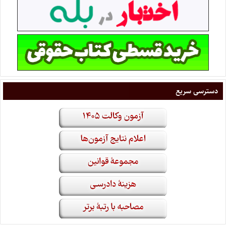
دسترسی سریع