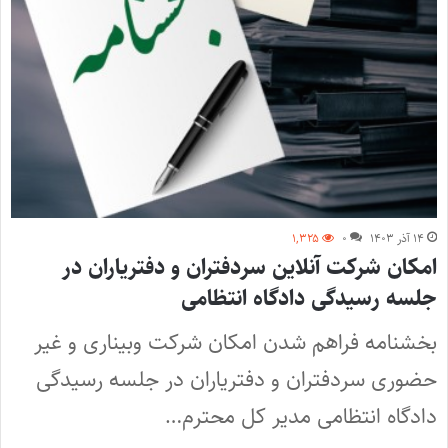
۱۴ آذر ۱۴۰۳
۰
۱,۳۲۵
امکان شرکت آنلاین سردفتران و دفتریاران در
جلسه رسیدگی دادگاه انتظامی
بخشنامه فراهم شدن امکان شرکت وبیناری و غیر
حضوری سردفتران و دفتریاران در جلسه رسیدگی
دادگاه انتظامی مدیر کل محترم…