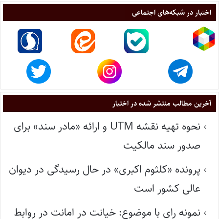
اختبار در شبکه‌های اجتماعی
آخرین مطالب منتشر شده در اختبار
نحوه تهیه نقشه UTM و ارائه «مادر سند» برای
صدور سند مالکیت
پرونده «کلثوم اکبری» در حال رسیدگی در دیوان
عالی کشور است
نمونه رای با موضوع: خیانت در امانت در روابط