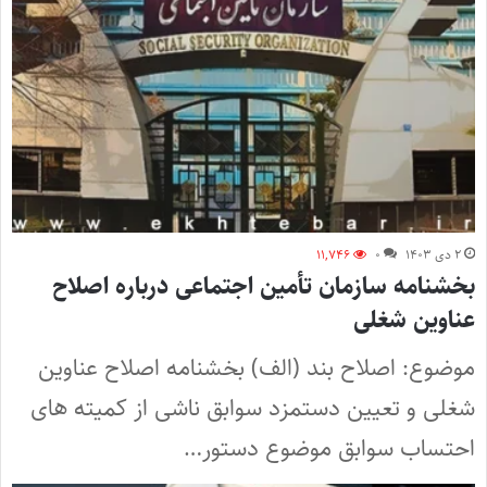
۲ دی ۱۴۰۳
۰
۱۱,۷۴۶
بخشنامه سازمان تأمین اجتماعی درباره اصلاح
عناوین شغلی
موضوع: اصلاح بند (الف) بخشنامه اصلاح عناوین
شغلی و تعیین دستمزد سوابق ناشی از کمیته های
احتساب سوابق موضوع دستور…