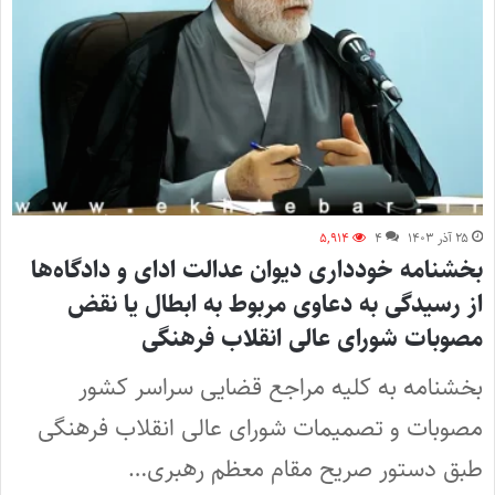
۲۵ آذر ۱۴۰۳
۴
۵,۹۱۴
بخشنامه خودداری دیوان عدالت ادای و دادگاه‌ها
از رسیدگی به دعاوی مربوط به ابطال یا نقض
مصوبات شورای عالی انقلاب فرهنگی
بخشنامه به کلیه مراجع قضایی سراسر کشور
مصوبات و تصمیمات شورای عالی انقلاب فرهنگی
طبق دستور صریح مقام معظم رهبری…