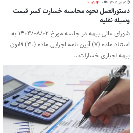
۱۷ آذر ۱۴۰۳
۰
۲۰,۱۱۹
دستورالعمل نحوه محاسبه خسارت کسر قیمت
وسیله نقلیه
شورای عالی بیمه در جلسه مورخ ۱۴۰۳/۰۸/۰۲ به
استناد ماده (۷) آیین نامه اجرایی ماده (۳۰) قانون
بیمه اجباری خسارات…