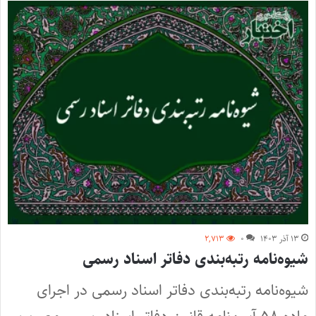
۱۳ آذر ۱۴۰۳
۰
۲,۷۱۳
شیوه‌نامه رتبه‌بندی دفاتر اسناد رسمی
شیوه‌نامه رتبه‌بندی دفاتر اسناد رسمی در اجرای