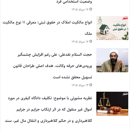
وضعیت استخدامی فرد
۱۲ مرداد ۱۴۰۵
انواع مالکیت املاک در حقوق ثبتی؛ معرفی ۱۱ نوع مالکیت
ملک
۱۲ مرداد ۱۴۰۵
حجت السلام نقدعلی: علی رغم افزایش چشمگیر
ورودی‌های حرفه وکالت، هدف اصلی طراحان قانون
تسهیل محقق نشده است
۱۴ مرداد ۱۴۰۵
نظریه مشورتی با موضوع: تکلیف دادگاه کیفری در مورد
اموال غیر منقول که در اثر ارتکاب جرایم در جرایم
کلاهبرداری و در حکم کلاهبرداری و انتقال مال غیر، سند