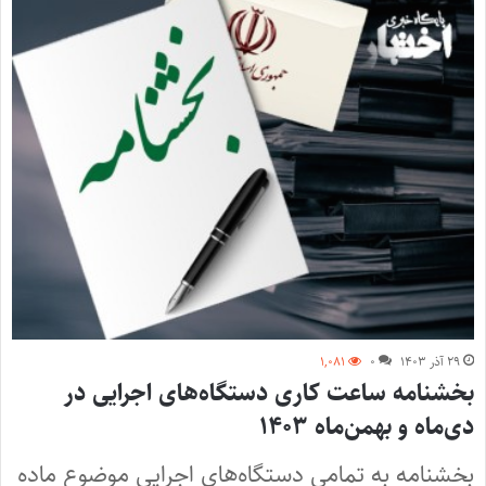
۲۹ آذر ۱۴۰۳
۰
۱,۰۸۱
بخشنامه ساعت کاری دستگاه‌های اجرایی در
دی‌ماه و بهمن‌ماه ۱۴۰۳
بخشنامه به تمامی دستگاه‌های اجرایی موضوع ماده