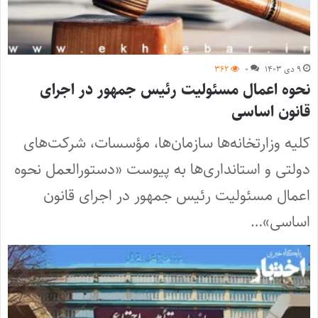
۹ دی ۱۴۰۳
۰
۳۶۲
نحوه اعمال مسئولیت رئیس جمهور در اجرای
قانون اساسی
کلیه وزارتخانه‌ها سازمان‌ها، مؤسسات، شرکت‌های
دولتی و استانداری‌ها به پیوست «دستورالعمل نحوه
اعمال مسئولیت رئیس جمهور در اجرای قانون
اساسی»…