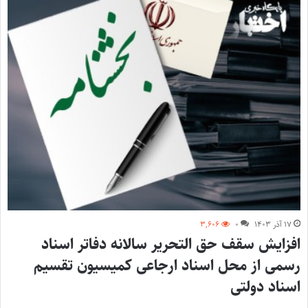
۱۷ آذر ۱۴۰۳
۰
۳,۶۰۶
افزایش سقف حق التحریر سالانه دفاتر اسناد
رسمی از محل اسناد ارجاعی کمیسیون تقسیم
اسناد دولتی