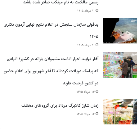
رسمی مالکیت به نام مرتکب صادر شده باشد
۱۱ مرداد ۱۴۰۵
بدقولی سازمان سنجش در اعلام نتایج نهایی آزمون دکتری
۱۴۰۵
۱۱ مرداد ۱۴۰۵
آغاز فرایند احراز اقامت مشمولان یارانه در کشور/ افرادی
که پیامک دریافت کرده‌اند تا آخر شهریور برای اعلام حضور
در کشور فرصت دارند
۱۴ مرداد ۱۴۰۵
زمان شارژ کالابرگ مرداد برای گروه‌های مختلف
۱۴ مرداد ۱۴۰۵