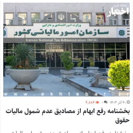
۲۰ آذر ۱۴۰۳
۰
۴,۸۸۴
بخشنامه رفع ابهام از مصادیق عدم شمول مالیات
حقوق