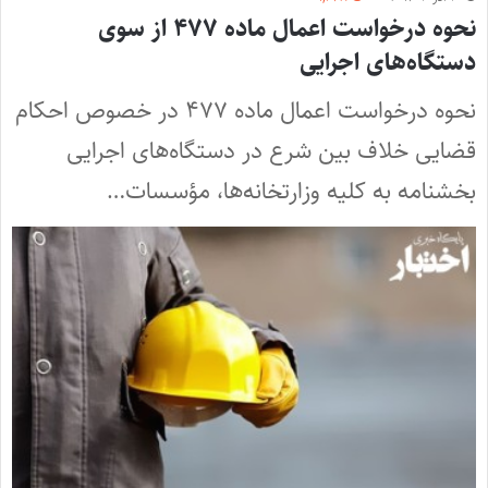
نحوه درخواست اعمال ماده ۴۷۷ از سوی
دستگاه‌های اجرایی
نحوه درخواست اعمال ماده ۴۷۷ در خصوص احکام
قضایی خلاف بین شرع در دستگاه‌های اجرایی
بخشنامه به کلیه وزارتخانه‌ها، مؤسسات…